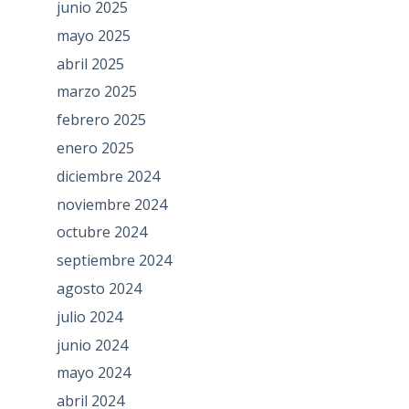
junio 2025
mayo 2025
abril 2025
marzo 2025
febrero 2025
enero 2025
diciembre 2024
noviembre 2024
octubre 2024
septiembre 2024
agosto 2024
julio 2024
junio 2024
mayo 2024
abril 2024