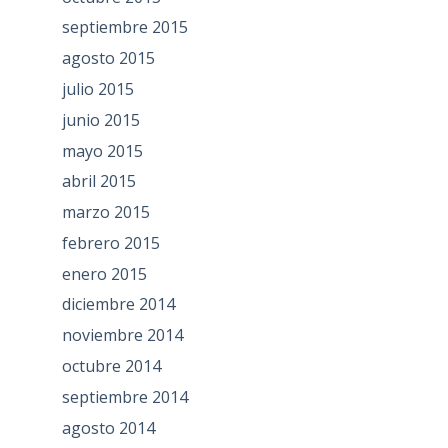
septiembre 2015
agosto 2015
julio 2015
junio 2015
mayo 2015
abril 2015
marzo 2015
febrero 2015
enero 2015
diciembre 2014
noviembre 2014
octubre 2014
septiembre 2014
agosto 2014