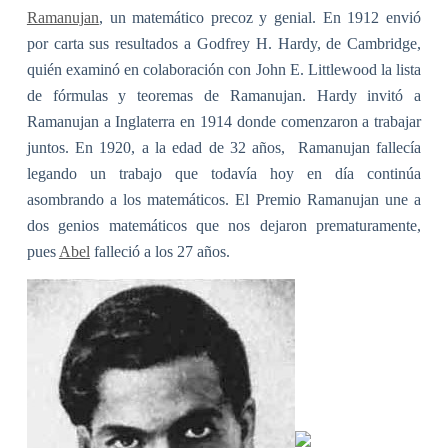
Ramanujan
, un matemático precoz y genial. En 1912 envió
por carta sus resultados a Godfrey H. Hardy, de Cambridge,
quién examinó en colaboración con John E. Littlewood la lista
de fórmulas y teoremas de Ramanujan. Hardy invitó a
Ramanujan a Inglaterra en 1914 donde comenzaron a trabajar
juntos. En 1920, a la edad de 32 años,
Ramanujan fallecía
legando un trabajo que todavía hoy en día continúa
asombrando a los matemáticos. El Premio Ramanujan une a
dos genios matemáticos que nos dejaron prematuramente,
pues
Abel
falleció a los 27 años.