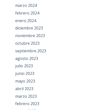
marzo 2024
febrero 2024
enero 2024
diciembre 2023
noviembre 2023
octubre 2023
septiembre 2023
agosto 2023
julio 2023
junio 2023
mayo 2023
abril 2023
marzo 2023
febrero 2023