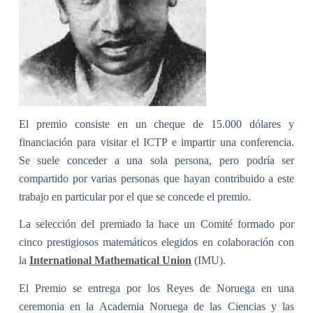
El premio consiste en un cheque de 15.000 dólares y
financiación para visitar el ICTP e impartir una conferencia.
Se suele conceder a una sola persona, pero podría ser
compartido por varias personas que hayan contribuido a este
trabajo en particular por el que se concede el premio.
La selección del premiado la hace un Comité formado por
cinco prestigiosos matemáticos elegidos en colaboración con
la
International Mathematical Union
(IMU).
El Premio se entrega por los Reyes de Noruega en una
ceremonia en la Academia Noruega de las Ciencias y las