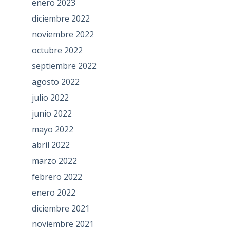
enero 2023
diciembre 2022
noviembre 2022
octubre 2022
septiembre 2022
agosto 2022
julio 2022
junio 2022
mayo 2022
abril 2022
marzo 2022
febrero 2022
enero 2022
diciembre 2021
noviembre 2021