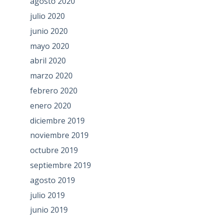
agosto 2020
julio 2020
junio 2020
mayo 2020
abril 2020
marzo 2020
febrero 2020
enero 2020
diciembre 2019
noviembre 2019
octubre 2019
septiembre 2019
agosto 2019
julio 2019
junio 2019