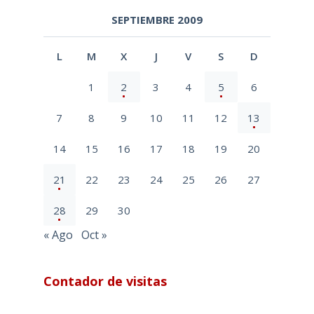
SEPTIEMBRE 2009
L
M
X
J
V
S
D
1
2
3
4
5
6
7
8
9
10
11
12
13
14
15
16
17
18
19
20
21
22
23
24
25
26
27
28
29
30
« Ago
Oct »
Contador de visitas