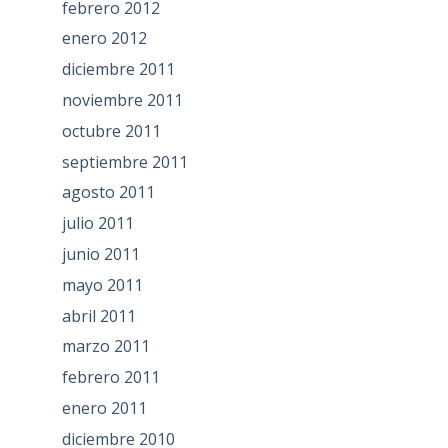
febrero 2012
enero 2012
diciembre 2011
noviembre 2011
octubre 2011
septiembre 2011
agosto 2011
julio 2011
junio 2011
mayo 2011
abril 2011
marzo 2011
febrero 2011
enero 2011
diciembre 2010