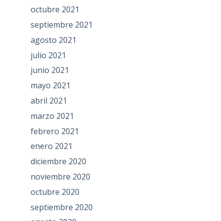
octubre 2021
septiembre 2021
agosto 2021
julio 2021
junio 2021
mayo 2021
abril 2021
marzo 2021
febrero 2021
enero 2021
diciembre 2020
noviembre 2020
octubre 2020
septiembre 2020