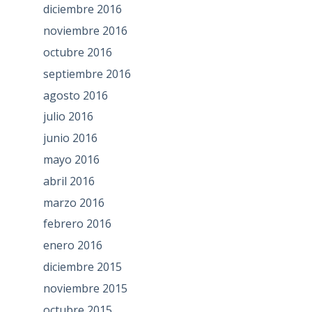
diciembre 2016
noviembre 2016
octubre 2016
septiembre 2016
agosto 2016
julio 2016
junio 2016
mayo 2016
abril 2016
marzo 2016
febrero 2016
enero 2016
diciembre 2015
noviembre 2015
octubre 2015