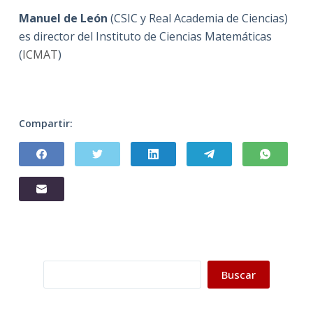
Manuel de León
(CSIC y Real Academia de Ciencias)
es director del Instituto de Ciencias Matemáticas
(
ICMAT
)
Compartir:
Buscar
Buscar