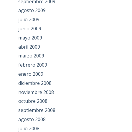
septiembre 2009
agosto 2009
julio 2009
junio 2009
mayo 2009
abril 2009
marzo 2009
febrero 2009
enero 2009
diciembre 2008
noviembre 2008
octubre 2008
septiembre 2008
agosto 2008
julio 2008