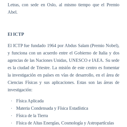
Letras, con sede en Oslo, al mismo tiempo que el Premio
Abel.
El ICTP
El ICTP fue fundado 1964 por Abdus Salam (Premio Nobel),
y funciona con un acuerdo entre el Gobierno de Italia y dos
agencias de las Naciones Unidas, UNESCO e IAEA. Su sede
es la ciudad de Triestre. La misión de este centro es fomentar
la investigación en países en vías de desarrollo, en el área de
Ciencias Físicas y sus aplicaciones. Estas son las áreas de
investigación:
·
Física Aplicada
·
Materia Condensada y Física Estadística
·
Física de la Tierra
·
Física de Altas Energías, Cosmología y Astropartículas