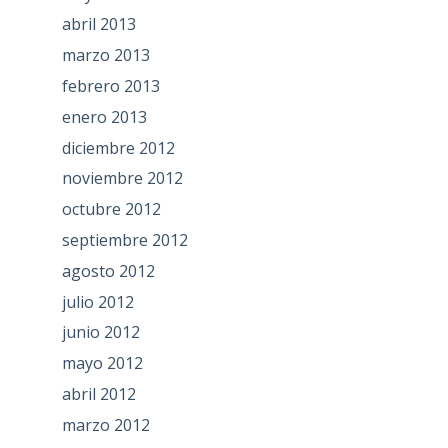
abril 2013
marzo 2013
febrero 2013
enero 2013
diciembre 2012
noviembre 2012
octubre 2012
septiembre 2012
agosto 2012
julio 2012
junio 2012
mayo 2012
abril 2012
marzo 2012