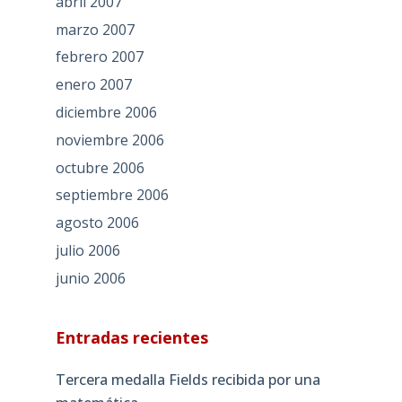
abril 2007
marzo 2007
febrero 2007
enero 2007
diciembre 2006
noviembre 2006
octubre 2006
septiembre 2006
agosto 2006
julio 2006
junio 2006
Entradas recientes
Tercera medalla Fields recibida por una