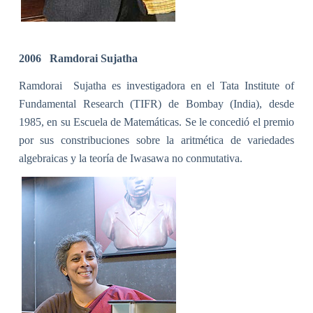
2006
Ramdorai Sujatha
Ramdorai
Sujatha es investigadora en el Tata Institute of
Fundamental Research (TIFR) de Bombay (India), desde
1985, en su Escuela de Matemáticas. Se le concedió el premio
por sus constribuciones sobre la aritmética de variedades
algebraicas y la teoría de Iwasawa no conmutativa.