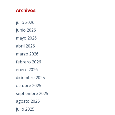
Archivos
julio 2026
junio 2026
mayo 2026
abril 2026
marzo 2026
febrero 2026
enero 2026
diciembre 2025
octubre 2025
septiembre 2025
agosto 2025
julio 2025