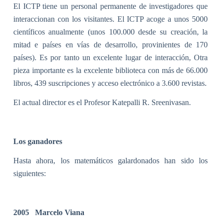
El ICTP tiene un personal permanente de investigadores que
interaccionan con los visitantes. El ICTP acoge a unos 5000
científicos anualmente (unos 100.000 desde su creación, la
mitad e países en vías de desarrollo, provinientes de 170
países). Es por tanto un excelente lugar de interacción, Otra
pieza importante es la excelente biblioteca con más de 66.000
libros, 439 suscripciones y acceso electrónico a 3.600 revistas.
El actual director es el Profesor Katepalli R. Sreenivasan.
Los ganadores
Hasta ahora, los matemáticos galardonados han sido los
siguientes:
2005
Marcelo Viana