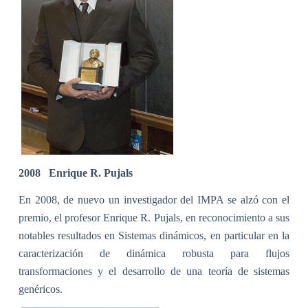
2008
Enrique R. Pujals
En 2008, de nuevo un investigador del IMPA se alzó con el
premio, el profesor Enrique R. Pujals, en reconocimiento a sus
notables resultados en Sistemas dinámicos, en particular en la
caracterización de dinámica robusta para flujos
transformaciones y el desarrollo de una teoría de sistemas
genéricos.