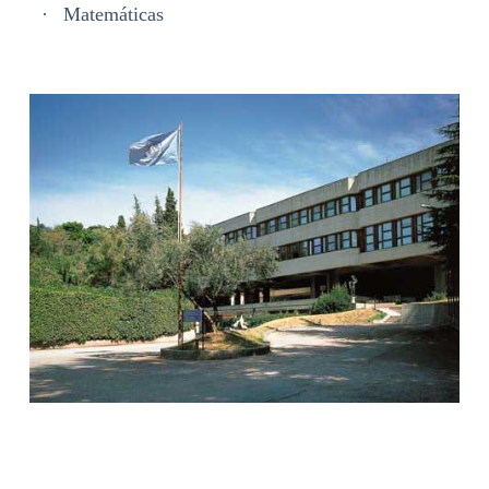
·
Matemáticas