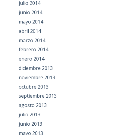
julio 2014
junio 2014
mayo 2014
abril 2014
marzo 2014
febrero 2014
enero 2014
diciembre 2013
noviembre 2013
octubre 2013
septiembre 2013
agosto 2013
julio 2013
junio 2013
mayo 2013