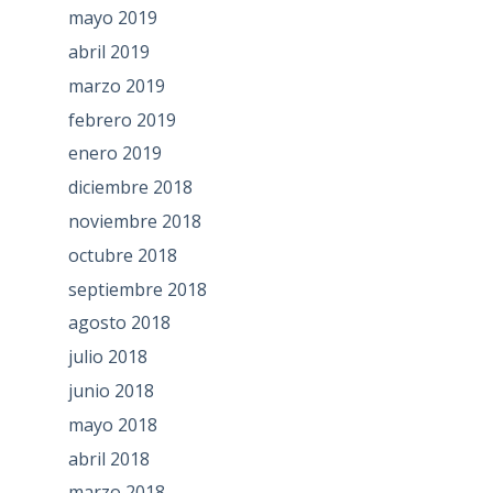
mayo 2019
abril 2019
marzo 2019
febrero 2019
enero 2019
diciembre 2018
noviembre 2018
octubre 2018
septiembre 2018
agosto 2018
julio 2018
junio 2018
mayo 2018
abril 2018
marzo 2018