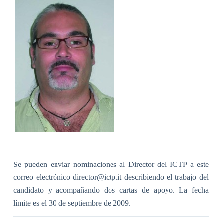
Se pueden enviar nominaciones al Director del ICTP a este
correo electrónico director@ictp.it describiendo el trabajo del
candidato y acompañando dos cartas de apoyo. La fecha
límite es el 30 de septiembre de 2009.