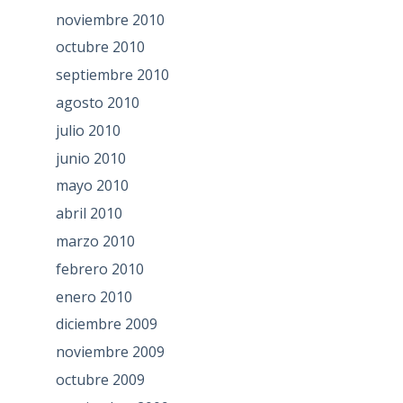
noviembre 2010
octubre 2010
septiembre 2010
agosto 2010
julio 2010
junio 2010
mayo 2010
abril 2010
marzo 2010
febrero 2010
enero 2010
diciembre 2009
noviembre 2009
octubre 2009