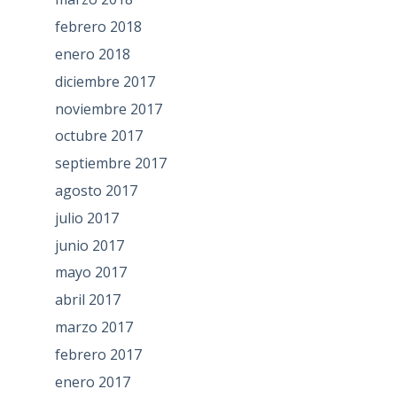
febrero 2018
enero 2018
diciembre 2017
noviembre 2017
octubre 2017
septiembre 2017
agosto 2017
julio 2017
junio 2017
mayo 2017
abril 2017
marzo 2017
febrero 2017
enero 2017