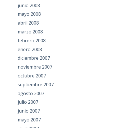
junio 2008
mayo 2008
abril 2008
marzo 2008
febrero 2008
enero 2008
diciembre 2007
noviembre 2007
octubre 2007
septiembre 2007
agosto 2007
julio 2007
junio 2007
mayo 2007