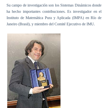
Su campo de investigación son los Sistemas Dinámicos donde
ha hecho importantes contribuciones. Es investigador en el
Instituto de Matemática Pura y Aplicada (IMPA) en Río de
Janeiro (Brasil), y miembro del Comité Ejecutivo de IMU.