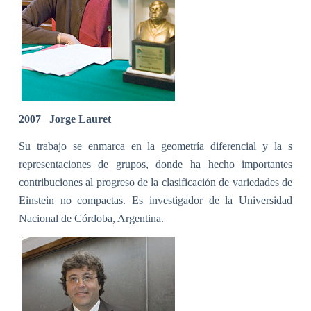
2007
Jorge Lauret
Su trabajo se enmarca en la geometría diferencial y la s
representaciones de grupos, donde ha hecho importantes
contribuciones al progreso de la clasificación de variedades de
Einstein no compactas. Es investigador de la Universidad
Nacional de Córdoba, Argentina.