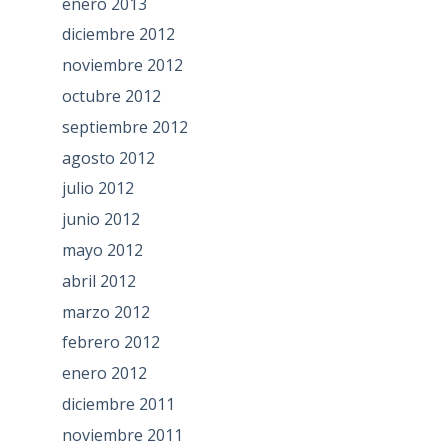
enero 2013
diciembre 2012
noviembre 2012
octubre 2012
septiembre 2012
agosto 2012
julio 2012
junio 2012
mayo 2012
abril 2012
marzo 2012
febrero 2012
enero 2012
diciembre 2011
noviembre 2011