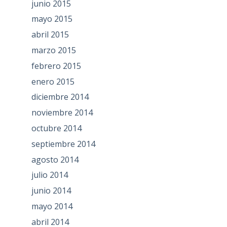
junio 2015
mayo 2015
abril 2015
marzo 2015
febrero 2015
enero 2015
diciembre 2014
noviembre 2014
octubre 2014
septiembre 2014
agosto 2014
julio 2014
junio 2014
mayo 2014
abril 2014