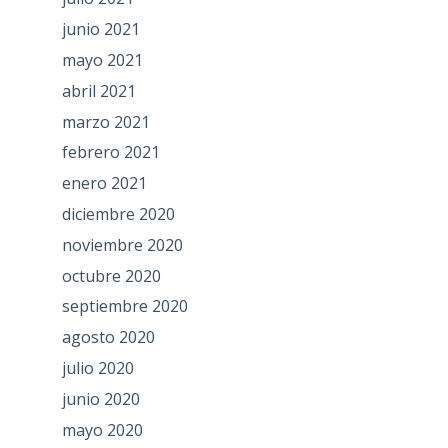
junio 2021
mayo 2021
abril 2021
marzo 2021
febrero 2021
enero 2021
diciembre 2020
noviembre 2020
octubre 2020
septiembre 2020
agosto 2020
julio 2020
junio 2020
mayo 2020