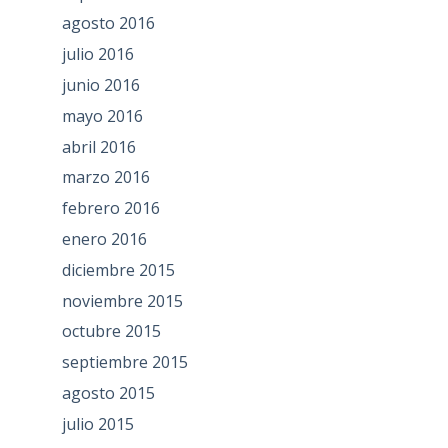
agosto 2016
julio 2016
junio 2016
mayo 2016
abril 2016
marzo 2016
febrero 2016
enero 2016
diciembre 2015
noviembre 2015
octubre 2015
septiembre 2015
agosto 2015
julio 2015