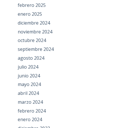
febrero 2025
enero 2025
diciembre 2024
noviembre 2024
octubre 2024
septiembre 2024
agosto 2024
julio 2024
junio 2024
mayo 2024
abril 2024
marzo 2024
febrero 2024
enero 2024