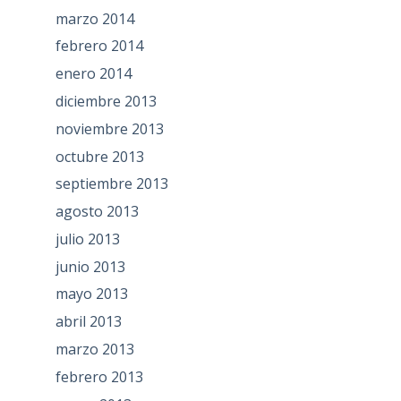
marzo 2014
febrero 2014
enero 2014
diciembre 2013
noviembre 2013
octubre 2013
septiembre 2013
agosto 2013
julio 2013
junio 2013
mayo 2013
abril 2013
marzo 2013
febrero 2013