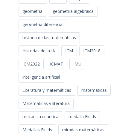
geometría
geometría algebraica
geometría diferencial
historia de las matemáticas
Historias de la IA
ICM
ICM2018
ICM2022
ICMAT
IMU
inteligencia artificial
Literatura y matemáticas
matemáticas
Matemáticas y literatura
mecánica cuántica
medalla Fields
Medallas Fields
miradas matemáticas