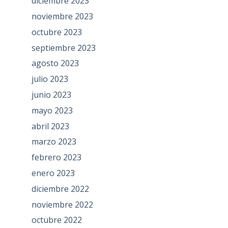
diciembre 2023
noviembre 2023
octubre 2023
septiembre 2023
agosto 2023
julio 2023
junio 2023
mayo 2023
abril 2023
marzo 2023
febrero 2023
enero 2023
diciembre 2022
noviembre 2022
octubre 2022