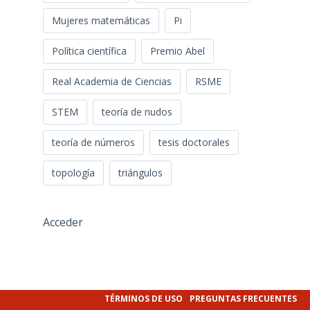
Mujeres matemáticas
Pi
Política científica
Premio Abel
Real Academia de Ciencias
RSME
STEM
teoría de nudos
teoría de números
tesis doctorales
topología
triángulos
Acceder
TÉRMINOS DE USO
PREGUNTAS FRECUENTES