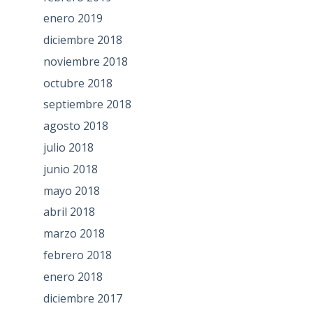
enero 2019
diciembre 2018
noviembre 2018
octubre 2018
septiembre 2018
agosto 2018
julio 2018
junio 2018
mayo 2018
abril 2018
marzo 2018
febrero 2018
enero 2018
diciembre 2017