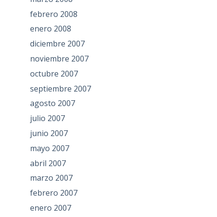
febrero 2008
enero 2008
diciembre 2007
noviembre 2007
octubre 2007
septiembre 2007
agosto 2007
julio 2007
junio 2007
mayo 2007
abril 2007
marzo 2007
febrero 2007
enero 2007