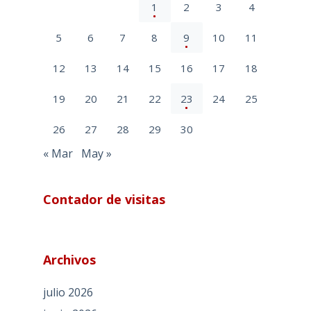
1
2
3
4
5
6
7
8
9
10
11
12
13
14
15
16
17
18
19
20
21
22
23
24
25
26
27
28
29
30
« Mar
May »
Contador de visitas
Archivos
julio 2026