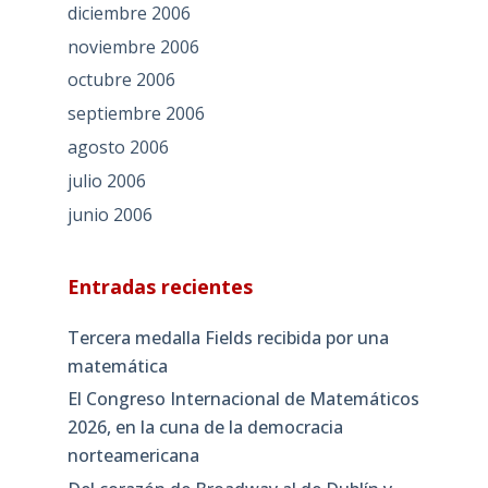
diciembre 2006
noviembre 2006
octubre 2006
septiembre 2006
agosto 2006
julio 2006
junio 2006
Entradas recientes
Tercera medalla Fields recibida por una
matemática
El Congreso Internacional de Matemáticos
2026, en la cuna de la democracia
norteamericana