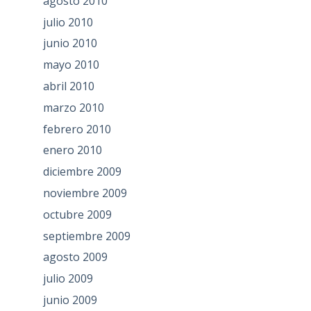
agosto 2010
julio 2010
junio 2010
mayo 2010
abril 2010
marzo 2010
febrero 2010
enero 2010
diciembre 2009
noviembre 2009
octubre 2009
septiembre 2009
agosto 2009
julio 2009
junio 2009