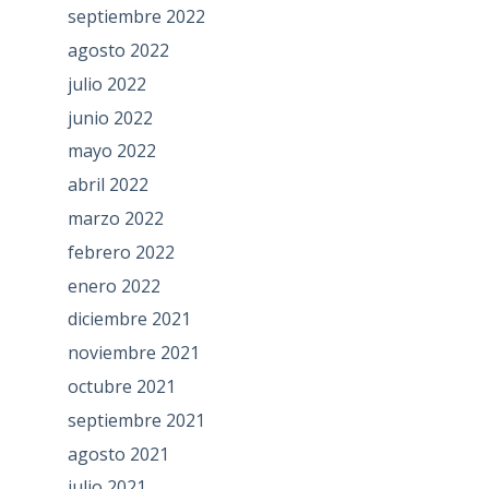
septiembre 2022
agosto 2022
julio 2022
junio 2022
mayo 2022
abril 2022
marzo 2022
febrero 2022
enero 2022
diciembre 2021
noviembre 2021
octubre 2021
septiembre 2021
agosto 2021
julio 2021