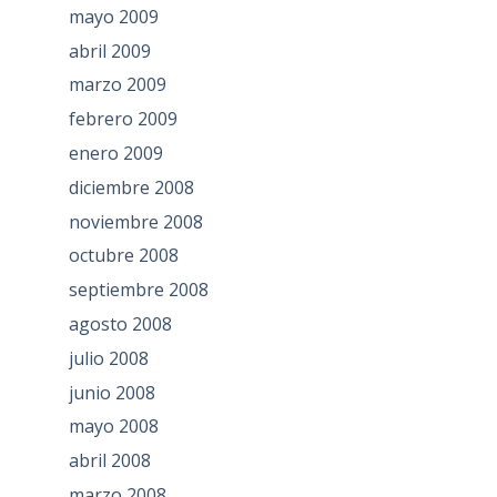
mayo 2009
abril 2009
marzo 2009
febrero 2009
enero 2009
diciembre 2008
noviembre 2008
octubre 2008
septiembre 2008
agosto 2008
julio 2008
junio 2008
mayo 2008
abril 2008
marzo 2008