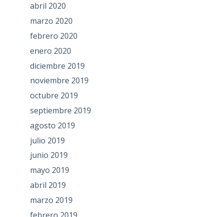
abril 2020
marzo 2020
febrero 2020
enero 2020
diciembre 2019
noviembre 2019
octubre 2019
septiembre 2019
agosto 2019
julio 2019
junio 2019
mayo 2019
abril 2019
marzo 2019
febrero 2019