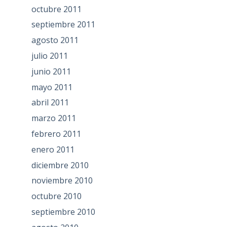
octubre 2011
septiembre 2011
agosto 2011
julio 2011
junio 2011
mayo 2011
abril 2011
marzo 2011
febrero 2011
enero 2011
diciembre 2010
noviembre 2010
octubre 2010
septiembre 2010