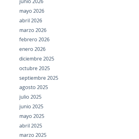
junio 2026
mayo 2026
abril 2026
marzo 2026
febrero 2026
enero 2026
diciembre 2025
octubre 2025
septiembre 2025
agosto 2025
julio 2025
junio 2025
mayo 2025
abril 2025
marzo 2025