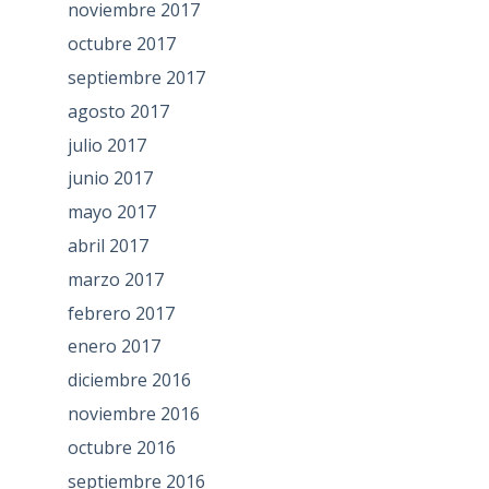
noviembre 2017
octubre 2017
septiembre 2017
agosto 2017
julio 2017
junio 2017
mayo 2017
abril 2017
marzo 2017
febrero 2017
enero 2017
diciembre 2016
noviembre 2016
octubre 2016
septiembre 2016