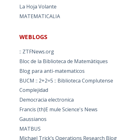
La Hoja Volante
MATEMATICALIA
WEBLOGS
:: ZTFNews.org
Bloc de la Biblioteca de Matemàtiques
Blog para anti-matematicos
BUCM :: 2+2=5 :: Biblioteca Complutense
Complejidad
Democracia electronica
Francis (th)E mule Science's News
Gaussianos
MATBUS
Michael Trick’s Operations Research Blog