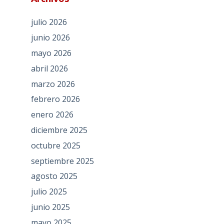
julio 2026
junio 2026
mayo 2026
abril 2026
marzo 2026
febrero 2026
enero 2026
diciembre 2025
octubre 2025
septiembre 2025
agosto 2025
julio 2025
junio 2025
mayo 2025