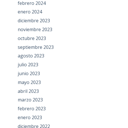
febrero 2024
enero 2024
diciembre 2023
noviembre 2023
octubre 2023
septiembre 2023
agosto 2023
julio 2023
junio 2023
mayo 2023
abril 2023
marzo 2023
febrero 2023
enero 2023
diciembre 2022