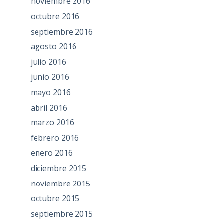
noviembre 2016
octubre 2016
septiembre 2016
agosto 2016
julio 2016
junio 2016
mayo 2016
abril 2016
marzo 2016
febrero 2016
enero 2016
diciembre 2015
noviembre 2015
octubre 2015
septiembre 2015