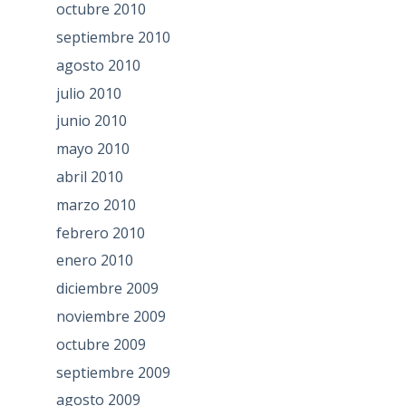
octubre 2010
septiembre 2010
agosto 2010
julio 2010
junio 2010
mayo 2010
abril 2010
marzo 2010
febrero 2010
enero 2010
diciembre 2009
noviembre 2009
octubre 2009
septiembre 2009
agosto 2009