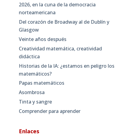
2026, en la cuna de la democracia
norteamericana
Del corazón de Broadway al de Dublín y
Glasgow
Veinte años después
Creatividad matemática, creatividad
didáctica
Historias de la IA: ¿estamos en peligro los
matemáticos?
Papas matemáticos
Asombrosa
Tinta y sangre
Comprender para aprender
Enlaces