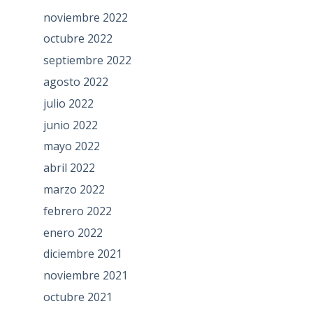
noviembre 2022
octubre 2022
septiembre 2022
agosto 2022
julio 2022
junio 2022
mayo 2022
abril 2022
marzo 2022
febrero 2022
enero 2022
diciembre 2021
noviembre 2021
octubre 2021