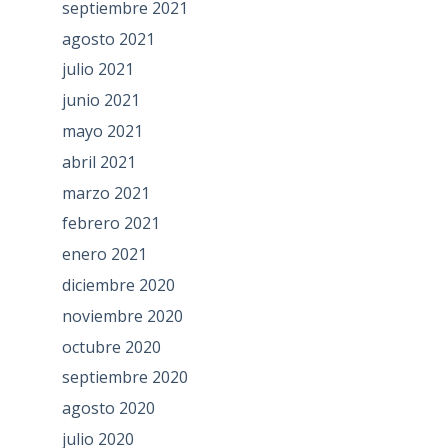
septiembre 2021
agosto 2021
julio 2021
junio 2021
mayo 2021
abril 2021
marzo 2021
febrero 2021
enero 2021
diciembre 2020
noviembre 2020
octubre 2020
septiembre 2020
agosto 2020
julio 2020