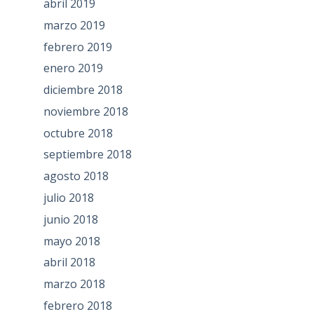
abril 2019
marzo 2019
febrero 2019
enero 2019
diciembre 2018
noviembre 2018
octubre 2018
septiembre 2018
agosto 2018
julio 2018
junio 2018
mayo 2018
abril 2018
marzo 2018
febrero 2018