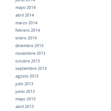
mayo 2014
abril 2014
marzo 2014
febrero 2014
enero 2014
diciembre 2013
noviembre 2013
octubre 2013
septiembre 2013
agosto 2013
julio 2013
junio 2013
mayo 2013
abril 2013