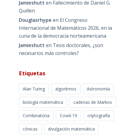
Jamieshutt
en
Fallecimiento de Daniel G.
Quillen
Douglasrhype
en
El Congreso
Internacional de Matemáticos 2026, en la
cuna de la democracia norteamericana
Jamieshutt
en
Tesis doctorales, ¿son
necesarios más controles?
Etiquetas
Alan Turing
algoritmos
Astronomía
biología matemática
cadenas de Markov
Combinatoria
Covid-19
criptografía
cónicas
divulgación matemática