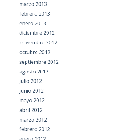
marzo 2013
febrero 2013
enero 2013
diciembre 2012
noviembre 2012
octubre 2012
septiembre 2012
agosto 2012
julio 2012
junio 2012
mayo 2012
abril 2012
marzo 2012
febrero 2012
enero 2012