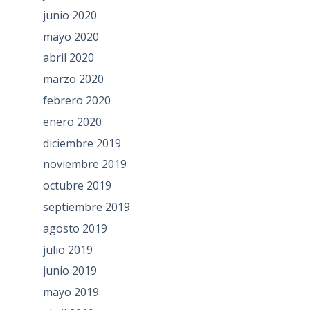
junio 2020
mayo 2020
abril 2020
marzo 2020
febrero 2020
enero 2020
diciembre 2019
noviembre 2019
octubre 2019
septiembre 2019
agosto 2019
julio 2019
junio 2019
mayo 2019