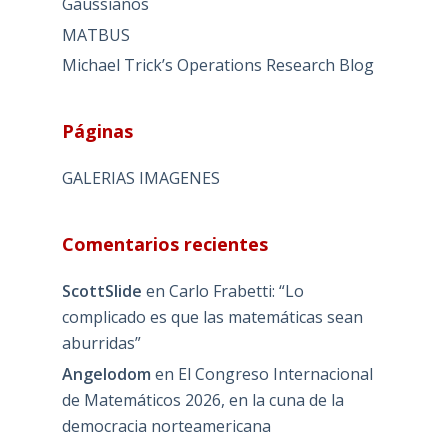
Gaussianos
MATBUS
Michael Trick’s Operations Research Blog
Páginas
GALERIAS IMAGENES
Comentarios recientes
ScottSlide
en
Carlo Frabetti: “Lo
complicado es que las matemáticas sean
aburridas”
Angelodom
en
El Congreso Internacional
de Matemáticos 2026, en la cuna de la
democracia norteamericana