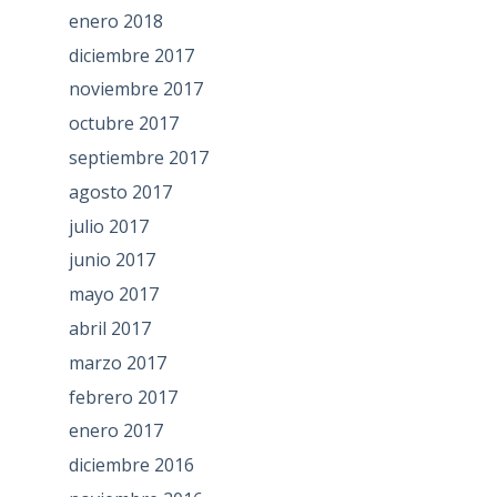
enero 2018
diciembre 2017
noviembre 2017
octubre 2017
septiembre 2017
agosto 2017
julio 2017
junio 2017
mayo 2017
abril 2017
marzo 2017
febrero 2017
enero 2017
diciembre 2016