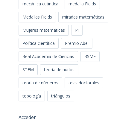
mecánica cuántica
medalla Fields
Medallas Fields
miradas matemáticas
Mujeres matemáticas
Pi
Política científica
Premio Abel
Real Academia de Ciencias
RSME
STEM
teoría de nudos
teoría de números
tesis doctorales
topología
triángulos
Acceder