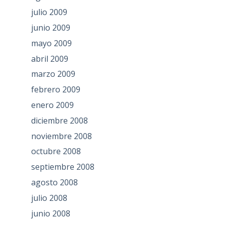
julio 2009
junio 2009
mayo 2009
abril 2009
marzo 2009
febrero 2009
enero 2009
diciembre 2008
noviembre 2008
octubre 2008
septiembre 2008
agosto 2008
julio 2008
junio 2008