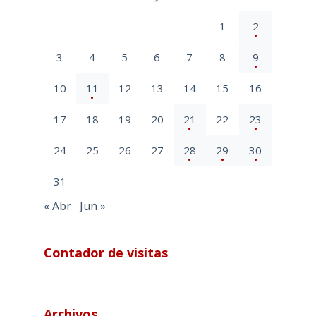
1
2
3
4
5
6
7
8
9
10
11
12
13
14
15
16
17
18
19
20
21
22
23
24
25
26
27
28
29
30
31
« Abr
Jun »
Contador de visitas
Archivos