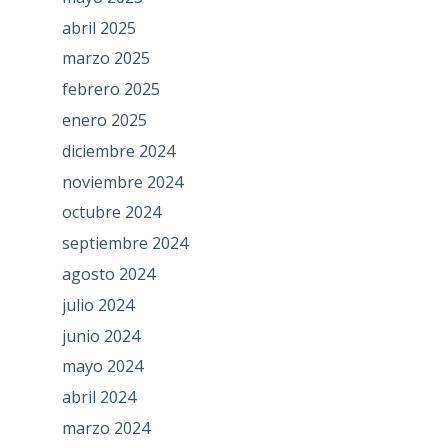
abril 2025
marzo 2025
febrero 2025
enero 2025
diciembre 2024
noviembre 2024
octubre 2024
septiembre 2024
agosto 2024
julio 2024
junio 2024
mayo 2024
abril 2024
marzo 2024