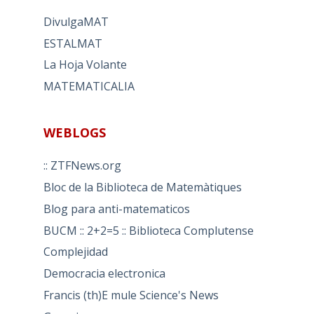
DivulgaMAT
ESTALMAT
La Hoja Volante
MATEMATICALIA
WEBLOGS
:: ZTFNews.org
Bloc de la Biblioteca de Matemàtiques
Blog para anti-matematicos
BUCM :: 2+2=5 :: Biblioteca Complutense
Complejidad
Democracia electronica
Francis (th)E mule Science's News