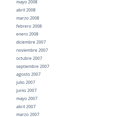
mayo 2008
abril 2008
marzo 2008
febrero 2008
enero 2008
diciembre 2007
noviembre 2007
octubre 2007
septiembre 2007
agosto 2007
julio 2007
junio 2007
mayo 2007
abril 2007
marzo 2007