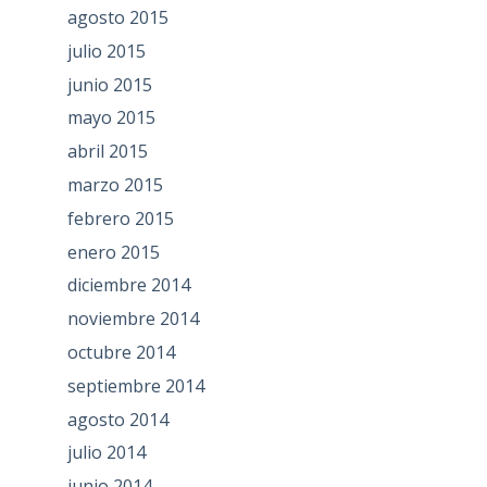
agosto 2015
julio 2015
junio 2015
mayo 2015
abril 2015
marzo 2015
febrero 2015
enero 2015
diciembre 2014
noviembre 2014
octubre 2014
septiembre 2014
agosto 2014
julio 2014
junio 2014