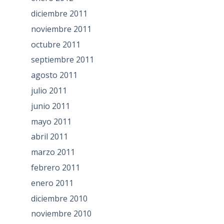
diciembre 2011
noviembre 2011
octubre 2011
septiembre 2011
agosto 2011
julio 2011
junio 2011
mayo 2011
abril 2011
marzo 2011
febrero 2011
enero 2011
diciembre 2010
noviembre 2010