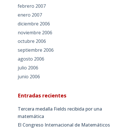
febrero 2007
enero 2007
diciembre 2006
noviembre 2006
octubre 2006
septiembre 2006
agosto 2006
julio 2006
junio 2006
Entradas recientes
Tercera medalla Fields recibida por una
matemática
El Congreso Internacional de Matemáticos