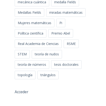
mecánica cuántica
medalla Fields
Medallas Fields
miradas matemáticas
Mujeres matemáticas
Pi
Política científica
Premio Abel
Real Academia de Ciencias
RSME
STEM
teoría de nudos
teoría de números
tesis doctorales
topología
triángulos
Acceder