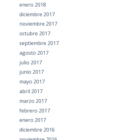
enero 2018
diciembre 2017
noviembre 2017
octubre 2017
septiembre 2017
agosto 2017
julio 2017
junio 2017
mayo 2017
abril 2017
marzo 2017
febrero 2017
enero 2017
diciembre 2016
noviembre 2016