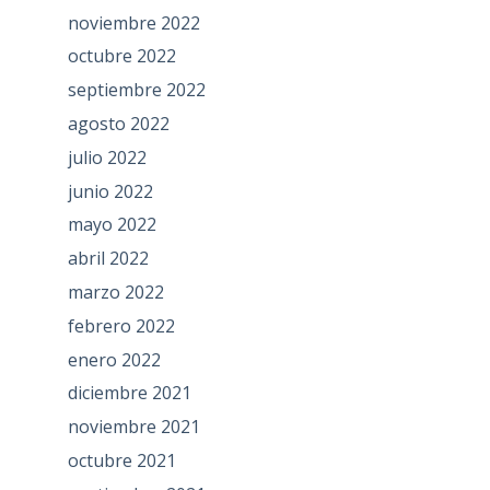
noviembre 2022
octubre 2022
septiembre 2022
agosto 2022
julio 2022
junio 2022
mayo 2022
abril 2022
marzo 2022
febrero 2022
enero 2022
diciembre 2021
noviembre 2021
octubre 2021