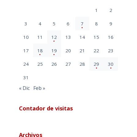
1
2
3
4
5
6
7
8
9
10
11
12
13
14
15
16
17
18
19
20
21
22
23
24
25
26
27
28
29
30
31
« Dic
Feb »
Contador de visitas
Archivos