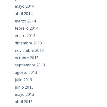
mayo 2014
abril 2014
marzo 2014
febrero 2014
enero 2014
diciembre 2013
noviembre 2013
octubre 2013
septiembre 2013
agosto 2013
julio 2013
junio 2013
mayo 2013
abril 2013