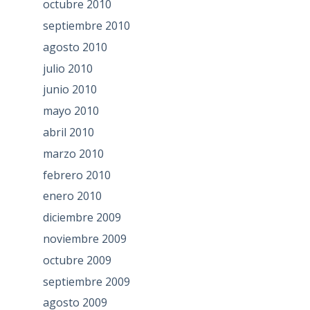
octubre 2010
septiembre 2010
agosto 2010
julio 2010
junio 2010
mayo 2010
abril 2010
marzo 2010
febrero 2010
enero 2010
diciembre 2009
noviembre 2009
octubre 2009
septiembre 2009
agosto 2009