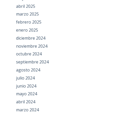
abril 2025
marzo 2025
febrero 2025
enero 2025
diciembre 2024
noviembre 2024
octubre 2024
septiembre 2024
agosto 2024
julio 2024
junio 2024
mayo 2024
abril 2024
marzo 2024