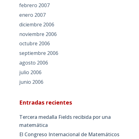
febrero 2007
enero 2007
diciembre 2006
noviembre 2006
octubre 2006
septiembre 2006
agosto 2006
julio 2006
junio 2006
Entradas recientes
Tercera medalla Fields recibida por una
matemática
El Congreso Internacional de Matemáticos