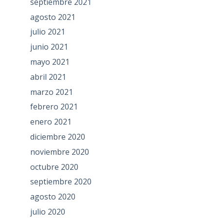
septiembre 2021
agosto 2021
julio 2021
junio 2021
mayo 2021
abril 2021
marzo 2021
febrero 2021
enero 2021
diciembre 2020
noviembre 2020
octubre 2020
septiembre 2020
agosto 2020
julio 2020