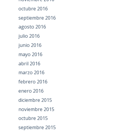
octubre 2016
septiembre 2016
agosto 2016
julio 2016
junio 2016
mayo 2016
abril 2016
marzo 2016
febrero 2016
enero 2016
diciembre 2015
noviembre 2015
octubre 2015
septiembre 2015