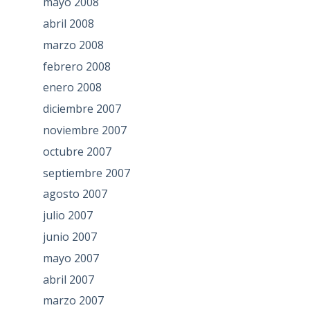
mayo 2008
abril 2008
marzo 2008
febrero 2008
enero 2008
diciembre 2007
noviembre 2007
octubre 2007
septiembre 2007
agosto 2007
julio 2007
junio 2007
mayo 2007
abril 2007
marzo 2007