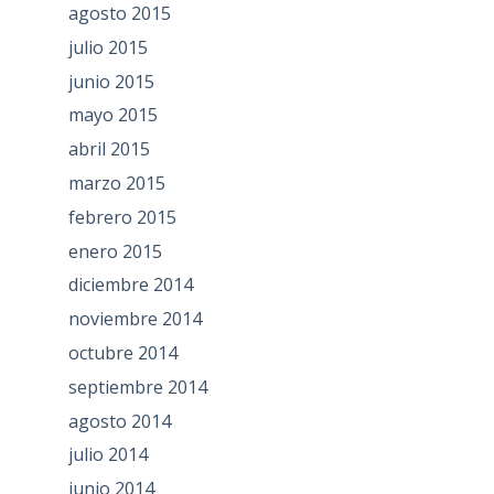
agosto 2015
julio 2015
junio 2015
mayo 2015
abril 2015
marzo 2015
febrero 2015
enero 2015
diciembre 2014
noviembre 2014
octubre 2014
septiembre 2014
agosto 2014
julio 2014
junio 2014