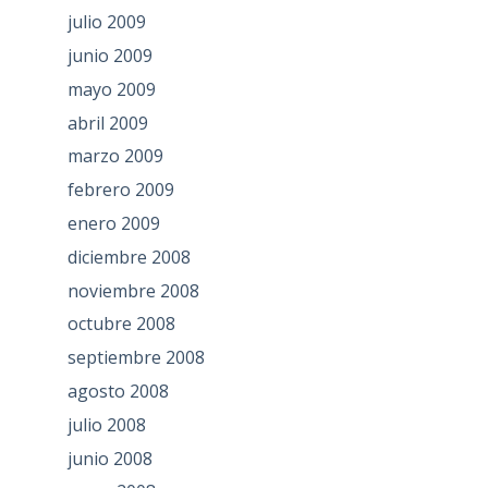
julio 2009
junio 2009
mayo 2009
abril 2009
marzo 2009
febrero 2009
enero 2009
diciembre 2008
noviembre 2008
octubre 2008
septiembre 2008
agosto 2008
julio 2008
junio 2008