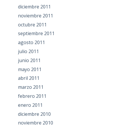
diciembre 2011
noviembre 2011
octubre 2011
septiembre 2011
agosto 2011
julio 2011
junio 2011
mayo 2011
abril 2011
marzo 2011
febrero 2011
enero 2011
diciembre 2010
noviembre 2010