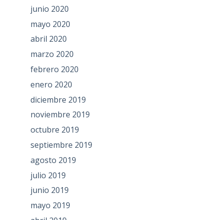
junio 2020
mayo 2020
abril 2020
marzo 2020
febrero 2020
enero 2020
diciembre 2019
noviembre 2019
octubre 2019
septiembre 2019
agosto 2019
julio 2019
junio 2019
mayo 2019