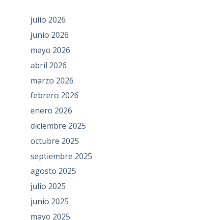
julio 2026
junio 2026
mayo 2026
abril 2026
marzo 2026
febrero 2026
enero 2026
diciembre 2025
octubre 2025
septiembre 2025
agosto 2025
julio 2025
junio 2025
mayo 2025