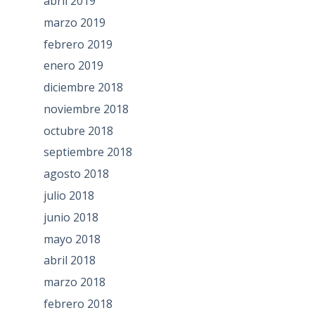
abril 2019
marzo 2019
febrero 2019
enero 2019
diciembre 2018
noviembre 2018
octubre 2018
septiembre 2018
agosto 2018
julio 2018
junio 2018
mayo 2018
abril 2018
marzo 2018
febrero 2018