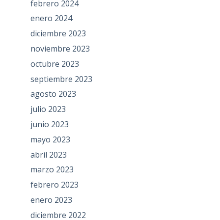
febrero 2024
enero 2024
diciembre 2023
noviembre 2023
octubre 2023
septiembre 2023
agosto 2023
julio 2023
junio 2023
mayo 2023
abril 2023
marzo 2023
febrero 2023
enero 2023
diciembre 2022