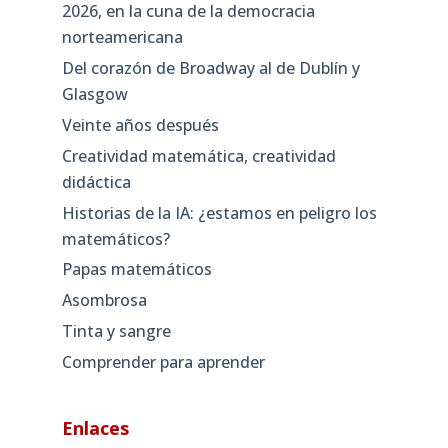
2026, en la cuna de la democracia
norteamericana
Del corazón de Broadway al de Dublín y
Glasgow
Veinte años después
Creatividad matemática, creatividad
didáctica
Historias de la IA: ¿estamos en peligro los
matemáticos?
Papas matemáticos
Asombrosa
Tinta y sangre
Comprender para aprender
Enlaces