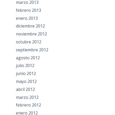
marzo 2013
febrero 2013
enero 2013
diciembre 2012
noviembre 2012
octubre 2012
septiembre 2012
agosto 2012
julio 2012
junio 2012
mayo 2012
abril 2012
marzo 2012
febrero 2012
enero 2012