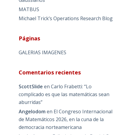
MATBUS
Michael Trick’s Operations Research Blog
Páginas
GALERIAS IMAGENES
Comentarios recientes
ScottSlide
en
Carlo Frabetti: “Lo
complicado es que las matemáticas sean
aburridas”
Angelodom
en
El Congreso Internacional
de Matemáticos 2026, en la cuna de la
democracia norteamericana