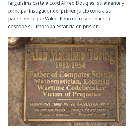
larguísima carta a Lord Alfred Douglas, su amante y
principal instigador del primer juicio contra su
padre, en la que Wilde, lleno de resentimiento,
describe su ímproba estancia en prisión.