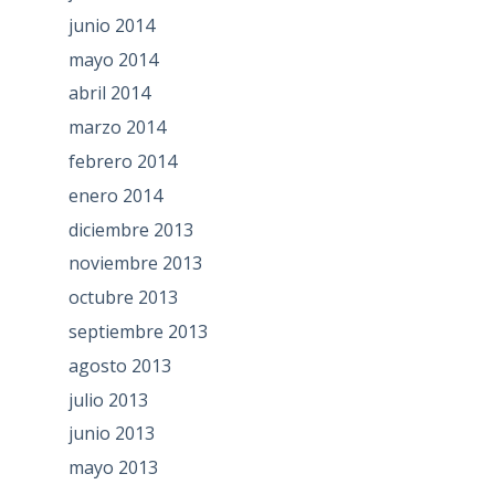
junio 2014
mayo 2014
abril 2014
marzo 2014
febrero 2014
enero 2014
diciembre 2013
noviembre 2013
octubre 2013
septiembre 2013
agosto 2013
julio 2013
junio 2013
mayo 2013