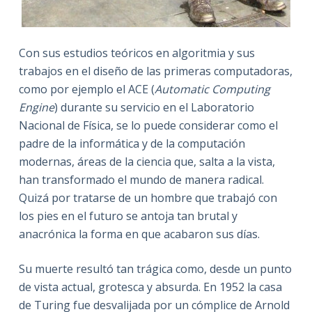
Con sus estudios teóricos en algoritmia y sus
trabajos en el diseño de las primeras computadoras,
como por ejemplo el ACE (
Automatic Computing
Engine
) durante su servicio en el Laboratorio
Nacional de Física, se lo puede considerar como el
padre de la informática y de la computación
modernas, áreas de la ciencia que, salta a la vista,
han transformado el mundo de manera radical.
Quizá por tratarse de un hombre que trabajó con
los pies en el futuro se antoja tan brutal y
anacrónica la forma en que acabaron sus días.
Su muerte resultó tan trágica como, desde un punto
de vista actual, grotesca y absurda. En 1952 la casa
de Turing fue desvalijada por un cómplice de Arnold