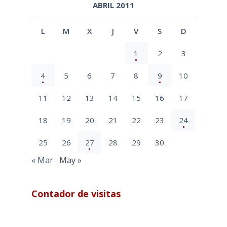
ABRIL 2011
L
M
X
J
V
S
D
1
2
3
4
5
6
7
8
9
10
11
12
13
14
15
16
17
18
19
20
21
22
23
24
25
26
27
28
29
30
« Mar
May »
Contador de visitas