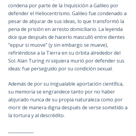
condena por parte de la Inquisición a Galileo por
defender el Heliocentrismo. Galileo fue condenado a
pesar de abjurar de sus ideas, lo que transformó la
pena de prisión en arresto domiciliario. La leyenda
dice que después de hacerlo masculló entre dientes
“eppur si muove” (y sin embargo se mueve),
refiriéndose a la Tierra en su órbita alrededor del
Sol. Alan Turing ni siquiera murió por defender sus
ideas: fue perseguido por su condición sexual.
Además de por su inigualable aportación científica,
su memoria se engrandece tanto por no haber
abjurado nunca de su propia naturaleza como por
morir de manera digna después de verse sometido a
la tortura y al descrédito.
____________