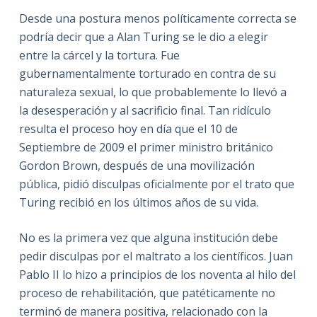
Desde una postura menos políticamente correcta se
podría decir que a Alan Turing se le dio a elegir
entre la cárcel y la tortura. Fue
gubernamentalmente torturado en contra de su
naturaleza sexual, lo que probablemente lo llevó a
la desesperación y al sacrificio final. Tan ridículo
resulta el proceso hoy en día que el 10 de
Septiembre de 2009 el primer ministro británico
Gordon Brown, después de una movilización
pública, pidió disculpas oficialmente por el trato que
Turing recibió en los últimos años de su vida.
No es la primera vez que alguna institución debe
pedir disculpas por el maltrato a los científicos. Juan
Pablo II lo hizo a principios de los noventa al hilo del
proceso de rehabilitación, que patéticamente no
terminó de manera positiva, relacionado con la