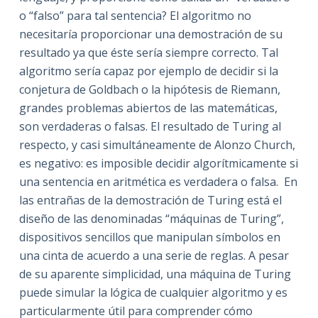
o “falso” para tal sentencia? El algoritmo no
necesitaría proporcionar una demostración de su
resultado ya que éste sería siempre correcto. Tal
algoritmo sería capaz por ejemplo de decidir si la
conjetura de Goldbach o la hipótesis de Riemann,
grandes problemas abiertos de las matemáticas,
son verdaderas o falsas. El resultado de Turing al
respecto, y casi simultáneamente de Alonzo Church,
es negativo: es imposible decidir algorítmicamente si
una sentencia en aritmética es verdadera o falsa. En
las entrañas de la demostración de Turing está el
diseño de las denominadas “máquinas de Turing”,
dispositivos sencillos que manipulan símbolos en
una cinta de acuerdo a una serie de reglas. A pesar
de su aparente simplicidad, una máquina de Turing
puede simular la lógica de cualquier algoritmo y es
particularmente útil para comprender cómo