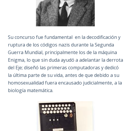
Su concurso fue fundamental en la decodificación y
ruptura de los códigos nazis durante la Segunda
Guerra Mundial, principalmente los de la máquina
Enigma, lo que sin duda ayudó a adelantar la derrota
del Eje; diseñó las primeras computadoras y dedicó
la última parte de su vida, antes de que debido a su
homosexualidad fuera encausado judicialmente, a la
biología matemática.