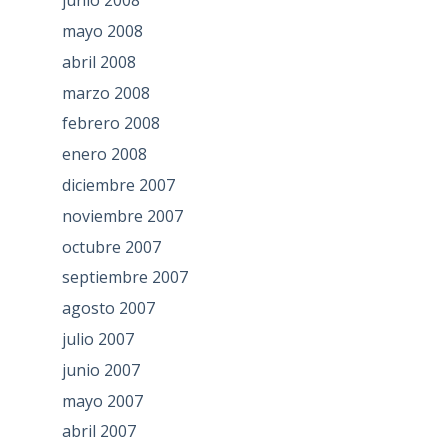
junio 2008
mayo 2008
abril 2008
marzo 2008
febrero 2008
enero 2008
diciembre 2007
noviembre 2007
octubre 2007
septiembre 2007
agosto 2007
julio 2007
junio 2007
mayo 2007
abril 2007