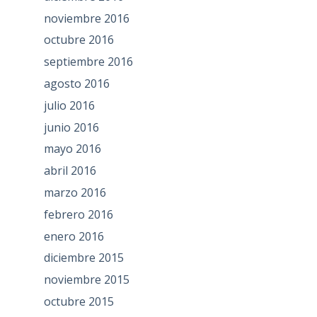
noviembre 2016
octubre 2016
septiembre 2016
agosto 2016
julio 2016
junio 2016
mayo 2016
abril 2016
marzo 2016
febrero 2016
enero 2016
diciembre 2015
noviembre 2015
octubre 2015