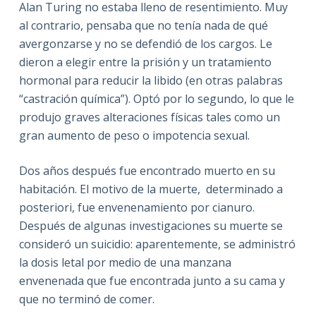
Alan Turing no estaba lleno de resentimiento. Muy
al contrario, pensaba que no tenía nada de qué
avergonzarse y no se defendió de los cargos. Le
dieron a elegir entre la prisión y un tratamiento
hormonal para reducir la libido (en otras palabras
“castración química”). Optó por lo segundo, lo que le
produjo graves alteraciones físicas tales como un
gran aumento de peso o impotencia sexual.
Dos años después fue encontrado muerto en su
habitación. El motivo de la muerte, determinado a
posteriori, fue envenenamiento por cianuro.
Después de algunas investigaciones su muerte se
consideró un suicidio: aparentemente, se administró
la dosis letal por medio de una manzana
envenenada que fue encontrada junto a su cama y
que no terminó de comer.