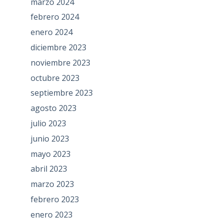
marzo 2024
febrero 2024
enero 2024
diciembre 2023
noviembre 2023
octubre 2023
septiembre 2023
agosto 2023
julio 2023
junio 2023
mayo 2023
abril 2023
marzo 2023
febrero 2023
enero 2023