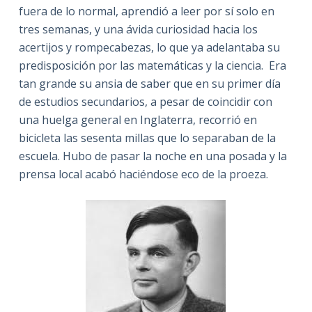
fuera de lo normal, aprendió a leer por sí solo en
tres semanas, y una ávida curiosidad hacia los
acertijos y rompecabezas, lo que ya adelantaba su
predisposición por las matemáticas y la ciencia. Era
tan grande su ansia de saber que en su primer día
de estudios secundarios, a pesar de coincidir con
una huelga general en Inglaterra, recorrió en
bicicleta las sesenta millas que lo separaban de la
escuela. Hubo de pasar la noche en una posada y la
prensa local acabó haciéndose eco de la proeza.