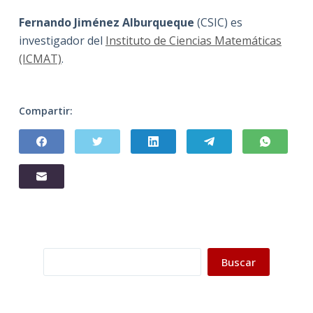
Fernando Jiménez Alburqueque
(CSIC) es
investigador del
Instituto de Ciencias Matemáticas
(ICMAT)
.
Compartir:
Buscar
Buscar