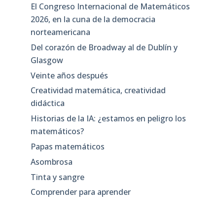
El Congreso Internacional de Matemáticos
2026, en la cuna de la democracia
norteamericana
Del corazón de Broadway al de Dublín y
Glasgow
Veinte años después
Creatividad matemática, creatividad
didáctica
Historias de la IA: ¿estamos en peligro los
matemáticos?
Papas matemáticos
Asombrosa
Tinta y sangre
Comprender para aprender