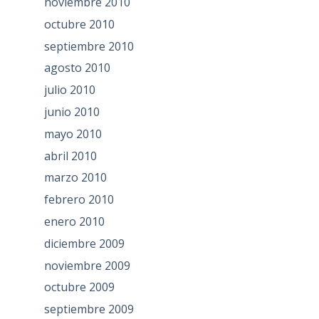
noviembre 2010
octubre 2010
septiembre 2010
agosto 2010
julio 2010
junio 2010
mayo 2010
abril 2010
marzo 2010
febrero 2010
enero 2010
diciembre 2009
noviembre 2009
octubre 2009
septiembre 2009