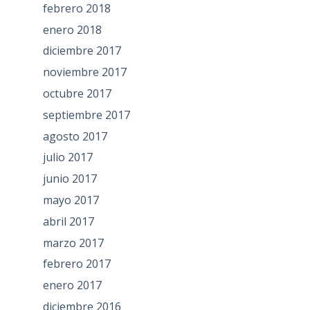
febrero 2018
enero 2018
diciembre 2017
noviembre 2017
octubre 2017
septiembre 2017
agosto 2017
julio 2017
junio 2017
mayo 2017
abril 2017
marzo 2017
febrero 2017
enero 2017
diciembre 2016