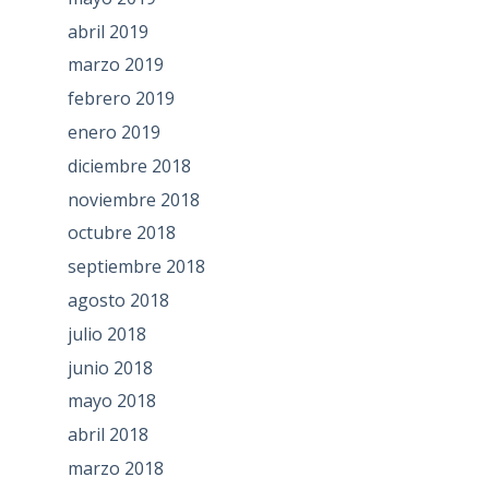
abril 2019
marzo 2019
febrero 2019
enero 2019
diciembre 2018
noviembre 2018
octubre 2018
septiembre 2018
agosto 2018
julio 2018
junio 2018
mayo 2018
abril 2018
marzo 2018