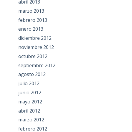
abril 2013
marzo 2013
febrero 2013
enero 2013
diciembre 2012
noviembre 2012
octubre 2012
septiembre 2012
agosto 2012
julio 2012
junio 2012
mayo 2012
abril 2012
marzo 2012
febrero 2012