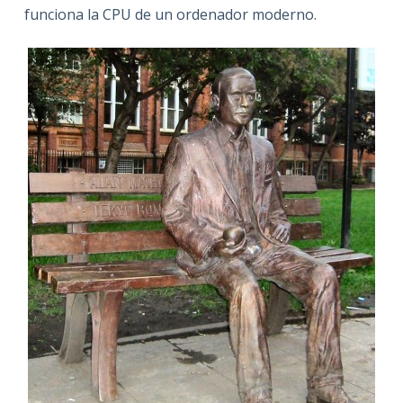
funciona la CPU de un ordenador moderno.