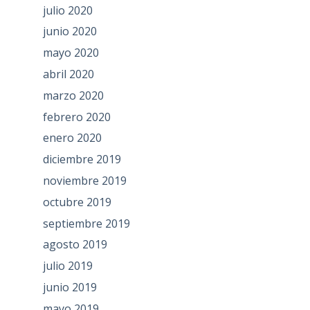
julio 2020
junio 2020
mayo 2020
abril 2020
marzo 2020
febrero 2020
enero 2020
diciembre 2019
noviembre 2019
octubre 2019
septiembre 2019
agosto 2019
julio 2019
junio 2019
mayo 2019