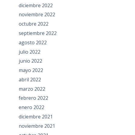
diciembre 2022
noviembre 2022
octubre 2022
septiembre 2022
agosto 2022
julio 2022
junio 2022
mayo 2022
abril 2022
marzo 2022
febrero 2022
enero 2022
diciembre 2021
noviembre 2021