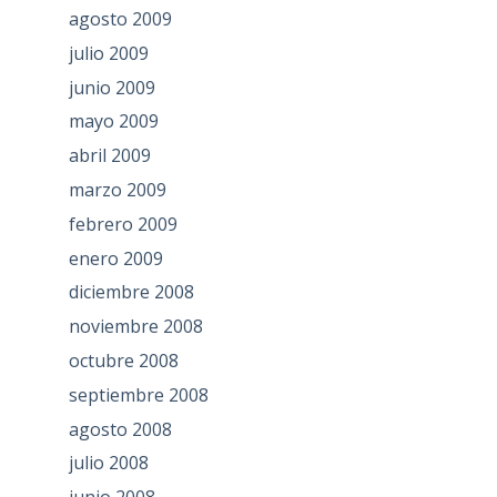
agosto 2009
julio 2009
junio 2009
mayo 2009
abril 2009
marzo 2009
febrero 2009
enero 2009
diciembre 2008
noviembre 2008
octubre 2008
septiembre 2008
agosto 2008
julio 2008