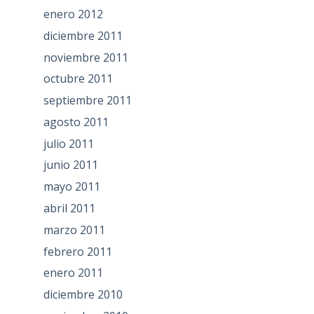
enero 2012
diciembre 2011
noviembre 2011
octubre 2011
septiembre 2011
agosto 2011
julio 2011
junio 2011
mayo 2011
abril 2011
marzo 2011
febrero 2011
enero 2011
diciembre 2010