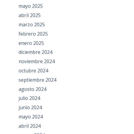
mayo 2025
abril 2025
marzo 2025
febrero 2025
enero 2025
diciembre 2024
noviembre 2024
octubre 2024
septiembre 2024
agosto 2024
julio 2024
junio 2024
mayo 2024
abril 2024