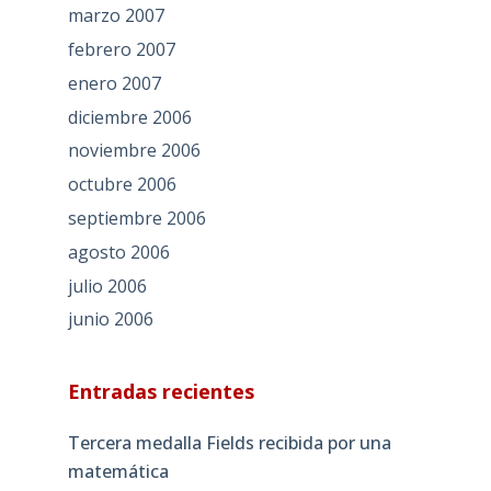
marzo 2007
febrero 2007
enero 2007
diciembre 2006
noviembre 2006
octubre 2006
septiembre 2006
agosto 2006
julio 2006
junio 2006
Entradas recientes
Tercera medalla Fields recibida por una
matemática