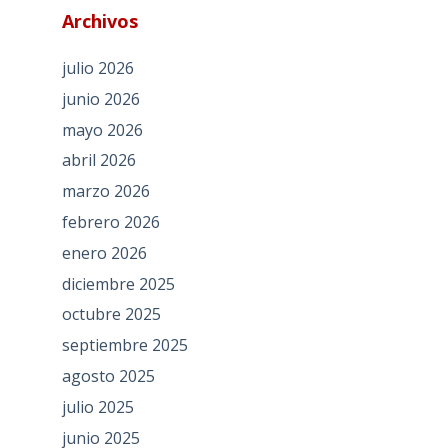
Archivos
julio 2026
junio 2026
mayo 2026
abril 2026
marzo 2026
febrero 2026
enero 2026
diciembre 2025
octubre 2025
septiembre 2025
agosto 2025
julio 2025
junio 2025