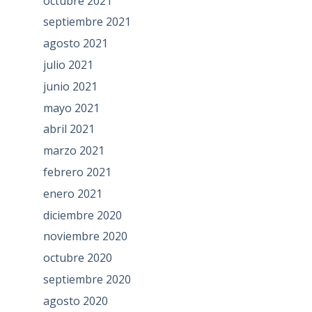
octubre 2021
septiembre 2021
agosto 2021
julio 2021
junio 2021
mayo 2021
abril 2021
marzo 2021
febrero 2021
enero 2021
diciembre 2020
noviembre 2020
octubre 2020
septiembre 2020
agosto 2020