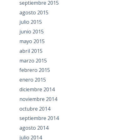
septiembre 2015
agosto 2015
julio 2015
junio 2015
mayo 2015
abril 2015
marzo 2015
febrero 2015
enero 2015
diciembre 2014
noviembre 2014
octubre 2014
septiembre 2014
agosto 2014
julio 2014