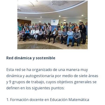
Red dinámica y sostenible
Esta red se ha organizado de una manera muy
dinámica y autogestionaria por medio de siete áreas
y 9 grupos de trabajo, cuyos objetivos generales se
definen en los siguientes puntos:
1. Formación docente en Educación Matemática