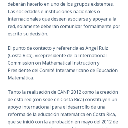
deberán hacerlo en uno de los grupos existentes.
Las sociedades e instituciones nacionales o
internacionales que deseen asociarse y apoyar a la
red, solamente deberán comunicar formalmente por
escrito su decisión.
El punto de contacto y referencia es Angel Ruiz
(Costa Rica), vicepresidente de la International
Commission on Mathematical Instruction y
Presidente del Comité Interamericano de Educación
Matemática.
Tanto la realización de CANP 2012 como la creación
de esta red (con sede en Costa Rica) constituyen un
apoyo internacional para el desarrollo de una
reforma de la educación matemática en Costa Rica,
que se inició con la aprobación en mayo del 2012 de