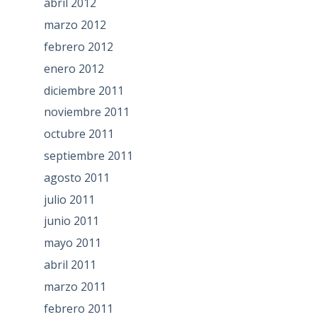
abril 2012
marzo 2012
febrero 2012
enero 2012
diciembre 2011
noviembre 2011
octubre 2011
septiembre 2011
agosto 2011
julio 2011
junio 2011
mayo 2011
abril 2011
marzo 2011
febrero 2011