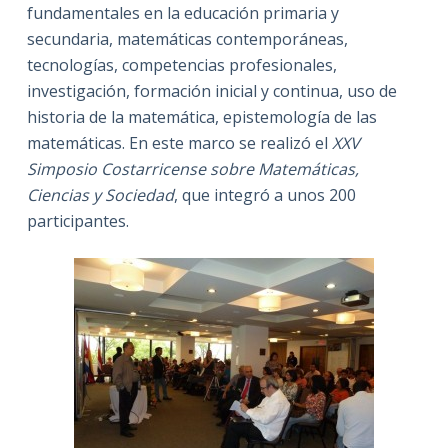
fundamentales en la educación primaria y
secundaria, matemáticas contemporáneas,
tecnologías, competencias profesionales,
investigación, formación inicial y continua, uso de
historia de la matemática, epistemología de las
matemáticas. En este marco se realizó el
XXV
Simposio Costarricense sobre Matemáticas,
Ciencias y Sociedad
, que integró a unos 200
participantes.