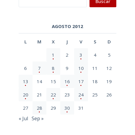
Buscar
AGOSTO 2012
L
M
X
J
V
S
D
1
2
3
4
5
6
7
8
9
10
11
12
13
14
15
16
17
18
19
20
21
22
23
24
25
26
27
28
29
30
31
« Jul
Sep »