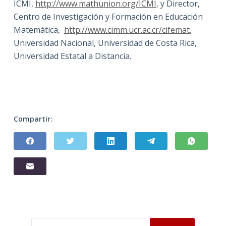
ICMI,
http://www.mathunion.
org/ICMI
, y Director,
Centro de Investigación y Formación en Educación
Matemática,
http://www.cimm.ucr.ac.cr/
cifemat
,
Universidad Nacional, Universidad de Costa Rica,
Universidad Estatal a Distancia.
Compartir:
Buscar