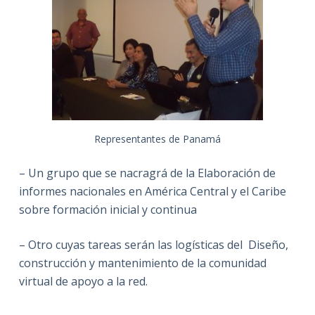
Representantes de Panamá
– Un grupo que se nacragrá de la Elaboración de
informes nacionales en América Central y el Caribe
sobre formación inicial y continua
– Otro cuyas tareas serán las logísticas del Diseño,
construcción y mantenimiento de la comunidad
virtual de apoyo a la red.