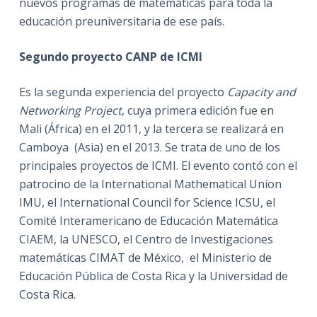
nuevos programas de matemáticas para toda la
educación preuniversitaria de ese país.
Segundo proyecto CANP de ICMI
Es la segunda experiencia del proyecto
Capacity and
Networking Project
, cuya primera edición fue en
Mali (África) en el 2011, y la tercera se realizará en
Camboya (Asia) en el 2013. Se trata de uno de los
principales proyectos de ICMI. El evento contó con el
patrocino de la International Mathematical Union
IMU, el International Council for Science ICSU, el
Comité Interamericano de Educación Matemática
CIAEM, la UNESCO, el Centro de Investigaciones
matemáticas CIMAT de México, el Ministerio de
Educación Pública de Costa Rica y la Universidad de
Costa Rica.