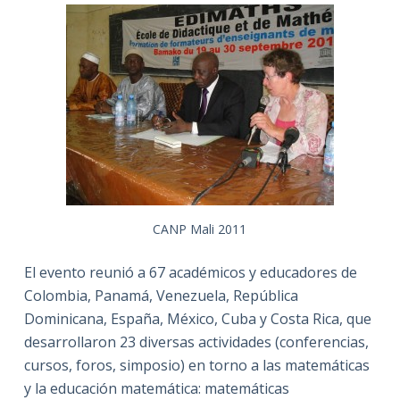
CANP Mali 2011
El evento reunió a 67 académicos y educadores de
Colombia, Panamá, Venezuela, República
Dominicana, España, México, Cuba y Costa Rica, que
desarrollaron 23 diversas actividades (conferencias,
cursos, foros, simposio) en torno a las matemáticas
y la educación matemática: matemáticas