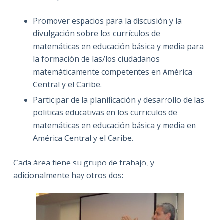
Promover espacios para la discusión y la
divulgación sobre los currículos de
matemáticas en educación básica y media para
la formación de las/los ciudadanos
matemáticamente competentes en América
Central y el Caribe.
Participar de la planificación y desarrollo de las
políticas educativas en los currículos de
matemáticas en educación básica y media en
América Central y el Caribe.
Cada área tiene su grupo de trabajo, y
adicionalmente hay otros dos: