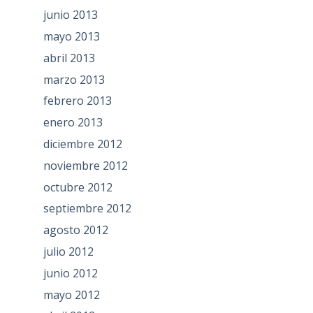
junio 2013
mayo 2013
abril 2013
marzo 2013
febrero 2013
enero 2013
diciembre 2012
noviembre 2012
octubre 2012
septiembre 2012
agosto 2012
julio 2012
junio 2012
mayo 2012