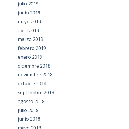
julio 2019
junio 2019
mayo 2019
abril 2019
marzo 2019
febrero 2019
enero 2019
diciembre 2018
noviembre 2018
octubre 2018
septiembre 2018
agosto 2018
julio 2018
junio 2018
mayo 2018