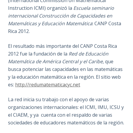
(International Commission on Mathematical
Instruction ICMI) organizó la
Escuela seminario
internacional Construcción de Capacidades en
Matemáticas y Educación Matemática
: CANP Costa
Rica 2012.
El resultado más importante del CANP Costa Rica
2012 fue la fundación de la
Red de Educación
Matemática de América Central y el Caribe
, que
busca potenciar las capacidades en las matemáticas
y la educación matemática en la región. El sitio web
es:
http://redumatematicacyc.net
La red inicia su trabajo con el apoyo de varias
organizaciones internacionales: el ICMI, IMU, ICSU y
el CIAEM, y ya cuenta con el respaldo de varias
sociedades de educadores matemáticos de la región.