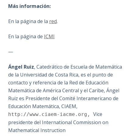
Más información:
En la página de la
red
.
En la página de
ICMI
—
Ángel Ruiz
, Catedrático de Escuela de Matemática
de la Universidad de Costa Rica, es el punto de
contacto y referencia de la Red de Educación
Matemática de América Central y el Caribe, Ángel
Ruiz es Presidente del Comité Interamericano de
Educación Matemática, CIAEM,
Vice
http://www.ciaem-iacme.
org,
presidente del International Commission on
Mathematical Instruction