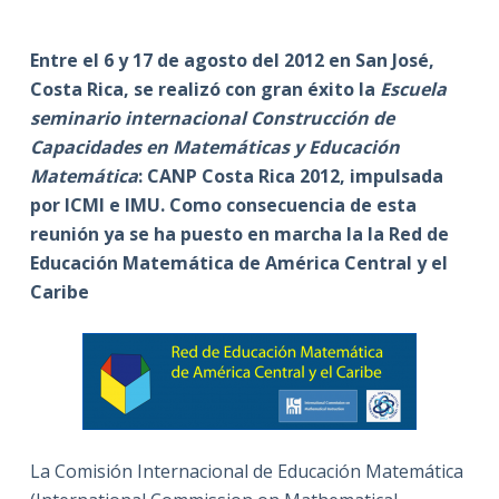
Entre el 6 y 17 de agosto del 2012 en San José,
Costa Rica, se realizó con gran éxito la
Escuela
seminario internacional Construcción de
Capacidades en Matemáticas y Educación
Matemática
: CANP Costa Rica 2012, impulsada
por ICMI e IMU. Como consecuencia de esta
reunión ya se ha puesto en marcha la la Red de
Educación Matemática de América Central y el
Caribe
La Comisión Internacional de Educación Matemática