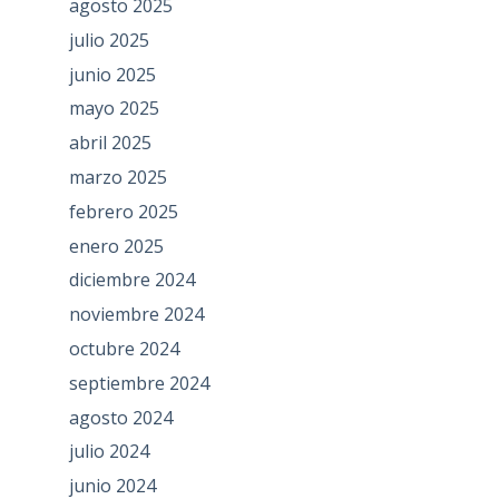
agosto 2025
julio 2025
junio 2025
mayo 2025
abril 2025
marzo 2025
febrero 2025
enero 2025
diciembre 2024
noviembre 2024
octubre 2024
septiembre 2024
agosto 2024
julio 2024
junio 2024