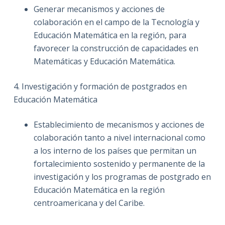
Generar mecanismos y acciones de
colaboración en el campo de la Tecnología y
Educación Matemática en la región, para
favorecer la construcción de capacidades en
Matemáticas y Educación Matemática.
4. Investigación y formación de postgrados en
Educación Matemática
Establecimiento de mecanismos y acciones de
colaboración tanto a nivel internacional como
a los interno de los países que permitan un
fortalecimiento sostenido y permanente de la
investigación y los programas de postgrado en
Educación Matemática en la región
centroamericana y del Caribe.