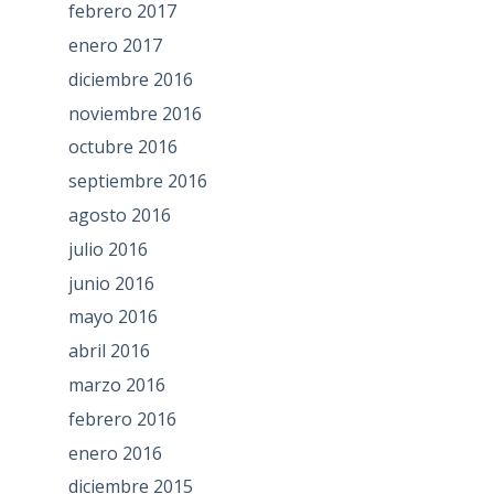
febrero 2017
enero 2017
diciembre 2016
noviembre 2016
octubre 2016
septiembre 2016
agosto 2016
julio 2016
junio 2016
mayo 2016
abril 2016
marzo 2016
febrero 2016
enero 2016
diciembre 2015