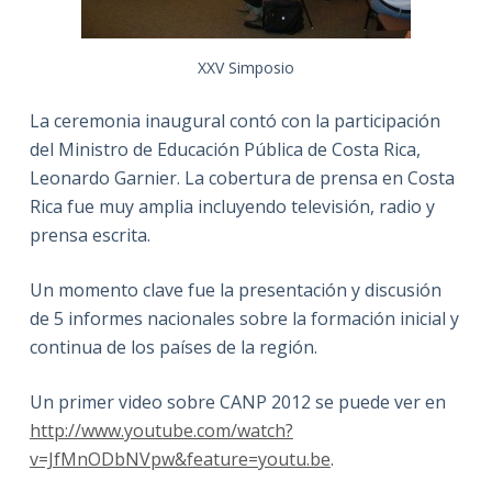
XXV Simposio
La ceremonia inaugural contó con la participación
del Ministro de Educación Pública de Costa Rica,
Leonardo Garnier. La cobertura de prensa en Costa
Rica fue muy amplia incluyendo televisión, radio y
prensa escrita.
Un momento clave fue la presentación y discusión
de 5 informes nacionales sobre la formación inicial y
continua de los países de la región.
Un primer video sobre CANP 2012 se puede ver en
http://www.youtube.com/watch?
v=JfMnODbNVpw&feature=youtu.be
.