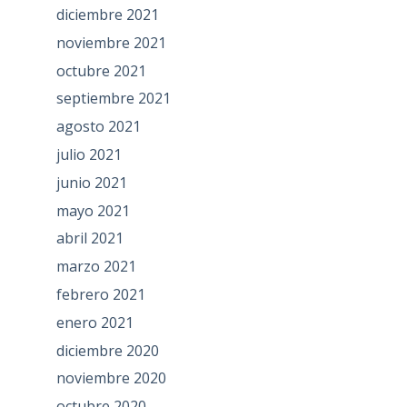
diciembre 2021
noviembre 2021
octubre 2021
septiembre 2021
agosto 2021
julio 2021
junio 2021
mayo 2021
abril 2021
marzo 2021
febrero 2021
enero 2021
diciembre 2020
noviembre 2020
octubre 2020