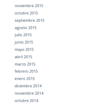
noviembre 2015
octubre 2015
septiembre 2015
agosto 2015
julio 2015
junio 2015
mayo 2015
abril 2015
marzo 2015
febrero 2015
enero 2015
diciembre 2014
noviembre 2014
octubre 2014