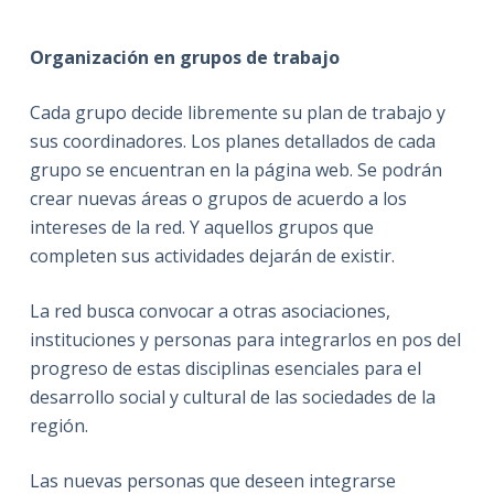
Organización en grupos de trabajo
Cada grupo decide libremente su plan de trabajo y
sus coordinadores. Los planes detallados de cada
grupo se encuentran en la página web. Se podrán
crear nuevas áreas o grupos de acuerdo a los
intereses de la red. Y aquellos grupos que
completen sus actividades dejarán de existir.
La red busca convocar a otras asociaciones,
instituciones y personas para integrarlos en pos del
progreso de estas disciplinas esenciales para el
desarrollo social y cultural de las sociedades de la
región.
Las nuevas personas que deseen integrarse