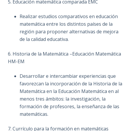
5. Educación matemática comparada EMC
Realizar estudios comparativos en educación
matemática entre los distintos países de la
región para proponer alternativas de mejora
de la calidad educativa.
6. Historia de la Matemática –Educación Matemática
HM-EM
Desarrollar e intercambiar experiencias que
favorezcan la incorporación de la Historia de la
Matemática en la Educación Matemática en al
menos tres ámbitos: la investigación, la
formación de profesores, la enseñanza de las
matemáticas.
7. Currículo para la formación en matemáticas