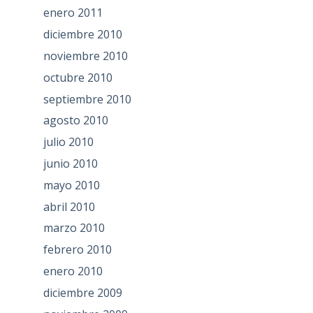
enero 2011
diciembre 2010
noviembre 2010
octubre 2010
septiembre 2010
agosto 2010
julio 2010
junio 2010
mayo 2010
abril 2010
marzo 2010
febrero 2010
enero 2010
diciembre 2009