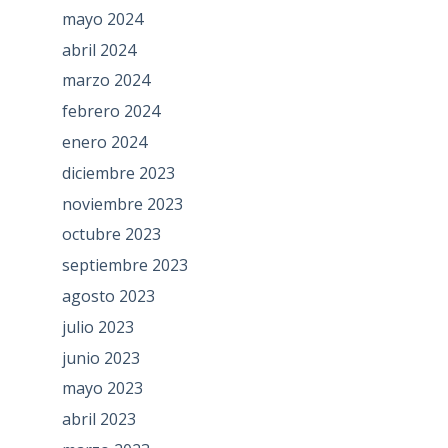
mayo 2024
abril 2024
marzo 2024
febrero 2024
enero 2024
diciembre 2023
noviembre 2023
octubre 2023
septiembre 2023
agosto 2023
julio 2023
junio 2023
mayo 2023
abril 2023