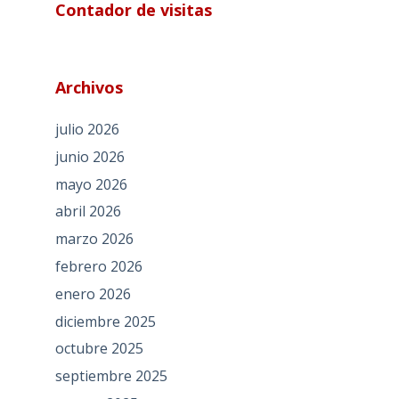
Contador de visitas
Archivos
julio 2026
junio 2026
mayo 2026
abril 2026
marzo 2026
febrero 2026
enero 2026
diciembre 2025
octubre 2025
septiembre 2025