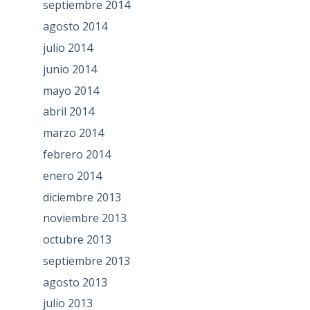
septiembre 2014
agosto 2014
julio 2014
junio 2014
mayo 2014
abril 2014
marzo 2014
febrero 2014
enero 2014
diciembre 2013
noviembre 2013
octubre 2013
septiembre 2013
agosto 2013
julio 2013