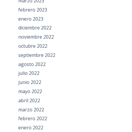
marzo 2023
febrero 2023
enero 2023
diciembre 2022
noviembre 2022
octubre 2022
septiembre 2022
agosto 2022
julio 2022
junio 2022
mayo 2022
abril 2022
marzo 2022
febrero 2022
enero 2022