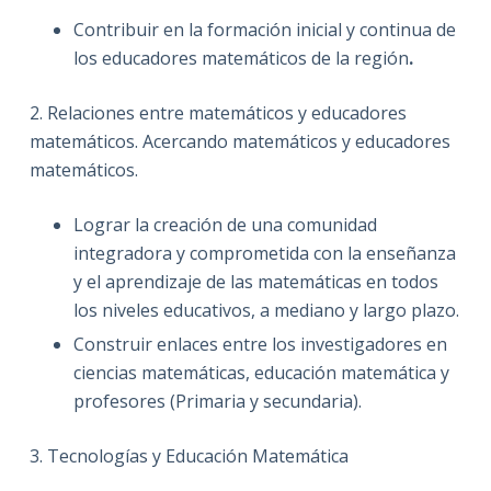
Contribuir en la formación inicial y continua de
los educadores matemáticos de la región
.
2. Relaciones entre matemáticos y educadores
matemáticos. Acercando matemáticos y educadores
matemáticos.
Lograr la creación de una comunidad
integradora y comprometida con la enseñanza
y el aprendizaje de las matemáticas en todos
los niveles educativos, a mediano y largo plazo.
Construir enlaces entre los investigadores en
ciencias matemáticas, educación matemática y
profesores (Primaria y secundaria).
3. Tecnologías y Educación Matemática