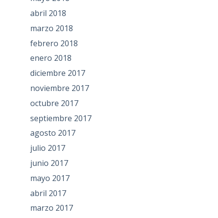
abril 2018
marzo 2018
febrero 2018
enero 2018
diciembre 2017
noviembre 2017
octubre 2017
septiembre 2017
agosto 2017
julio 2017
junio 2017
mayo 2017
abril 2017
marzo 2017