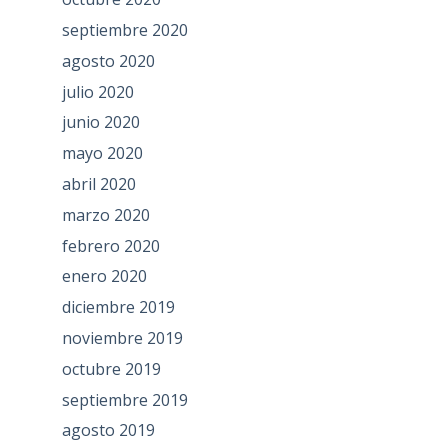
septiembre 2020
agosto 2020
julio 2020
junio 2020
mayo 2020
abril 2020
marzo 2020
febrero 2020
enero 2020
diciembre 2019
noviembre 2019
octubre 2019
septiembre 2019
agosto 2019