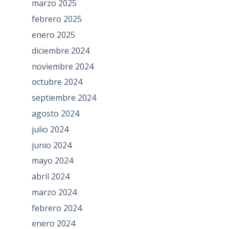
marzo 2025
febrero 2025
enero 2025
diciembre 2024
noviembre 2024
octubre 2024
septiembre 2024
agosto 2024
julio 2024
junio 2024
mayo 2024
abril 2024
marzo 2024
febrero 2024
enero 2024