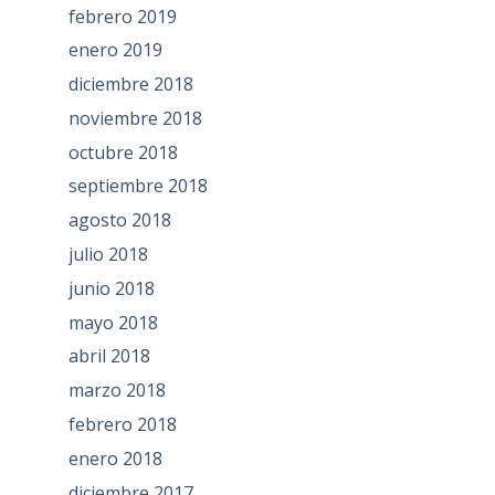
febrero 2019
enero 2019
diciembre 2018
noviembre 2018
octubre 2018
septiembre 2018
agosto 2018
julio 2018
junio 2018
mayo 2018
abril 2018
marzo 2018
febrero 2018
enero 2018
diciembre 2017