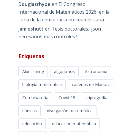
Douglasrhype
en
El Congreso
Internacional de Matemáticos 2026, en la
cuna de la democracia norteamericana
Jamieshutt
en
Tesis doctorales, ¿son
necesarios más controles?
Etiquetas
Alan Turing
algoritmos
Astronomía
biología matemática
cadenas de Markov
Combinatoria
Covid-19
criptografía
cónicas
divulgación matemática
educación
educación matemática