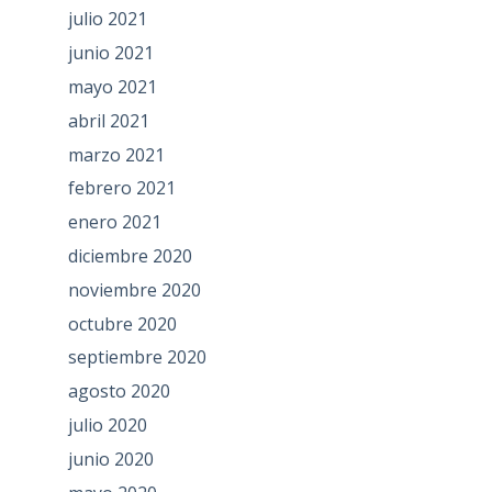
julio 2021
junio 2021
mayo 2021
abril 2021
marzo 2021
febrero 2021
enero 2021
diciembre 2020
noviembre 2020
octubre 2020
septiembre 2020
agosto 2020
julio 2020
junio 2020