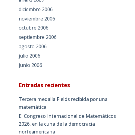
enero 2007
diciembre 2006
noviembre 2006
octubre 2006
septiembre 2006
agosto 2006
julio 2006
junio 2006
Entradas recientes
Tercera medalla Fields recibida por una
matemática
El Congreso Internacional de Matemáticos
2026, en la cuna de la democracia
norteamericana