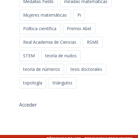
Medallas Fields
miradas matemáticas
Mujeres matemáticas
Pi
Política científica
Premio Abel
Real Academia de Ciencias
RSME
STEM
teoría de nudos
teoría de números
tesis doctorales
topología
triángulos
Acceder