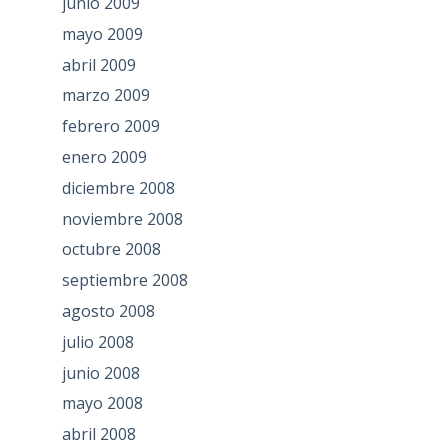
junio 2009
mayo 2009
abril 2009
marzo 2009
febrero 2009
enero 2009
diciembre 2008
noviembre 2008
octubre 2008
septiembre 2008
agosto 2008
julio 2008
junio 2008
mayo 2008
abril 2008