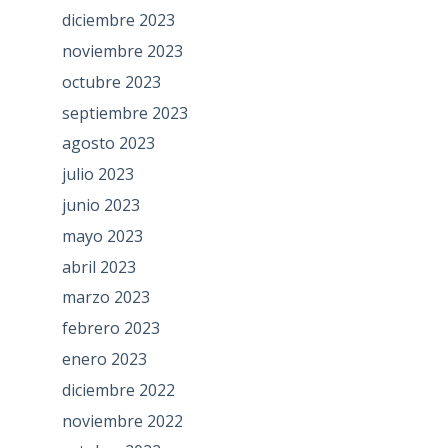
diciembre 2023
noviembre 2023
octubre 2023
septiembre 2023
agosto 2023
julio 2023
junio 2023
mayo 2023
abril 2023
marzo 2023
febrero 2023
enero 2023
diciembre 2022
noviembre 2022