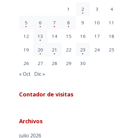
1
2
3
4
5
6
7
8
9
10
11
12
13
14
15
16
17
18
19
20
21
22
23
24
25
26
27
28
29
30
« Oct
Dic »
Contador de visitas
Archivos
julio 2026