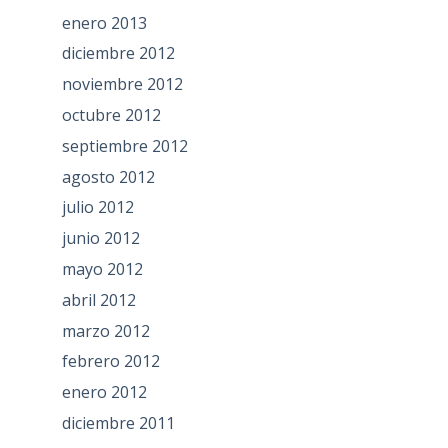
enero 2013
diciembre 2012
noviembre 2012
octubre 2012
septiembre 2012
agosto 2012
julio 2012
junio 2012
mayo 2012
abril 2012
marzo 2012
febrero 2012
enero 2012
diciembre 2011