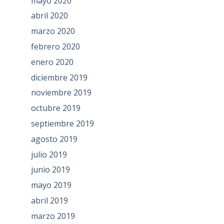
mayo 2020
abril 2020
marzo 2020
febrero 2020
enero 2020
diciembre 2019
noviembre 2019
octubre 2019
septiembre 2019
agosto 2019
julio 2019
junio 2019
mayo 2019
abril 2019
marzo 2019