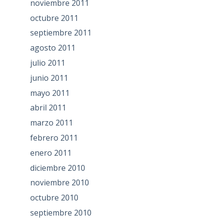
noviembre 2011
octubre 2011
septiembre 2011
agosto 2011
julio 2011
junio 2011
mayo 2011
abril 2011
marzo 2011
febrero 2011
enero 2011
diciembre 2010
noviembre 2010
octubre 2010
septiembre 2010