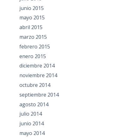
junio 2015
mayo 2015
abril 2015
marzo 2015
febrero 2015
enero 2015
diciembre 2014
noviembre 2014
octubre 2014
septiembre 2014
agosto 2014
julio 2014
junio 2014
mayo 2014