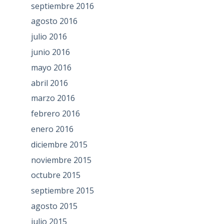
septiembre 2016
agosto 2016
julio 2016
junio 2016
mayo 2016
abril 2016
marzo 2016
febrero 2016
enero 2016
diciembre 2015
noviembre 2015
octubre 2015
septiembre 2015
agosto 2015
julio 2015