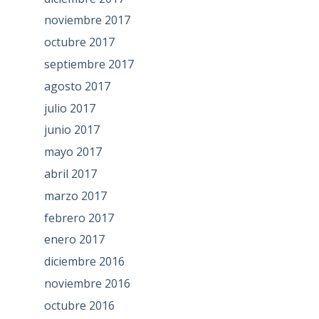
noviembre 2017
octubre 2017
septiembre 2017
agosto 2017
julio 2017
junio 2017
mayo 2017
abril 2017
marzo 2017
febrero 2017
enero 2017
diciembre 2016
noviembre 2016
octubre 2016