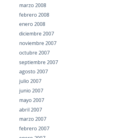
marzo 2008
febrero 2008
enero 2008
diciembre 2007
noviembre 2007
octubre 2007
septiembre 2007
agosto 2007
julio 2007
junio 2007
mayo 2007
abril 2007
marzo 2007
febrero 2007