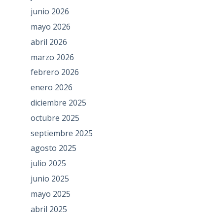
junio 2026
mayo 2026
abril 2026
marzo 2026
febrero 2026
enero 2026
diciembre 2025
octubre 2025
septiembre 2025
agosto 2025
julio 2025
junio 2025
mayo 2025
abril 2025