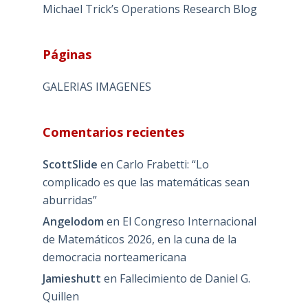
Michael Trick’s Operations Research Blog
Páginas
GALERIAS IMAGENES
Comentarios recientes
ScottSlide
en
Carlo Frabetti: “Lo
complicado es que las matemáticas sean
aburridas”
Angelodom
en
El Congreso Internacional
de Matemáticos 2026, en la cuna de la
democracia norteamericana
Jamieshutt
en
Fallecimiento de Daniel G.
Quillen