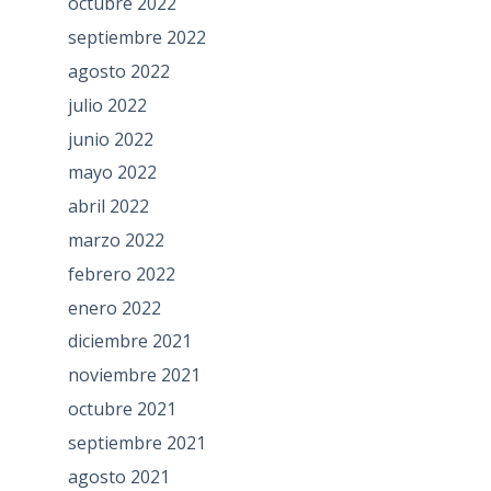
octubre 2022
septiembre 2022
agosto 2022
julio 2022
junio 2022
mayo 2022
abril 2022
marzo 2022
febrero 2022
enero 2022
diciembre 2021
noviembre 2021
octubre 2021
septiembre 2021
agosto 2021