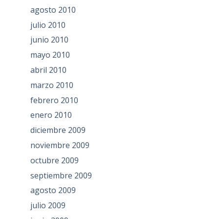
agosto 2010
julio 2010
junio 2010
mayo 2010
abril 2010
marzo 2010
febrero 2010
enero 2010
diciembre 2009
noviembre 2009
octubre 2009
septiembre 2009
agosto 2009
julio 2009