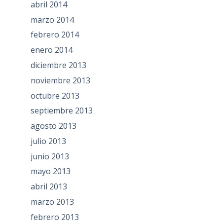
abril 2014
marzo 2014
febrero 2014
enero 2014
diciembre 2013
noviembre 2013
octubre 2013
septiembre 2013
agosto 2013
julio 2013
junio 2013
mayo 2013
abril 2013
marzo 2013
febrero 2013