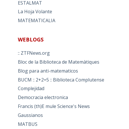
ESTALMAT
La Hoja Volante
MATEMATICALIA
WEBLOGS
:: ZTFNews.org
Bloc de la Biblioteca de Matemàtiques
Blog para anti-matematicos
BUCM :: 2+2=5 :: Biblioteca Complutense
Complejidad
Democracia electronica
Francis (th)E mule Science's News
Gaussianos
MATBUS