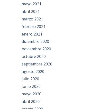
mayo 2021
abril 2021
marzo 2021
febrero 2021
enero 2021
diciembre 2020
noviembre 2020
octubre 2020
septiembre 2020
agosto 2020
julio 2020
junio 2020
mayo 2020
abril 2020
marzo 2020