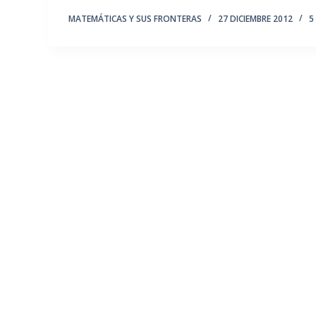
MATEMÁTICAS Y SUS FRONTERAS
27 DICIEMBRE 2012
5