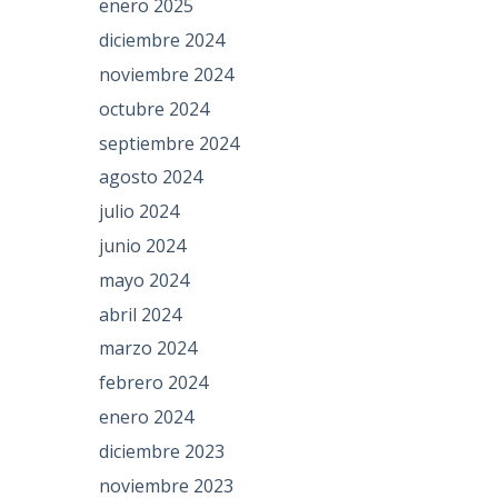
enero 2025
diciembre 2024
noviembre 2024
octubre 2024
septiembre 2024
agosto 2024
julio 2024
junio 2024
mayo 2024
abril 2024
marzo 2024
febrero 2024
enero 2024
diciembre 2023
noviembre 2023