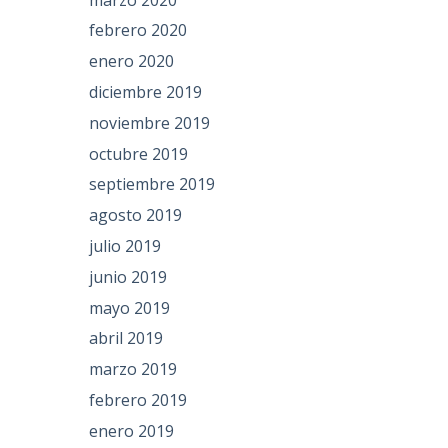
febrero 2020
enero 2020
diciembre 2019
noviembre 2019
octubre 2019
septiembre 2019
agosto 2019
julio 2019
junio 2019
mayo 2019
abril 2019
marzo 2019
febrero 2019
enero 2019