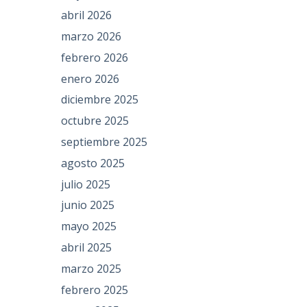
abril 2026
marzo 2026
febrero 2026
enero 2026
diciembre 2025
octubre 2025
septiembre 2025
agosto 2025
julio 2025
junio 2025
mayo 2025
abril 2025
marzo 2025
febrero 2025