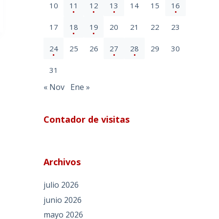
10
11
12
13
14
15
16
17
18
19
20
21
22
23
24
25
26
27
28
29
30
31
« Nov
Ene »
Contador de visitas
Archivos
julio 2026
junio 2026
mayo 2026