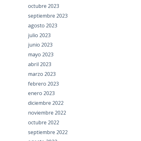
octubre 2023
septiembre 2023
agosto 2023
julio 2023
junio 2023
mayo 2023
abril 2023
marzo 2023
febrero 2023
enero 2023
diciembre 2022
noviembre 2022
octubre 2022
septiembre 2022