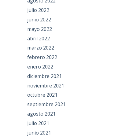
agosto 2022
julio 2022
junio 2022
mayo 2022
abril 2022
marzo 2022
febrero 2022
enero 2022
diciembre 2021
noviembre 2021
octubre 2021
septiembre 2021
agosto 2021
julio 2021
junio 2021