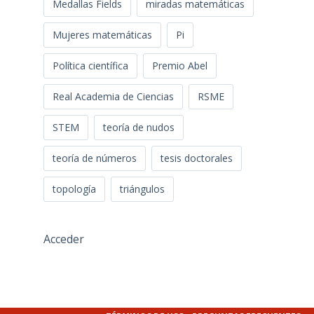
Medallas Fields
miradas matemáticas
Mujeres matemáticas
Pi
Política científica
Premio Abel
Real Academia de Ciencias
RSME
STEM
teoría de nudos
teoría de números
tesis doctorales
topología
triángulos
Acceder