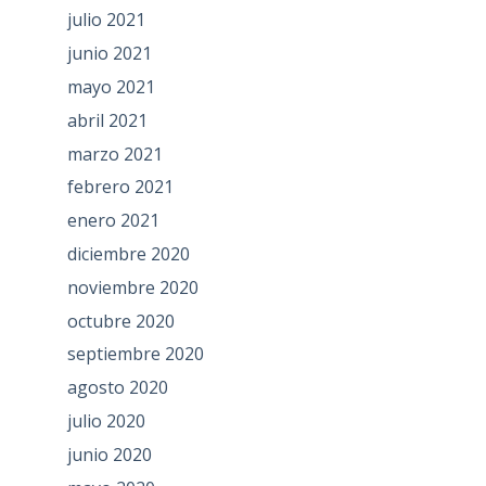
julio 2021
junio 2021
mayo 2021
abril 2021
marzo 2021
febrero 2021
enero 2021
diciembre 2020
noviembre 2020
octubre 2020
septiembre 2020
agosto 2020
julio 2020
junio 2020