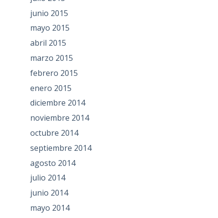
junio 2015
mayo 2015
abril 2015
marzo 2015
febrero 2015
enero 2015
diciembre 2014
noviembre 2014
octubre 2014
septiembre 2014
agosto 2014
julio 2014
junio 2014
mayo 2014