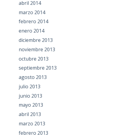
abril 2014
marzo 2014
febrero 2014
enero 2014
diciembre 2013
noviembre 2013
octubre 2013
septiembre 2013
agosto 2013
julio 2013
junio 2013
mayo 2013
abril 2013
marzo 2013
febrero 2013