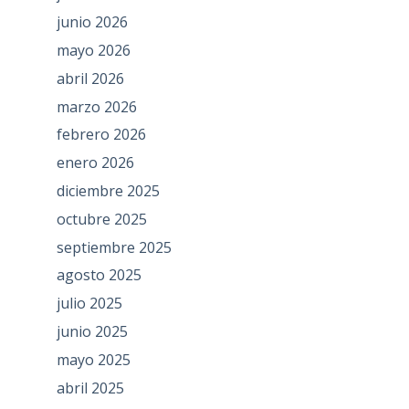
junio 2026
mayo 2026
abril 2026
marzo 2026
febrero 2026
enero 2026
diciembre 2025
octubre 2025
septiembre 2025
agosto 2025
julio 2025
junio 2025
mayo 2025
abril 2025