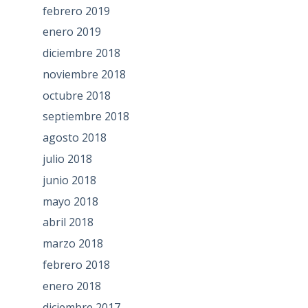
febrero 2019
enero 2019
diciembre 2018
noviembre 2018
octubre 2018
septiembre 2018
agosto 2018
julio 2018
junio 2018
mayo 2018
abril 2018
marzo 2018
febrero 2018
enero 2018
diciembre 2017