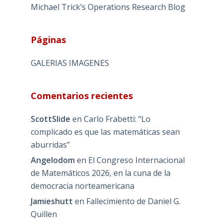
Michael Trick’s Operations Research Blog
Páginas
GALERIAS IMAGENES
Comentarios recientes
ScottSlide
en
Carlo Frabetti: “Lo
complicado es que las matemáticas sean
aburridas”
Angelodom
en
El Congreso Internacional
de Matemáticos 2026, en la cuna de la
democracia norteamericana
Jamieshutt
en
Fallecimiento de Daniel G.
Quillen