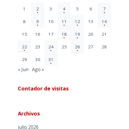
1
2
3
4
5
6
7
8
9
10
11
12
13
14
15
16
17
18
19
20
21
22
23
24
25
26
27
28
29
30
31
« Jun
Ago »
Contador de visitas
Archivos
julio 2026