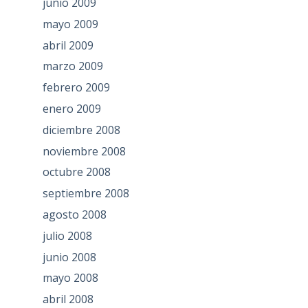
junio 2009
mayo 2009
abril 2009
marzo 2009
febrero 2009
enero 2009
diciembre 2008
noviembre 2008
octubre 2008
septiembre 2008
agosto 2008
julio 2008
junio 2008
mayo 2008
abril 2008