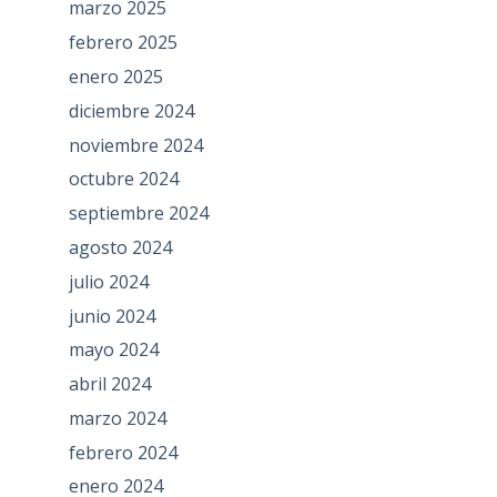
marzo 2025
febrero 2025
enero 2025
diciembre 2024
noviembre 2024
octubre 2024
septiembre 2024
agosto 2024
julio 2024
junio 2024
mayo 2024
abril 2024
marzo 2024
febrero 2024
enero 2024