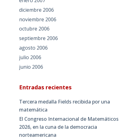
enero 2007
diciembre 2006
noviembre 2006
octubre 2006
septiembre 2006
agosto 2006
julio 2006
junio 2006
Entradas recientes
Tercera medalla Fields recibida por una
matemática
El Congreso Internacional de Matemáticos
2026, en la cuna de la democracia
norteamericana