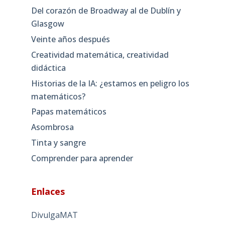
Del corazón de Broadway al de Dublín y
Glasgow
Veinte años después
Creatividad matemática, creatividad
didáctica
Historias de la IA: ¿estamos en peligro los
matemáticos?
Papas matemáticos
Asombrosa
Tinta y sangre
Comprender para aprender
Enlaces
DivulgaMAT