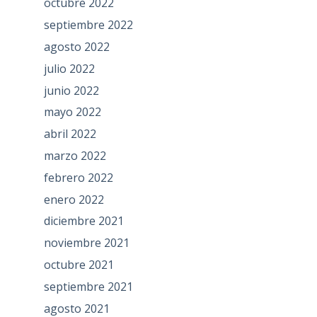
octubre 2022
septiembre 2022
agosto 2022
julio 2022
junio 2022
mayo 2022
abril 2022
marzo 2022
febrero 2022
enero 2022
diciembre 2021
noviembre 2021
octubre 2021
septiembre 2021
agosto 2021