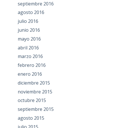
septiembre 2016
agosto 2016
julio 2016
junio 2016
mayo 2016
abril 2016
marzo 2016
febrero 2016
enero 2016
diciembre 2015
noviembre 2015
octubre 2015
septiembre 2015
agosto 2015
julio 2015