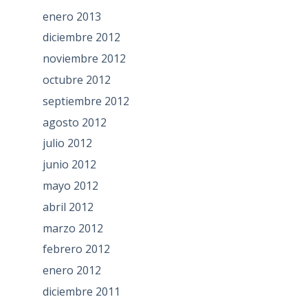
enero 2013
diciembre 2012
noviembre 2012
octubre 2012
septiembre 2012
agosto 2012
julio 2012
junio 2012
mayo 2012
abril 2012
marzo 2012
febrero 2012
enero 2012
diciembre 2011