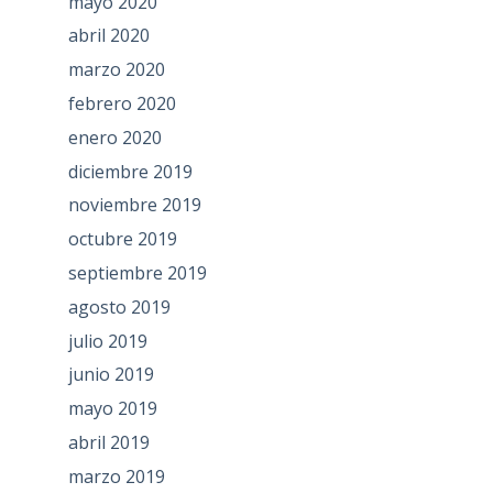
mayo 2020
abril 2020
marzo 2020
febrero 2020
enero 2020
diciembre 2019
noviembre 2019
octubre 2019
septiembre 2019
agosto 2019
julio 2019
junio 2019
mayo 2019
abril 2019
marzo 2019