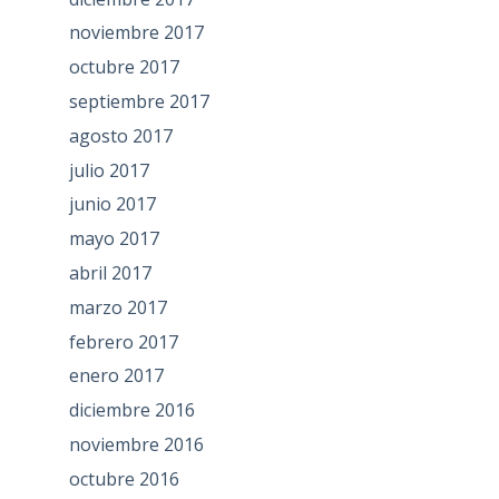
noviembre 2017
octubre 2017
septiembre 2017
agosto 2017
julio 2017
junio 2017
mayo 2017
abril 2017
marzo 2017
febrero 2017
enero 2017
diciembre 2016
noviembre 2016
octubre 2016