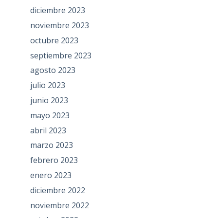
diciembre 2023
noviembre 2023
octubre 2023
septiembre 2023
agosto 2023
julio 2023
junio 2023
mayo 2023
abril 2023
marzo 2023
febrero 2023
enero 2023
diciembre 2022
noviembre 2022