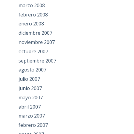
marzo 2008
febrero 2008
enero 2008
diciembre 2007
noviembre 2007
octubre 2007
septiembre 2007
agosto 2007
julio 2007
junio 2007
mayo 2007
abril 2007
marzo 2007
febrero 2007