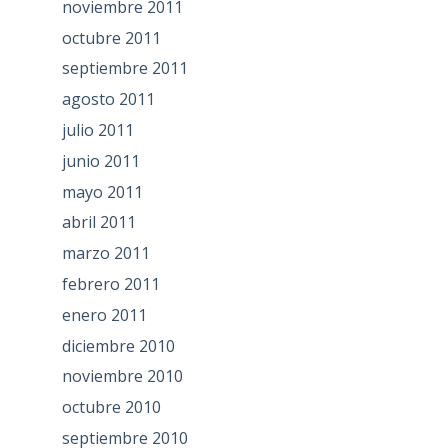
noviembre 2011
octubre 2011
septiembre 2011
agosto 2011
julio 2011
junio 2011
mayo 2011
abril 2011
marzo 2011
febrero 2011
enero 2011
diciembre 2010
noviembre 2010
octubre 2010
septiembre 2010