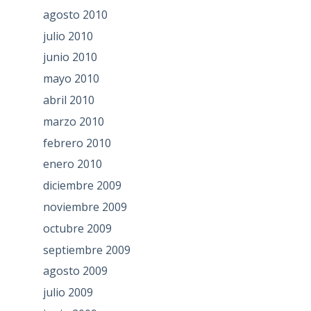
agosto 2010
julio 2010
junio 2010
mayo 2010
abril 2010
marzo 2010
febrero 2010
enero 2010
diciembre 2009
noviembre 2009
octubre 2009
septiembre 2009
agosto 2009
julio 2009