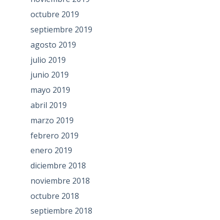
octubre 2019
septiembre 2019
agosto 2019
julio 2019
junio 2019
mayo 2019
abril 2019
marzo 2019
febrero 2019
enero 2019
diciembre 2018
noviembre 2018
octubre 2018
septiembre 2018