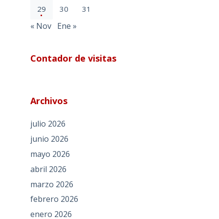
29
30
31
« Nov
Ene »
Contador de visitas
Archivos
julio 2026
junio 2026
mayo 2026
abril 2026
marzo 2026
febrero 2026
enero 2026