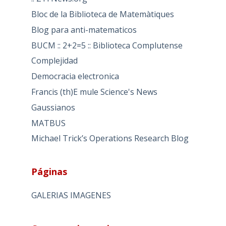
Bloc de la Biblioteca de Matemàtiques
Blog para anti-matematicos
BUCM :: 2+2=5 :: Biblioteca Complutense
Complejidad
Democracia electronica
Francis (th)E mule Science's News
Gaussianos
MATBUS
Michael Trick’s Operations Research Blog
Páginas
GALERIAS IMAGENES