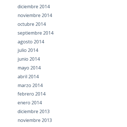
diciembre 2014
noviembre 2014
octubre 2014
septiembre 2014
agosto 2014
julio 2014
junio 2014
mayo 2014
abril 2014
marzo 2014
febrero 2014
enero 2014
diciembre 2013
noviembre 2013