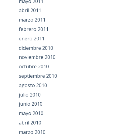
mayo 2011
abril 2011
marzo 2011
febrero 2011
enero 2011
diciembre 2010
noviembre 2010
octubre 2010
septiembre 2010
agosto 2010
julio 2010
junio 2010
mayo 2010
abril 2010
marzo 2010