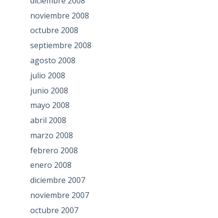
diciembre 2008
noviembre 2008
octubre 2008
septiembre 2008
agosto 2008
julio 2008
junio 2008
mayo 2008
abril 2008
marzo 2008
febrero 2008
enero 2008
diciembre 2007
noviembre 2007
octubre 2007