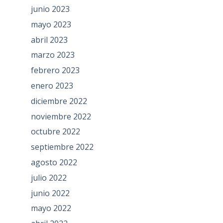
junio 2023
mayo 2023
abril 2023
marzo 2023
febrero 2023
enero 2023
diciembre 2022
noviembre 2022
octubre 2022
septiembre 2022
agosto 2022
julio 2022
junio 2022
mayo 2022