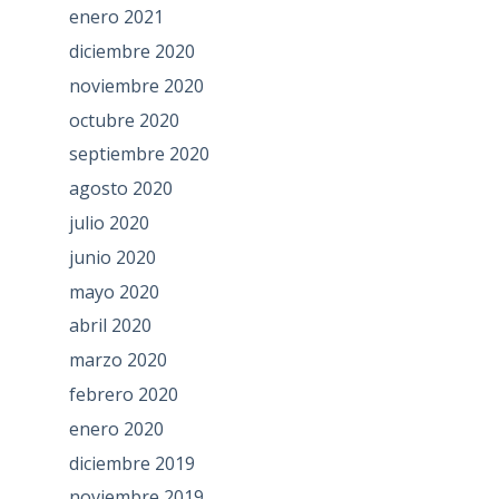
enero 2021
diciembre 2020
noviembre 2020
octubre 2020
septiembre 2020
agosto 2020
julio 2020
junio 2020
mayo 2020
abril 2020
marzo 2020
febrero 2020
enero 2020
diciembre 2019
noviembre 2019