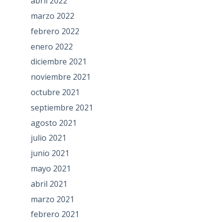
abril 2022
marzo 2022
febrero 2022
enero 2022
diciembre 2021
noviembre 2021
octubre 2021
septiembre 2021
agosto 2021
julio 2021
junio 2021
mayo 2021
abril 2021
marzo 2021
febrero 2021