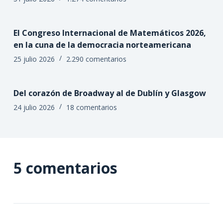
El Congreso Internacional de Matemáticos 2026,
en la cuna de la democracia norteamericana
25 julio 2026
2.290 comentarios
Del corazón de Broadway al de Dublín y Glasgow
24 julio 2026
18 comentarios
5 comentarios