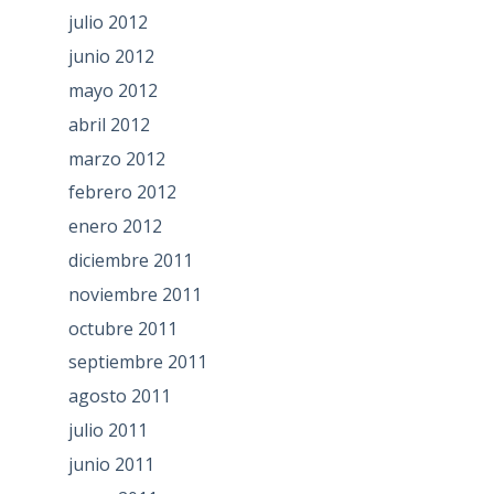
julio 2012
junio 2012
mayo 2012
abril 2012
marzo 2012
febrero 2012
enero 2012
diciembre 2011
noviembre 2011
octubre 2011
septiembre 2011
agosto 2011
julio 2011
junio 2011