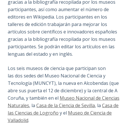
gracias a la bibliografía recopilada por los museos
participantes, así como aumentar el número de
editores en Wikipedia. Los participantes en los
talleres de edición trabajarán para mejorar los
artículos sobre científicos e innovadores españoles
gracias a la bibliografía recopilada por los museos
participantes. Se podrán editar los artículos en las
lenguas del estado y en inglés.
Los seis museos de ciencia que participan son
las dos sedes del Museo Nacional de Ciencia y
Tecnología (MUNCYT), la nueva en Alcobendas (que
abre sus puerta el 12 de diciembre) y la central de A
Coruña, y también en el
Museo Nacional de Ciencias
Naturales
, la
Casa de la Ciencia de Sevilla
, la
Casa de
las Ciencias de Logroño
y el
Museo de Ciencia de
Valladolid
.