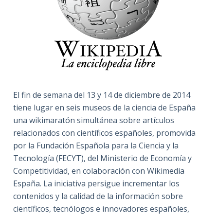
El fin de semana del 13 y 14 de diciembre de 2014
tiene lugar en seis museos de la ciencia de España
una wikimaratón simultánea sobre artículos
relacionados con científicos españoles, promovida
por la Fundación Española para la Ciencia y la
Tecnología (FECYT), del Ministerio de Economía y
Competitividad, en colaboración con Wikimedia
España. La iniciativa persigue incrementar los
contenidos y la calidad de la información sobre
científicos, tecnólogos e innovadores españoles,