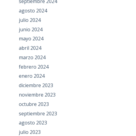
septiembre 2024
agosto 2024
julio 2024
junio 2024
mayo 2024
abril 2024
marzo 2024
febrero 2024
enero 2024
diciembre 2023
noviembre 2023
octubre 2023
septiembre 2023
agosto 2023
julio 2023