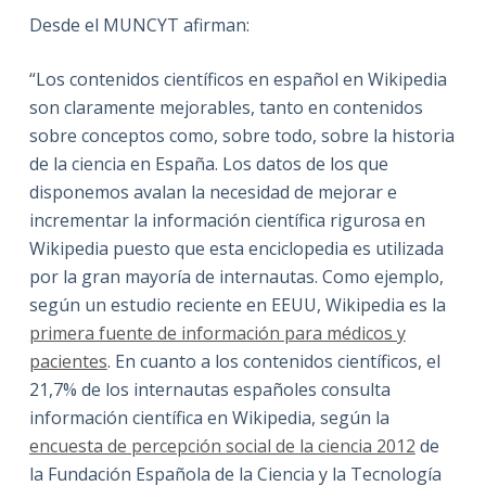
Desde el MUNCYT afirman:
“Los contenidos científicos en español en Wikipedia
son claramente mejorables, tanto en contenidos
sobre conceptos como, sobre todo, sobre la historia
de la ciencia en España. Los datos de los que
disponemos avalan la necesidad de mejorar e
incrementar la información científica rigurosa en
Wikipedia puesto que esta enciclopedia es utilizada
por la gran mayoría de internautas. Como ejemplo,
según un estudio reciente en EEUU, Wikipedia es la
primera fuente de información para médicos y
pacientes
. En cuanto a los contenidos científicos, el
21,7% de los internautas españoles consulta
información científica en Wikipedia, según la
encuesta de percepción social de la ciencia 2012
de
la Fundación Española de la Ciencia y la Tecnología