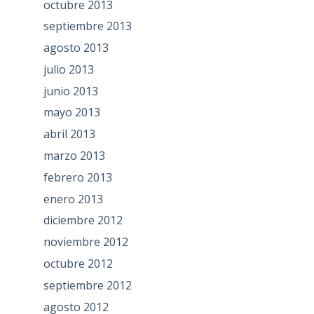
octubre 2013
septiembre 2013
agosto 2013
julio 2013
junio 2013
mayo 2013
abril 2013
marzo 2013
febrero 2013
enero 2013
diciembre 2012
noviembre 2012
octubre 2012
septiembre 2012
agosto 2012