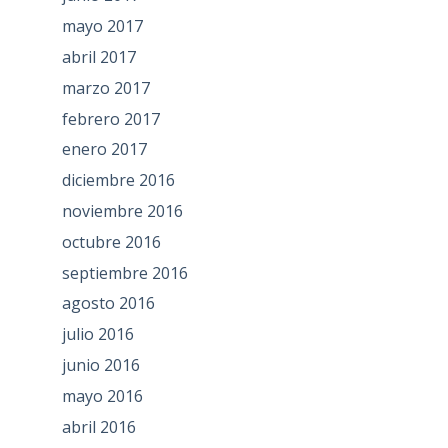
mayo 2017
abril 2017
marzo 2017
febrero 2017
enero 2017
diciembre 2016
noviembre 2016
octubre 2016
septiembre 2016
agosto 2016
julio 2016
junio 2016
mayo 2016
abril 2016