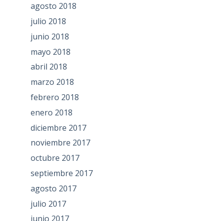
agosto 2018
julio 2018
junio 2018
mayo 2018
abril 2018
marzo 2018
febrero 2018
enero 2018
diciembre 2017
noviembre 2017
octubre 2017
septiembre 2017
agosto 2017
julio 2017
junio 2017