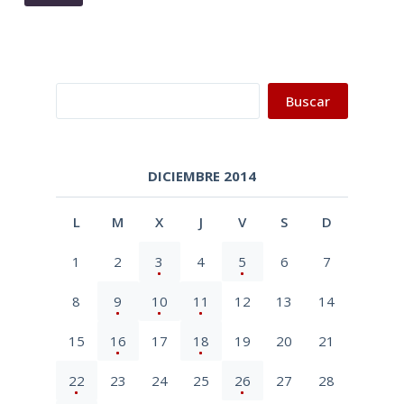
Buscar
Buscar
DICIEMBRE 2014
L
M
X
J
V
S
D
1
2
3
4
5
6
7
8
9
10
11
12
13
14
15
16
17
18
19
20
21
22
23
24
25
26
27
28