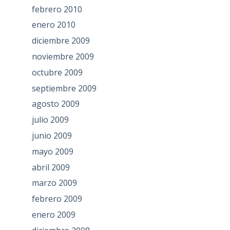
febrero 2010
enero 2010
diciembre 2009
noviembre 2009
octubre 2009
septiembre 2009
agosto 2009
julio 2009
junio 2009
mayo 2009
abril 2009
marzo 2009
febrero 2009
enero 2009