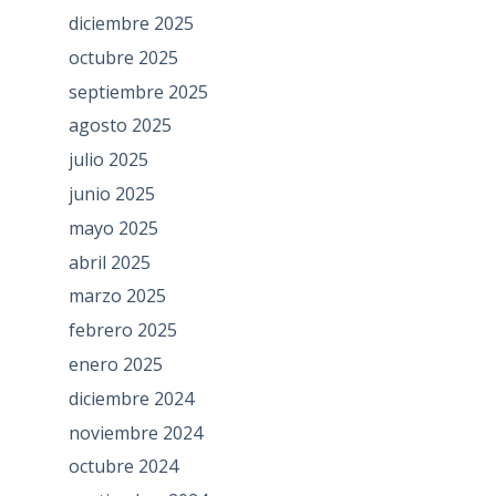
diciembre 2025
octubre 2025
septiembre 2025
agosto 2025
julio 2025
junio 2025
mayo 2025
abril 2025
marzo 2025
febrero 2025
enero 2025
diciembre 2024
noviembre 2024
octubre 2024