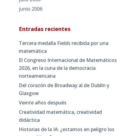
junio 2006
Entradas recientes
Tercera medalla Fields recibida por una
matemática
El Congreso Internacional de Matemáticos
2026, en la cuna de la democracia
norteamericana
Del corazón de Broadway al de Dublín y
Glasgow
Veinte años después
Creatividad matemática, creatividad
didáctica
Historias de la IA: ¿estamos en peligro los