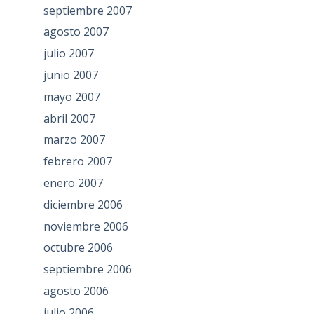
septiembre 2007
agosto 2007
julio 2007
junio 2007
mayo 2007
abril 2007
marzo 2007
febrero 2007
enero 2007
diciembre 2006
noviembre 2006
octubre 2006
septiembre 2006
agosto 2006
julio 2006