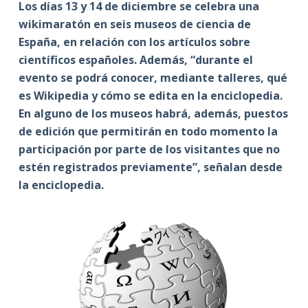
Los días 13 y 14 de diciembre se celebra una
wikimaratón en seis museos de ciencia de
España, en relación con los artículos sobre
científicos españoles. Además, “durante el
evento se podrá conocer, mediante talleres, qué
es Wikipedia y cómo se edita en la enciclopedia.
En alguno de los museos habrá, además, puestos
de edición que permitirán en todo momento la
participación por parte de los visitantes que no
estén registrados previamente”, señalan desde
la enciclopedia.