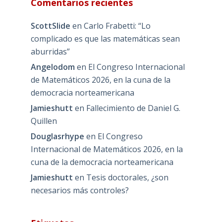
Comentarios recientes
ScottSlide
en
Carlo Frabetti: “Lo
complicado es que las matemáticas sean
aburridas”
Angelodom
en
El Congreso Internacional
de Matemáticos 2026, en la cuna de la
democracia norteamericana
Jamieshutt
en
Fallecimiento de Daniel G.
Quillen
Douglasrhype
en
El Congreso
Internacional de Matemáticos 2026, en la
cuna de la democracia norteamericana
Jamieshutt
en
Tesis doctorales, ¿son
necesarios más controles?