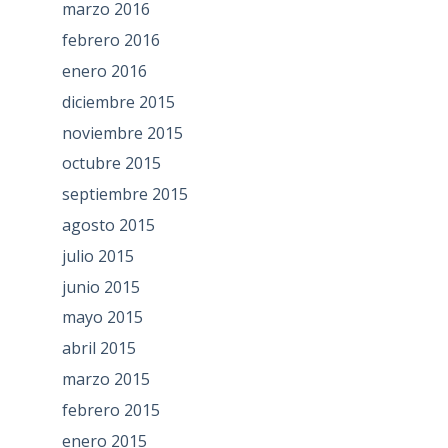
marzo 2016
febrero 2016
enero 2016
diciembre 2015
noviembre 2015
octubre 2015
septiembre 2015
agosto 2015
julio 2015
junio 2015
mayo 2015
abril 2015
marzo 2015
febrero 2015
enero 2015