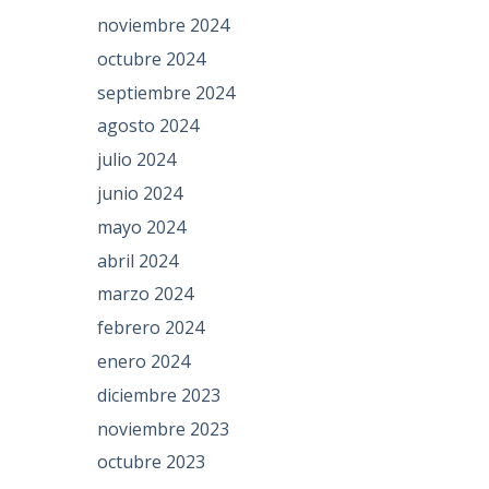
noviembre 2024
octubre 2024
septiembre 2024
agosto 2024
julio 2024
junio 2024
mayo 2024
abril 2024
marzo 2024
febrero 2024
enero 2024
diciembre 2023
noviembre 2023
octubre 2023