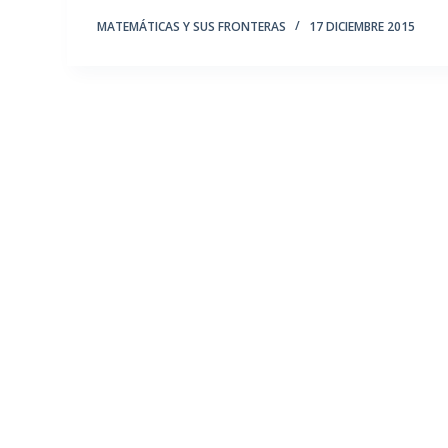
MATEMÁTICAS Y SUS FRONTERAS
17 DICIEMBRE 2015