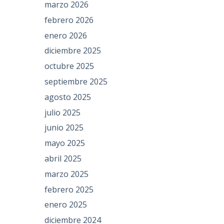
marzo 2026
febrero 2026
enero 2026
diciembre 2025
octubre 2025
septiembre 2025
agosto 2025
julio 2025
junio 2025
mayo 2025
abril 2025
marzo 2025
febrero 2025
enero 2025
diciembre 2024