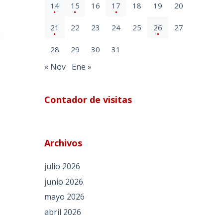
14
15
16
17
18
19
20
21
22
23
24
25
26
27
28
29
30
31
« Nov
Ene »
Contador de visitas
Archivos
julio 2026
junio 2026
mayo 2026
abril 2026