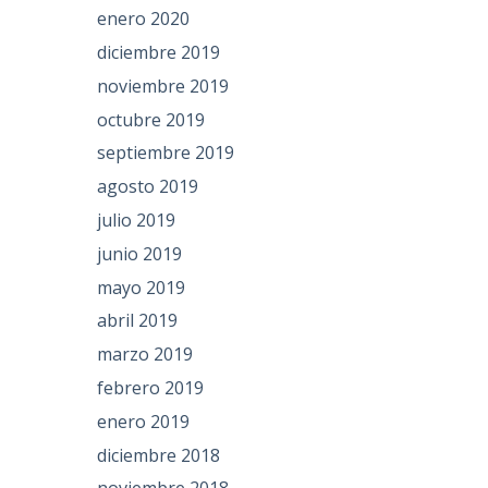
enero 2020
diciembre 2019
noviembre 2019
octubre 2019
septiembre 2019
agosto 2019
julio 2019
junio 2019
mayo 2019
abril 2019
marzo 2019
febrero 2019
enero 2019
diciembre 2018