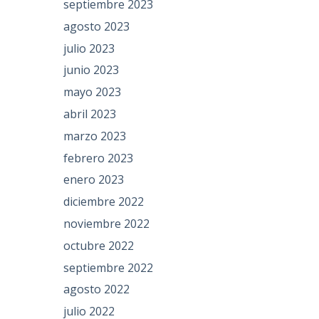
septiembre 2023
agosto 2023
julio 2023
junio 2023
mayo 2023
abril 2023
marzo 2023
febrero 2023
enero 2023
diciembre 2022
noviembre 2022
octubre 2022
septiembre 2022
agosto 2022
julio 2022