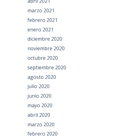
abril 2021
marzo 2021
febrero 2021
enero 2021
diciembre 2020
noviembre 2020
octubre 2020
septiembre 2020
agosto 2020
julio 2020
junio 2020
mayo 2020
abril 2020
marzo 2020
febrero 2020