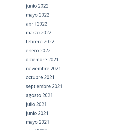
junio 2022
mayo 2022
abril 2022
marzo 2022
febrero 2022
enero 2022
diciembre 2021
noviembre 2021
octubre 2021
septiembre 2021
agosto 2021
julio 2021
junio 2021
mayo 2021