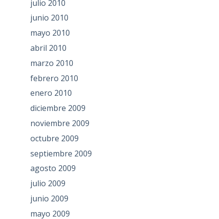
julio 2010
junio 2010
mayo 2010
abril 2010
marzo 2010
febrero 2010
enero 2010
diciembre 2009
noviembre 2009
octubre 2009
septiembre 2009
agosto 2009
julio 2009
junio 2009
mayo 2009