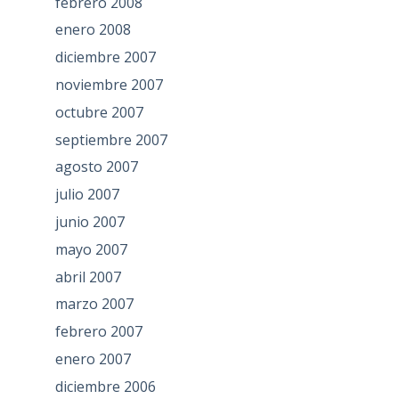
febrero 2008
enero 2008
diciembre 2007
noviembre 2007
octubre 2007
septiembre 2007
agosto 2007
julio 2007
junio 2007
mayo 2007
abril 2007
marzo 2007
febrero 2007
enero 2007
diciembre 2006