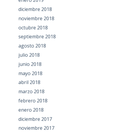
enero 2019
diciembre 2018
noviembre 2018
octubre 2018
septiembre 2018
agosto 2018
julio 2018
junio 2018
mayo 2018
abril 2018
marzo 2018
febrero 2018
enero 2018
diciembre 2017
noviembre 2017