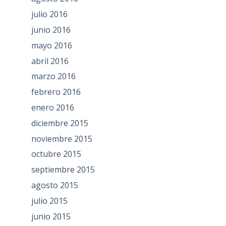
julio 2016
junio 2016
mayo 2016
abril 2016
marzo 2016
febrero 2016
enero 2016
diciembre 2015
noviembre 2015
octubre 2015
septiembre 2015
agosto 2015
julio 2015
junio 2015