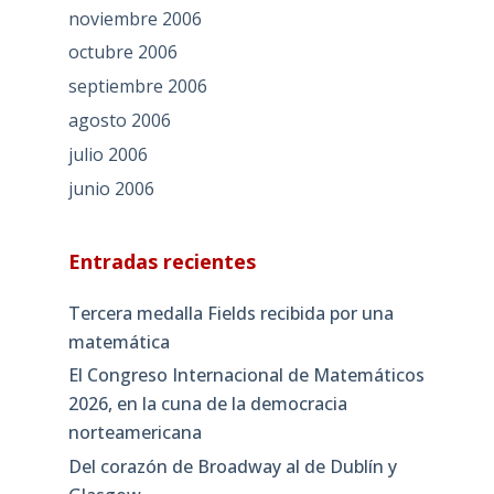
noviembre 2006
octubre 2006
septiembre 2006
agosto 2006
julio 2006
junio 2006
Entradas recientes
Tercera medalla Fields recibida por una
matemática
El Congreso Internacional de Matemáticos
2026, en la cuna de la democracia
norteamericana
Del corazón de Broadway al de Dublín y