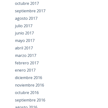
octubre 2017
septiembre 2017
agosto 2017
julio 2017
junio 2017
mayo 2017
abril 2017
marzo 2017
febrero 2017
enero 2017
diciembre 2016
noviembre 2016
octubre 2016
septiembre 2016
agosto 2016