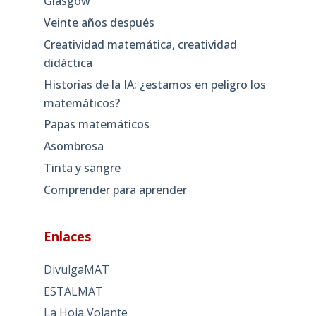
Glasgow
Veinte años después
Creatividad matemática, creatividad
didáctica
Historias de la IA: ¿estamos en peligro los
matemáticos?
Papas matemáticos
Asombrosa
Tinta y sangre
Comprender para aprender
Enlaces
DivulgaMAT
ESTALMAT
La Hoja Volante