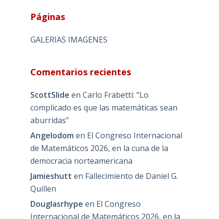
Páginas
GALERIAS IMAGENES
Comentarios recientes
ScottSlide
en
Carlo Frabetti: “Lo
complicado es que las matemáticas sean
aburridas”
Angelodom
en
El Congreso Internacional
de Matemáticos 2026, en la cuna de la
democracia norteamericana
Jamieshutt
en
Fallecimiento de Daniel G.
Quillen
Douglasrhype
en
El Congreso
Internacional de Matemáticos 2026, en la