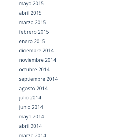
mayo 2015
abril 2015
marzo 2015
febrero 2015
enero 2015
diciembre 2014
noviembre 2014
octubre 2014
septiembre 2014
agosto 2014
julio 2014
junio 2014
mayo 2014
abril 2014
marzo 2014