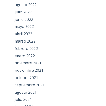
agosto 2022
julio 2022
junio 2022
mayo 2022
abril 2022
marzo 2022
febrero 2022
enero 2022
diciembre 2021
noviembre 2021
octubre 2021
septiembre 2021
agosto 2021
julio 2021