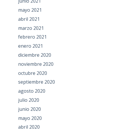
junio 2021
mayo 2021
abril 2021
marzo 2021
febrero 2021
enero 2021
diciembre 2020
noviembre 2020
octubre 2020
septiembre 2020
agosto 2020
julio 2020
junio 2020
mayo 2020
abril 2020