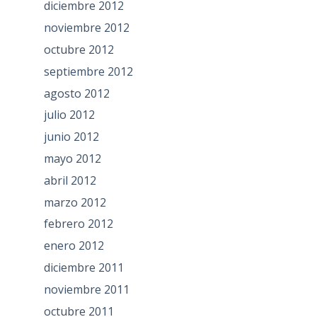
diciembre 2012
noviembre 2012
octubre 2012
septiembre 2012
agosto 2012
julio 2012
junio 2012
mayo 2012
abril 2012
marzo 2012
febrero 2012
enero 2012
diciembre 2011
noviembre 2011
octubre 2011