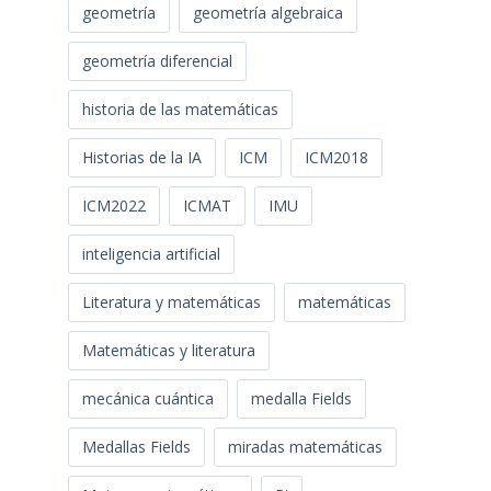
geometría
geometría algebraica
geometría diferencial
historia de las matemáticas
Historias de la IA
ICM
ICM2018
ICM2022
ICMAT
IMU
inteligencia artificial
Literatura y matemáticas
matemáticas
Matemáticas y literatura
mecánica cuántica
medalla Fields
Medallas Fields
miradas matemáticas