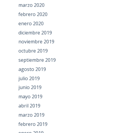
marzo 2020
febrero 2020
enero 2020
diciembre 2019
noviembre 2019
octubre 2019
septiembre 2019
agosto 2019
julio 2019
junio 2019
mayo 2019
abril 2019
marzo 2019
febrero 2019