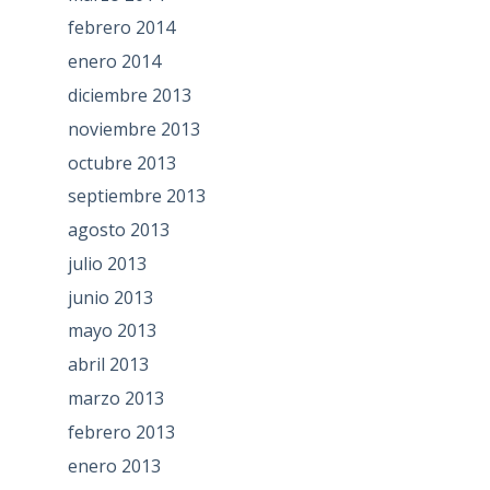
febrero 2014
enero 2014
diciembre 2013
noviembre 2013
octubre 2013
septiembre 2013
agosto 2013
julio 2013
junio 2013
mayo 2013
abril 2013
marzo 2013
febrero 2013
enero 2013