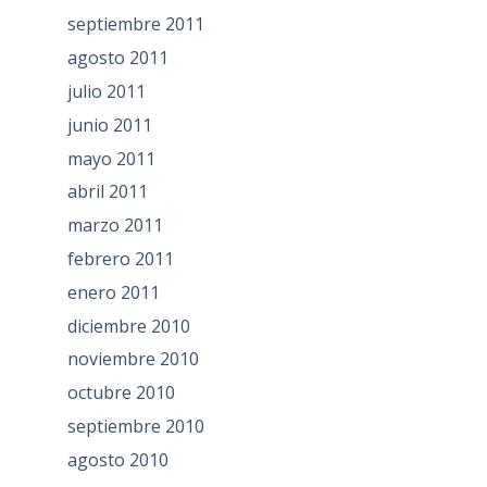
septiembre 2011
agosto 2011
julio 2011
junio 2011
mayo 2011
abril 2011
marzo 2011
febrero 2011
enero 2011
diciembre 2010
noviembre 2010
octubre 2010
septiembre 2010
agosto 2010