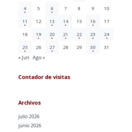
4
5
6
7
8
9
10
11
12
13
14
15
16
17
18
19
20
21
22
23
24
25
26
27
28
29
30
31
« Jun
Ago »
Contador de visitas
Archivos
julio 2026
junio 2026