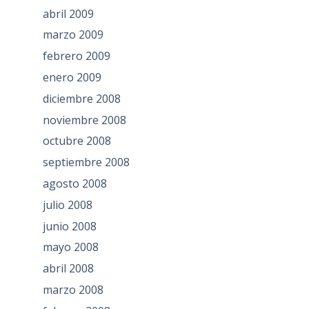
abril 2009
marzo 2009
febrero 2009
enero 2009
diciembre 2008
noviembre 2008
octubre 2008
septiembre 2008
agosto 2008
julio 2008
junio 2008
mayo 2008
abril 2008
marzo 2008