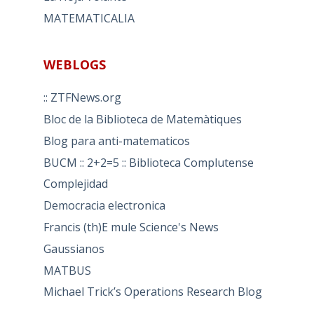
MATEMATICALIA
WEBLOGS
:: ZTFNews.org
Bloc de la Biblioteca de Matemàtiques
Blog para anti-matematicos
BUCM :: 2+2=5 :: Biblioteca Complutense
Complejidad
Democracia electronica
Francis (th)E mule Science's News
Gaussianos
MATBUS
Michael Trick’s Operations Research Blog