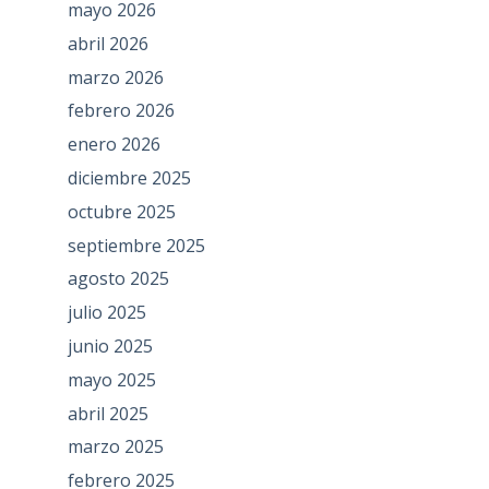
mayo 2026
abril 2026
marzo 2026
febrero 2026
enero 2026
diciembre 2025
octubre 2025
septiembre 2025
agosto 2025
julio 2025
junio 2025
mayo 2025
abril 2025
marzo 2025
febrero 2025