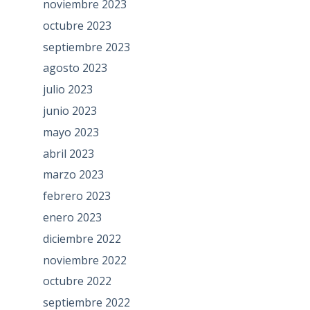
noviembre 2023
octubre 2023
septiembre 2023
agosto 2023
julio 2023
junio 2023
mayo 2023
abril 2023
marzo 2023
febrero 2023
enero 2023
diciembre 2022
noviembre 2022
octubre 2022
septiembre 2022