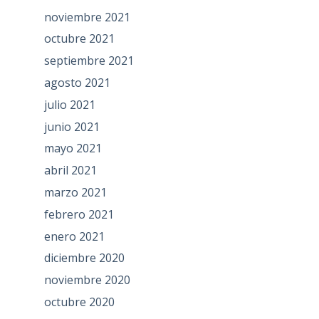
noviembre 2021
octubre 2021
septiembre 2021
agosto 2021
julio 2021
junio 2021
mayo 2021
abril 2021
marzo 2021
febrero 2021
enero 2021
diciembre 2020
noviembre 2020
octubre 2020