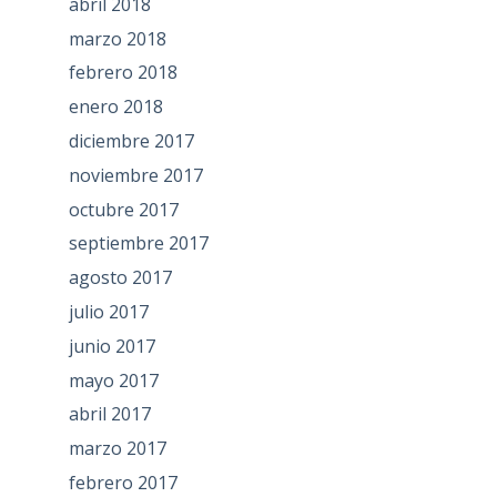
abril 2018
marzo 2018
febrero 2018
enero 2018
diciembre 2017
noviembre 2017
octubre 2017
septiembre 2017
agosto 2017
julio 2017
junio 2017
mayo 2017
abril 2017
marzo 2017
febrero 2017