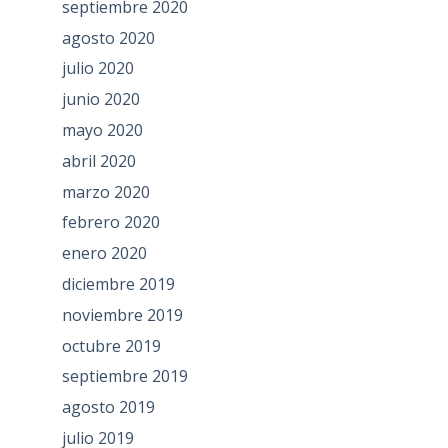
septiembre 2020
agosto 2020
julio 2020
junio 2020
mayo 2020
abril 2020
marzo 2020
febrero 2020
enero 2020
diciembre 2019
noviembre 2019
octubre 2019
septiembre 2019
agosto 2019
julio 2019