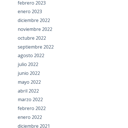
febrero 2023
enero 2023
diciembre 2022
noviembre 2022
octubre 2022
septiembre 2022
agosto 2022
julio 2022
junio 2022
mayo 2022
abril 2022
marzo 2022
febrero 2022
enero 2022
diciembre 2021