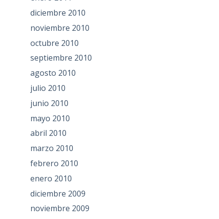
diciembre 2010
noviembre 2010
octubre 2010
septiembre 2010
agosto 2010
julio 2010
junio 2010
mayo 2010
abril 2010
marzo 2010
febrero 2010
enero 2010
diciembre 2009
noviembre 2009