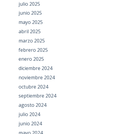
julio 2025
junio 2025
mayo 2025
abril 2025
marzo 2025
febrero 2025
enero 2025
diciembre 2024
noviembre 2024
octubre 2024
septiembre 2024
agosto 2024
julio 2024
junio 2024
mayo 2024