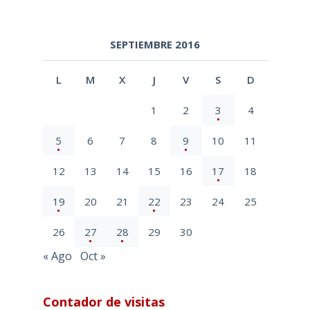
SEPTIEMBRE 2016
L
M
X
J
V
S
D
1
2
3
4
5
6
7
8
9
10
11
12
13
14
15
16
17
18
19
20
21
22
23
24
25
26
27
28
29
30
« Ago
Oct »
Contador de visitas