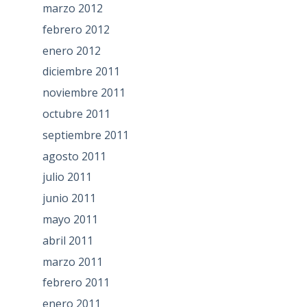
marzo 2012
febrero 2012
enero 2012
diciembre 2011
noviembre 2011
octubre 2011
septiembre 2011
agosto 2011
julio 2011
junio 2011
mayo 2011
abril 2011
marzo 2011
febrero 2011
enero 2011