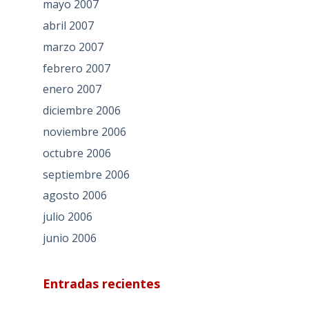
mayo 2007
abril 2007
marzo 2007
febrero 2007
enero 2007
diciembre 2006
noviembre 2006
octubre 2006
septiembre 2006
agosto 2006
julio 2006
junio 2006
Entradas recientes