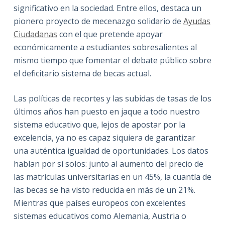
significativo en la sociedad. Entre ellos, destaca un
pionero proyecto de mecenazgo solidario de
Ayudas
Ciudadanas
con el que pretende apoyar
económicamente a estudiantes sobresalientes al
mismo tiempo que fomentar el debate público sobre
el deficitario sistema de becas actual.
Las políticas de recortes y las subidas de tasas de los
últimos años han puesto en jaque a todo nuestro
sistema educativo que, lejos de apostar por la
excelencia, ya no es capaz siquiera de garantizar
una auténtica igualdad de oportunidades. Los datos
hablan por sí solos: junto al aumento del precio de
las matrículas universitarias en un 45%, la cuantía de
las becas se ha visto reducida en más de un 21%.
Mientras que países europeos con excelentes
sistemas educativos como Alemania, Austria o