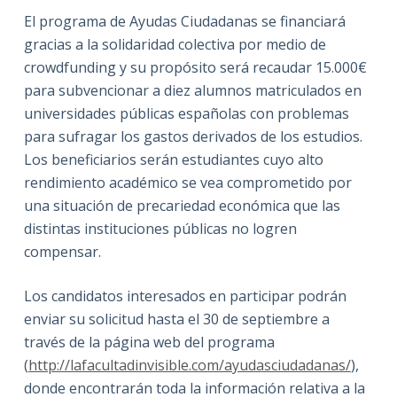
El programa de Ayudas Ciudadanas se financiará
gracias a la solidaridad colectiva por medio de
crowdfunding y su propósito será recaudar 15.000€
para subvencionar a diez alumnos matriculados en
universidades públicas españolas con problemas
para sufragar los gastos derivados de los estudios.
Los beneficiarios serán estudiantes cuyo alto
rendimiento académico se vea comprometido por
una situación de precariedad económica que las
distintas instituciones públicas no logren
compensar.
Los candidatos interesados en participar podrán
enviar su solicitud hasta el 30 de septiembre a
través de la página web del programa
(
http://lafacultadinvisible.
com/ayudasciudadanas/
),
donde encontrarán toda la información relativa a la