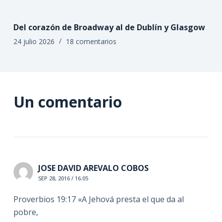
Del corazón de Broadway al de Dublín y Glasgow
24 julio 2026
18 comentarios
Un comentario
JOSE DAVID AREVALO COBOS
SEP 28, 2016 / 16:05
Proverbios 19:17 «A Jehová presta el que da al
pobre,