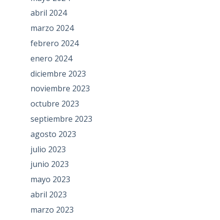
abril 2024
marzo 2024
febrero 2024
enero 2024
diciembre 2023
noviembre 2023
octubre 2023
septiembre 2023
agosto 2023
julio 2023
junio 2023
mayo 2023
abril 2023
marzo 2023