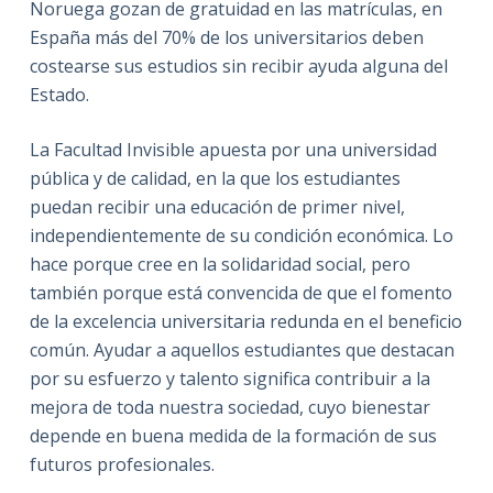
Noruega gozan de gratuidad en las matrículas, en
España más del 70% de los universitarios deben
costearse sus estudios sin recibir ayuda alguna del
Estado.
La Facultad Invisible apuesta por una universidad
pública y de calidad, en la que los estudiantes
puedan recibir una educación de primer nivel,
independientemente de su condición económica. Lo
hace porque cree en la solidaridad social, pero
también porque está convencida de que el fomento
de la excelencia universitaria redunda en el beneficio
común. Ayudar a aquellos estudiantes que destacan
por su esfuerzo y talento significa contribuir a la
mejora de toda nuestra sociedad, cuyo bienestar
depende en buena medida de la formación de sus
futuros profesionales.