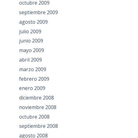
octubre 2009
septiembre 2009
agosto 2009
julio 2009
junio 2009
mayo 2009
abril 2009
marzo 2009
febrero 2009
enero 2009
diciembre 2008
noviembre 2008
octubre 2008
septiembre 2008
agosto 2008