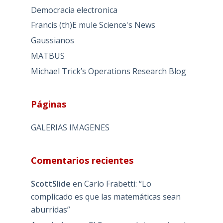
Democracia electronica
Francis (th)E mule Science's News
Gaussianos
MATBUS
Michael Trick’s Operations Research Blog
Páginas
GALERIAS IMAGENES
Comentarios recientes
ScottSlide
en
Carlo Frabetti: “Lo
complicado es que las matemáticas sean
aburridas”