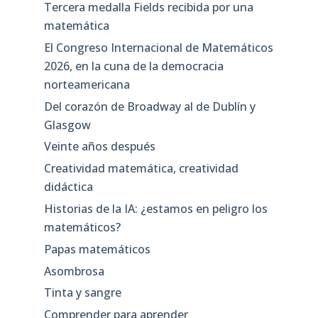
Tercera medalla Fields recibida por una
matemática
El Congreso Internacional de Matemáticos
2026, en la cuna de la democracia
norteamericana
Del corazón de Broadway al de Dublín y
Glasgow
Veinte años después
Creatividad matemática, creatividad
didáctica
Historias de la IA: ¿estamos en peligro los
matemáticos?
Papas matemáticos
Asombrosa
Tinta y sangre
Comprender para aprender