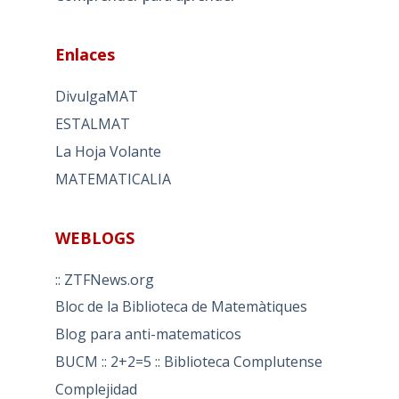
Enlaces
DivulgaMAT
ESTALMAT
La Hoja Volante
MATEMATICALIA
WEBLOGS
:: ZTFNews.org
Bloc de la Biblioteca de Matemàtiques
Blog para anti-matematicos
BUCM :: 2+2=5 :: Biblioteca Complutense
Complejidad