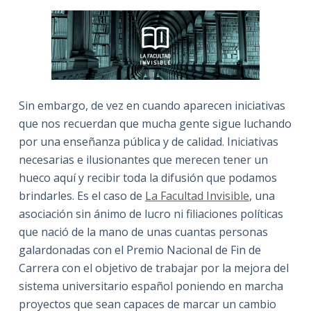
Sin embargo, de vez en cuando aparecen iniciativas
que nos recuerdan que mucha gente sigue luchando
por una enseñanza pública y de calidad. Iniciativas
necesarias e ilusionantes que merecen tener un
hueco aquí y recibir toda la difusión que podamos
brindarles. Es el caso de
La Facultad Invisible
, una
asociación sin ánimo de lucro ni filiaciones políticas
que nació de la mano de unas cuantas personas
galardonadas con el Premio Nacional de Fin de
Carrera con el objetivo de trabajar por la mejora del
sistema universitario español poniendo en marcha
proyectos que sean capaces de marcar un cambio