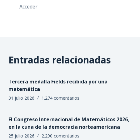
Acceder
Entradas relacionadas
Tercera medalla Fields recibida por una
matemática
31 julio 2026
1.274 comentarios
El Congreso Internacional de Matemáticos 2026,
en la cuna de la democracia norteamericana
25 julio 2026
2.290 comentarios