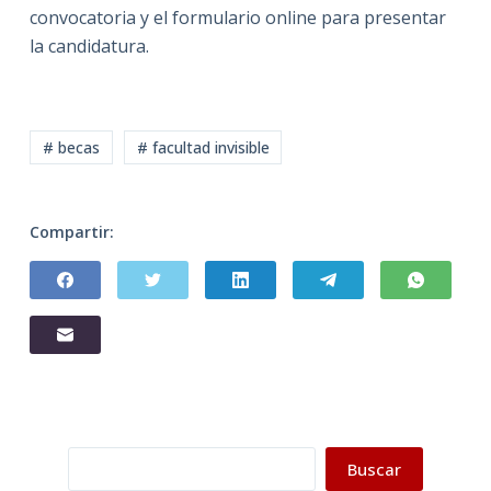
convocatoria y el formulario online para presentar
la candidatura.
# becas
# facultad invisible
Compartir:
Buscar
Buscar