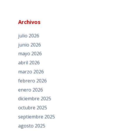
Archivos
julio 2026
junio 2026
mayo 2026
abril 2026
marzo 2026
febrero 2026
enero 2026
diciembre 2025
octubre 2025
septiembre 2025
agosto 2025