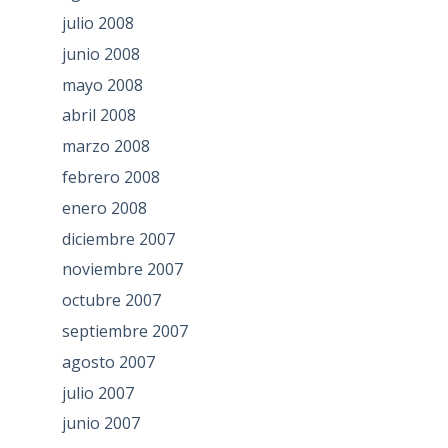
julio 2008
junio 2008
mayo 2008
abril 2008
marzo 2008
febrero 2008
enero 2008
diciembre 2007
noviembre 2007
octubre 2007
septiembre 2007
agosto 2007
julio 2007
junio 2007