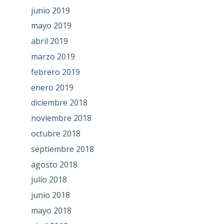
junio 2019
mayo 2019
abril 2019
marzo 2019
febrero 2019
enero 2019
diciembre 2018
noviembre 2018
octubre 2018
septiembre 2018
agosto 2018
julio 2018
junio 2018
mayo 2018