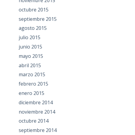
noviembre 2015
octubre 2015
septiembre 2015
agosto 2015
julio 2015
junio 2015
mayo 2015
abril 2015
marzo 2015
febrero 2015
enero 2015
diciembre 2014
noviembre 2014
octubre 2014
septiembre 2014