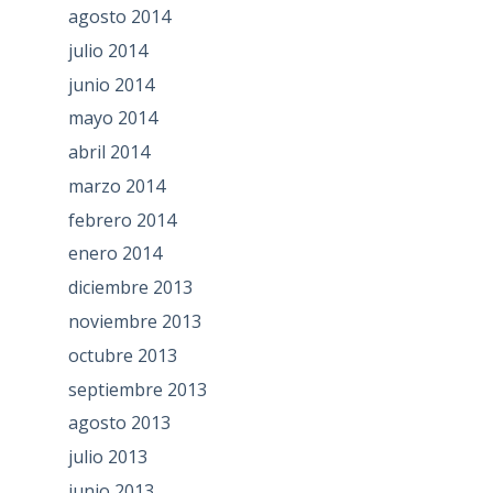
agosto 2014
julio 2014
junio 2014
mayo 2014
abril 2014
marzo 2014
febrero 2014
enero 2014
diciembre 2013
noviembre 2013
octubre 2013
septiembre 2013
agosto 2013
julio 2013
junio 2013