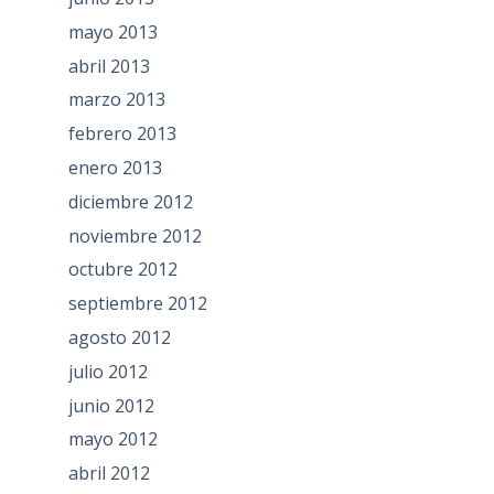
mayo 2013
abril 2013
marzo 2013
febrero 2013
enero 2013
diciembre 2012
noviembre 2012
octubre 2012
septiembre 2012
agosto 2012
julio 2012
junio 2012
mayo 2012
abril 2012