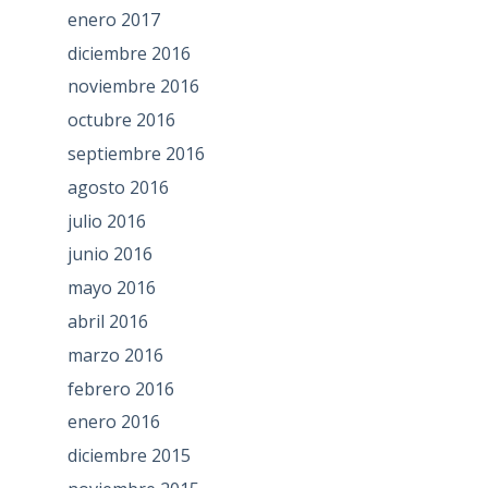
enero 2017
diciembre 2016
noviembre 2016
octubre 2016
septiembre 2016
agosto 2016
julio 2016
junio 2016
mayo 2016
abril 2016
marzo 2016
febrero 2016
enero 2016
diciembre 2015