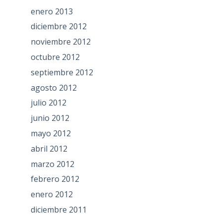
enero 2013
diciembre 2012
noviembre 2012
octubre 2012
septiembre 2012
agosto 2012
julio 2012
junio 2012
mayo 2012
abril 2012
marzo 2012
febrero 2012
enero 2012
diciembre 2011