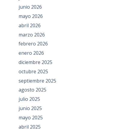
junio 2026
mayo 2026
abril 2026
marzo 2026
febrero 2026
enero 2026
diciembre 2025
octubre 2025
septiembre 2025
agosto 2025
julio 2025
junio 2025
mayo 2025
abril 2025