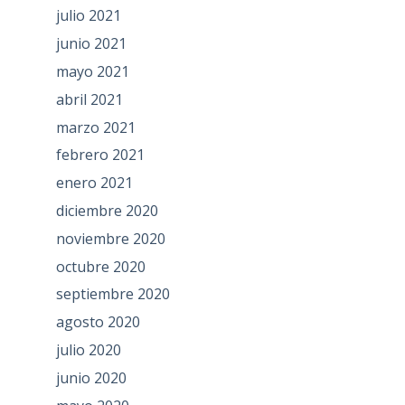
julio 2021
junio 2021
mayo 2021
abril 2021
marzo 2021
febrero 2021
enero 2021
diciembre 2020
noviembre 2020
octubre 2020
septiembre 2020
agosto 2020
julio 2020
junio 2020