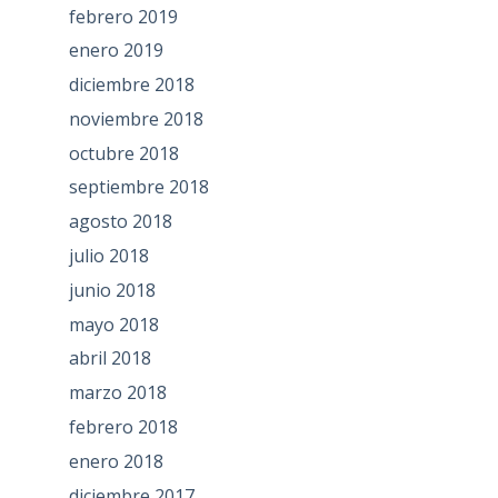
febrero 2019
enero 2019
diciembre 2018
noviembre 2018
octubre 2018
septiembre 2018
agosto 2018
julio 2018
junio 2018
mayo 2018
abril 2018
marzo 2018
febrero 2018
enero 2018
diciembre 2017