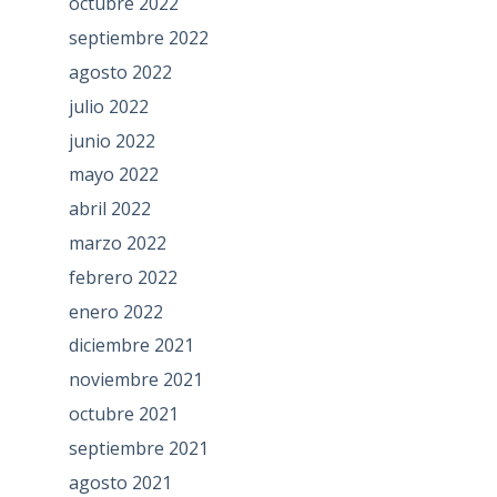
octubre 2022
septiembre 2022
agosto 2022
julio 2022
junio 2022
mayo 2022
abril 2022
marzo 2022
febrero 2022
enero 2022
diciembre 2021
noviembre 2021
octubre 2021
septiembre 2021
agosto 2021