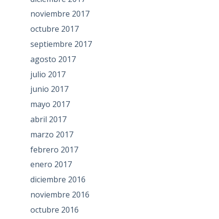
noviembre 2017
octubre 2017
septiembre 2017
agosto 2017
julio 2017
junio 2017
mayo 2017
abril 2017
marzo 2017
febrero 2017
enero 2017
diciembre 2016
noviembre 2016
octubre 2016