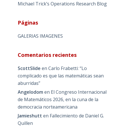
Michael Trick’s Operations Research Blog
Páginas
GALERIAS IMAGENES
Comentarios recientes
ScottSlide
en
Carlo Frabetti: “Lo
complicado es que las matemáticas sean
aburridas”
Angelodom
en
El Congreso Internacional
de Matemáticos 2026, en la cuna de la
democracia norteamericana
Jamieshutt
en
Fallecimiento de Daniel G.
Quillen