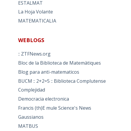
ESTALMAT
La Hoja Volante
MATEMATICALIA
WEBLOGS
:: ZTFNews.org
Bloc de la Biblioteca de Matemàtiques
Blog para anti-matematicos
BUCM :: 2+2=5 :: Biblioteca Complutense
Complejidad
Democracia electronica
Francis (th)E mule Science's News
Gaussianos
MATBUS