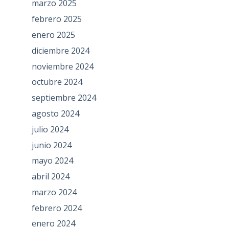
marzo 2025
febrero 2025
enero 2025
diciembre 2024
noviembre 2024
octubre 2024
septiembre 2024
agosto 2024
julio 2024
junio 2024
mayo 2024
abril 2024
marzo 2024
febrero 2024
enero 2024