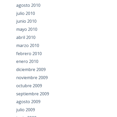
agosto 2010
julio 2010
junio 2010
mayo 2010
abril 2010
marzo 2010
febrero 2010
enero 2010
diciembre 2009
noviembre 2009
octubre 2009
septiembre 2009
agosto 2009
julio 2009