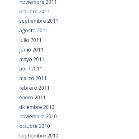
noviembre 2011
octubre 2011
septiembre 2011
agosto 2011
julio 2011
junio 2011
mayo 2011
abril 2011
marzo 2011
febrero 2011
enero 2011
diciembre 2010
noviembre 2010
octubre 2010
septiembre 2010