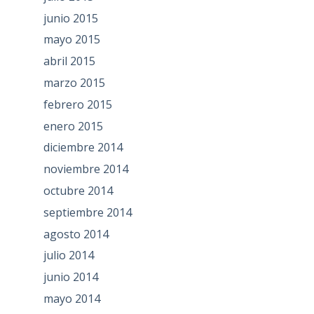
junio 2015
mayo 2015
abril 2015
marzo 2015
febrero 2015
enero 2015
diciembre 2014
noviembre 2014
octubre 2014
septiembre 2014
agosto 2014
julio 2014
junio 2014
mayo 2014