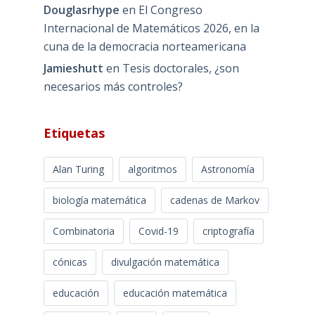
Douglasrhype
en
El Congreso
Internacional de Matemáticos 2026, en la
cuna de la democracia norteamericana
Jamieshutt
en
Tesis doctorales, ¿son
necesarios más controles?
Etiquetas
Alan Turing
algoritmos
Astronomía
biología matemática
cadenas de Markov
Combinatoria
Covid-19
criptografía
cónicas
divulgación matemática
educación
educación matemática