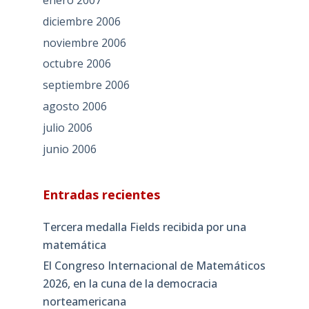
enero 2007
diciembre 2006
noviembre 2006
octubre 2006
septiembre 2006
agosto 2006
julio 2006
junio 2006
Entradas recientes
Tercera medalla Fields recibida por una
matemática
El Congreso Internacional de Matemáticos
2026, en la cuna de la democracia
norteamericana