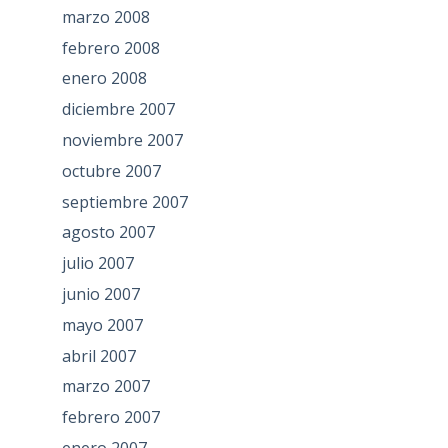
marzo 2008
febrero 2008
enero 2008
diciembre 2007
noviembre 2007
octubre 2007
septiembre 2007
agosto 2007
julio 2007
junio 2007
mayo 2007
abril 2007
marzo 2007
febrero 2007