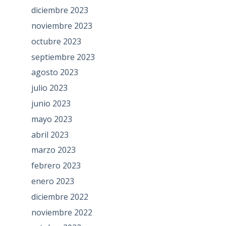
diciembre 2023
noviembre 2023
octubre 2023
septiembre 2023
agosto 2023
julio 2023
junio 2023
mayo 2023
abril 2023
marzo 2023
febrero 2023
enero 2023
diciembre 2022
noviembre 2022