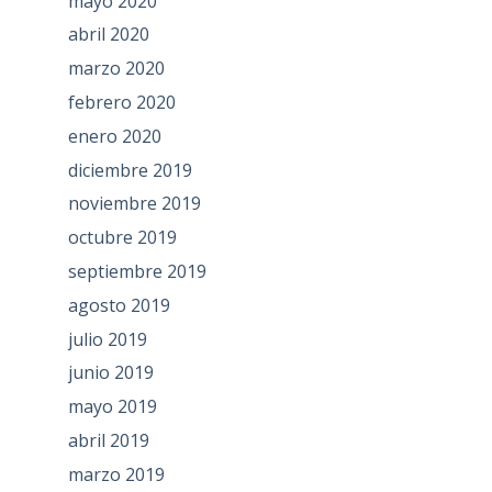
mayo 2020
abril 2020
marzo 2020
febrero 2020
enero 2020
diciembre 2019
noviembre 2019
octubre 2019
septiembre 2019
agosto 2019
julio 2019
junio 2019
mayo 2019
abril 2019
marzo 2019