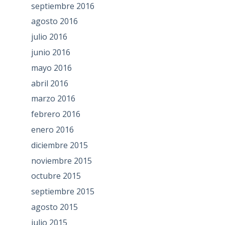
septiembre 2016
agosto 2016
julio 2016
junio 2016
mayo 2016
abril 2016
marzo 2016
febrero 2016
enero 2016
diciembre 2015
noviembre 2015
octubre 2015
septiembre 2015
agosto 2015
julio 2015