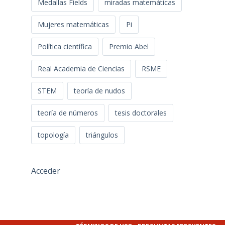
Medallas Fields
miradas matemáticas
Mujeres matemáticas
Pi
Política científica
Premio Abel
Real Academia de Ciencias
RSME
STEM
teoría de nudos
teoría de números
tesis doctorales
topología
triángulos
Acceder