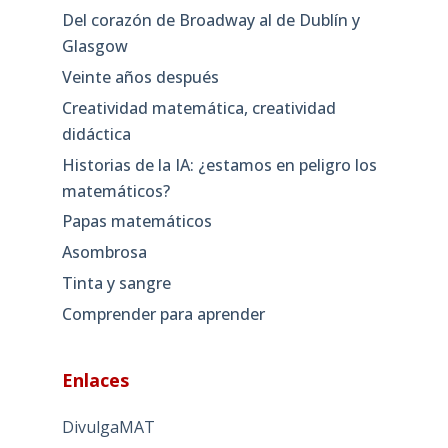
Del corazón de Broadway al de Dublín y
Glasgow
Veinte años después
Creatividad matemática, creatividad
didáctica
Historias de la IA: ¿estamos en peligro los
matemáticos?
Papas matemáticos
Asombrosa
Tinta y sangre
Comprender para aprender
Enlaces
DivulgaMAT