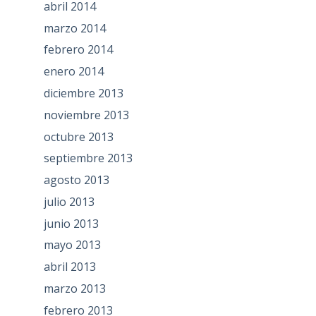
abril 2014
marzo 2014
febrero 2014
enero 2014
diciembre 2013
noviembre 2013
octubre 2013
septiembre 2013
agosto 2013
julio 2013
junio 2013
mayo 2013
abril 2013
marzo 2013
febrero 2013