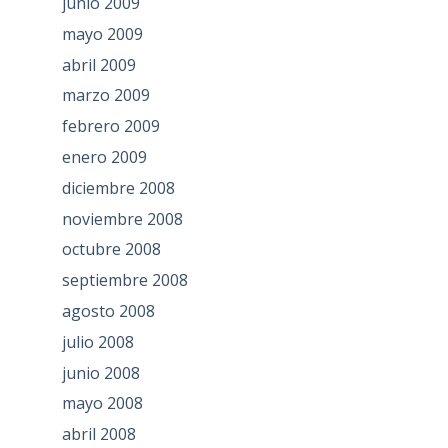
junio 2009
mayo 2009
abril 2009
marzo 2009
febrero 2009
enero 2009
diciembre 2008
noviembre 2008
octubre 2008
septiembre 2008
agosto 2008
julio 2008
junio 2008
mayo 2008
abril 2008