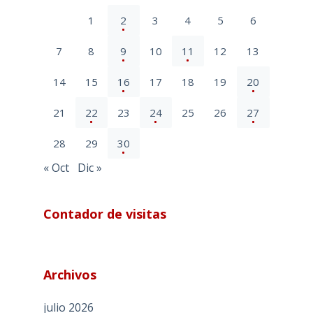
1
2
3
4
5
6
7
8
9
10
11
12
13
14
15
16
17
18
19
20
21
22
23
24
25
26
27
28
29
30
« Oct
Dic »
Contador de visitas
Archivos
julio 2026