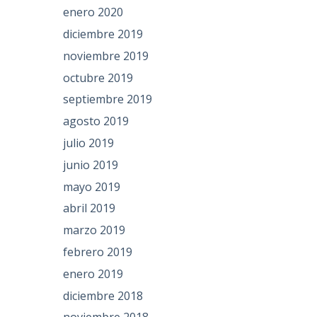
enero 2020
diciembre 2019
noviembre 2019
octubre 2019
septiembre 2019
agosto 2019
julio 2019
junio 2019
mayo 2019
abril 2019
marzo 2019
febrero 2019
enero 2019
diciembre 2018