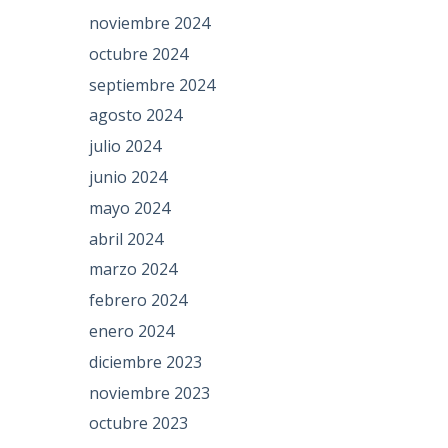
noviembre 2024
octubre 2024
septiembre 2024
agosto 2024
julio 2024
junio 2024
s
mayo 2024
abril 2024
marzo 2024
febrero 2024
enero 2024
diciembre 2023
noviembre 2023
octubre 2023