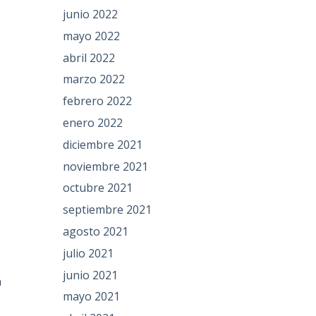
junio 2022
mayo 2022
abril 2022
marzo 2022
febrero 2022
enero 2022
diciembre 2021
noviembre 2021
octubre 2021
septiembre 2021
agosto 2021
julio 2021
junio 2021
n
mayo 2021