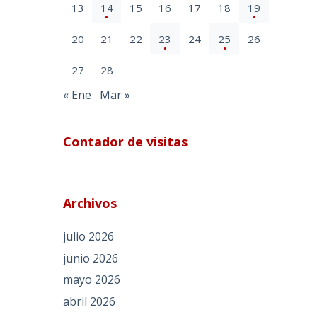
13
14
15
16
17
18
19
20
21
22
23
24
25
26
27
28
« Ene
Mar »
Contador de visitas
Archivos
julio 2026
junio 2026
mayo 2026
abril 2026