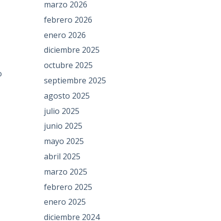
marzo 2026
febrero 2026
enero 2026
diciembre 2025
octubre 2025
o
septiembre 2025
agosto 2025
julio 2025
junio 2025
mayo 2025
abril 2025
marzo 2025
febrero 2025
enero 2025
diciembre 2024