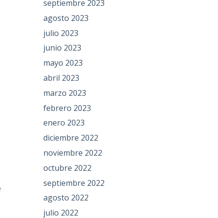
septiembre 2023
agosto 2023
julio 2023
junio 2023
mayo 2023
abril 2023
marzo 2023
febrero 2023
enero 2023
diciembre 2022
noviembre 2022
octubre 2022
septiembre 2022
e
agosto 2022
julio 2022