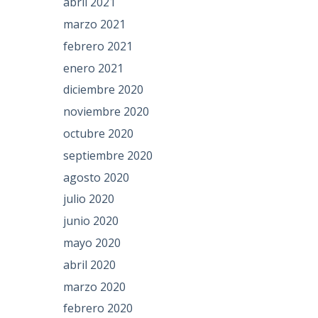
abril 2021
marzo 2021
febrero 2021
enero 2021
diciembre 2020
noviembre 2020
octubre 2020
septiembre 2020
agosto 2020
julio 2020
junio 2020
mayo 2020
abril 2020
marzo 2020
febrero 2020