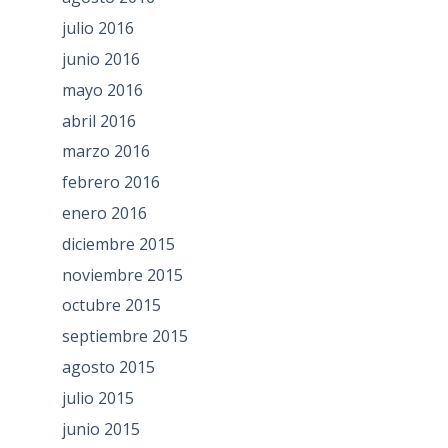
julio 2016
junio 2016
mayo 2016
abril 2016
marzo 2016
febrero 2016
enero 2016
diciembre 2015
noviembre 2015
octubre 2015
septiembre 2015
agosto 2015
julio 2015
junio 2015