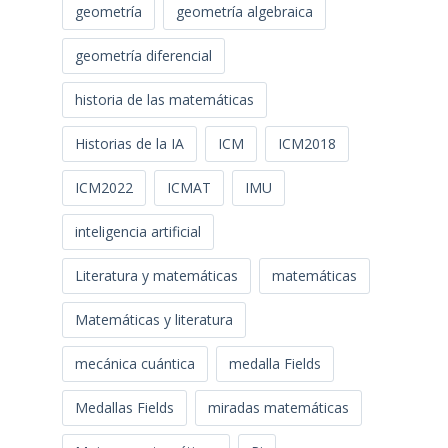
geometría
geometría algebraica
geometría diferencial
historia de las matemáticas
Historias de la IA
ICM
ICM2018
ICM2022
ICMAT
IMU
inteligencia artificial
Literatura y matemáticas
matemáticas
Matemáticas y literatura
mecánica cuántica
medalla Fields
Medallas Fields
miradas matemáticas