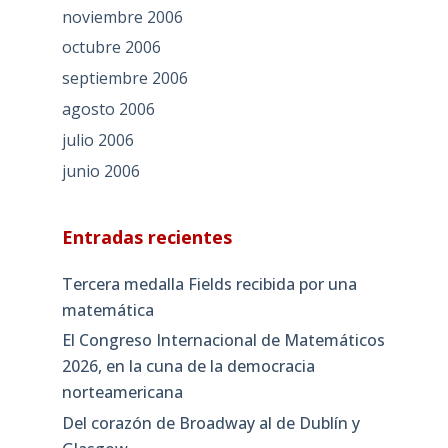
noviembre 2006
octubre 2006
septiembre 2006
agosto 2006
julio 2006
junio 2006
Entradas recientes
Tercera medalla Fields recibida por una
matemática
El Congreso Internacional de Matemáticos
2026, en la cuna de la democracia
norteamericana
Del corazón de Broadway al de Dublín y