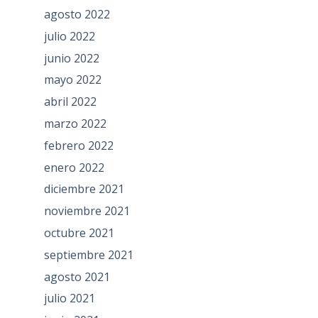
agosto 2022
julio 2022
junio 2022
mayo 2022
abril 2022
marzo 2022
febrero 2022
enero 2022
diciembre 2021
noviembre 2021
octubre 2021
septiembre 2021
agosto 2021
julio 2021