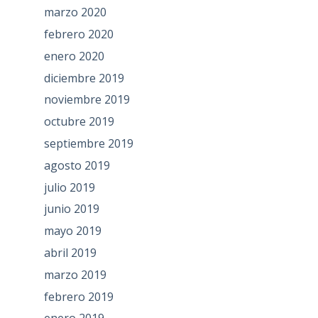
marzo 2020
febrero 2020
enero 2020
diciembre 2019
noviembre 2019
octubre 2019
septiembre 2019
agosto 2019
julio 2019
junio 2019
mayo 2019
abril 2019
marzo 2019
febrero 2019