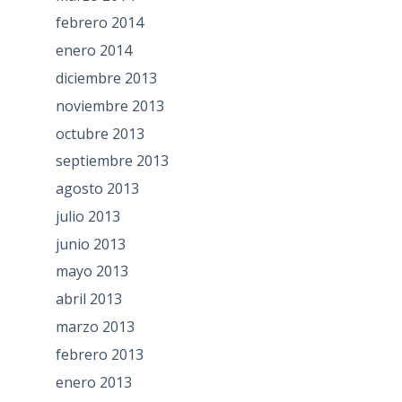
febrero 2014
enero 2014
diciembre 2013
noviembre 2013
octubre 2013
septiembre 2013
agosto 2013
julio 2013
junio 2013
mayo 2013
abril 2013
marzo 2013
febrero 2013
enero 2013