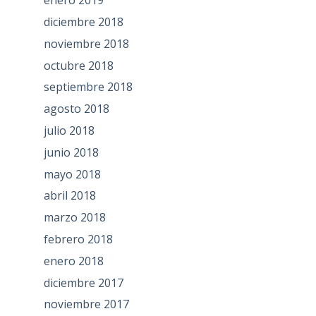
enero 2019
diciembre 2018
noviembre 2018
octubre 2018
septiembre 2018
agosto 2018
julio 2018
junio 2018
mayo 2018
abril 2018
marzo 2018
febrero 2018
enero 2018
diciembre 2017
noviembre 2017