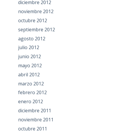
diciembre 2012
noviembre 2012
octubre 2012
septiembre 2012
agosto 2012
julio 2012
junio 2012
mayo 2012
abril 2012
marzo 2012
febrero 2012
enero 2012
diciembre 2011
noviembre 2011
octubre 2011