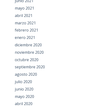
junio 2021
mayo 2021
abril 2021
marzo 2021
febrero 2021
enero 2021
diciembre 2020
noviembre 2020
octubre 2020
septiembre 2020
agosto 2020
julio 2020
junio 2020
mayo 2020
abril 2020