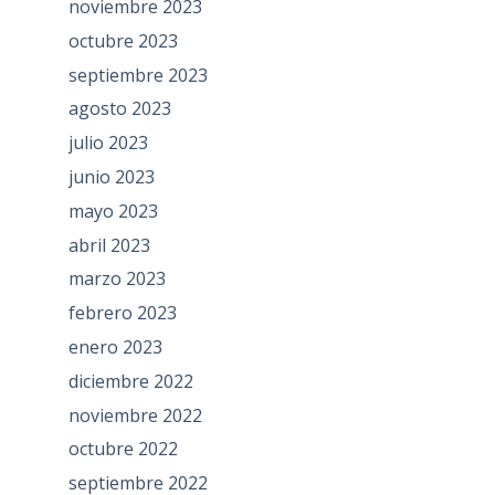
noviembre 2023
octubre 2023
septiembre 2023
agosto 2023
julio 2023
junio 2023
mayo 2023
abril 2023
marzo 2023
febrero 2023
enero 2023
diciembre 2022
noviembre 2022
octubre 2022
septiembre 2022