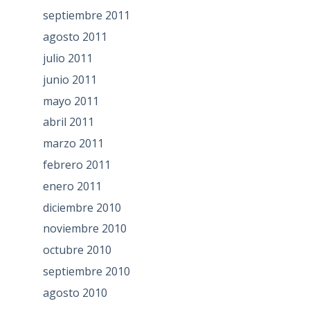
septiembre 2011
agosto 2011
julio 2011
junio 2011
mayo 2011
abril 2011
marzo 2011
febrero 2011
enero 2011
diciembre 2010
noviembre 2010
octubre 2010
septiembre 2010
agosto 2010