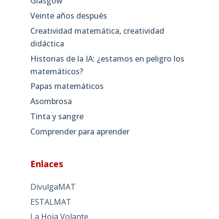
Glasgow
Veinte años después
Creatividad matemática, creatividad
didáctica
Historias de la IA: ¿estamos en peligro los
matemáticos?
Papas matemáticos
Asombrosa
Tinta y sangre
Comprender para aprender
Enlaces
DivulgaMAT
ESTALMAT
La Hoja Volante