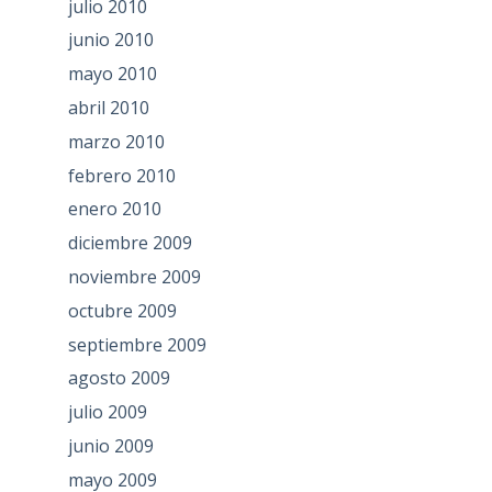
julio 2010
junio 2010
mayo 2010
abril 2010
marzo 2010
febrero 2010
enero 2010
diciembre 2009
noviembre 2009
octubre 2009
septiembre 2009
agosto 2009
julio 2009
junio 2009
mayo 2009