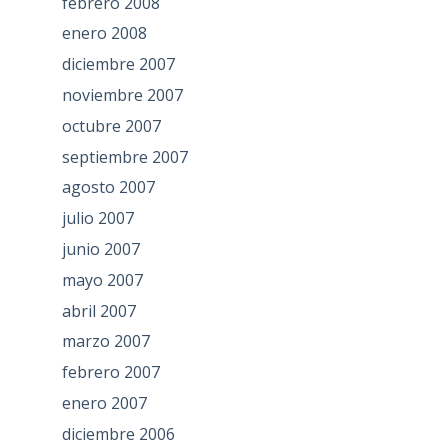
febrero 2008
enero 2008
diciembre 2007
noviembre 2007
octubre 2007
septiembre 2007
agosto 2007
julio 2007
junio 2007
mayo 2007
abril 2007
marzo 2007
febrero 2007
enero 2007
diciembre 2006