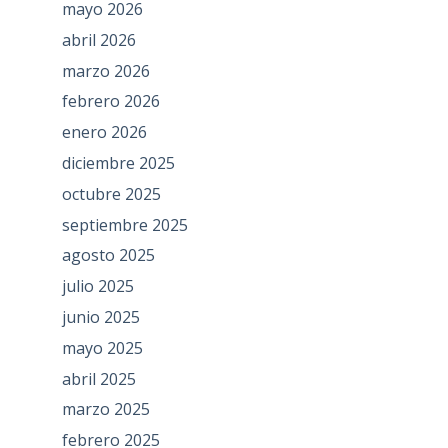
mayo 2026
abril 2026
marzo 2026
febrero 2026
enero 2026
diciembre 2025
octubre 2025
septiembre 2025
agosto 2025
julio 2025
junio 2025
mayo 2025
abril 2025
marzo 2025
febrero 2025