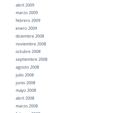
abril 2009
marzo 2009
febrero 2009
enero 2009
diciembre 2008
noviembre 2008
octubre 2008
septiembre 2008
agosto 2008
julio 2008
junio 2008
mayo 2008
abril 2008
marzo 2008