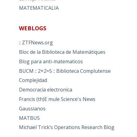
MATEMATICALIA
WEBLOGS
:: ZTFNews.org
Bloc de la Biblioteca de Matemàtiques
Blog para anti-matematicos
BUCM :: 2+2=5 :: Biblioteca Complutense
Complejidad
Democracia electronica
Francis (th)E mule Science's News
Gaussianos
MATBUS
Michael Trick’s Operations Research Blog