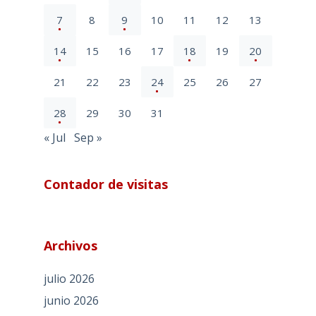
7
8
9
10
11
12
13
14
15
16
17
18
19
20
21
22
23
24
25
26
27
28
29
30
31
« Jul
Sep »
Contador de visitas
Archivos
julio 2026
junio 2026