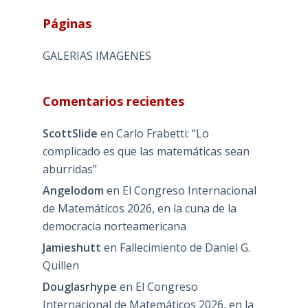
Páginas
GALERIAS IMAGENES
Comentarios recientes
ScottSlide
en
Carlo Frabetti: “Lo
complicado es que las matemáticas sean
aburridas”
Angelodom
en
El Congreso Internacional
de Matemáticos 2026, en la cuna de la
democracia norteamericana
Jamieshutt
en
Fallecimiento de Daniel G.
Quillen
Douglasrhype
en
El Congreso
Internacional de Matemáticos 2026, en la