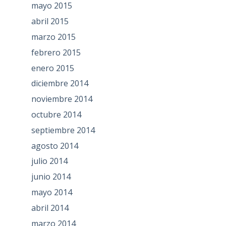
mayo 2015
abril 2015
marzo 2015
febrero 2015
enero 2015
diciembre 2014
noviembre 2014
octubre 2014
septiembre 2014
agosto 2014
julio 2014
junio 2014
mayo 2014
abril 2014
marzo 2014