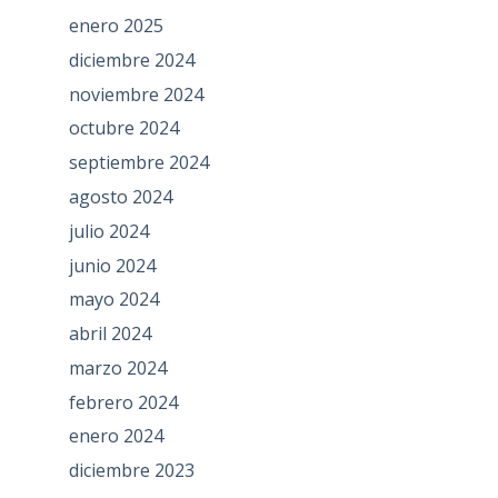
enero 2025
diciembre 2024
noviembre 2024
octubre 2024
septiembre 2024
agosto 2024
julio 2024
junio 2024
mayo 2024
abril 2024
marzo 2024
febrero 2024
enero 2024
diciembre 2023