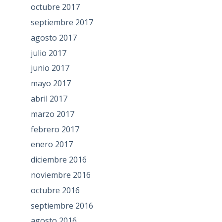
octubre 2017
septiembre 2017
agosto 2017
julio 2017
junio 2017
mayo 2017
abril 2017
marzo 2017
febrero 2017
enero 2017
diciembre 2016
noviembre 2016
octubre 2016
septiembre 2016
agosto 2016