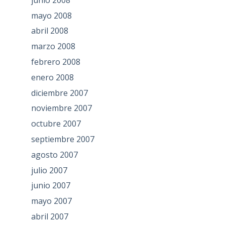
mayo 2008
abril 2008
marzo 2008
febrero 2008
enero 2008
diciembre 2007
noviembre 2007
octubre 2007
septiembre 2007
agosto 2007
julio 2007
junio 2007
mayo 2007
abril 2007