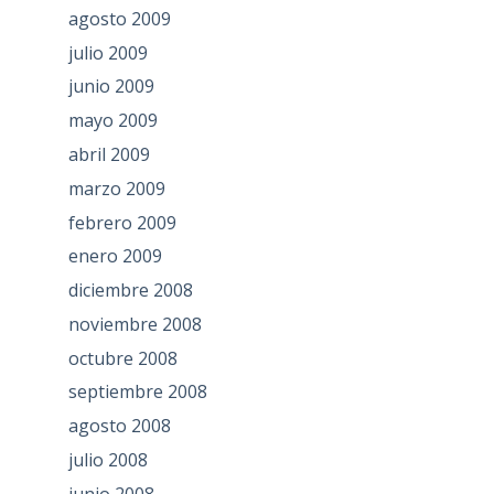
agosto 2009
julio 2009
junio 2009
mayo 2009
abril 2009
marzo 2009
febrero 2009
enero 2009
diciembre 2008
noviembre 2008
octubre 2008
septiembre 2008
agosto 2008
julio 2008
junio 2008