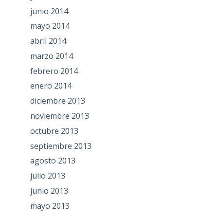
junio 2014
mayo 2014
abril 2014
marzo 2014
febrero 2014
enero 2014
diciembre 2013
noviembre 2013
octubre 2013
septiembre 2013
agosto 2013
julio 2013
junio 2013
mayo 2013