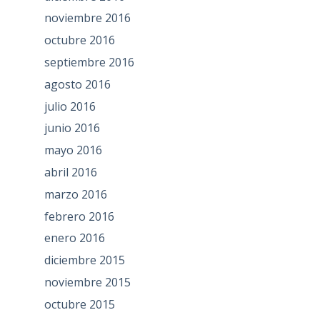
noviembre 2016
octubre 2016
septiembre 2016
agosto 2016
julio 2016
junio 2016
mayo 2016
abril 2016
marzo 2016
febrero 2016
enero 2016
diciembre 2015
noviembre 2015
octubre 2015