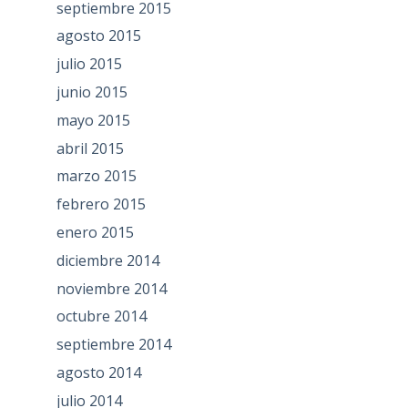
septiembre 2015
agosto 2015
julio 2015
junio 2015
mayo 2015
abril 2015
marzo 2015
febrero 2015
enero 2015
diciembre 2014
noviembre 2014
octubre 2014
septiembre 2014
agosto 2014
julio 2014