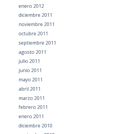
enero 2012
diciembre 2011
noviembre 2011
octubre 2011
septiembre 2011
agosto 2011
julio 2011
junio 2011
mayo 2011
abril 2011
marzo 2011
febrero 2011
enero 2011
diciembre 2010