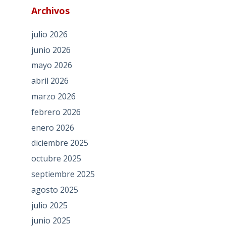
Archivos
julio 2026
junio 2026
mayo 2026
abril 2026
marzo 2026
febrero 2026
enero 2026
diciembre 2025
octubre 2025
septiembre 2025
agosto 2025
julio 2025
junio 2025