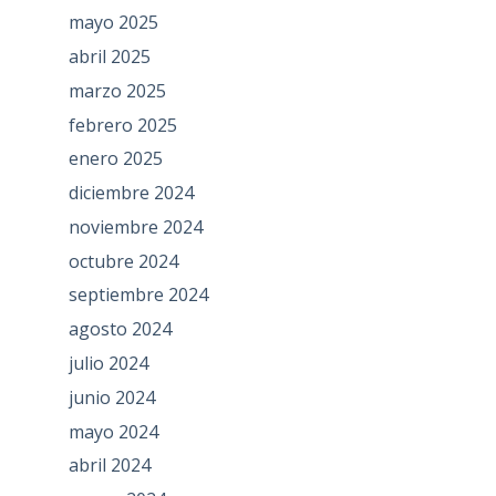
mayo 2025
abril 2025
marzo 2025
febrero 2025
enero 2025
diciembre 2024
noviembre 2024
octubre 2024
septiembre 2024
agosto 2024
julio 2024
junio 2024
mayo 2024
abril 2024