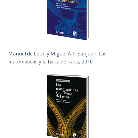
Manuel de León y Miguel Á. F. Sanjuán:
Las
matemáticas y la física del caos
, 2010.