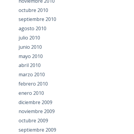
noviembre 2010
octubre 2010
septiembre 2010
agosto 2010
julio 2010
junio 2010
mayo 2010
abril 2010
marzo 2010
febrero 2010
enero 2010
diciembre 2009
noviembre 2009
octubre 2009
septiembre 2009