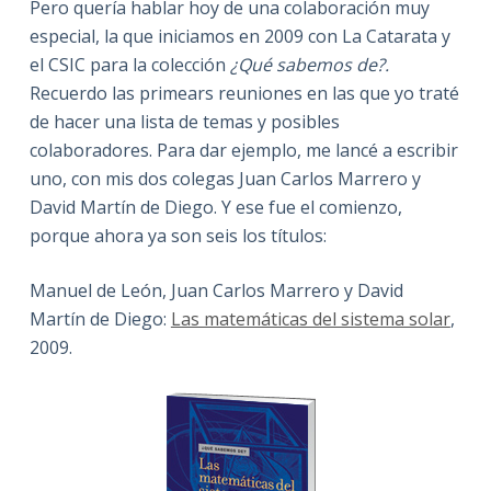
Pero quería hablar hoy de una colaboración muy
especial, la que iniciamos en 2009 con La Catarata y
el CSIC para la colección
¿Qué sabemos de?.
Recuerdo las primears reuniones en las que yo traté
de hacer una lista de temas y posibles
colaboradores. Para dar ejemplo, me lancé a escribir
uno, con mis dos colegas Juan Carlos Marrero y
David Martín de Diego. Y ese fue el comienzo,
porque ahora ya son seis los títulos:
Manuel de León, Juan Carlos Marrero y David
Martín de Diego:
Las matemáticas del sistema solar
,
2009.