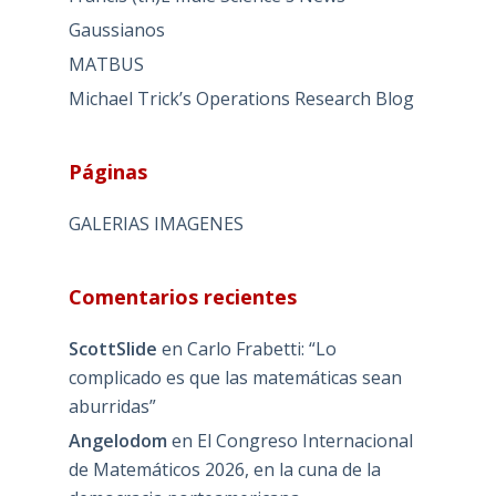
Gaussianos
MATBUS
Michael Trick’s Operations Research Blog
Páginas
GALERIAS IMAGENES
Comentarios recientes
ScottSlide
en
Carlo Frabetti: “Lo
complicado es que las matemáticas sean
aburridas”
Angelodom
en
El Congreso Internacional
de Matemáticos 2026, en la cuna de la