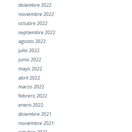
diciembre 2022
noviembre 2022
octubre 2022
septiembre 2022
agosto 2022
julio 2022
junio 2022
mayo 2022
abril 2022
marzo 2022
febrero 2022
enero 2022
diciembre 2021
noviembre 2021