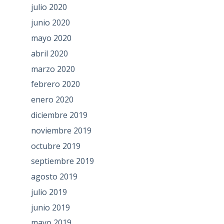
julio 2020
junio 2020
mayo 2020
abril 2020
marzo 2020
febrero 2020
enero 2020
diciembre 2019
noviembre 2019
octubre 2019
septiembre 2019
agosto 2019
julio 2019
junio 2019
mayo 2019