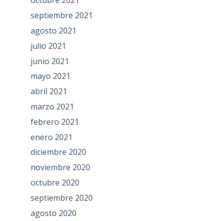
octubre 2021
septiembre 2021
agosto 2021
julio 2021
junio 2021
mayo 2021
abril 2021
marzo 2021
febrero 2021
enero 2021
diciembre 2020
noviembre 2020
octubre 2020
septiembre 2020
agosto 2020