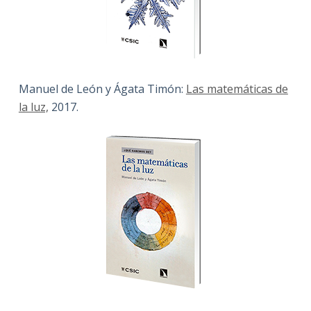
Manuel de León y Ágata Timón:
Las matemáticas de
la luz,
2017.