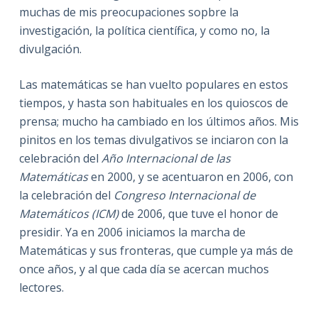
muchas de mis preocupaciones sopbre la
investigación, la política científica, y como no, la
divulgación.
Las matemáticas se han vuelto populares en estos
tiempos, y hasta son habituales en los quioscos de
prensa; mucho ha cambiado en los últimos años. Mis
pinitos en los temas divulgativos se inciaron con la
celebración del
Año Internacional de las
Matemáticas
en 2000, y se acentuaron en 2006, con
la celebración del
Congreso Internacional de
Matemáticos (ICM)
de 2006, que tuve el honor de
presidir. Ya en 2006 iniciamos la marcha de
Matemáticas y sus fronteras, que cumple ya más de
once años, y al que cada día se acercan muchos
lectores.