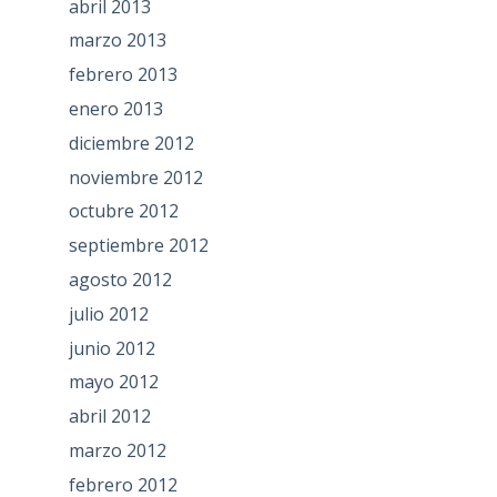
abril 2013
marzo 2013
febrero 2013
enero 2013
diciembre 2012
noviembre 2012
octubre 2012
septiembre 2012
agosto 2012
julio 2012
junio 2012
mayo 2012
abril 2012
marzo 2012
febrero 2012