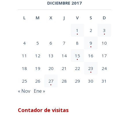
DICIEMBRE 2017
L
M
X
J
V
S
D
1
2
3
4
5
6
7
8
9
10
11
12
13
14
15
16
17
18
19
20
21
22
23
24
25
26
27
28
29
30
31
« Nov
Ene »
Contador de visitas