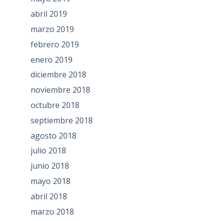
abril 2019
marzo 2019
febrero 2019
enero 2019
diciembre 2018
noviembre 2018
octubre 2018
septiembre 2018
agosto 2018
julio 2018
junio 2018
mayo 2018
abril 2018
marzo 2018