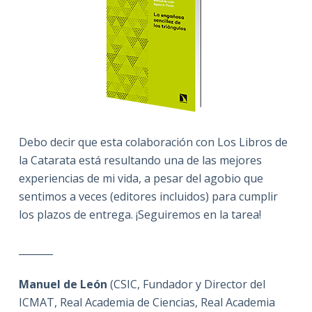
Debo decir que esta colaboración con Los Libros de
la Catarata está resultando una de las mejores
experiencias de mi vida, a pesar del agobio que
sentimos a veces (editores incluidos) para cumplir
los plazos de entrega. ¡Seguiremos en la tarea!
_______
Manuel de León
(CSIC, Fundador y Director del
ICMAT, Real Academia de Ciencias, Real Academia