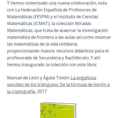
Y hemos comenzado una nueva colaboración, esta
con La Federación Española de Profesores de
Matemáticas (FESPM) y el Instituto de Ciencias
Matemáticas (ICMAT), la colección Miradas
Matemáticas, que trata de acaercar la investigación
matemática de frontera a las aulas así como mostrar
las matemáticas de la vida cotidiana,
proporcionando nuevos recursos didácticos para el
profesorado de Secundaria y Bachillerato. Y ahí
hemos inaugurado la colección con este libro:
Manuel de León y Ágata Timón:
La engañosa
sencillez de los triángulos. De la fórmula de Herón a
la criptografía
, 2017