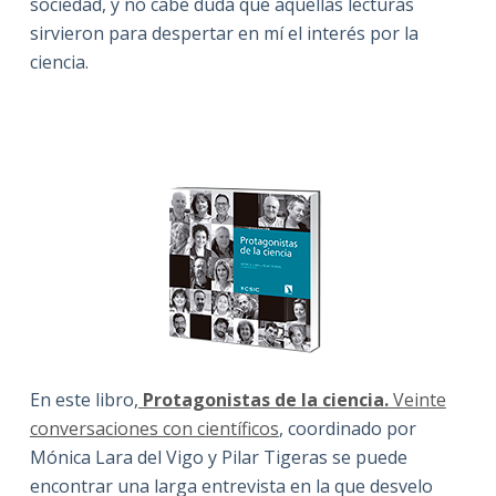
sociedad, y no cabe duda que aquellas lecturas
sirvieron para despertar en mí el interés por la
ciencia.
En este libro,
Protagonistas de la ciencia.
Veinte
conversaciones con científicos
, coordinado por
Mónica Lara del Vigo y Pilar Tigeras se puede
encontrar una larga entrevista en la que desvelo