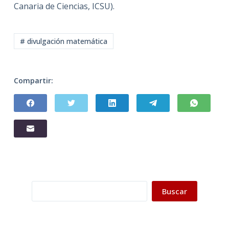
Canaria de Ciencias, ICSU).
# divulgación matemática
Compartir:
Buscar
Buscar