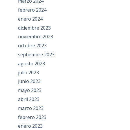
marzo 2024
febrero 2024
enero 2024
diciembre 2023
noviembre 2023
octubre 2023
septiembre 2023
agosto 2023
julio 2023
junio 2023
mayo 2023
abril 2023
marzo 2023
febrero 2023
enero 2023