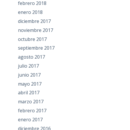
febrero 2018
enero 2018
diciembre 2017
noviembre 2017
octubre 2017
septiembre 2017
agosto 2017
julio 2017
junio 2017
mayo 2017
abril 2017
marzo 2017
febrero 2017
enero 2017
diciembre 2016