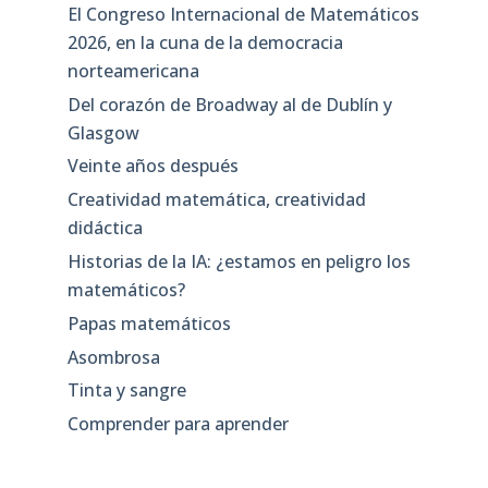
El Congreso Internacional de Matemáticos
2026, en la cuna de la democracia
norteamericana
Del corazón de Broadway al de Dublín y
Glasgow
Veinte años después
Creatividad matemática, creatividad
didáctica
Historias de la IA: ¿estamos en peligro los
matemáticos?
Papas matemáticos
Asombrosa
Tinta y sangre
Comprender para aprender