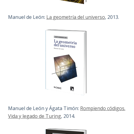
Manuel de León:
La geometría del universo
, 2013.
Manuel de León y Ágata Timón:
Rompiendo códigos.
Vida y legado de Turing
, 2014.