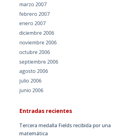
marzo 2007
febrero 2007
enero 2007
diciembre 2006
noviembre 2006
octubre 2006
septiembre 2006
agosto 2006
julio 2006
junio 2006
Entradas recientes
Tercera medalla Fields recibida por una
matemática