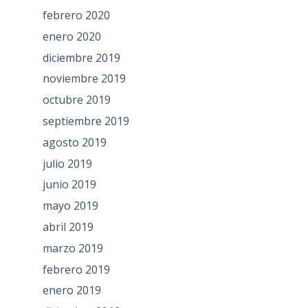
febrero 2020
enero 2020
diciembre 2019
noviembre 2019
octubre 2019
septiembre 2019
agosto 2019
julio 2019
junio 2019
mayo 2019
abril 2019
marzo 2019
febrero 2019
enero 2019