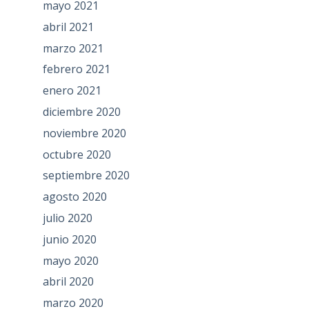
mayo 2021
abril 2021
marzo 2021
febrero 2021
enero 2021
diciembre 2020
noviembre 2020
octubre 2020
septiembre 2020
agosto 2020
julio 2020
junio 2020
mayo 2020
abril 2020
marzo 2020