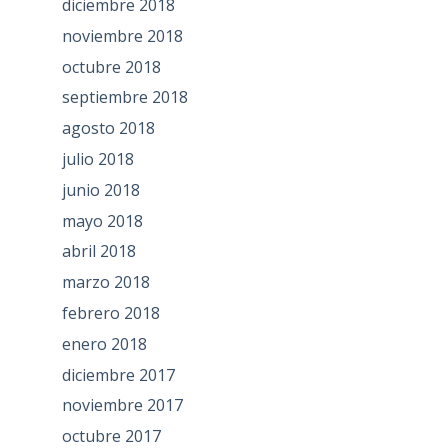
diciembre 2018
noviembre 2018
octubre 2018
septiembre 2018
agosto 2018
julio 2018
junio 2018
mayo 2018
abril 2018
marzo 2018
febrero 2018
enero 2018
diciembre 2017
noviembre 2017
octubre 2017