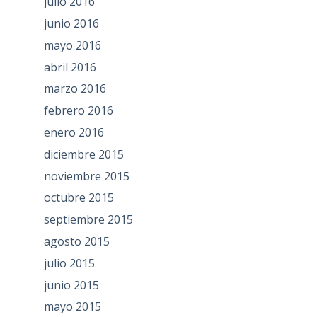
julio 2016
junio 2016
mayo 2016
abril 2016
marzo 2016
febrero 2016
enero 2016
diciembre 2015
noviembre 2015
octubre 2015
septiembre 2015
agosto 2015
julio 2015
junio 2015
mayo 2015