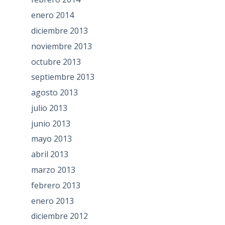
enero 2014
diciembre 2013
noviembre 2013
octubre 2013
septiembre 2013
agosto 2013
julio 2013
junio 2013
mayo 2013
abril 2013
marzo 2013
febrero 2013
enero 2013
diciembre 2012