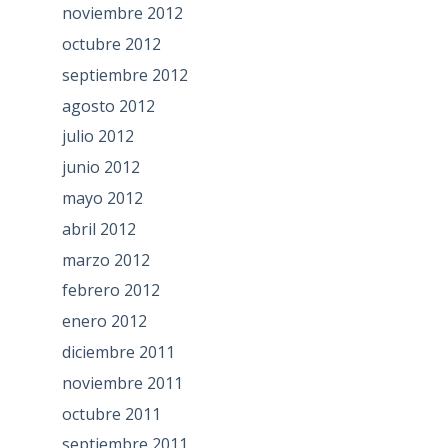
noviembre 2012
octubre 2012
septiembre 2012
agosto 2012
julio 2012
junio 2012
mayo 2012
abril 2012
marzo 2012
febrero 2012
enero 2012
diciembre 2011
noviembre 2011
octubre 2011
septiembre 2011