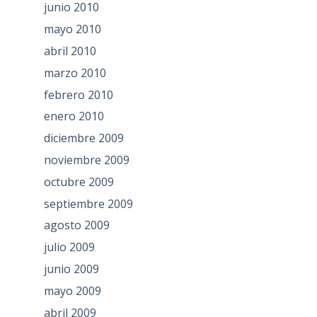
junio 2010
mayo 2010
abril 2010
marzo 2010
febrero 2010
enero 2010
diciembre 2009
noviembre 2009
octubre 2009
septiembre 2009
agosto 2009
julio 2009
junio 2009
mayo 2009
abril 2009