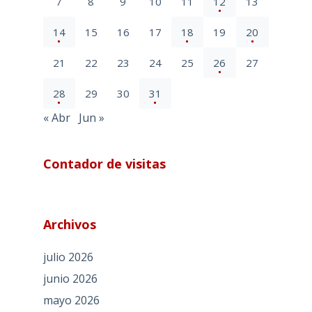
7
8
9
10
11
12
13
14
15
16
17
18
19
20
21
22
23
24
25
26
27
28
29
30
31
« Abr
Jun »
Contador de visitas
Archivos
julio 2026
junio 2026
mayo 2026