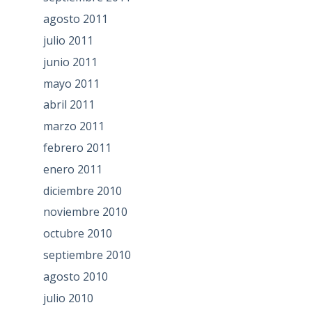
agosto 2011
julio 2011
junio 2011
mayo 2011
abril 2011
marzo 2011
febrero 2011
enero 2011
diciembre 2010
noviembre 2010
octubre 2010
septiembre 2010
agosto 2010
julio 2010