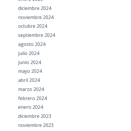
diciembre 2024
noviembre 2024
octubre 2024
septiembre 2024
agosto 2024
julio 2024
junio 2024
mayo 2024
abril 2024
marzo 2024
febrero 2024
enero 2024
diciembre 2023
noviembre 2023