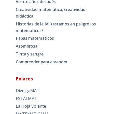
Veinte años después
Creatividad matemática, creatividad
didáctica
Historias de la IA: ¿estamos en peligro los
matemáticos?
Papas matemáticos
Asombrosa
Tinta y sangre
Comprender para aprender
Enlaces
DivulgaMAT
ESTALMAT
La Hoja Volante