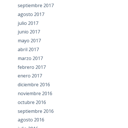
septiembre 2017
agosto 2017
julio 2017
junio 2017
mayo 2017
abril 2017
marzo 2017
febrero 2017
enero 2017
diciembre 2016
noviembre 2016
octubre 2016
septiembre 2016
agosto 2016