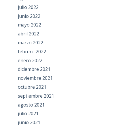
julio 2022
junio 2022
mayo 2022
abril 2022
marzo 2022
febrero 2022
enero 2022
diciembre 2021
noviembre 2021
octubre 2021
septiembre 2021
agosto 2021
julio 2021
junio 2021