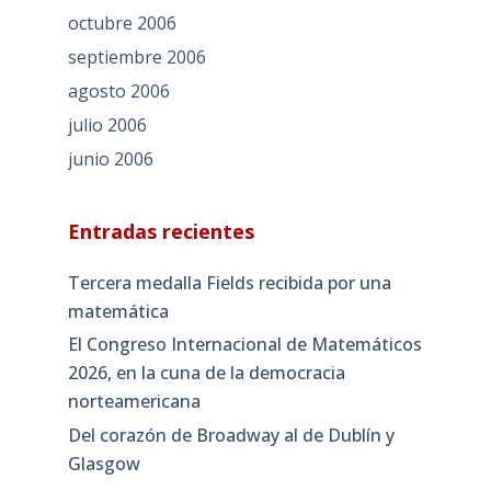
octubre 2006
septiembre 2006
agosto 2006
julio 2006
junio 2006
Entradas recientes
Tercera medalla Fields recibida por una
matemática
El Congreso Internacional de Matemáticos
2026, en la cuna de la democracia
norteamericana
Del corazón de Broadway al de Dublín y
Glasgow