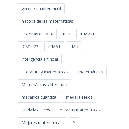
geometría diferencial
historia de las matemáticas
Historias de la IA
ICM
ICM2018
ICM2022
ICMAT
IMU
inteligencia artificial
Literatura y matemáticas
matemáticas
Matemáticas y literatura
mecánica cuántica
medalla Fields
Medallas Fields
miradas matemáticas
Mujeres matemáticas
Pi