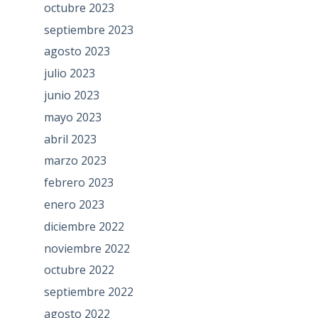
octubre 2023
septiembre 2023
agosto 2023
julio 2023
junio 2023
mayo 2023
abril 2023
marzo 2023
febrero 2023
enero 2023
diciembre 2022
noviembre 2022
octubre 2022
septiembre 2022
agosto 2022