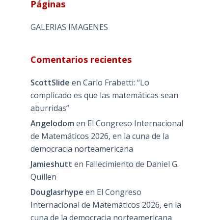
Páginas
GALERIAS IMAGENES
Comentarios recientes
ScottSlide
en
Carlo Frabetti: “Lo
complicado es que las matemáticas sean
aburridas”
Angelodom
en
El Congreso Internacional
de Matemáticos 2026, en la cuna de la
democracia norteamericana
Jamieshutt
en
Fallecimiento de Daniel G.
Quillen
Douglasrhype
en
El Congreso
Internacional de Matemáticos 2026, en la
cuna de la democracia norteamericana