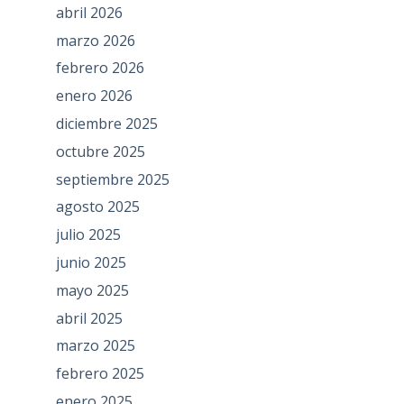
abril 2026
marzo 2026
febrero 2026
enero 2026
diciembre 2025
octubre 2025
septiembre 2025
agosto 2025
julio 2025
junio 2025
mayo 2025
abril 2025
marzo 2025
febrero 2025
enero 2025