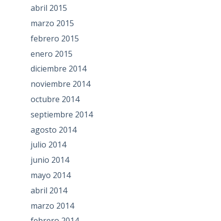
abril 2015
marzo 2015
febrero 2015
enero 2015
diciembre 2014
noviembre 2014
octubre 2014
septiembre 2014
agosto 2014
julio 2014
junio 2014
mayo 2014
abril 2014
marzo 2014
febrero 2014