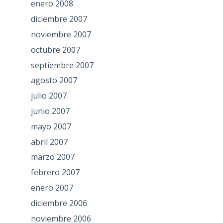
enero 2008
diciembre 2007
noviembre 2007
octubre 2007
septiembre 2007
agosto 2007
julio 2007
junio 2007
mayo 2007
abril 2007
marzo 2007
febrero 2007
enero 2007
diciembre 2006
noviembre 2006