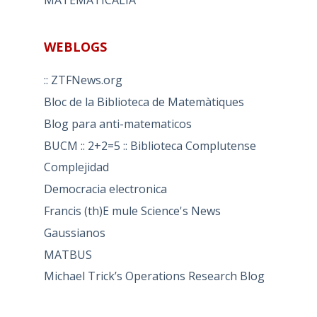
MATEMATICALIA
WEBLOGS
:: ZTFNews.org
Bloc de la Biblioteca de Matemàtiques
Blog para anti-matematicos
BUCM :: 2+2=5 :: Biblioteca Complutense
Complejidad
Democracia electronica
Francis (th)E mule Science's News
Gaussianos
MATBUS
Michael Trick’s Operations Research Blog