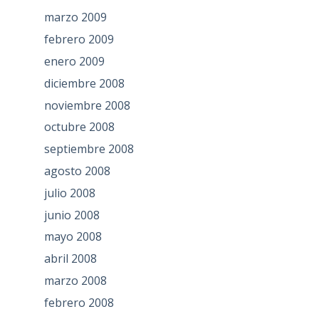
marzo 2009
febrero 2009
enero 2009
diciembre 2008
noviembre 2008
octubre 2008
septiembre 2008
agosto 2008
julio 2008
junio 2008
mayo 2008
abril 2008
marzo 2008
febrero 2008