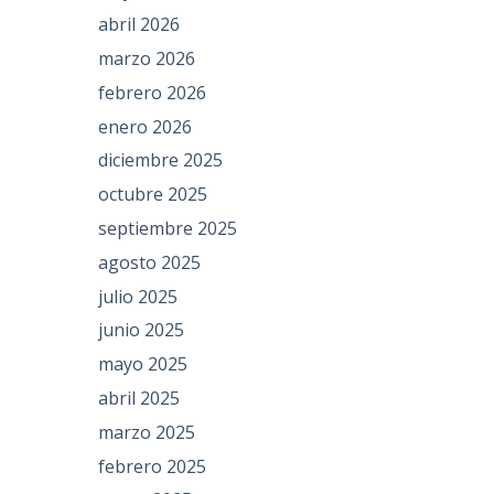
abril 2026
marzo 2026
febrero 2026
enero 2026
diciembre 2025
octubre 2025
septiembre 2025
agosto 2025
julio 2025
junio 2025
mayo 2025
abril 2025
marzo 2025
febrero 2025