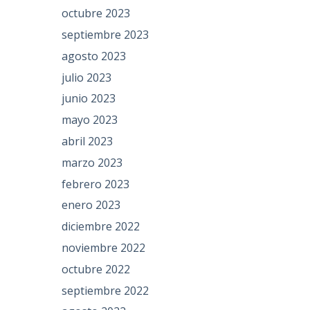
octubre 2023
septiembre 2023
agosto 2023
julio 2023
junio 2023
mayo 2023
abril 2023
marzo 2023
febrero 2023
enero 2023
diciembre 2022
noviembre 2022
octubre 2022
septiembre 2022