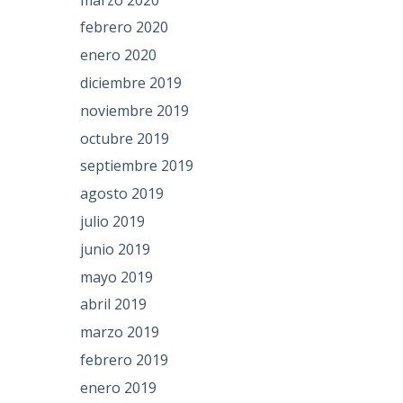
febrero 2020
enero 2020
diciembre 2019
noviembre 2019
octubre 2019
septiembre 2019
agosto 2019
julio 2019
junio 2019
mayo 2019
abril 2019
marzo 2019
febrero 2019
enero 2019