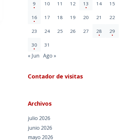
9
10
11
12
13
14
15
16
17
18
19
20
21
22
23
24
25
26
27
28
29
30
31
« Jun
Ago »
Contador de visitas
Archivos
julio 2026
junio 2026
mayo 2026