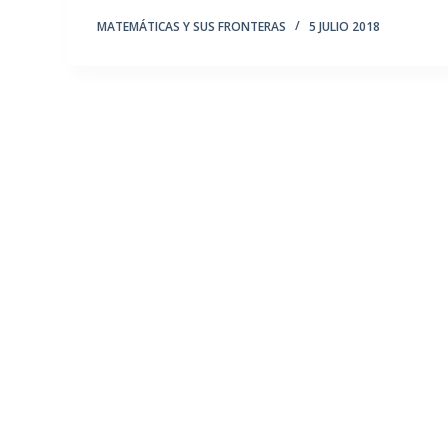
MATEMÁTICAS Y SUS FRONTERAS
5 JULIO 2018