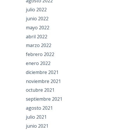
agosto 2022
julio 2022
junio 2022
mayo 2022
abril 2022
marzo 2022
febrero 2022
enero 2022
diciembre 2021
noviembre 2021
octubre 2021
septiembre 2021
agosto 2021
julio 2021
junio 2021