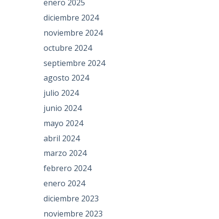
enero 2025
diciembre 2024
noviembre 2024
octubre 2024
septiembre 2024
agosto 2024
julio 2024
junio 2024
mayo 2024
abril 2024
marzo 2024
febrero 2024
enero 2024
diciembre 2023
noviembre 2023