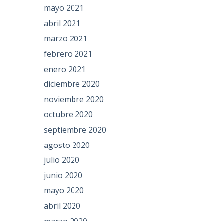
mayo 2021
abril 2021
marzo 2021
febrero 2021
enero 2021
diciembre 2020
noviembre 2020
octubre 2020
septiembre 2020
agosto 2020
julio 2020
junio 2020
mayo 2020
abril 2020
marzo 2020