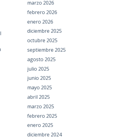
marzo 2026
febrero 2026
enero 2026
diciembre 2025
l
octubre 2025
n
septiembre 2025
agosto 2025
julio 2025
junio 2025
mayo 2025
abril 2025
marzo 2025
febrero 2025
enero 2025
diciembre 2024