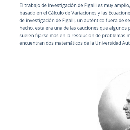
El trabajo de investigación de Figalli es muy ampl
basado en el Cálculo de Variaciones y las Ecuacione
de investigación de Figalli, un auténtico fuera de
hecho, esta era una de las cauciones que algunos po
suelen fijarse más en la resolución de problemas m
encuentran dos matemáticos de la Universidad Au