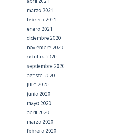
abril 2021
marzo 2021
febrero 2021
enero 2021
diciembre 2020
noviembre 2020
octubre 2020
septiembre 2020
agosto 2020
julio 2020
junio 2020
mayo 2020
abril 2020
marzo 2020
febrero 2020