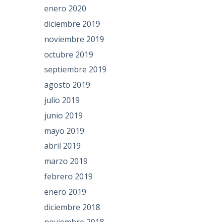
enero 2020
diciembre 2019
noviembre 2019
octubre 2019
septiembre 2019
agosto 2019
julio 2019
junio 2019
mayo 2019
abril 2019
marzo 2019
febrero 2019
enero 2019
diciembre 2018