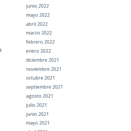
junio 2022
mayo 2022
abril 2022
marzo 2022
febrero 2022
á
enero 2022
diciembre 2021
noviembre 2021
octubre 2021
septiembre 2021
agosto 2021
julio 2021
junio 2021
mayo 2021