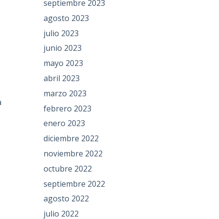
septiembre 2023
agosto 2023
julio 2023
junio 2023
mayo 2023
abril 2023
marzo 2023
a
febrero 2023
enero 2023
diciembre 2022
noviembre 2022
octubre 2022
septiembre 2022
n
agosto 2022
julio 2022