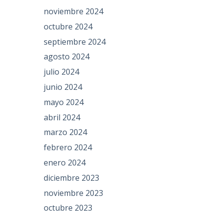
noviembre 2024
octubre 2024
septiembre 2024
agosto 2024
julio 2024
junio 2024
mayo 2024
abril 2024
marzo 2024
febrero 2024
enero 2024
diciembre 2023
noviembre 2023
octubre 2023