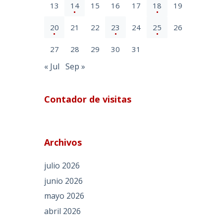
13
14
15
16
17
18
19
20
21
22
23
24
25
26
27
28
29
30
31
« Jul
Sep »
Contador de visitas
Archivos
julio 2026
junio 2026
mayo 2026
abril 2026