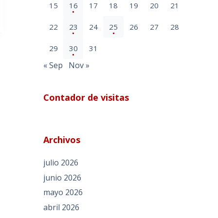
15
16
17
18
19
20
21
22
23
24
25
26
27
28
29
30
31
« Sep
Nov »
Contador de visitas
Archivos
julio 2026
junio 2026
mayo 2026
abril 2026