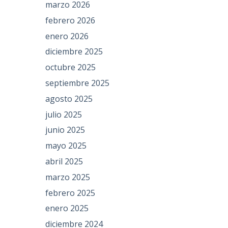
marzo 2026
febrero 2026
enero 2026
diciembre 2025
octubre 2025
septiembre 2025
agosto 2025
julio 2025
junio 2025
mayo 2025
abril 2025
marzo 2025
febrero 2025
enero 2025
diciembre 2024