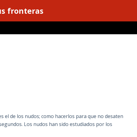
s fronteras
s el de los nudos; como hacerlos para que no desaten
 segundos. Los nudos han sido estudiados por los