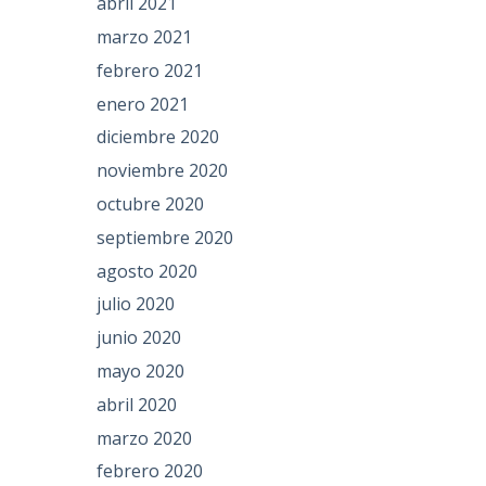
abril 2021
marzo 2021
febrero 2021
enero 2021
diciembre 2020
noviembre 2020
octubre 2020
septiembre 2020
agosto 2020
julio 2020
junio 2020
mayo 2020
abril 2020
marzo 2020
febrero 2020