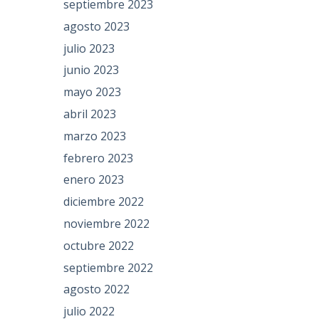
septiembre 2023
agosto 2023
julio 2023
junio 2023
mayo 2023
abril 2023
marzo 2023
febrero 2023
enero 2023
diciembre 2022
noviembre 2022
octubre 2022
septiembre 2022
agosto 2022
julio 2022