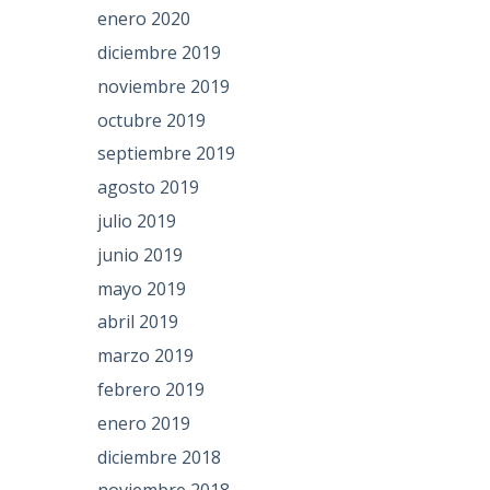
enero 2020
diciembre 2019
noviembre 2019
octubre 2019
septiembre 2019
agosto 2019
julio 2019
junio 2019
mayo 2019
abril 2019
marzo 2019
febrero 2019
enero 2019
diciembre 2018