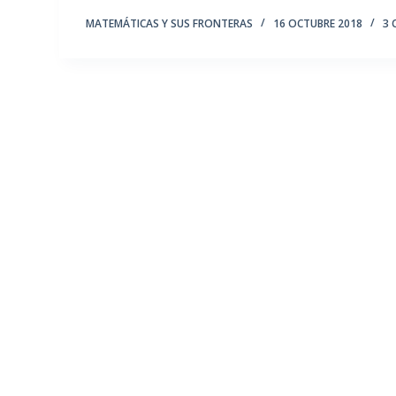
MATEMÁTICAS Y SUS FRONTERAS
16 OCTUBRE 2018
3 