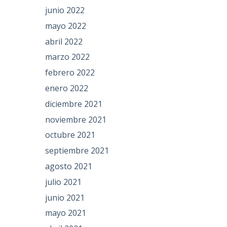
junio 2022
mayo 2022
abril 2022
marzo 2022
febrero 2022
enero 2022
diciembre 2021
noviembre 2021
octubre 2021
septiembre 2021
agosto 2021
julio 2021
junio 2021
mayo 2021