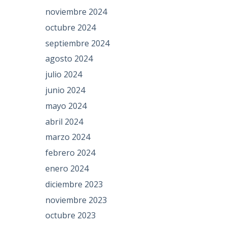
noviembre 2024
octubre 2024
septiembre 2024
agosto 2024
julio 2024
junio 2024
mayo 2024
abril 2024
marzo 2024
febrero 2024
enero 2024
diciembre 2023
noviembre 2023
octubre 2023