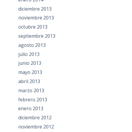
diciembre 2013
noviembre 2013
octubre 2013
septiembre 2013
agosto 2013
julio 2013
junio 2013
mayo 2013
abril 2013
marzo 2013
febrero 2013
enero 2013
diciembre 2012
noviembre 2012