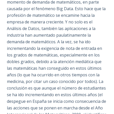
momento de demanda de matemáticos, en parte
causada por el fenómeno Big Data. Esto hace que la
profesión de matemático se encamine hacia la
empresa de manera creciente. Y no solo es el
Análisis de Datos, también las aplicaciones a la
industria han aumentado paulatinamente la
demanda de matemáticos. A la vez, se ha ido
incrementando la exigencia de nota de entrada en
los grados de matemáticas, especialmente en los
dobles grados, debido a la atención mediática que
las matemáticas han conseguido en estos últimos
años (lo que ha ocurrido en otros tiempos con la
medicina, por citar un caso conocido por todos). La
conclusión es que aunque el número de estudiantes
se ha ido incrementando en estos últimos años (el
despegue en España se inicia como consecuencia de
las acciones que se ponen en marcha desde el Año