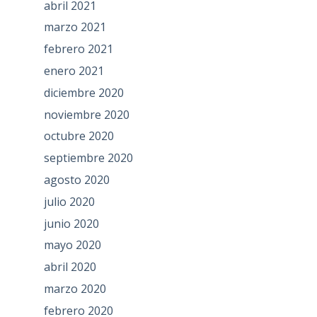
abril 2021
marzo 2021
febrero 2021
enero 2021
diciembre 2020
noviembre 2020
octubre 2020
septiembre 2020
agosto 2020
julio 2020
junio 2020
mayo 2020
abril 2020
marzo 2020
febrero 2020