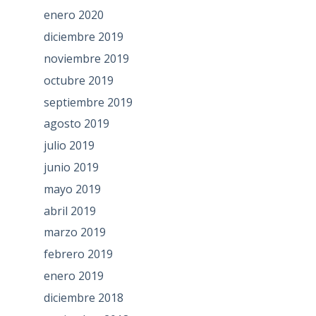
enero 2020
diciembre 2019
noviembre 2019
octubre 2019
septiembre 2019
agosto 2019
julio 2019
junio 2019
mayo 2019
abril 2019
marzo 2019
febrero 2019
enero 2019
diciembre 2018