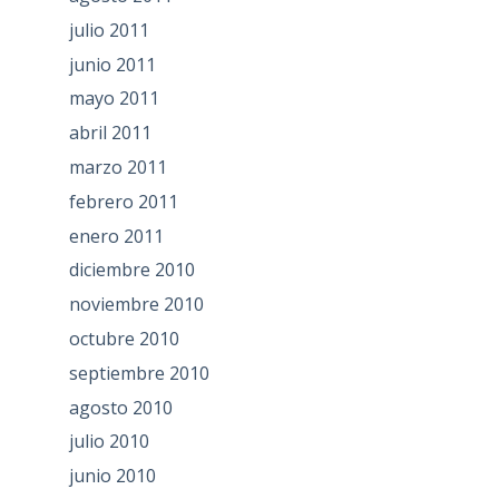
julio 2011
junio 2011
mayo 2011
abril 2011
marzo 2011
febrero 2011
enero 2011
diciembre 2010
noviembre 2010
octubre 2010
septiembre 2010
agosto 2010
julio 2010
junio 2010