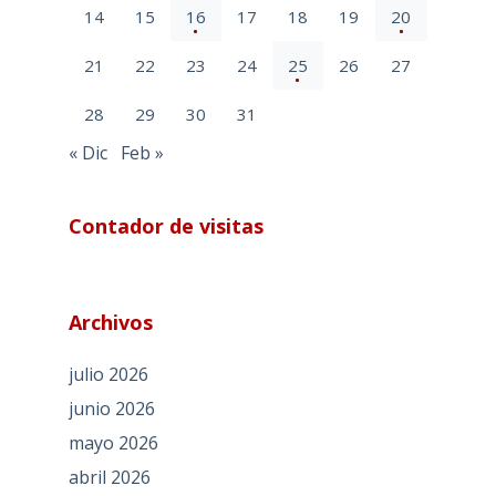
14
15
16
17
18
19
20
21
22
23
24
25
26
27
28
29
30
31
« Dic
Feb »
Contador de visitas
Archivos
julio 2026
junio 2026
mayo 2026
abril 2026