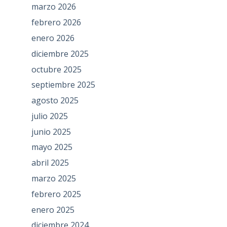
marzo 2026
febrero 2026
enero 2026
diciembre 2025
octubre 2025
septiembre 2025
agosto 2025
julio 2025
junio 2025
mayo 2025
abril 2025
marzo 2025
febrero 2025
enero 2025
diciembre 2024