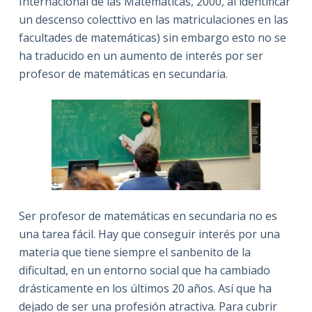
Internacional de las Matemáticas, 2000, al identificar
un descenso colecttivo en las matriculaciones en las
facultades de matemáticas) sin embargo esto no se
ha traducido en un aumento de interés por ser
profesor de matemáticas en secundaria.
Ser profesor de matemáticas en secundaria no es
una tarea fácil. Hay que conseguir interés por una
materia que tiene siempre el sanbenito de la
dificultad, en un entorno social que ha cambiado
drásticamente en los últimos 20 años. Así que ha
dejado de ser una profesión atractiva. Para cubrir