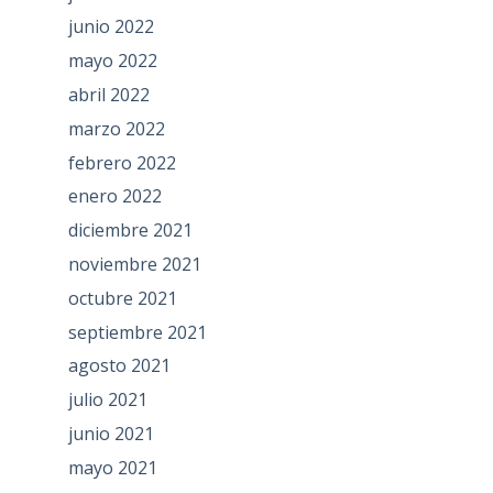
junio 2022
mayo 2022
abril 2022
marzo 2022
febrero 2022
enero 2022
diciembre 2021
noviembre 2021
octubre 2021
septiembre 2021
agosto 2021
julio 2021
junio 2021
mayo 2021