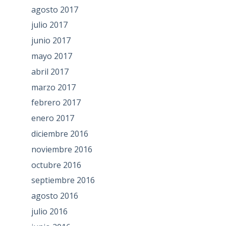
agosto 2017
julio 2017
junio 2017
mayo 2017
abril 2017
marzo 2017
febrero 2017
enero 2017
diciembre 2016
noviembre 2016
octubre 2016
septiembre 2016
agosto 2016
julio 2016