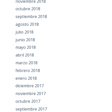
noviembre 2018
octubre 2018
septiembre 2018
agosto 2018
julio 2018
junio 2018
mayo 2018
abril 2018
marzo 2018
febrero 2018
enero 2018
diciembre 2017
noviembre 2017
octubre 2017
septiembre 2017