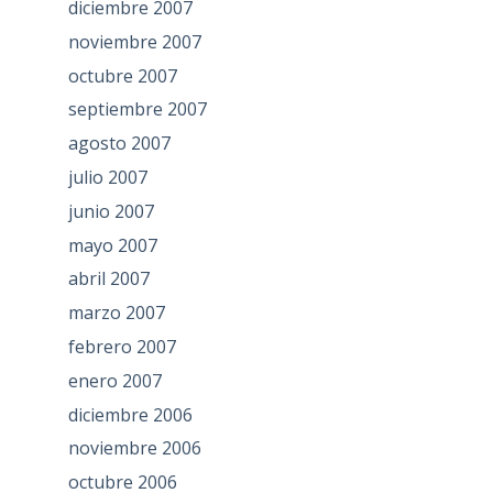
diciembre 2007
noviembre 2007
octubre 2007
septiembre 2007
agosto 2007
julio 2007
junio 2007
mayo 2007
abril 2007
marzo 2007
febrero 2007
enero 2007
diciembre 2006
noviembre 2006
octubre 2006