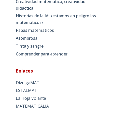
Creatividad matemática, creatividad
didáctica
Historias de la IA: ¿estamos en peligro los
matemáticos?
Papas matemáticos
Asombrosa
Tinta y sangre
Comprender para aprender
Enlaces
DivulgaMAT
ESTALMAT
La Hoja Volante
MATEMATICALIA