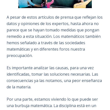
A pesar de estos artículos de prensa que reflejan los
datos y opiniones de los expertos, hasta ahora no
parece que se hayan tomado medidas que pongan
remedio a esta situación. Los matemáticos también
hemos señalado a través de las sociedades
matemáticas y en diferentes foros nuestra
preocupación.
Es importante analizar las causas, para una vez
identificadas, tomar las soluciones necesarias. Las
consecuencias ya las notamos, una peor enseñanza
de la materia.
Por una parte, estamos viviendo lo que puede ser
una burbuja matemática. La disciplina está en un