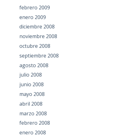
febrero 2009
enero 2009
diciembre 2008
noviembre 2008
octubre 2008
septiembre 2008
agosto 2008
julio 2008
junio 2008
mayo 2008
abril 2008
marzo 2008
febrero 2008
enero 2008