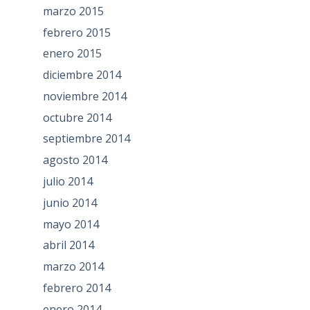
marzo 2015
febrero 2015
enero 2015
diciembre 2014
noviembre 2014
octubre 2014
septiembre 2014
agosto 2014
julio 2014
junio 2014
mayo 2014
abril 2014
marzo 2014
febrero 2014
enero 2014