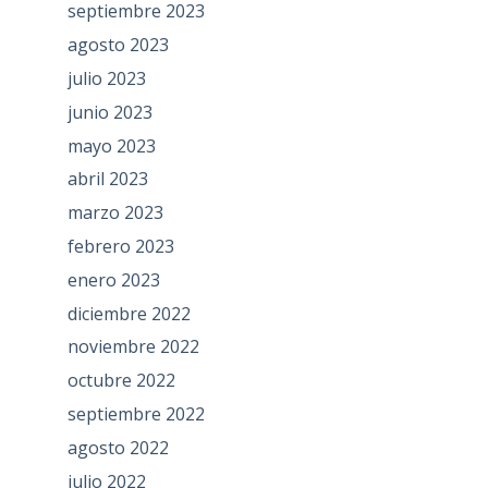
septiembre 2023
agosto 2023
julio 2023
junio 2023
mayo 2023
abril 2023
marzo 2023
febrero 2023
enero 2023
diciembre 2022
noviembre 2022
octubre 2022
septiembre 2022
agosto 2022
julio 2022