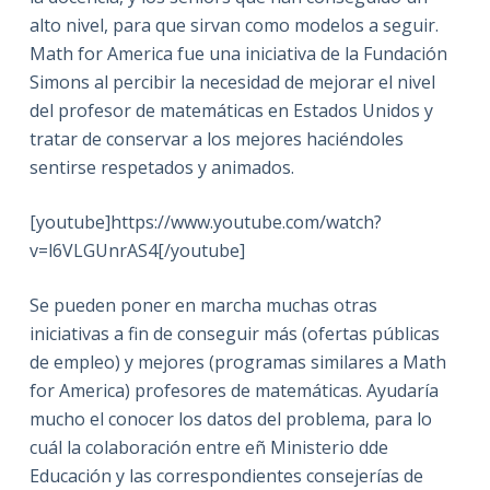
alto nivel, para que sirvan como modelos a seguir.
Math for America fue una iniciativa de la Fundación
Simons al percibir la necesidad de mejorar el nivel
del profesor de matemáticas en Estados Unidos y
tratar de conservar a los mejores haciéndoles
sentirse respetados y animados.
[youtube]https://www.youtube.com/watch?
v=l6VLGUnrAS4[/youtube]
Se pueden poner en marcha muchas otras
iniciativas a fin de conseguir más (ofertas públicas
de empleo) y mejores (programas similares a Math
for America) profesores de matemáticas. Ayudaría
mucho el conocer los datos del problema, para lo
cuál la colaboración entre eñ Ministerio dde
Educación y las correspondientes consejerías de