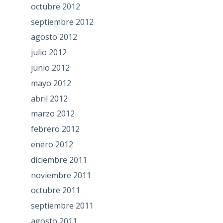
octubre 2012
septiembre 2012
agosto 2012
julio 2012
junio 2012
mayo 2012
abril 2012
marzo 2012
febrero 2012
enero 2012
diciembre 2011
noviembre 2011
octubre 2011
septiembre 2011
agosto 2011