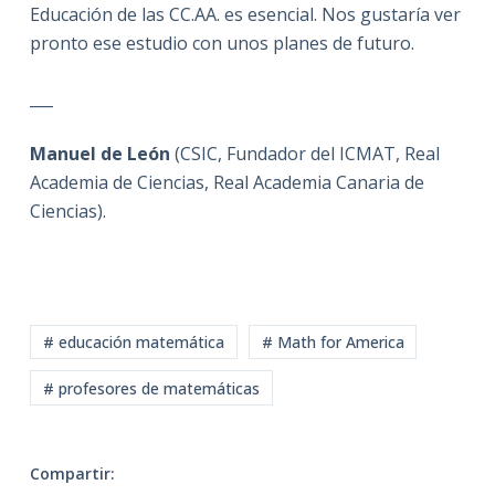
Educación de las CC.AA. es esencial. Nos gustaría ver
pronto ese estudio con unos planes de futuro.
___
Manuel de León
(CSIC, Fundador del ICMAT, Real
Academia de Ciencias, Real Academia Canaria de
Ciencias).
# educación matemática
# Math for America
# profesores de matemáticas
Compartir: