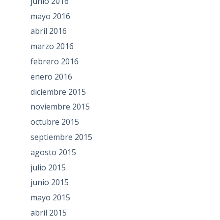
junio 2016
mayo 2016
abril 2016
marzo 2016
febrero 2016
enero 2016
diciembre 2015
noviembre 2015
octubre 2015
septiembre 2015
agosto 2015
julio 2015
junio 2015
mayo 2015
abril 2015