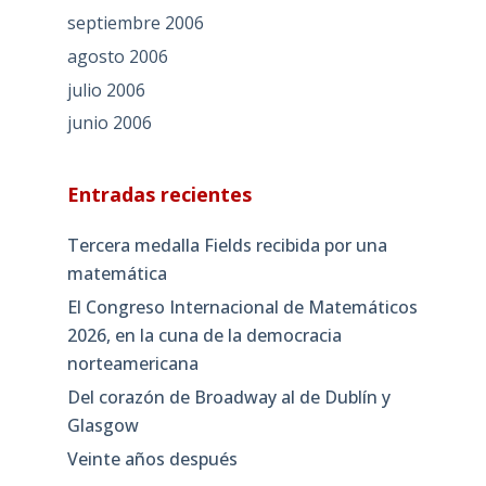
septiembre 2006
agosto 2006
julio 2006
junio 2006
Entradas recientes
Tercera medalla Fields recibida por una
matemática
El Congreso Internacional de Matemáticos
2026, en la cuna de la democracia
norteamericana
Del corazón de Broadway al de Dublín y
Glasgow
Veinte años después