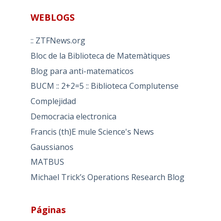
WEBLOGS
:: ZTFNews.org
Bloc de la Biblioteca de Matemàtiques
Blog para anti-matematicos
BUCM :: 2+2=5 :: Biblioteca Complutense
Complejidad
Democracia electronica
Francis (th)E mule Science's News
Gaussianos
MATBUS
Michael Trick’s Operations Research Blog
Páginas