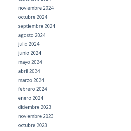
noviembre 2024
octubre 2024
septiembre 2024
agosto 2024
julio 2024
junio 2024
mayo 2024
abril 2024
marzo 2024
febrero 2024
enero 2024
diciembre 2023
noviembre 2023
octubre 2023