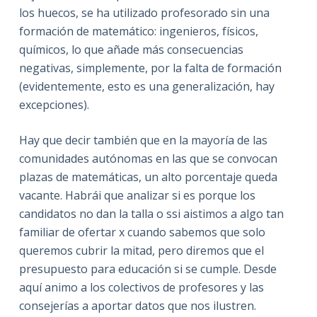
los huecos, se ha utilizado profesorado sin una
formación de matemático: ingenieros, físicos,
químicos, lo que añade más consecuencias
negativas, simplemente, por la falta de formación
(evidentemente, esto es una generalización, hay
excepciones).
Hay que decir también que en la mayoría de las
comunidades autónomas en las que se convocan
plazas de matemáticas, un alto porcentaje queda
vacante. Habrái que analizar si es porque los
candidatos no dan la talla o ssi aistimos a algo tan
familiar de ofertar x cuando sabemos que solo
queremos cubrir la mitad, pero diremos que el
presupuesto para educación si se cumple. Desde
aquí animo a los colectivos de profesores y las
consejerías a aportar datos que nos ilustren.