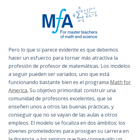
Pero lo que sí parece evidente es que debemos
hacer un esfuerzo para tornar más atractiva la
profesión de profesor de matemáticas. Los modelos
a seguir pueden ser variados; uno que está
funcionando bastante bien es el programa
Math for
America
, Su objetivo primordial: construir una
comunidad de profesores excelentes, que se
enseñen unos a otros las buenas prácticas, y
conseguir que no se vayan de las aulas a otros
empleos. El modelo se focaliza en dos ámbitos; los
jóvenes prometedores para prosigan su carrera en
la docencia, y los seniors que han conseguido un