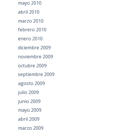
mayo 2010
abril 2010
marzo 2010
febrero 2010
enero 2010
diciembre 2009
noviembre 2009
octubre 2009
septiembre 2009
agosto 2009
julio 2009
junio 2009
mayo 2009
abril 2009
marzo 2009