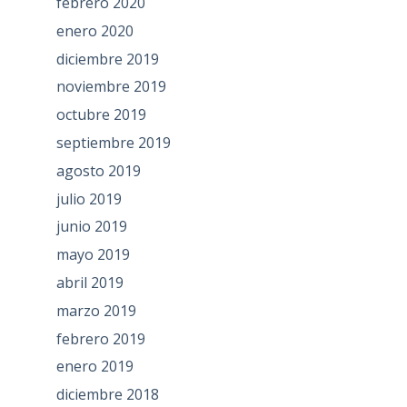
febrero 2020
enero 2020
diciembre 2019
noviembre 2019
octubre 2019
septiembre 2019
agosto 2019
julio 2019
junio 2019
mayo 2019
abril 2019
marzo 2019
febrero 2019
enero 2019
diciembre 2018