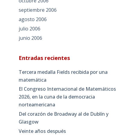
octubre 2006
septiembre 2006
agosto 2006
julio 2006
junio 2006
Entradas recientes
Tercera medalla Fields recibida por una
matemática
El Congreso Internacional de Matemáticos
2026, en la cuna de la democracia
norteamericana
Del corazón de Broadway al de Dublín y
Glasgow
Veinte años después