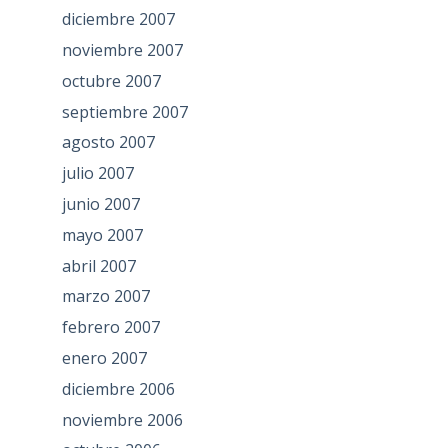
diciembre 2007
noviembre 2007
octubre 2007
septiembre 2007
agosto 2007
julio 2007
junio 2007
mayo 2007
abril 2007
marzo 2007
febrero 2007
enero 2007
diciembre 2006
noviembre 2006