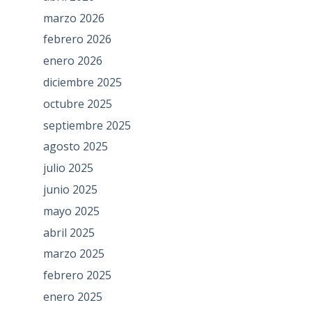
marzo 2026
febrero 2026
enero 2026
diciembre 2025
octubre 2025
septiembre 2025
agosto 2025
julio 2025
junio 2025
mayo 2025
abril 2025
marzo 2025
febrero 2025
enero 2025