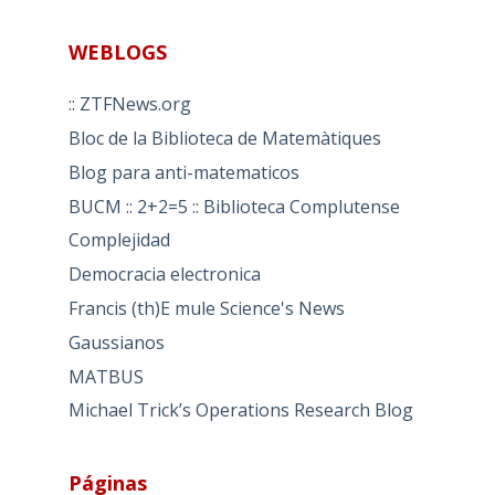
WEBLOGS
:: ZTFNews.org
Bloc de la Biblioteca de Matemàtiques
Blog para anti-matematicos
BUCM :: 2+2=5 :: Biblioteca Complutense
Complejidad
Democracia electronica
Francis (th)E mule Science's News
Gaussianos
MATBUS
Michael Trick’s Operations Research Blog
Páginas