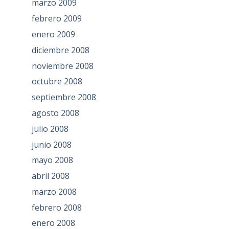
marzo 2009
febrero 2009
enero 2009
diciembre 2008
noviembre 2008
octubre 2008
septiembre 2008
agosto 2008
julio 2008
junio 2008
mayo 2008
abril 2008
marzo 2008
febrero 2008
enero 2008