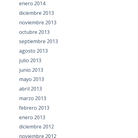
enero 2014
diciembre 2013
noviembre 2013
octubre 2013
septiembre 2013
agosto 2013
julio 2013
junio 2013
mayo 2013
abril 2013
marzo 2013
febrero 2013
enero 2013
diciembre 2012
noviembre 2012