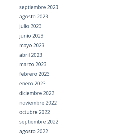
septiembre 2023
agosto 2023
julio 2023
junio 2023
mayo 2023
abril 2023
marzo 2023
febrero 2023
enero 2023
diciembre 2022
noviembre 2022
octubre 2022
septiembre 2022
agosto 2022