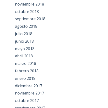
noviembre 2018
octubre 2018
septiembre 2018
agosto 2018
julio 2018
junio 2018
mayo 2018
abril 2018
marzo 2018
febrero 2018
enero 2018
diciembre 2017
noviembre 2017
octubre 2017