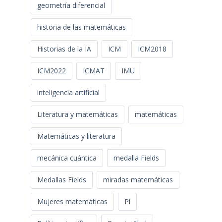
geometría diferencial
historia de las matemáticas
Historias de la IA
ICM
ICM2018
ICM2022
ICMAT
IMU
inteligencia artificial
Literatura y matemáticas
matemáticas
Matemáticas y literatura
mecánica cuántica
medalla Fields
Medallas Fields
miradas matemáticas
Mujeres matemáticas
Pi