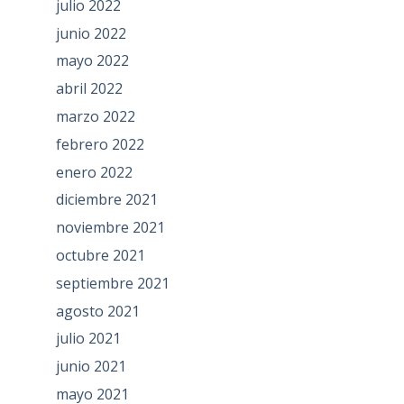
julio 2022
junio 2022
mayo 2022
abril 2022
marzo 2022
febrero 2022
enero 2022
diciembre 2021
noviembre 2021
octubre 2021
septiembre 2021
agosto 2021
julio 2021
junio 2021
mayo 2021