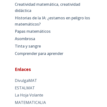
Creatividad matemática, creatividad
didáctica
Historias de la IA: ¿estamos en peligro los
matemáticos?
Papas matemáticos
Asombrosa
Tinta y sangre
Comprender para aprender
Enlaces
DivulgaMAT
ESTALMAT
La Hoja Volante
MATEMATICALIA