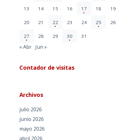
13
14
15
16
17
18
19
20
21
22
23
24
25
26
27
28
29
30
31
« Abr
Jun »
Contador de visitas
Archivos
julio 2026
junio 2026
mayo 2026
abril 2026