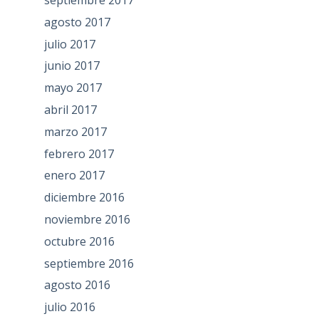
septiembre 2017
agosto 2017
julio 2017
junio 2017
mayo 2017
abril 2017
marzo 2017
febrero 2017
enero 2017
diciembre 2016
noviembre 2016
octubre 2016
septiembre 2016
agosto 2016
julio 2016