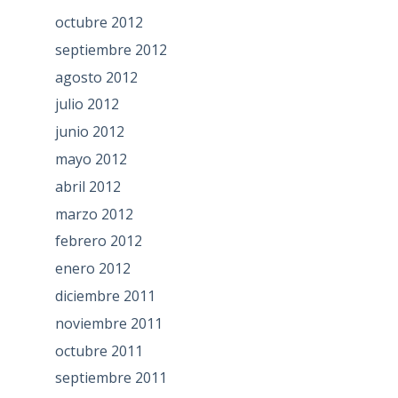
octubre 2012
septiembre 2012
agosto 2012
julio 2012
junio 2012
mayo 2012
abril 2012
marzo 2012
febrero 2012
enero 2012
diciembre 2011
noviembre 2011
octubre 2011
septiembre 2011