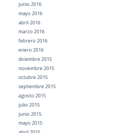
junio 2016
mayo 2016
abril 2016
marzo 2016
febrero 2016
enero 2016
diciembre 2015
noviembre 2015
octubre 2015
septiembre 2015
agosto 2015
julio 2015
junio 2015
mayo 2015
abril 2015