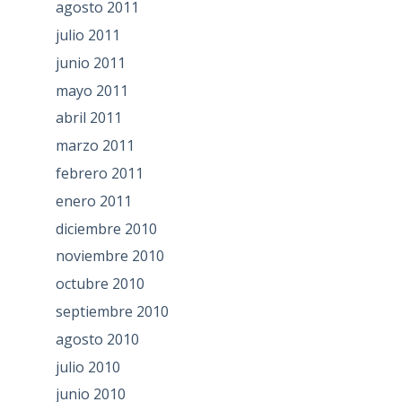
agosto 2011
julio 2011
junio 2011
mayo 2011
abril 2011
marzo 2011
febrero 2011
enero 2011
diciembre 2010
noviembre 2010
octubre 2010
septiembre 2010
agosto 2010
julio 2010
junio 2010