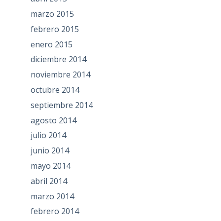
marzo 2015
febrero 2015
enero 2015
diciembre 2014
noviembre 2014
octubre 2014
septiembre 2014
agosto 2014
julio 2014
junio 2014
mayo 2014
abril 2014
marzo 2014
febrero 2014