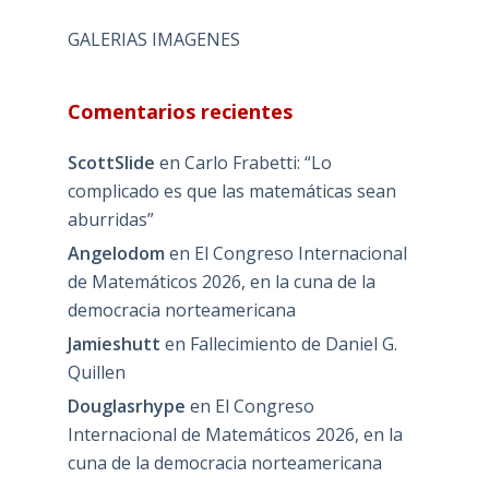
GALERIAS IMAGENES
Comentarios recientes
ScottSlide
en
Carlo Frabetti: “Lo
complicado es que las matemáticas sean
aburridas”
Angelodom
en
El Congreso Internacional
de Matemáticos 2026, en la cuna de la
democracia norteamericana
Jamieshutt
en
Fallecimiento de Daniel G.
Quillen
Douglasrhype
en
El Congreso
Internacional de Matemáticos 2026, en la
cuna de la democracia norteamericana