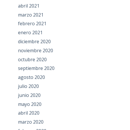
abril 2021
marzo 2021
febrero 2021
enero 2021
diciembre 2020
noviembre 2020
octubre 2020
septiembre 2020
agosto 2020
julio 2020
junio 2020
mayo 2020
abril 2020
marzo 2020