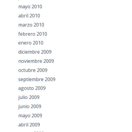
mayo 2010
abril 2010
marzo 2010
febrero 2010
enero 2010
diciembre 2009
noviembre 2009
octubre 2009
septiembre 2009
agosto 2009
julio 2009
junio 2009
mayo 2009
abril 2009