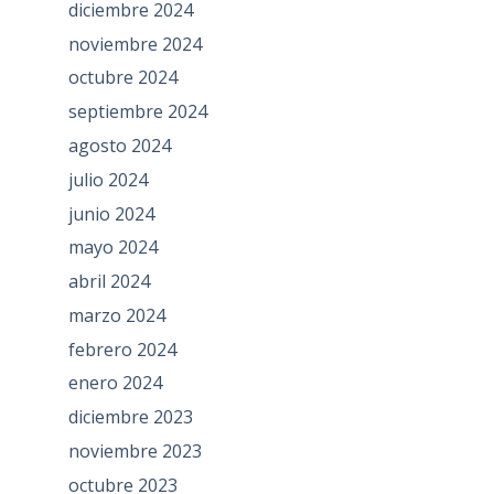
diciembre 2024
noviembre 2024
octubre 2024
septiembre 2024
agosto 2024
julio 2024
junio 2024
mayo 2024
abril 2024
marzo 2024
febrero 2024
enero 2024
diciembre 2023
noviembre 2023
octubre 2023