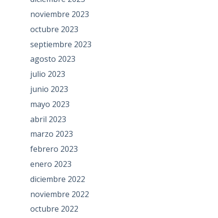
noviembre 2023
octubre 2023
septiembre 2023
agosto 2023
julio 2023
junio 2023
mayo 2023
abril 2023
marzo 2023
febrero 2023
enero 2023
diciembre 2022
noviembre 2022
octubre 2022