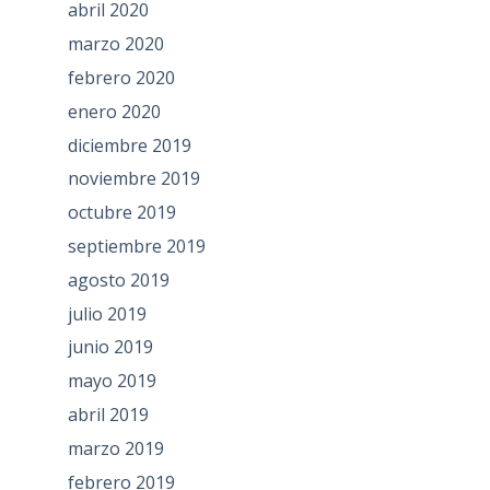
abril 2020
marzo 2020
febrero 2020
enero 2020
diciembre 2019
noviembre 2019
octubre 2019
septiembre 2019
agosto 2019
julio 2019
junio 2019
mayo 2019
abril 2019
marzo 2019
febrero 2019