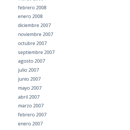
febrero 2008
enero 2008
diciembre 2007
noviembre 2007
octubre 2007
septiembre 2007
agosto 2007
julio 2007
junio 2007
mayo 2007
abril 2007
marzo 2007
febrero 2007
enero 2007