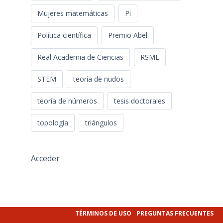
Mujeres matemáticas
Pi
Política científica
Premio Abel
Real Academia de Ciencias
RSME
STEM
teoría de nudos
teoría de números
tesis doctorales
topología
triángulos
Acceder
TÉRMINOS DE USO
PREGUNTAS FRECUENTES