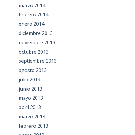
marzo 2014
febrero 2014
enero 2014
diciembre 2013
noviembre 2013
octubre 2013
septiembre 2013
agosto 2013
julio 2013
junio 2013
mayo 2013
abril 2013
marzo 2013
febrero 2013