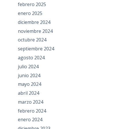
febrero 2025
enero 2025
diciembre 2024
noviembre 2024
octubre 2024
septiembre 2024
agosto 2024
julio 2024
junio 2024
mayo 2024
abril 2024
marzo 2024
febrero 2024
enero 2024
diciembre 2023