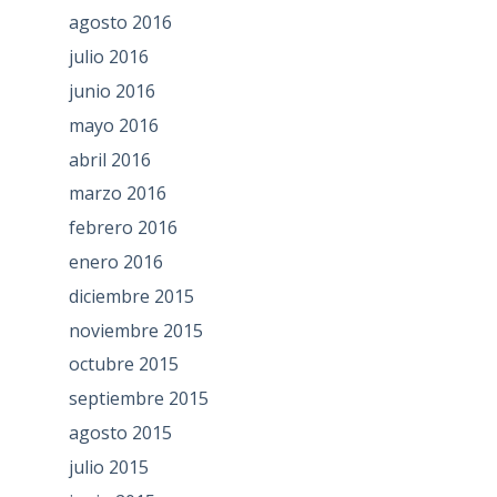
agosto 2016
julio 2016
junio 2016
mayo 2016
abril 2016
marzo 2016
febrero 2016
enero 2016
diciembre 2015
noviembre 2015
octubre 2015
septiembre 2015
agosto 2015
julio 2015