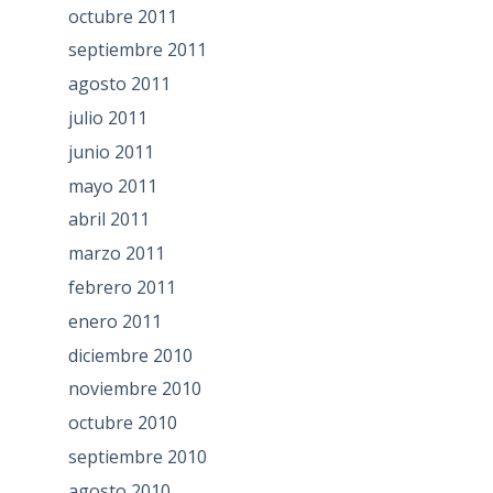
octubre 2011
septiembre 2011
agosto 2011
julio 2011
junio 2011
mayo 2011
abril 2011
marzo 2011
febrero 2011
enero 2011
diciembre 2010
noviembre 2010
octubre 2010
septiembre 2010
agosto 2010