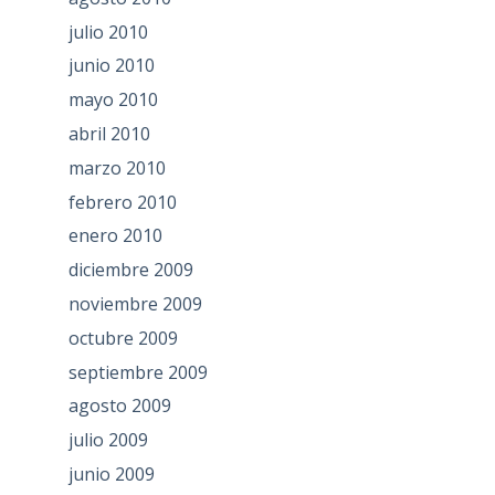
julio 2010
junio 2010
mayo 2010
abril 2010
marzo 2010
febrero 2010
enero 2010
diciembre 2009
noviembre 2009
octubre 2009
septiembre 2009
agosto 2009
julio 2009
junio 2009