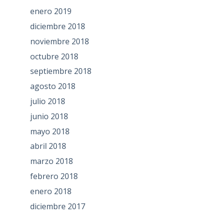
enero 2019
diciembre 2018
noviembre 2018
octubre 2018
septiembre 2018
agosto 2018
julio 2018
junio 2018
mayo 2018
abril 2018
marzo 2018
febrero 2018
enero 2018
diciembre 2017