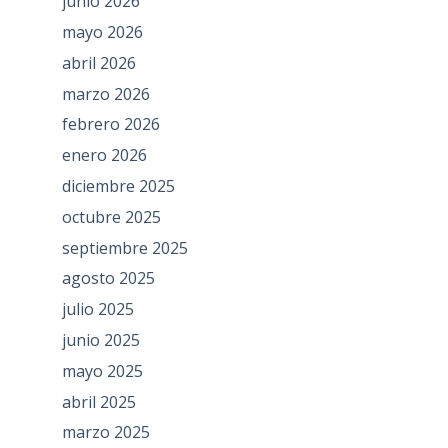
junio 2026
mayo 2026
abril 2026
marzo 2026
febrero 2026
enero 2026
diciembre 2025
octubre 2025
septiembre 2025
agosto 2025
julio 2025
junio 2025
mayo 2025
abril 2025
marzo 2025