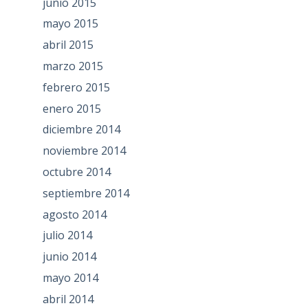
junio 2015
mayo 2015
abril 2015
marzo 2015
febrero 2015
enero 2015
diciembre 2014
noviembre 2014
octubre 2014
septiembre 2014
agosto 2014
julio 2014
junio 2014
mayo 2014
abril 2014