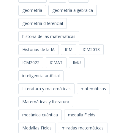
geometría
geometría algebraica
geometría diferencial
historia de las matemáticas
Historias de la IA
ICM
ICM2018
ICM2022
ICMAT
IMU
inteligencia artificial
Literatura y matemáticas
matemáticas
Matemáticas y literatura
mecánica cuántica
medalla Fields
Medallas Fields
miradas matemáticas