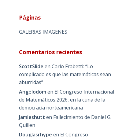
Páginas
GALERIAS IMAGENES
Comentarios recientes
ScottSlide
en
Carlo Frabetti: “Lo
complicado es que las matemáticas sean
aburridas”
Angelodom
en
El Congreso Internacional
de Matemáticos 2026, en la cuna de la
democracia norteamericana
Jamieshutt
en
Fallecimiento de Daniel G.
Quillen
Douglasrhype
en
El Congreso