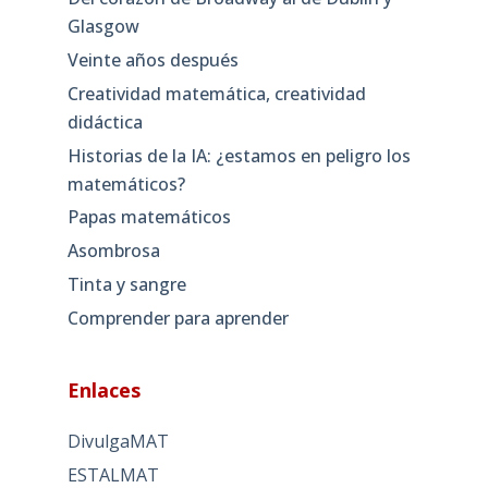
Glasgow
Veinte años después
Creatividad matemática, creatividad
didáctica
Historias de la IA: ¿estamos en peligro los
matemáticos?
Papas matemáticos
Asombrosa
Tinta y sangre
Comprender para aprender
Enlaces
DivulgaMAT
ESTALMAT