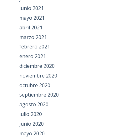
junio 2021
mayo 2021
abril 2021
marzo 2021
febrero 2021
enero 2021
diciembre 2020
noviembre 2020
octubre 2020
septiembre 2020
agosto 2020
julio 2020
junio 2020
mayo 2020