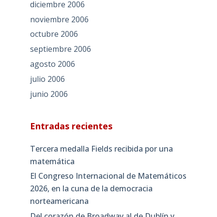
diciembre 2006
noviembre 2006
octubre 2006
septiembre 2006
agosto 2006
julio 2006
junio 2006
Entradas recientes
Tercera medalla Fields recibida por una
matemática
El Congreso Internacional de Matemáticos
2026, en la cuna de la democracia
norteamericana
Del corazón de Broadway al de Dublín y