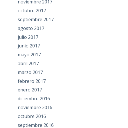
noviembre 2017
octubre 2017
septiembre 2017
agosto 2017
julio 2017
junio 2017
mayo 2017
abril 2017
marzo 2017
febrero 2017
enero 2017
diciembre 2016
noviembre 2016
octubre 2016
septiembre 2016