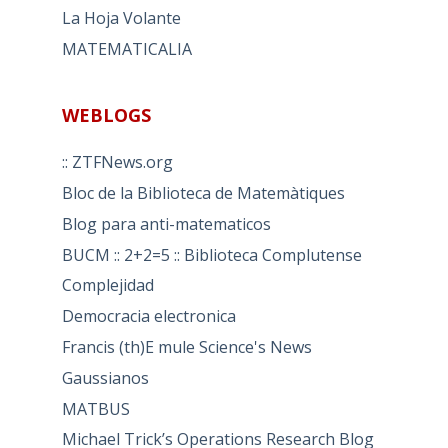
La Hoja Volante
MATEMATICALIA
WEBLOGS
:: ZTFNews.org
Bloc de la Biblioteca de Matemàtiques
Blog para anti-matematicos
BUCM :: 2+2=5 :: Biblioteca Complutense
Complejidad
Democracia electronica
Francis (th)E mule Science's News
Gaussianos
MATBUS
Michael Trick’s Operations Research Blog