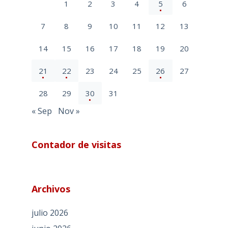
1
2
3
4
5
6
7
8
9
10
11
12
13
14
15
16
17
18
19
20
21
22
23
24
25
26
27
28
29
30
31
« Sep
Nov »
Contador de visitas
Archivos
julio 2026