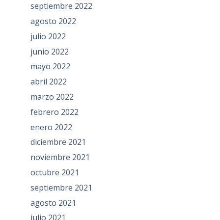
septiembre 2022
agosto 2022
julio 2022
junio 2022
mayo 2022
abril 2022
marzo 2022
febrero 2022
enero 2022
diciembre 2021
noviembre 2021
octubre 2021
septiembre 2021
agosto 2021
julio 2021