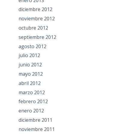
enero 2013
diciembre 2012
noviembre 2012
octubre 2012
septiembre 2012
agosto 2012
julio 2012
junio 2012
mayo 2012
abril 2012
marzo 2012
febrero 2012
enero 2012
diciembre 2011
noviembre 2011