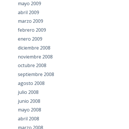
mayo 2009
abril 2009
marzo 2009
febrero 2009
enero 2009
diciembre 2008
noviembre 2008
octubre 2008
septiembre 2008
agosto 2008
julio 2008
junio 2008
mayo 2008
abril 2008
marzo 2008