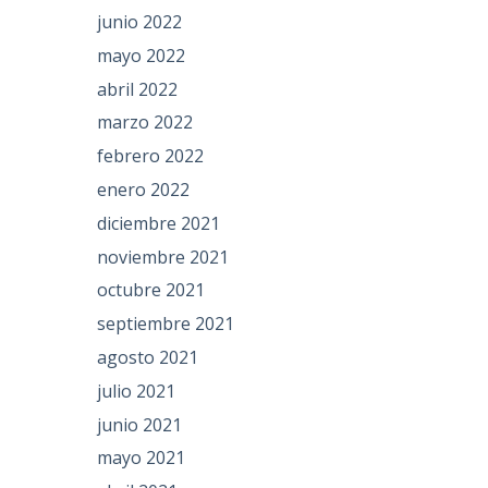
junio 2022
mayo 2022
abril 2022
marzo 2022
febrero 2022
enero 2022
diciembre 2021
noviembre 2021
octubre 2021
septiembre 2021
agosto 2021
julio 2021
junio 2021
mayo 2021