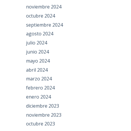
noviembre 2024
octubre 2024
septiembre 2024
agosto 2024
julio 2024
junio 2024
mayo 2024
abril 2024
marzo 2024
febrero 2024
enero 2024
diciembre 2023
noviembre 2023
octubre 2023