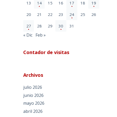
13
14
15
16
17
18
19
20
21
22
23
24
25
26
27
28
29
30
31
« Dic
Feb »
Contador de visitas
Archivos
julio 2026
junio 2026
mayo 2026
abril 2026