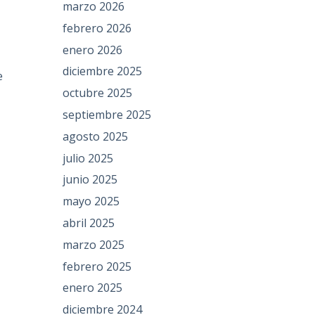
marzo 2026
febrero 2026
enero 2026
diciembre 2025
e
octubre 2025
septiembre 2025
agosto 2025
julio 2025
junio 2025
mayo 2025
abril 2025
marzo 2025
febrero 2025
enero 2025
diciembre 2024