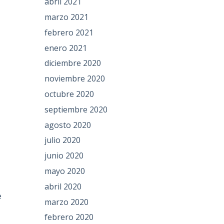
abril 2021
marzo 2021
febrero 2021
enero 2021
diciembre 2020
noviembre 2020
octubre 2020
septiembre 2020
agosto 2020
julio 2020
junio 2020
mayo 2020
abril 2020
e
marzo 2020
febrero 2020