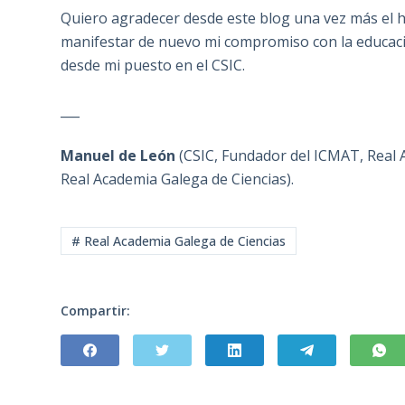
Quiero agradecer desde este blog una vez más el 
manifestar de nuevo mi compromiso con la educación
desde mi puesto en el CSIC.
___
Manuel de León
(CSIC, Fundador del ICMAT, Real A
Real Academia Galega de Ciencias).
# Real Academia Galega de Ciencias
Compartir: