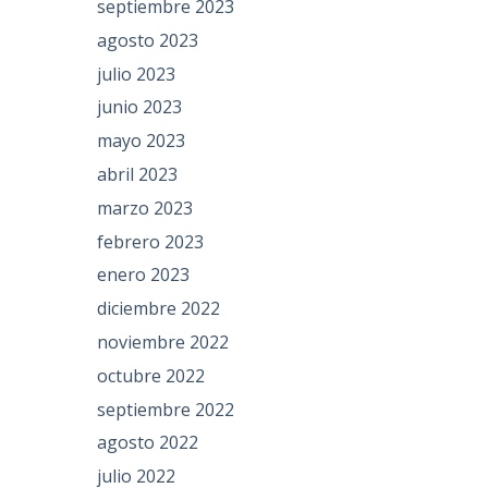
septiembre 2023
agosto 2023
julio 2023
junio 2023
mayo 2023
abril 2023
marzo 2023
febrero 2023
enero 2023
diciembre 2022
noviembre 2022
octubre 2022
septiembre 2022
agosto 2022
julio 2022