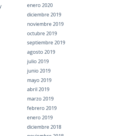
enero 2020
y
diciembre 2019
noviembre 2019
octubre 2019
septiembre 2019
agosto 2019
julio 2019
junio 2019
mayo 2019
abril 2019
marzo 2019
febrero 2019
enero 2019
diciembre 2018