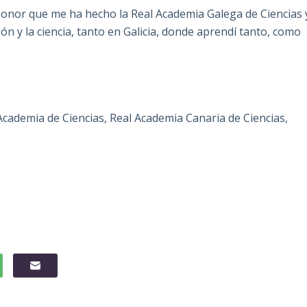
honor que me ha hecho la Real Academia Galega de Ciencias 
 y la ciencia, tanto en Galicia, donde aprendí tanto, como
cademia de Ciencias, Real Academia Canaria de Ciencias,