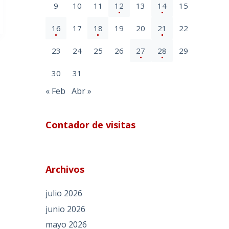
9
10
11
12
13
14
15
16
17
18
19
20
21
22
23
24
25
26
27
28
29
30
31
« Feb
Abr »
Contador de visitas
Archivos
julio 2026
junio 2026
mayo 2026