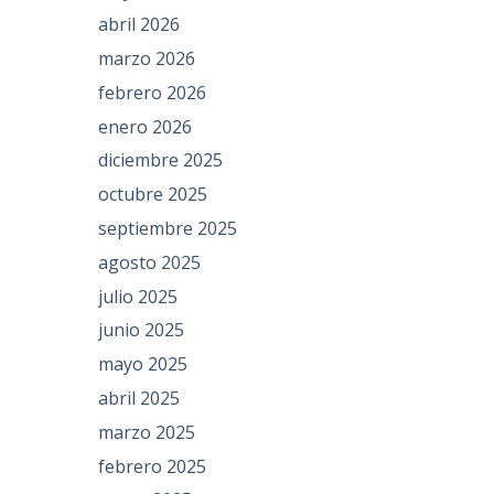
abril 2026
marzo 2026
febrero 2026
enero 2026
diciembre 2025
octubre 2025
septiembre 2025
agosto 2025
julio 2025
junio 2025
mayo 2025
abril 2025
marzo 2025
febrero 2025