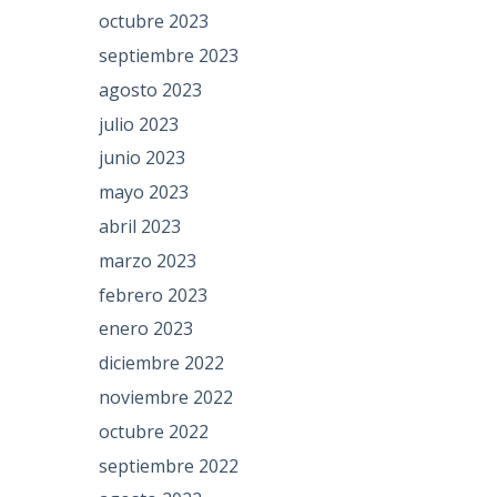
octubre 2023
septiembre 2023
agosto 2023
julio 2023
junio 2023
mayo 2023
abril 2023
marzo 2023
febrero 2023
enero 2023
diciembre 2022
noviembre 2022
octubre 2022
septiembre 2022