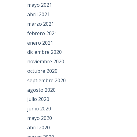
mayo 2021
abril 2021
marzo 2021
febrero 2021
enero 2021
diciembre 2020
noviembre 2020
octubre 2020
septiembre 2020
agosto 2020
julio 2020
junio 2020
mayo 2020
abril 2020
marzo 2020