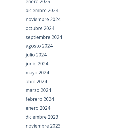
enero 2025
diciembre 2024
noviembre 2024
octubre 2024
septiembre 2024
agosto 2024
julio 2024
junio 2024
mayo 2024
abril 2024
marzo 2024
febrero 2024
enero 2024
diciembre 2023
noviembre 2023