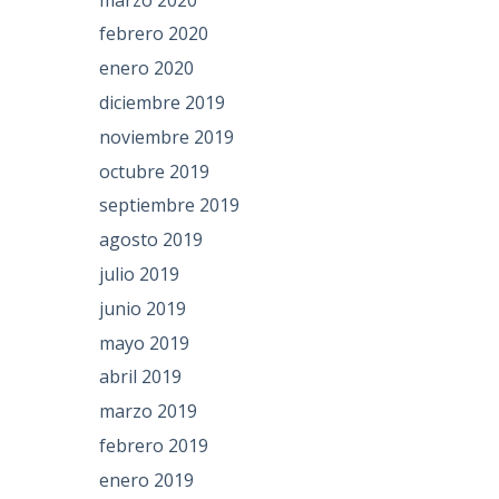
febrero 2020
enero 2020
diciembre 2019
noviembre 2019
octubre 2019
septiembre 2019
agosto 2019
julio 2019
junio 2019
mayo 2019
abril 2019
marzo 2019
febrero 2019
enero 2019