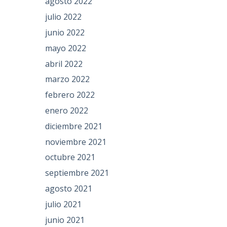
agosto 2022
julio 2022
junio 2022
mayo 2022
abril 2022
marzo 2022
febrero 2022
enero 2022
diciembre 2021
noviembre 2021
octubre 2021
septiembre 2021
agosto 2021
julio 2021
junio 2021