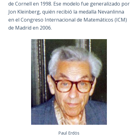
de Cornell en 1998. Ese modelo fue generalizado por
Jon Kleinberg, quién recibió la medalla Nevanlinna
en el Congreso Internacional de Matemáticos (ICM)
de Madrid en 2006.
Paul Erdös