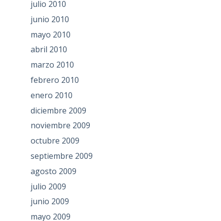
julio 2010
junio 2010
mayo 2010
abril 2010
marzo 2010
febrero 2010
enero 2010
diciembre 2009
noviembre 2009
octubre 2009
septiembre 2009
agosto 2009
julio 2009
junio 2009
mayo 2009