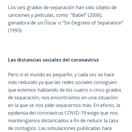
Los seis grados de separación han sido objeto de
canciones y películas, como “Babel” (2006),
ganadora de un Óscar o “Six Degrees of Separation”
(1993).
Las distancias sociales del coronavirus
Pero si el mundo es pequeño, y cada vez se hace
más reducido ya que las redes sociales consiguen
que estemos hablando de los cuatro o cinco grados
de separación, nos encontramos en una situación
en la que se nos pide separarnos más. En efecto, la
epidemia del coronavirus COVID-19 exige que nos
mantengamos distanciados a fin de reducir la tasa
de contagios. Las simulaciones publicadas hace