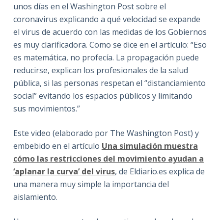
unos días en el Washington Post sobre el
coronavirus explicando a qué velocidad se expande
el virus de acuerdo con las medidas de los Gobiernos
es muy clarificadora. Como se dice en el artículo: “Eso
es matemática, no profecía. La propagación puede
reducirse, explican los profesionales de la salud
pública, si las personas respetan el “distanciamiento
social” evitando los espacios públicos y limitando
sus movimientos.”
Este video (elaborado por The Washington Post) y
embebido en el artículo
Una simulación muestra
cómo las restricciones del movimiento ayudan a
‘aplanar la curva’ del virus
, de Eldiario.es explica de
una manera muy simple la importancia del
aislamiento.