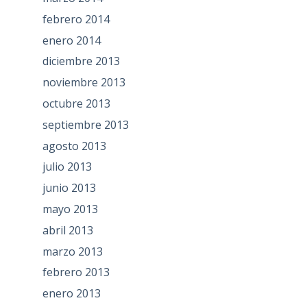
febrero 2014
enero 2014
diciembre 2013
noviembre 2013
octubre 2013
septiembre 2013
agosto 2013
julio 2013
junio 2013
mayo 2013
abril 2013
marzo 2013
febrero 2013
enero 2013