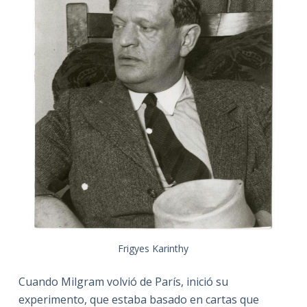
Frigyes Karinthy
Cuando Milgram volvió de París, inició su
experimento, que estaba basado en cartas que