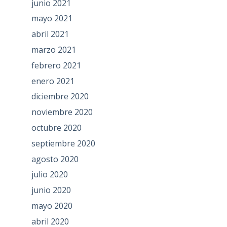
junio 2021
mayo 2021
abril 2021
marzo 2021
febrero 2021
enero 2021
diciembre 2020
noviembre 2020
octubre 2020
septiembre 2020
agosto 2020
julio 2020
junio 2020
mayo 2020
abril 2020