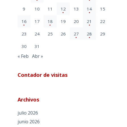
9
10
11
12
13
14
15
16
17
18
19
20
21
22
23
24
25
26
27
28
29
30
31
« Feb
Abr »
Contador de visitas
Archivos
julio 2026
junio 2026