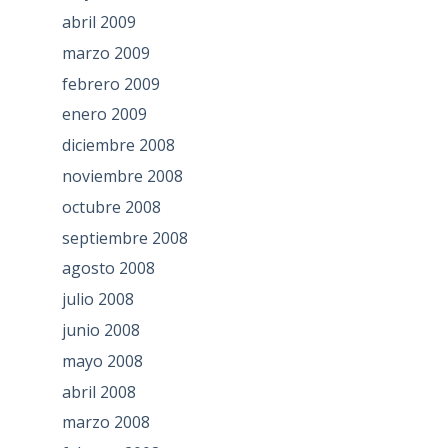
abril 2009
marzo 2009
febrero 2009
enero 2009
diciembre 2008
noviembre 2008
octubre 2008
septiembre 2008
agosto 2008
julio 2008
junio 2008
mayo 2008
abril 2008
marzo 2008