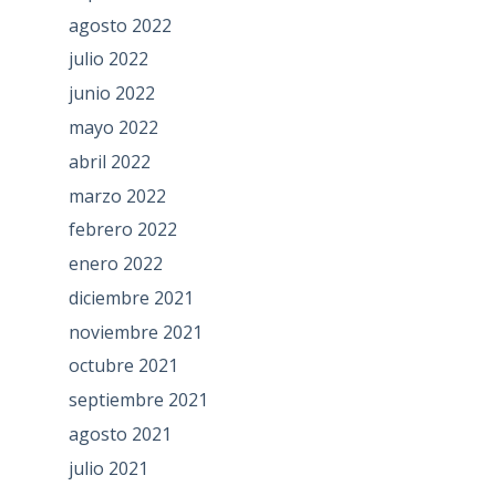
agosto 2022
julio 2022
junio 2022
mayo 2022
abril 2022
marzo 2022
febrero 2022
enero 2022
diciembre 2021
noviembre 2021
octubre 2021
septiembre 2021
agosto 2021
julio 2021