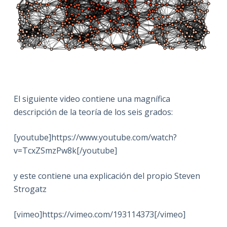
El siguiente video contiene una magnífica
descripción de la teoría de los seis grados:
[youtube]https://www.youtube.com/watch?
v=TcxZSmzPw8k[/youtube]
y este contiene una explicación del propio Steven
Strogatz
[vimeo]https://vimeo.com/193114373[/vimeo]