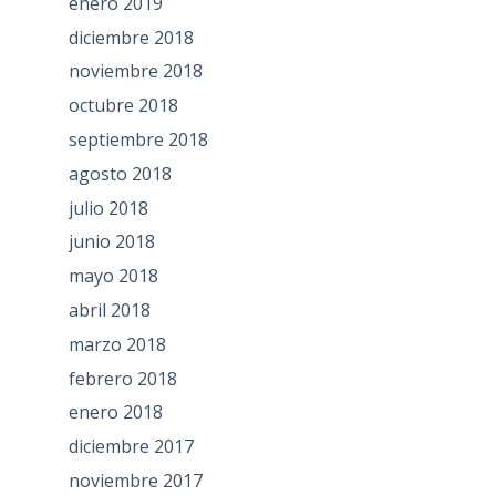
enero 2019
diciembre 2018
noviembre 2018
octubre 2018
septiembre 2018
agosto 2018
julio 2018
junio 2018
mayo 2018
abril 2018
marzo 2018
febrero 2018
enero 2018
diciembre 2017
noviembre 2017