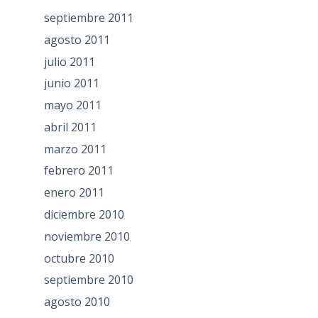
septiembre 2011
agosto 2011
julio 2011
junio 2011
mayo 2011
abril 2011
marzo 2011
febrero 2011
enero 2011
diciembre 2010
noviembre 2010
octubre 2010
septiembre 2010
agosto 2010