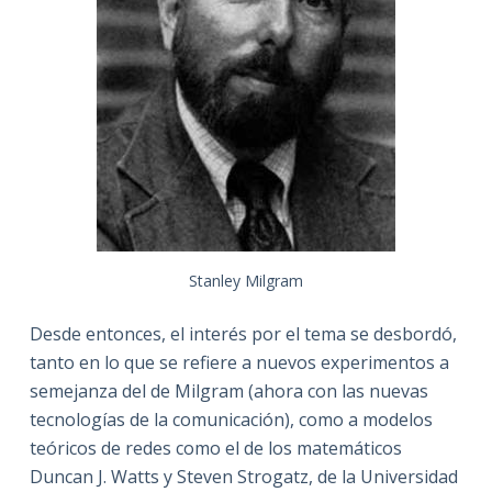
Stanley Milgram
Desde entonces, el interés por el tema se desbordó,
tanto en lo que se refiere a nuevos experimentos a
semejanza del de Milgram (ahora con las nuevas
tecnologías de la comunicación), como a modelos
teóricos de redes como el de los matemáticos
Duncan J. Watts y Steven Strogatz, de la Universidad