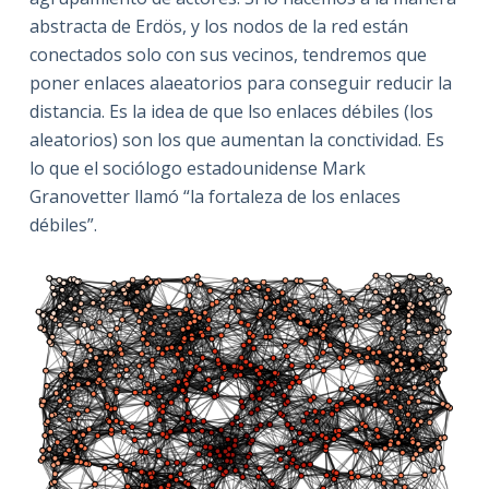
abstracta de Erdös, y los nodos de la red están
conectados solo con sus vecinos, tendremos que
poner enlaces alaeatorios para conseguir reducir la
distancia. Es la idea de que lso enlaces débiles (los
aleatorios) son los que aumentan la conctividad. Es
lo que el sociólogo estadounidense Mark
Granovetter llamó “la fortaleza de los enlaces
débiles”.