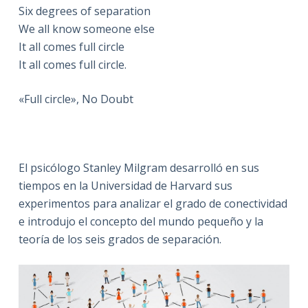
Six degrees of separation
We all know someone else
It all comes full circle
It all comes full circle.
«Full circle», No Doubt
El psicólogo Stanley Milgram desarrolló en sus
tiempos en la Universidad de Harvard sus
experimentos para analizar el grado de conectividad
e introdujo el concepto del mundo pequeño y la
teoría de los seis grados de separación.