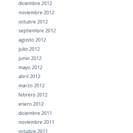
diciembre 2012
noviembre 2012
octubre 2012
septiembre 2012
agosto 2012
julio 2012
junio 2012
mayo 2012
abril 2012
marzo 2012
febrero 2012
enero 2012
diciembre 2011
noviembre 2011
octubre 2011