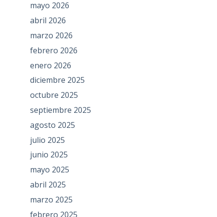
mayo 2026
abril 2026
marzo 2026
febrero 2026
enero 2026
diciembre 2025
octubre 2025
septiembre 2025
agosto 2025
julio 2025
junio 2025
mayo 2025
abril 2025
marzo 2025
febrero 2025