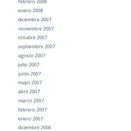
febrero 2008
enero 2008
diciembre 2007
noviembre 2007
octubre 2007
septiembre 2007
agosto 2007
julio 2007
junio 2007
mayo 2007
abril 2007
marzo 2007
febrero 2007
enero 2007
diciembre 2006