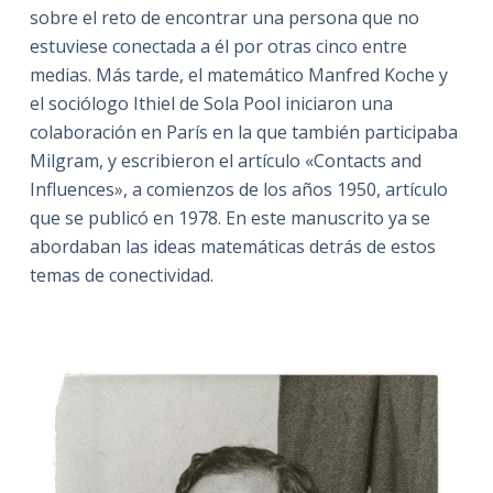
sobre el reto de encontrar una persona que no
estuviese conectada a él por otras cinco entre
medias. Más tarde, el matemático Manfred Koche y
el sociólogo Ithiel de Sola Pool iniciaron una
colaboración en París en la que también participaba
Milgram, y escribieron el artículo «Contacts and
Influences», a comienzos de los años 1950, artículo
que se publicó en 1978. En este manuscrito ya se
abordaban las ideas matemáticas detrás de estos
temas de conectividad.