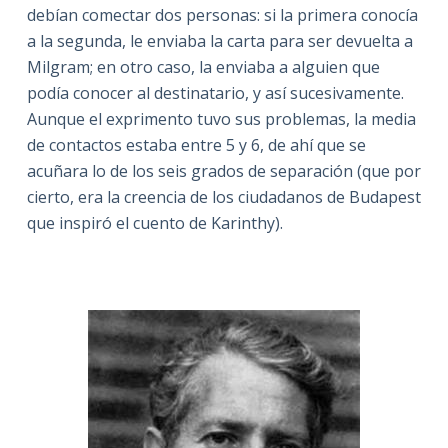
debían comectar dos personas: si la primera conocía
a la segunda, le enviaba la carta para ser devuelta a
Milgram; en otro caso, la enviaba a alguien que
podía conocer al destinatario, y así sucesivamente.
Aunque el exprimento tuvo sus problemas, la media
de contactos estaba entre 5 y 6, de ahí que se
acuñara lo de los seis grados de separación (que por
cierto, era la creencia de los ciudadanos de Budapest
que inspiró el cuento de Karinthy).