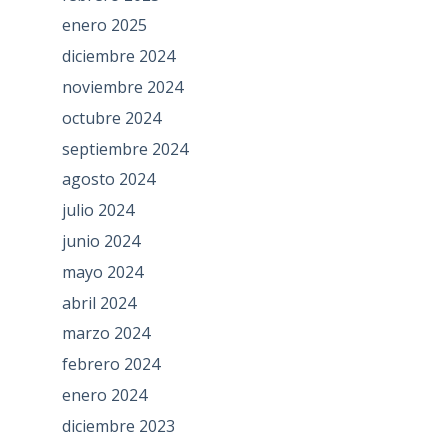
enero 2025
diciembre 2024
noviembre 2024
octubre 2024
septiembre 2024
agosto 2024
julio 2024
junio 2024
mayo 2024
abril 2024
marzo 2024
febrero 2024
enero 2024
diciembre 2023