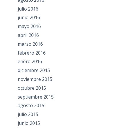
julio 2016
junio 2016
mayo 2016
abril 2016
marzo 2016
febrero 2016
enero 2016
diciembre 2015
noviembre 2015
octubre 2015
septiembre 2015
agosto 2015
julio 2015
junio 2015