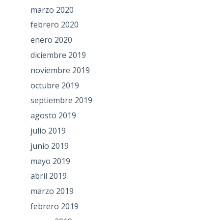
marzo 2020
febrero 2020
enero 2020
diciembre 2019
noviembre 2019
octubre 2019
septiembre 2019
agosto 2019
julio 2019
junio 2019
mayo 2019
abril 2019
marzo 2019
febrero 2019