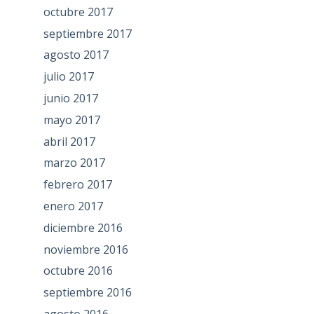
octubre 2017
septiembre 2017
agosto 2017
julio 2017
junio 2017
mayo 2017
abril 2017
marzo 2017
febrero 2017
enero 2017
diciembre 2016
noviembre 2016
octubre 2016
septiembre 2016
agosto 2016