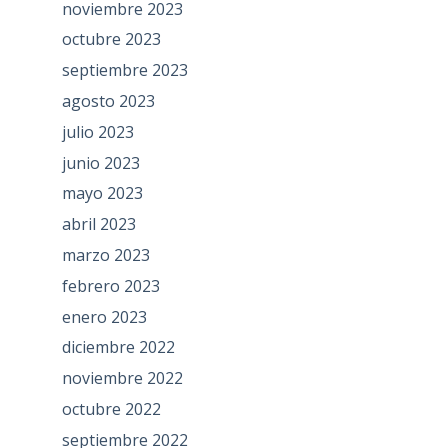
noviembre 2023
octubre 2023
septiembre 2023
agosto 2023
julio 2023
junio 2023
mayo 2023
abril 2023
marzo 2023
febrero 2023
enero 2023
diciembre 2022
noviembre 2022
octubre 2022
septiembre 2022