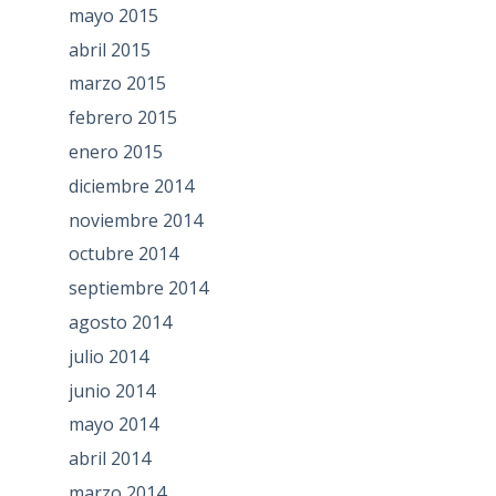
mayo 2015
abril 2015
marzo 2015
febrero 2015
enero 2015
diciembre 2014
noviembre 2014
octubre 2014
septiembre 2014
agosto 2014
julio 2014
junio 2014
mayo 2014
abril 2014
marzo 2014