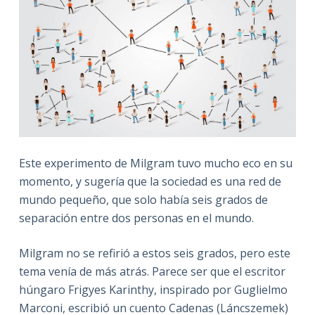
Este experimento de Milgram tuvo mucho eco en su
momento, y sugería que la sociedad es una red de
mundo pequeño, que solo había seis grados de
separación entre dos personas en el mundo.
Milgram no se refirió a estos seis grados, pero este
tema venía de más atrás. Parece ser que el escritor
húngaro Frigyes Karinthy, inspirado por Guglielmo
Marconi, escribió un cuento Cadenas (Láncszemek)