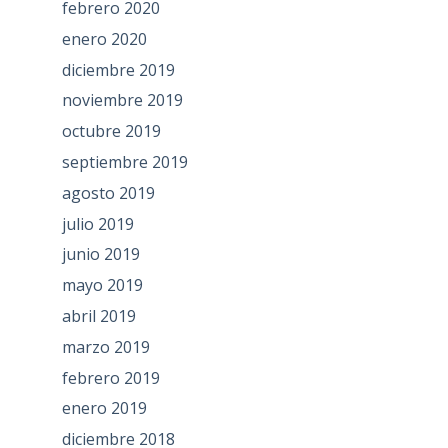
febrero 2020
enero 2020
diciembre 2019
noviembre 2019
octubre 2019
septiembre 2019
agosto 2019
julio 2019
junio 2019
mayo 2019
abril 2019
marzo 2019
febrero 2019
enero 2019
diciembre 2018