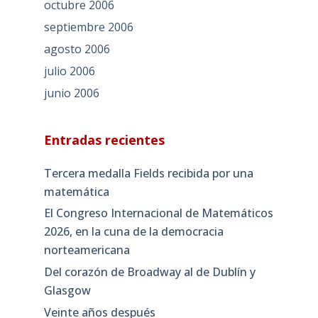
octubre 2006
septiembre 2006
agosto 2006
julio 2006
junio 2006
Entradas recientes
Tercera medalla Fields recibida por una
matemática
El Congreso Internacional de Matemáticos
2026, en la cuna de la democracia
norteamericana
Del corazón de Broadway al de Dublín y
Glasgow
Veinte años después