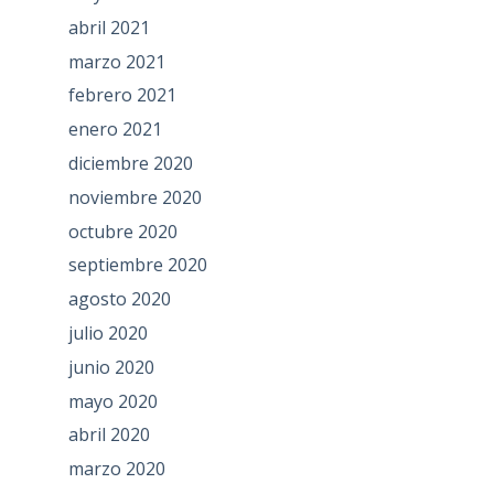
abril 2021
marzo 2021
febrero 2021
enero 2021
diciembre 2020
noviembre 2020
octubre 2020
septiembre 2020
agosto 2020
julio 2020
junio 2020
mayo 2020
abril 2020
marzo 2020