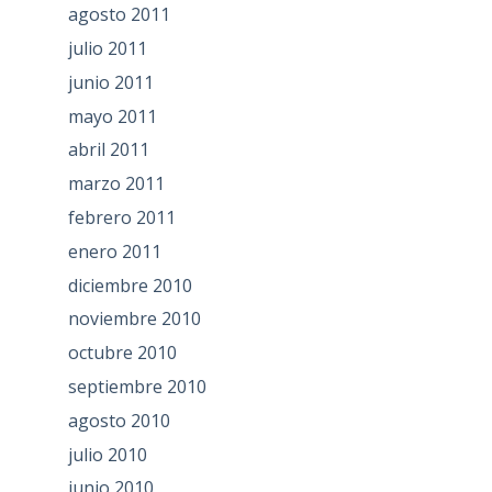
agosto 2011
julio 2011
junio 2011
mayo 2011
abril 2011
marzo 2011
febrero 2011
enero 2011
diciembre 2010
noviembre 2010
octubre 2010
septiembre 2010
agosto 2010
julio 2010
junio 2010