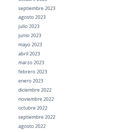
septiembre 2023
agosto 2023
julio 2023
junio 2023
mayo 2023
abril 2023
marzo 2023
febrero 2023
enero 2023
diciembre 2022
noviembre 2022
octubre 2022
septiembre 2022
agosto 2022