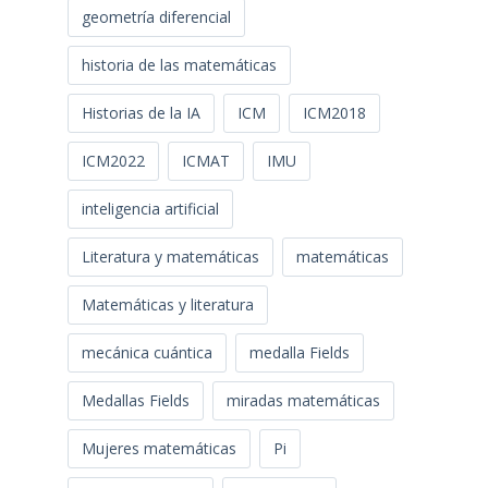
geometría diferencial
historia de las matemáticas
Historias de la IA
ICM
ICM2018
ICM2022
ICMAT
IMU
inteligencia artificial
Literatura y matemáticas
matemáticas
Matemáticas y literatura
mecánica cuántica
medalla Fields
Medallas Fields
miradas matemáticas
Mujeres matemáticas
Pi