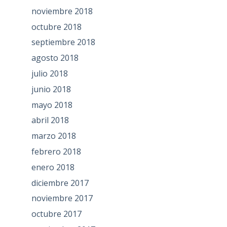
noviembre 2018
octubre 2018
septiembre 2018
agosto 2018
julio 2018
junio 2018
mayo 2018
abril 2018
marzo 2018
febrero 2018
enero 2018
diciembre 2017
noviembre 2017
octubre 2017