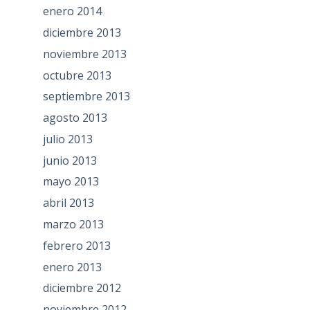
enero 2014
diciembre 2013
noviembre 2013
octubre 2013
septiembre 2013
agosto 2013
julio 2013
junio 2013
mayo 2013
abril 2013
marzo 2013
febrero 2013
enero 2013
diciembre 2012
noviembre 2012