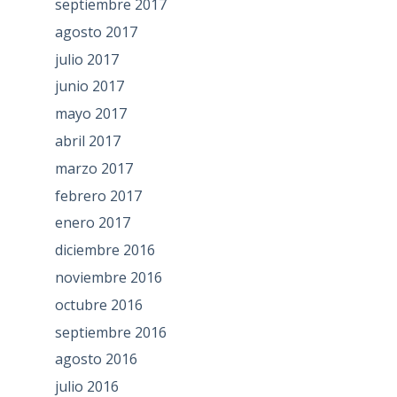
septiembre 2017
agosto 2017
julio 2017
junio 2017
mayo 2017
abril 2017
marzo 2017
febrero 2017
enero 2017
diciembre 2016
noviembre 2016
octubre 2016
septiembre 2016
agosto 2016
julio 2016