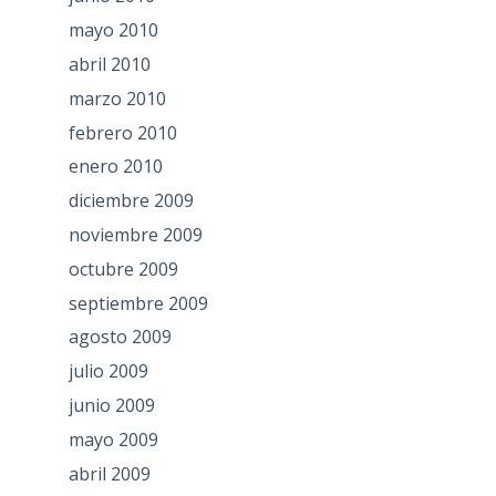
mayo 2010
abril 2010
marzo 2010
febrero 2010
enero 2010
diciembre 2009
noviembre 2009
octubre 2009
septiembre 2009
agosto 2009
julio 2009
junio 2009
mayo 2009
abril 2009