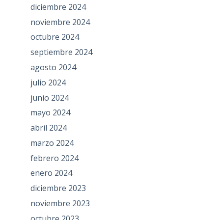
diciembre 2024
noviembre 2024
octubre 2024
septiembre 2024
agosto 2024
julio 2024
junio 2024
mayo 2024
abril 2024
marzo 2024
febrero 2024
enero 2024
diciembre 2023
noviembre 2023
octubre 2023