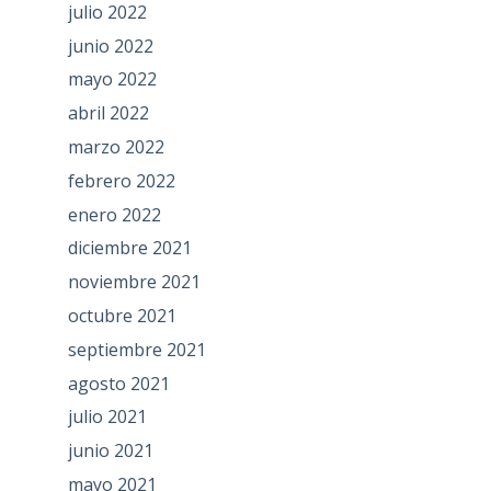
julio 2022
junio 2022
mayo 2022
abril 2022
marzo 2022
febrero 2022
enero 2022
diciembre 2021
noviembre 2021
octubre 2021
septiembre 2021
agosto 2021
julio 2021
junio 2021
mayo 2021