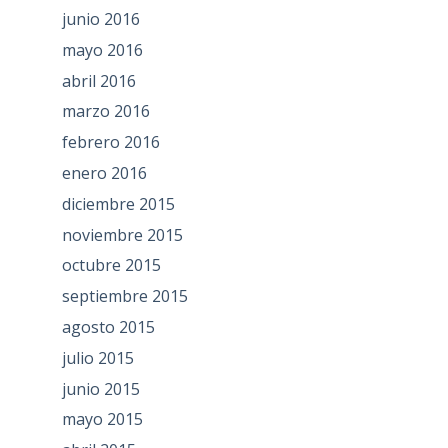
junio 2016
mayo 2016
abril 2016
marzo 2016
febrero 2016
enero 2016
diciembre 2015
noviembre 2015
octubre 2015
septiembre 2015
agosto 2015
julio 2015
junio 2015
mayo 2015