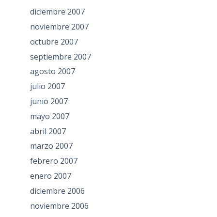
diciembre 2007
noviembre 2007
octubre 2007
septiembre 2007
agosto 2007
julio 2007
junio 2007
mayo 2007
abril 2007
marzo 2007
febrero 2007
enero 2007
diciembre 2006
noviembre 2006