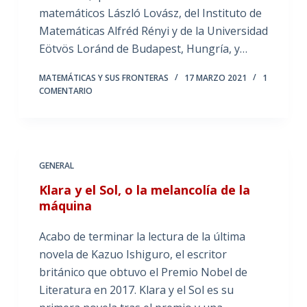
matemáticos László Lovász, del Instituto de
Matemáticas Alfréd Rényi y de la Universidad
Eötvös Loránd de Budapest, Hungría, y…
MATEMÁTICAS Y SUS FRONTERAS
17 MARZO 2021
1
COMENTARIO
GENERAL
Klara y el Sol, o la melancolía de la
máquina
Acabo de terminar la lectura de la última
novela de Kazuo Ishiguro, el escritor
británico que obtuvo el Premio Nobel de
Literatura en 2017. Klara y el Sol es su