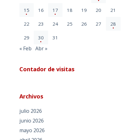
15
16
17
18
19
20
21
22
23
24
25
26
27
28
29
30
31
« Feb
Abr »
Contador de visitas
Archivos
julio 2026
junio 2026
mayo 2026
abril 2026