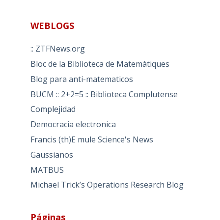
WEBLOGS
:: ZTFNews.org
Bloc de la Biblioteca de Matemàtiques
Blog para anti-matematicos
BUCM :: 2+2=5 :: Biblioteca Complutense
Complejidad
Democracia electronica
Francis (th)E mule Science's News
Gaussianos
MATBUS
Michael Trick’s Operations Research Blog
Páginas