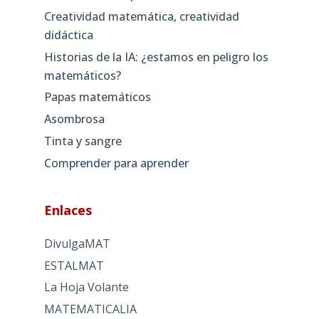
Creatividad matemática, creatividad
didáctica
Historias de la IA: ¿estamos en peligro los
matemáticos?
Papas matemáticos
Asombrosa
Tinta y sangre
Comprender para aprender
Enlaces
DivulgaMAT
ESTALMAT
La Hoja Volante
MATEMATICALIA