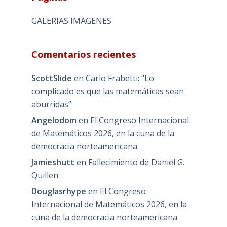
GALERIAS IMAGENES
Comentarios recientes
ScottSlide
en
Carlo Frabetti: “Lo
complicado es que las matemáticas sean
aburridas”
Angelodom
en
El Congreso Internacional
de Matemáticos 2026, en la cuna de la
democracia norteamericana
Jamieshutt
en
Fallecimiento de Daniel G.
Quillen
Douglasrhype
en
El Congreso
Internacional de Matemáticos 2026, en la
cuna de la democracia norteamericana