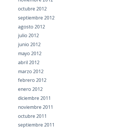
octubre 2012
septiembre 2012
agosto 2012
julio 2012
junio 2012
mayo 2012
abril 2012
marzo 2012
febrero 2012
enero 2012
diciembre 2011
noviembre 2011
octubre 2011
septiembre 2011