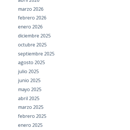
marzo 2026
febrero 2026
enero 2026
diciembre 2025
octubre 2025
septiembre 2025
agosto 2025
julio 2025
junio 2025
mayo 2025
abril 2025
marzo 2025
febrero 2025
enero 2025