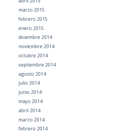
abril 2015
marzo 2015
febrero 2015
enero 2015
diciembre 2014
noviembre 2014
octubre 2014
septiembre 2014
agosto 2014
julio 2014
junio 2014
mayo 2014
abril 2014
marzo 2014
febrero 2014