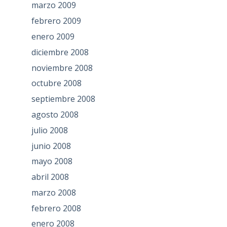
marzo 2009
febrero 2009
enero 2009
diciembre 2008
noviembre 2008
octubre 2008
septiembre 2008
agosto 2008
julio 2008
junio 2008
mayo 2008
abril 2008
marzo 2008
febrero 2008
enero 2008