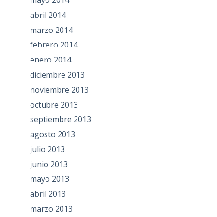
abril 2014
marzo 2014
febrero 2014
enero 2014
diciembre 2013
noviembre 2013
octubre 2013
septiembre 2013
agosto 2013
julio 2013
junio 2013
mayo 2013
abril 2013
marzo 2013