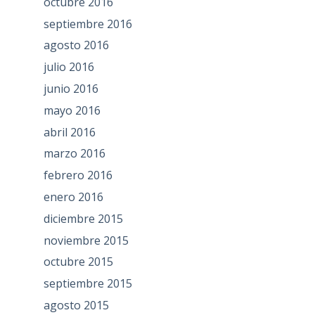
octubre 2016
septiembre 2016
agosto 2016
julio 2016
junio 2016
mayo 2016
abril 2016
marzo 2016
febrero 2016
enero 2016
diciembre 2015
noviembre 2015
octubre 2015
septiembre 2015
agosto 2015