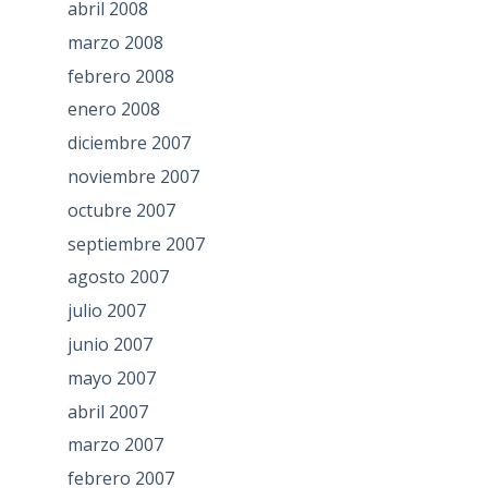
abril 2008
marzo 2008
febrero 2008
enero 2008
diciembre 2007
noviembre 2007
octubre 2007
septiembre 2007
agosto 2007
julio 2007
junio 2007
mayo 2007
abril 2007
marzo 2007
febrero 2007