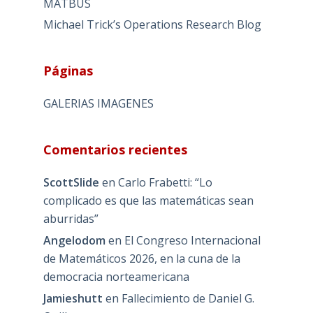
MATBUS
Michael Trick’s Operations Research Blog
Páginas
GALERIAS IMAGENES
Comentarios recientes
ScottSlide
en
Carlo Frabetti: “Lo
complicado es que las matemáticas sean
aburridas”
Angelodom
en
El Congreso Internacional
de Matemáticos 2026, en la cuna de la
democracia norteamericana
Jamieshutt
en
Fallecimiento de Daniel G.