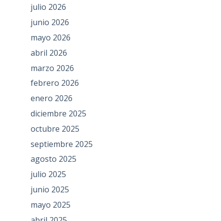
julio 2026
junio 2026
mayo 2026
abril 2026
marzo 2026
febrero 2026
enero 2026
diciembre 2025
octubre 2025
septiembre 2025
agosto 2025
julio 2025
junio 2025
mayo 2025
abril 2025