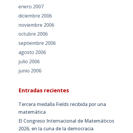
enero 2007
diciembre 2006
noviembre 2006
octubre 2006
septiembre 2006
agosto 2006
julio 2006
junio 2006
Entradas recientes
Tercera medalla Fields recibida por una
matemática
El Congreso Internacional de Matemáticos
2026, en la cuna de la democracia