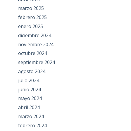
marzo 2025
febrero 2025
enero 2025
diciembre 2024
noviembre 2024
octubre 2024
septiembre 2024
agosto 2024
julio 2024
junio 2024
mayo 2024
abril 2024
marzo 2024
febrero 2024