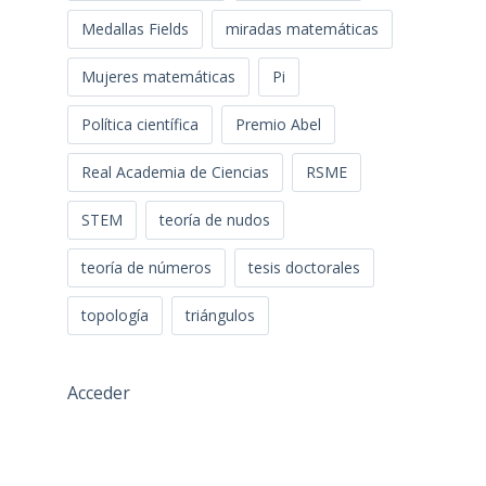
Medallas Fields
miradas matemáticas
Mujeres matemáticas
Pi
Política científica
Premio Abel
Real Academia de Ciencias
RSME
STEM
teoría de nudos
teoría de números
tesis doctorales
topología
triángulos
Acceder