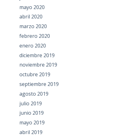
mayo 2020
abril 2020
marzo 2020
febrero 2020
enero 2020
diciembre 2019
noviembre 2019
octubre 2019
septiembre 2019
agosto 2019
julio 2019
junio 2019
mayo 2019
abril 2019