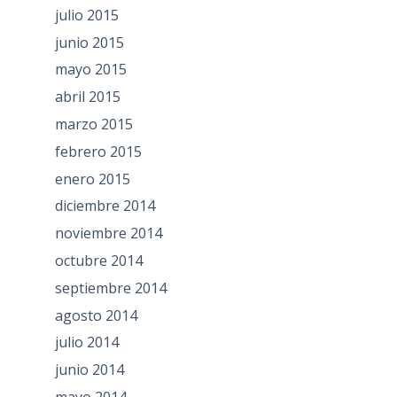
julio 2015
junio 2015
mayo 2015
abril 2015
marzo 2015
febrero 2015
enero 2015
diciembre 2014
noviembre 2014
octubre 2014
septiembre 2014
agosto 2014
julio 2014
junio 2014
mayo 2014