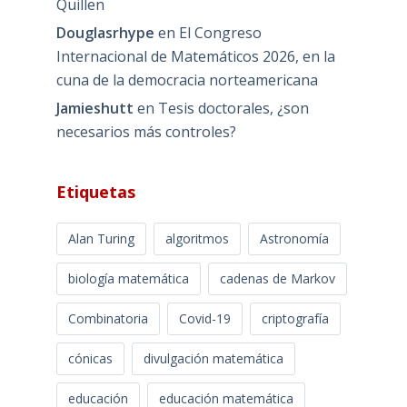
Quillen
Douglasrhype
en
El Congreso
Internacional de Matemáticos 2026, en la
cuna de la democracia norteamericana
Jamieshutt
en
Tesis doctorales, ¿son
necesarios más controles?
Etiquetas
Alan Turing
algoritmos
Astronomía
biología matemática
cadenas de Markov
Combinatoria
Covid-19
criptografía
cónicas
divulgación matemática
educación
educación matemática