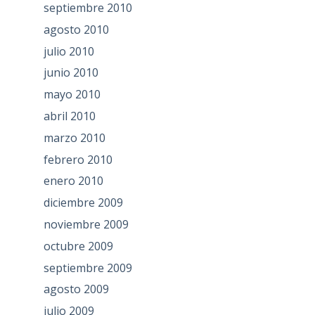
septiembre 2010
agosto 2010
julio 2010
junio 2010
mayo 2010
abril 2010
marzo 2010
febrero 2010
enero 2010
diciembre 2009
noviembre 2009
octubre 2009
septiembre 2009
agosto 2009
julio 2009