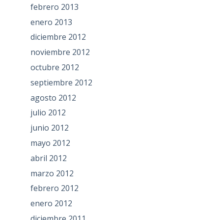
febrero 2013
enero 2013
diciembre 2012
noviembre 2012
octubre 2012
septiembre 2012
agosto 2012
julio 2012
junio 2012
mayo 2012
abril 2012
marzo 2012
febrero 2012
enero 2012
diciembre 2011