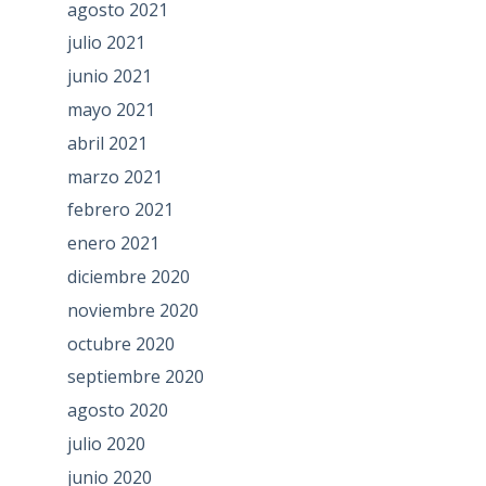
agosto 2021
julio 2021
junio 2021
mayo 2021
abril 2021
marzo 2021
febrero 2021
enero 2021
diciembre 2020
noviembre 2020
octubre 2020
septiembre 2020
agosto 2020
julio 2020
junio 2020