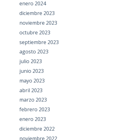
enero 2024
diciembre 2023
noviembre 2023
octubre 2023
septiembre 2023
agosto 2023
julio 2023
junio 2023
mayo 2023
abril 2023
marzo 2023
febrero 2023
enero 2023
diciembre 2022
noviembre 2022