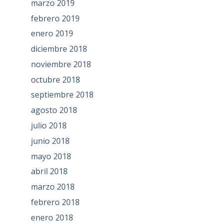
marzo 2019
febrero 2019
enero 2019
diciembre 2018
noviembre 2018
octubre 2018
septiembre 2018
agosto 2018
julio 2018
junio 2018
mayo 2018
abril 2018
marzo 2018
febrero 2018
enero 2018