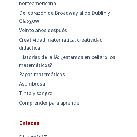
norteamericana
Del corazón de Broadway al de Dublín y
Glasgow
Veinte años después
Creatividad matemática, creatividad
didáctica
Historias de la IA: ¿estamos en peligro los
matemáticos?
Papas matemáticos
Asombrosa
Tinta y sangre
Comprender para aprender
Enlaces