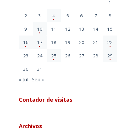
1
2
3
4
5
6
7
8
9
10
11
12
13
14
15
16
17
18
19
20
21
22
23
24
25
26
27
28
29
30
31
« Jul
Sep »
Contador de visitas
Archivos