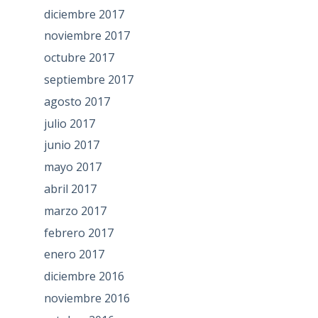
diciembre 2017
noviembre 2017
octubre 2017
septiembre 2017
agosto 2017
julio 2017
junio 2017
mayo 2017
abril 2017
marzo 2017
febrero 2017
enero 2017
diciembre 2016
noviembre 2016