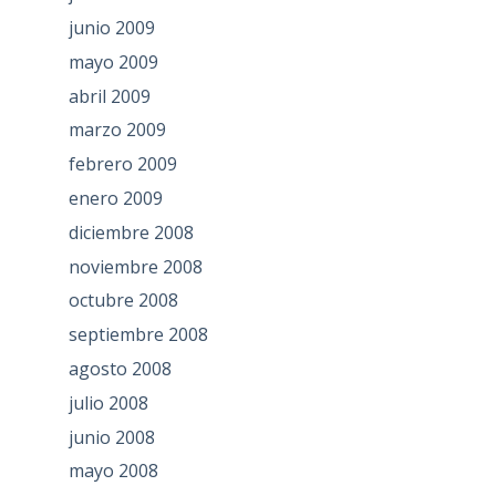
junio 2009
mayo 2009
abril 2009
marzo 2009
febrero 2009
enero 2009
diciembre 2008
noviembre 2008
octubre 2008
septiembre 2008
agosto 2008
julio 2008
junio 2008
mayo 2008