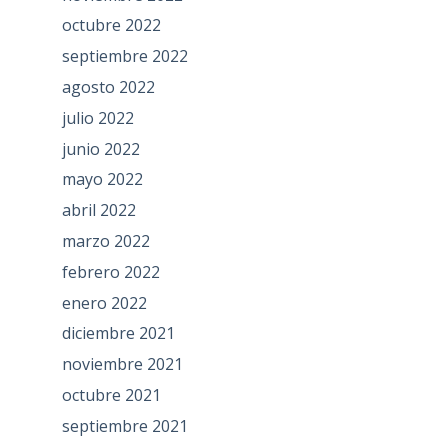
octubre 2022
septiembre 2022
agosto 2022
julio 2022
junio 2022
mayo 2022
abril 2022
marzo 2022
febrero 2022
enero 2022
diciembre 2021
noviembre 2021
octubre 2021
septiembre 2021