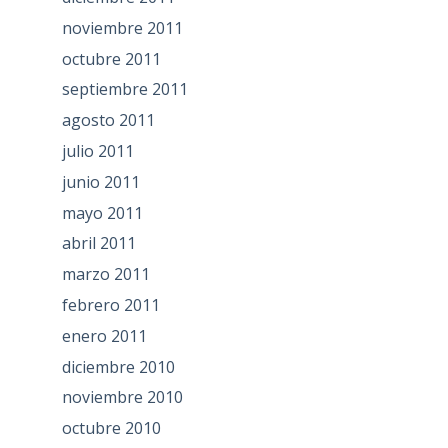
noviembre 2011
octubre 2011
septiembre 2011
agosto 2011
julio 2011
junio 2011
mayo 2011
abril 2011
marzo 2011
febrero 2011
enero 2011
diciembre 2010
noviembre 2010
octubre 2010