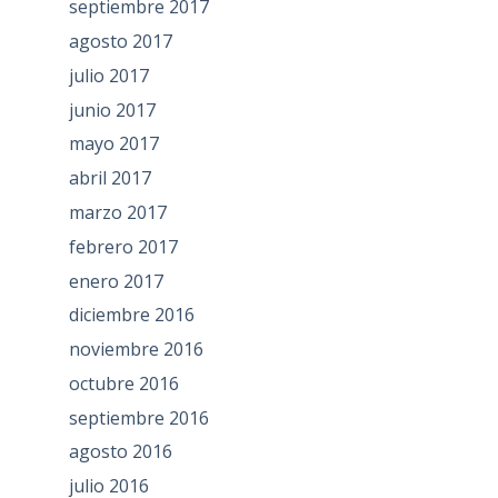
septiembre 2017
agosto 2017
julio 2017
junio 2017
mayo 2017
abril 2017
marzo 2017
febrero 2017
enero 2017
diciembre 2016
noviembre 2016
octubre 2016
septiembre 2016
agosto 2016
julio 2016