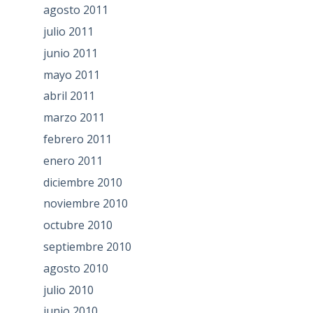
agosto 2011
julio 2011
junio 2011
mayo 2011
abril 2011
marzo 2011
febrero 2011
enero 2011
diciembre 2010
noviembre 2010
octubre 2010
septiembre 2010
agosto 2010
julio 2010
junio 2010