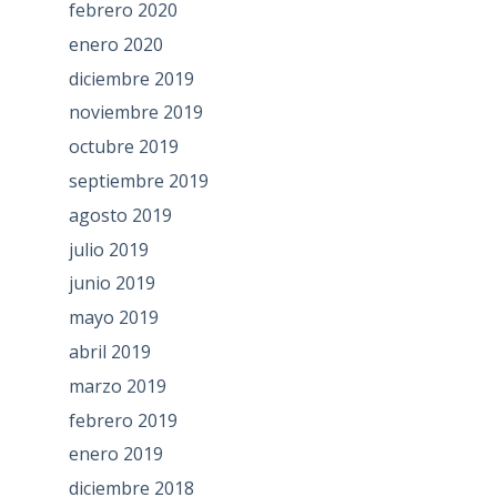
febrero 2020
enero 2020
diciembre 2019
noviembre 2019
octubre 2019
septiembre 2019
agosto 2019
julio 2019
junio 2019
mayo 2019
abril 2019
marzo 2019
febrero 2019
enero 2019
diciembre 2018