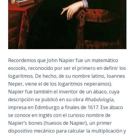
Recordemos que John Napier fue un matemático
escocés, reconocido por ser el primero en definir los
logaritmos. De hecho, de su nombre latino, Ioannes
Neper, viene el de los logaritmos neperainos).
Napier fue también el inventor de un ábaco, cuya
descripción se publicó en su obra
Rhabdologia
,
impresa en Edimburgo a finales de 1617. Ese ábaco
se conoce en inglés con el curioso nombre de
Napier’s bones (huesos de Napier), un primer
dispositivo mecánico para calcular la multiplicación y