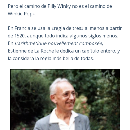
Pero el camino de Pilly Winky no es el camino de
Winkie Pop».
En Francia se usa la «regla de tres» al menos a partir
de 1520, aunque todo indica algunos siglos menos.
En
L’arithmétique nouvellement composée
,
Estienne de La Roche le dedica un capítulo entero, y
la considera la regla más bella de todas.