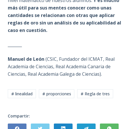
nivel matemático de nuestros alumnos.
Y es mucho
más útil para sus mentes conocer como unas
cantidades se relacionan con otras que aplicar
reglas de oro sin un análisis de su aplicabilidad al
caso en cuestión.
_______
Manuel de León
(CSIC, Fundador del ICMAT, Real
Academia de Ciencias, Real Academia Canaria de
Ciencias, Real Academia Galega de Ciencias).
# linealidad
# proporciones
# Regla de tres
Compartir: