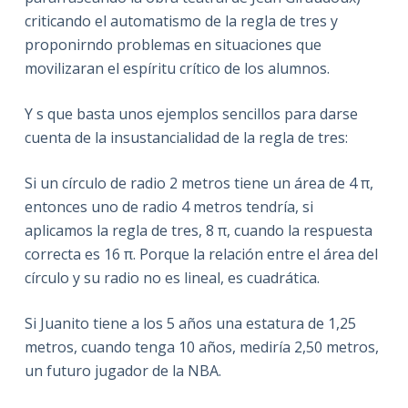
criticando el automatismo de la regla de tres y
proponirndo problemas en situaciones que
movilizaran el espíritu crítico de los alumnos.
Y s que basta unos ejemplos sencillos para darse
cuenta de la insustancialidad de la regla de tres:
Si un círculo de radio 2 metros tiene un área de 4 π,
entonces uno de radio 4 metros tendría, si
aplicamos la regla de tres, 8 π, cuando la respuesta
correcta es 16 π. Porque la relación entre el área del
círculo y su radio no es lineal, es cuadrática.
Si Juanito tiene a los 5 años una estatura de 1,25
metros, cuando tenga 10 años, mediría 2,50 metros,
un futuro jugador de la NBA.