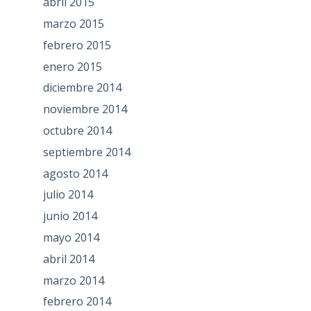
abril 2015
marzo 2015
febrero 2015
enero 2015
diciembre 2014
noviembre 2014
octubre 2014
septiembre 2014
agosto 2014
julio 2014
junio 2014
mayo 2014
abril 2014
marzo 2014
febrero 2014