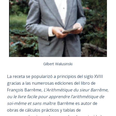
Gilbert Walusinski
La receta se popularizó a principios del siglo XVIII
gracias a las numerosas ediciones del libro de
François Barrême
, L’Arithmétique du sieur Barrême,
ou le livre facile pour apprendre l’arithmétique de
soi-même et sans maître
. Barrême es autor de
obras de cálculos prácticos y tablas de