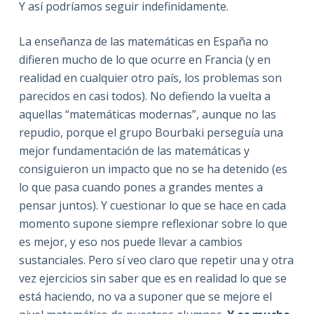
Y así podríamos seguir indefinidamente.
La enseñanza de las matemáticas en España no
difieren mucho de lo que ocurre en Francia (y en
realidad en cualquier otro país, los problemas son
parecidos en casi todos). No defiendo la vuelta a
aquellas “matemáticas modernas”, aunque no las
repudio, porque el grupo Bourbaki perseguía una
mejor fundamentación de las matemáticas y
consiguieron un impacto que no se ha detenido (es
lo que pasa cuando pones a grandes mentes a
pensar juntos). Y cuestionar lo que se hace en cada
momento supone siempre reflexionar sobre lo que
es mejor, y eso nos puede llevar a cambios
sustanciales. Pero sí veo claro que repetir una y otra
vez ejercicios sin saber que es en realidad lo que se
está haciendo, no va a suponer que se mejore el