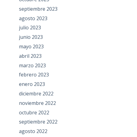
septiembre 2023
agosto 2023
julio 2023
junio 2023
mayo 2023
abril 2023
marzo 2023
febrero 2023
enero 2023
diciembre 2022
noviembre 2022
octubre 2022
septiembre 2022
agosto 2022