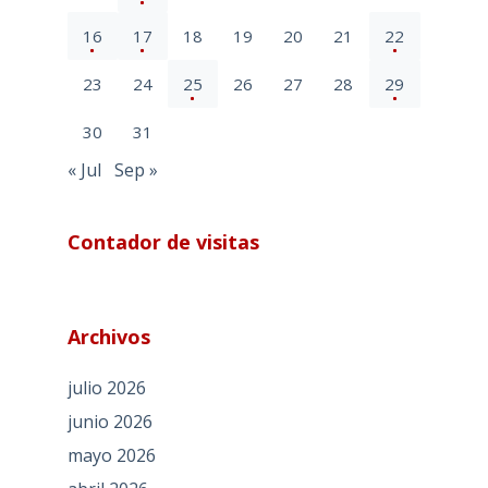
16
17
18
19
20
21
22
23
24
25
26
27
28
29
30
31
« Jul
Sep »
Contador de visitas
Archivos
julio 2026
junio 2026
mayo 2026