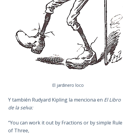
El jardinero loco
Y también Rudyard Kipling la menciona en
El Libro
de la selva:
“You can work it out by Fractions or by simple Rule
of Three,