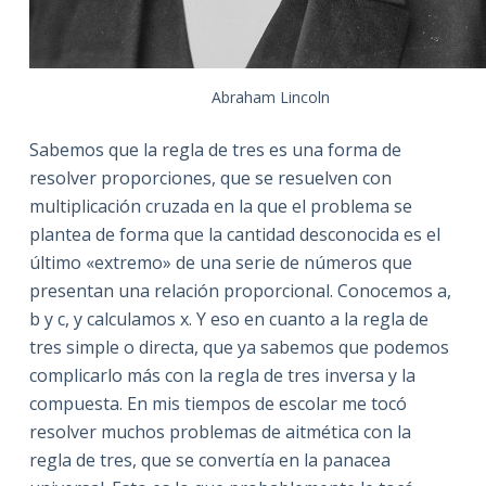
Abraham Lincoln
Sabemos que la regla de tres es una forma de
resolver proporciones, que se resuelven con
multiplicación cruzada en la que el problema se
plantea de forma que la cantidad desconocida es el
último «extremo» de una serie de números que
presentan una relación proporcional. Conocemos a,
b y c, y calculamos x. Y eso en cuanto a la regla de
tres simple o directa, que ya sabemos que podemos
complicarlo más con la regla de tres inversa y la
compuesta. En mis tiempos de escolar me tocó
resolver muchos problemas de aitmética con la
regla de tres, que se convertía en la panacea