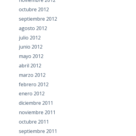
noviembre 2012
octubre 2012
septiembre 2012
agosto 2012
julio 2012
junio 2012
mayo 2012
abril 2012
marzo 2012
febrero 2012
enero 2012
diciembre 2011
noviembre 2011
octubre 2011
septiembre 2011