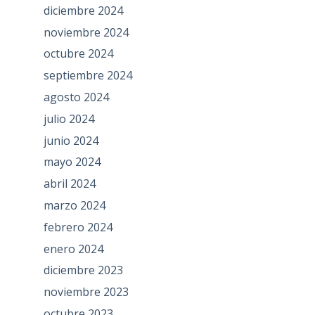
diciembre 2024
noviembre 2024
octubre 2024
septiembre 2024
agosto 2024
julio 2024
junio 2024
mayo 2024
abril 2024
marzo 2024
febrero 2024
enero 2024
diciembre 2023
noviembre 2023
octubre 2023