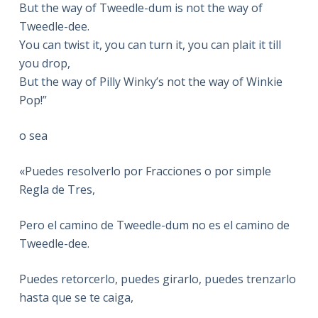
But the way of Tweedle-dum is not the way of
Tweedle-dee.
You can twist it, you can turn it, you can plait it till
you drop,
But the way of Pilly Winky’s not the way of Winkie
Pop!”
o sea
«Puedes resolverlo por Fracciones o por simple
Regla de Tres,
Pero el camino de Tweedle-dum no es el camino de
Tweedle-dee.
Puedes retorcerlo, puedes girarlo, puedes trenzarlo
hasta que se te caiga,