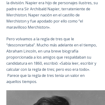
la división. Napier era hijo de personajes ilustres, su
padre era Sir Archibald Napier, terrateniente de
Merchiston; Naper nación en el castillo de
Merchiston y fue apodado por ello como “el
maravilloso Merchiston».
Pero volvamos a la regla de tres que le
“desconcertaba”. Mucho más adelante en el tiempo,
Abraham Lincoln, en una breve biografía
proporcionada a los amigos que respaldaban su
candidatura en 1860, escribió: «Sabía leer, escribir y
calcular con la regla de tres; pero eso era todo».
Parece que la regla de tres tenía un valor en
aquellos tiempos.