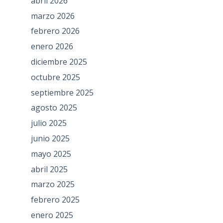
abril 2026
marzo 2026
febrero 2026
enero 2026
diciembre 2025
octubre 2025
septiembre 2025
agosto 2025
julio 2025
junio 2025
mayo 2025
abril 2025
marzo 2025
febrero 2025
enero 2025