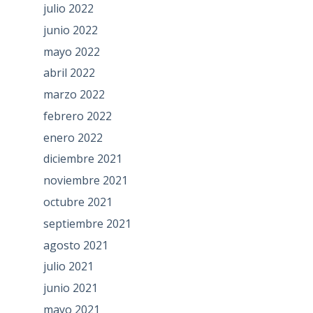
julio 2022
junio 2022
mayo 2022
abril 2022
marzo 2022
febrero 2022
enero 2022
diciembre 2021
noviembre 2021
octubre 2021
septiembre 2021
agosto 2021
julio 2021
junio 2021
mayo 2021