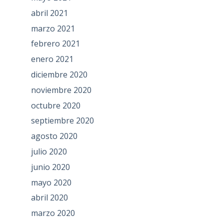
abril 2021
marzo 2021
febrero 2021
enero 2021
diciembre 2020
noviembre 2020
octubre 2020
septiembre 2020
agosto 2020
julio 2020
junio 2020
mayo 2020
abril 2020
marzo 2020