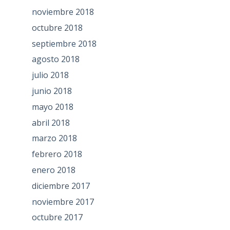
noviembre 2018
octubre 2018
septiembre 2018
agosto 2018
julio 2018
junio 2018
mayo 2018
abril 2018
marzo 2018
febrero 2018
enero 2018
diciembre 2017
noviembre 2017
octubre 2017