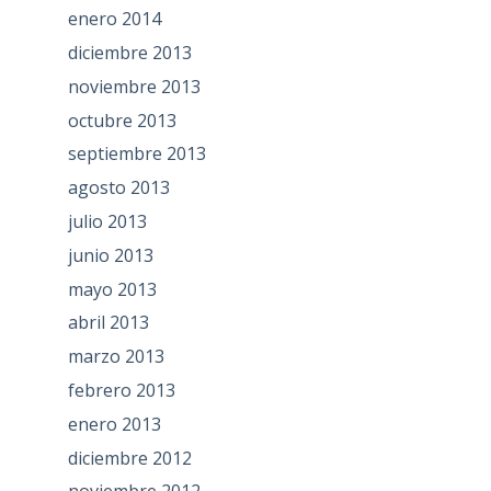
enero 2014
diciembre 2013
noviembre 2013
octubre 2013
septiembre 2013
agosto 2013
julio 2013
junio 2013
mayo 2013
abril 2013
marzo 2013
febrero 2013
enero 2013
diciembre 2012