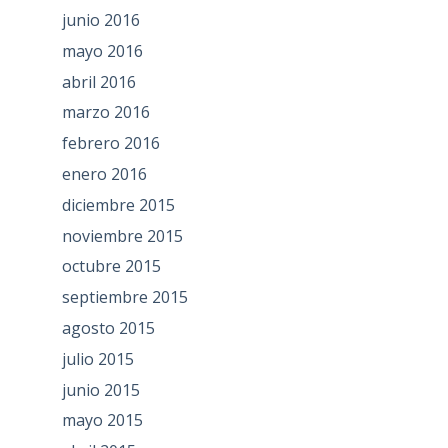
junio 2016
mayo 2016
abril 2016
marzo 2016
febrero 2016
enero 2016
diciembre 2015
noviembre 2015
octubre 2015
septiembre 2015
agosto 2015
julio 2015
junio 2015
mayo 2015