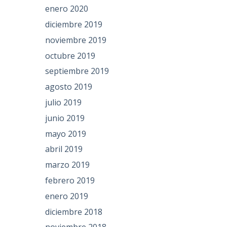
enero 2020
diciembre 2019
noviembre 2019
octubre 2019
septiembre 2019
agosto 2019
julio 2019
junio 2019
mayo 2019
abril 2019
marzo 2019
febrero 2019
enero 2019
diciembre 2018