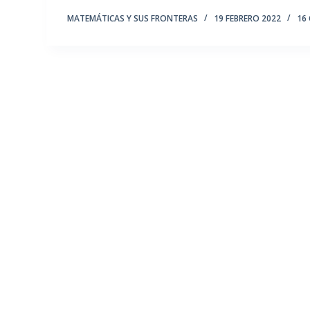
MATEMÁTICAS Y SUS FRONTERAS
19 FEBRERO 2022
16