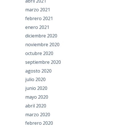
abril 2021
marzo 2021
febrero 2021
enero 2021
diciembre 2020
noviembre 2020
octubre 2020
septiembre 2020
agosto 2020
julio 2020
junio 2020
mayo 2020
abril 2020
marzo 2020
febrero 2020