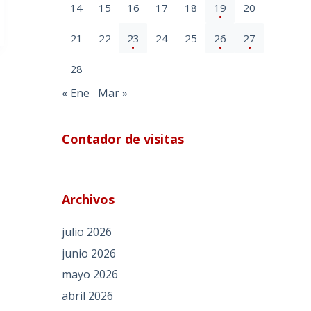
14
15
16
17
18
19
20
21
22
23
24
25
26
27
28
« Ene
Mar »
Contador de visitas
Archivos
julio 2026
junio 2026
mayo 2026
abril 2026