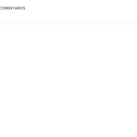
 COMENTARIOS