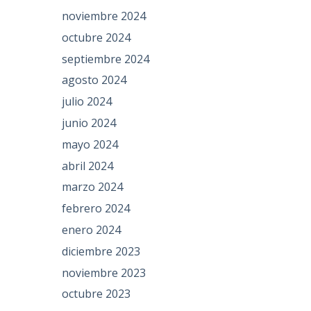
noviembre 2024
octubre 2024
septiembre 2024
agosto 2024
julio 2024
junio 2024
mayo 2024
abril 2024
marzo 2024
febrero 2024
enero 2024
diciembre 2023
noviembre 2023
octubre 2023