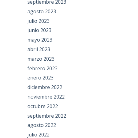
septiembre 2023
agosto 2023
julio 2023
junio 2023
mayo 2023
abril 2023
marzo 2023
febrero 2023
enero 2023
diciembre 2022
noviembre 2022
octubre 2022
septiembre 2022
agosto 2022
julio 2022