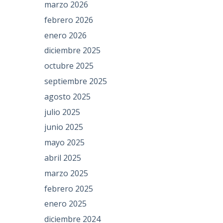
marzo 2026
febrero 2026
enero 2026
diciembre 2025
octubre 2025
septiembre 2025
agosto 2025
julio 2025
junio 2025
mayo 2025
abril 2025
marzo 2025
febrero 2025
enero 2025
diciembre 2024