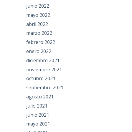
junio 2022
mayo 2022
abril 2022
marzo 2022
febrero 2022
enero 2022
diciembre 2021
noviembre 2021
octubre 2021
septiembre 2021
agosto 2021
julio 2021
junio 2021
mayo 2021