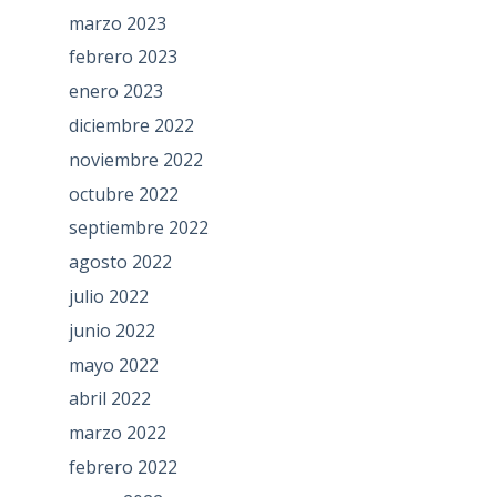
marzo 2023
febrero 2023
enero 2023
diciembre 2022
noviembre 2022
octubre 2022
septiembre 2022
agosto 2022
julio 2022
junio 2022
mayo 2022
abril 2022
marzo 2022
febrero 2022