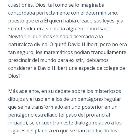
cuestiones, Dios, tal como se lo imaginaba,
concordaba perfectamente con el determinismo,
puesto que era Él quien había creado sus leyes, y a
su entender era sin duda alguien como Isaac
Newton el que más se había acercado a la
naturaleza divina. O quizá David Hilbert, pero no era
tan seguro, los matemáticos podían tranquilamente
prescindir del mundo para existir, ¡debíamos
considerar a David Hilbert una especie de colega de
Dios?”
Más adelante, en su debate sobre los misteriosos
dibujos y el uso en ellos de un pentágono regular
que se ha transformado en uno posterior en un
pentágono estrellado (el paso del profano al
iniciado), se encuentran este diálogo relativo a los
lugares del planeta en que se han producido los