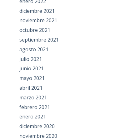
enero 2022
diciembre 2021
noviembre 2021
octubre 2021
septiembre 2021
agosto 2021
julio 2021
junio 2021
mayo 2021
abril 2021
marzo 2021
febrero 2021
enero 2021
diciembre 2020
noviembre 2020