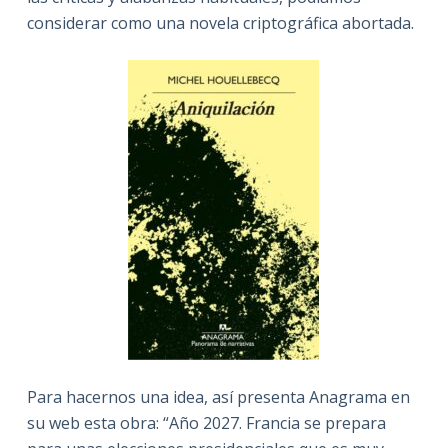
considerar como una novela criptográfica abortada.
Para hacernos una idea, así presenta Anagrama en
su web esta obra: “Año 2027. Francia se prepara