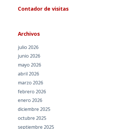
Contador de visitas
Archivos
julio 2026
junio 2026
mayo 2026
abril 2026
marzo 2026
febrero 2026
enero 2026
diciembre 2025
octubre 2025
septiembre 2025