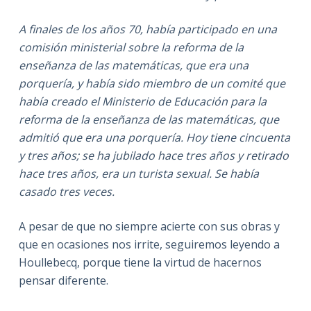
A finales de los años 70, había participado en una
comisión ministerial sobre la reforma de la
enseñanza de las matemáticas, que era una
porquería, y había sido miembro de un comité que
había creado el Ministerio de Educación para la
reforma de la enseñanza de las matemáticas, que
admitió que era una porquería. Hoy tiene cincuenta
y tres años; se ha jubilado hace tres años y
retirado
hace tres años, era un turista sexual. Se había
casado tres veces.
A pesar de que no siempre acierte con sus obras y
que en ocasiones nos irrite, seguiremos leyendo a
Houllebecq, porque tiene la virtud de hacernos
pensar diferente.