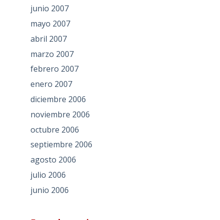
junio 2007
mayo 2007
abril 2007
marzo 2007
febrero 2007
enero 2007
diciembre 2006
noviembre 2006
octubre 2006
septiembre 2006
agosto 2006
julio 2006
junio 2006