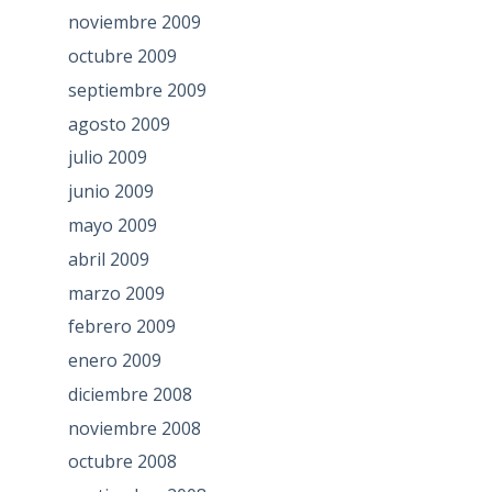
noviembre 2009
octubre 2009
septiembre 2009
agosto 2009
julio 2009
junio 2009
mayo 2009
abril 2009
marzo 2009
febrero 2009
enero 2009
diciembre 2008
noviembre 2008
octubre 2008