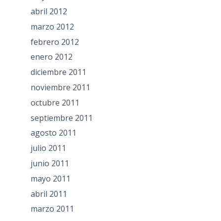
abril 2012
marzo 2012
febrero 2012
enero 2012
diciembre 2011
noviembre 2011
octubre 2011
septiembre 2011
agosto 2011
julio 2011
junio 2011
mayo 2011
abril 2011
marzo 2011