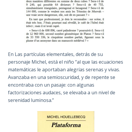
En Las partículas elementales, detrás de su
personaje Michel, está el niño “al que las ecuaciones
matemáticas le aportaban alegrías serenas y vivas.
Avanzaba en una semioscuridad, y de repente se
encontraba con un pasaje: con algunas
factorizaciones audaces, se elevaba a un nivel de
serenidad luminosa.”