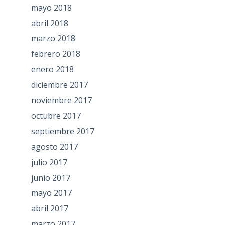
mayo 2018
abril 2018
marzo 2018
febrero 2018
enero 2018
diciembre 2017
noviembre 2017
octubre 2017
septiembre 2017
agosto 2017
julio 2017
junio 2017
mayo 2017
abril 2017
marzo 2017