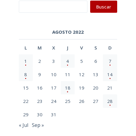
Buscar
Buscar
AGOSTO 2022
L
M
X
J
V
S
D
1
2
3
4
5
6
7
8
9
10
11
12
13
14
15
16
17
18
19
20
21
22
23
24
25
26
27
28
29
30
31
« Jul
Sep »