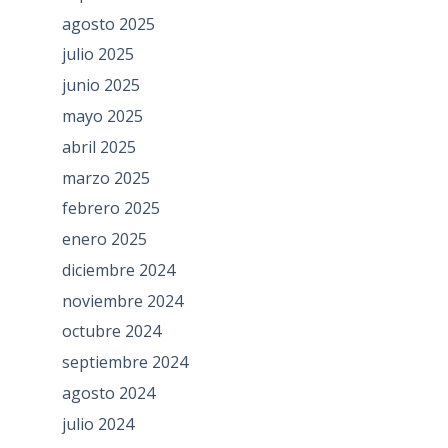
agosto 2025
julio 2025
junio 2025
mayo 2025
abril 2025
marzo 2025
febrero 2025
enero 2025
diciembre 2024
noviembre 2024
octubre 2024
septiembre 2024
agosto 2024
julio 2024