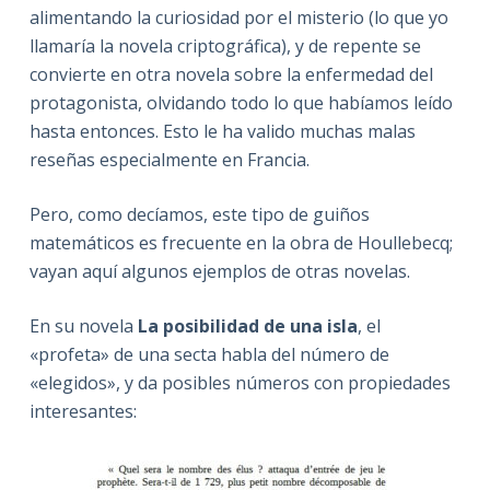
alimentando la curiosidad por el misterio (lo que yo
llamaría la novela criptográfica), y de repente se
convierte en otra novela sobre la enfermedad del
protagonista, olvidando todo lo que habíamos leído
hasta entonces. Esto le ha valido muchas malas
reseñas especialmente en Francia.
Pero, como decíamos, este tipo de guiños
matemáticos es frecuente en la obra de Houllebecq;
vayan aquí algunos ejemplos de otras novelas.
En su novela
La posibilidad de una isla
, el
«profeta» de una secta habla del número de
«elegidos», y da posibles números con propiedades
interesantes: