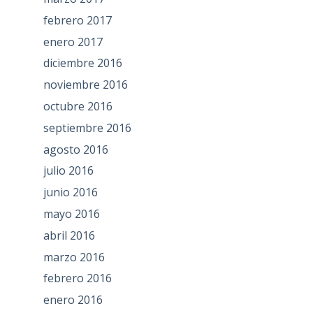
febrero 2017
enero 2017
diciembre 2016
noviembre 2016
octubre 2016
septiembre 2016
agosto 2016
julio 2016
junio 2016
mayo 2016
abril 2016
marzo 2016
febrero 2016
enero 2016