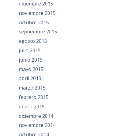
diciembre 2015
noviembre 2015
octubre 2015
septiembre 2015
agosto 2015
julio 2015
junio 2015
mayo 2015
abril 2015
marzo 2015
febrero 2015
enero 2015
diciembre 2014
noviembre 2014
octubre 2014