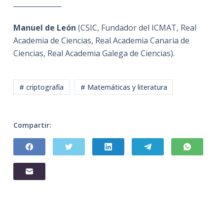
______________
Manuel de León
(CSIC, Fundador del ICMAT, Real
Academia de Ciencias, Real Academia Canaria de
Ciencias, Real Academia Galega de Ciencias).
# criptografía
# Matemáticas y literatura
Compartir: