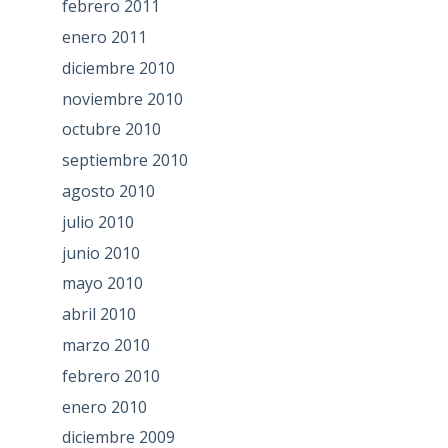
febrero 2011
enero 2011
diciembre 2010
noviembre 2010
octubre 2010
septiembre 2010
agosto 2010
julio 2010
junio 2010
mayo 2010
abril 2010
marzo 2010
febrero 2010
enero 2010
diciembre 2009