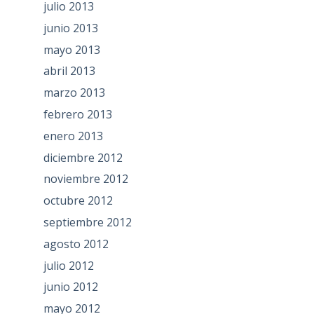
julio 2013
junio 2013
mayo 2013
abril 2013
marzo 2013
febrero 2013
enero 2013
diciembre 2012
noviembre 2012
octubre 2012
septiembre 2012
agosto 2012
julio 2012
junio 2012
mayo 2012