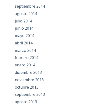
septiembre 2014
agosto 2014
julio 2014
junio 2014
mayo 2014
abril 2014
marzo 2014
febrero 2014
enero 2014
diciembre 2013
noviembre 2013
octubre 2013
septiembre 2013
agosto 2013