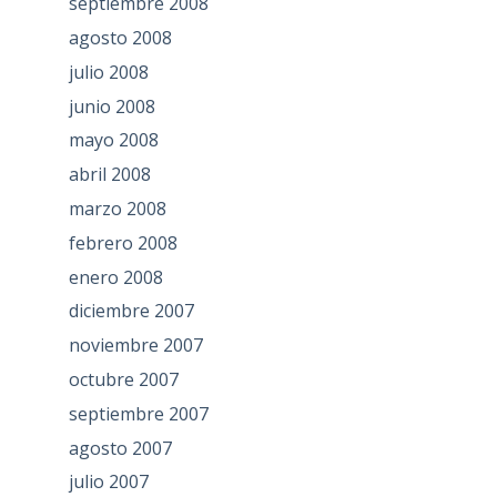
septiembre 2008
agosto 2008
julio 2008
junio 2008
mayo 2008
abril 2008
marzo 2008
febrero 2008
enero 2008
diciembre 2007
noviembre 2007
octubre 2007
septiembre 2007
agosto 2007
julio 2007