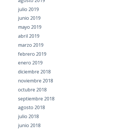
agosto 2019
julio 2019
junio 2019
mayo 2019
abril 2019
marzo 2019
febrero 2019
enero 2019
diciembre 2018
noviembre 2018
octubre 2018
septiembre 2018
agosto 2018
julio 2018
junio 2018