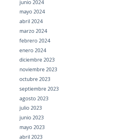
junio 2024
mayo 2024
abril 2024
marzo 2024
febrero 2024
enero 2024
diciembre 2023
noviembre 2023
octubre 2023
septiembre 2023
agosto 2023
julio 2023
junio 2023
mayo 2023
abril 2023