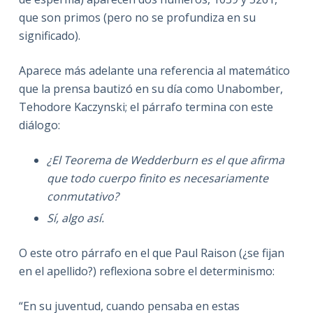
que son primos (pero no se profundiza en su
significado).
Aparece más adelante una referencia al matemático
que la prensa bautizó en su día como Unabomber,
Tehodore Kaczynski; el párrafo termina con este
diálogo:
¿El Teorema de Wedderburn es el que afirma
que todo cuerpo finito es necesariamente
conmutativo?
Sí, algo así.
O este otro párrafo en el que Paul Raison (¿se fijan
en el apellido?) reflexiona sobre el determinismo:
“En su juventud, cuando pensaba en estas