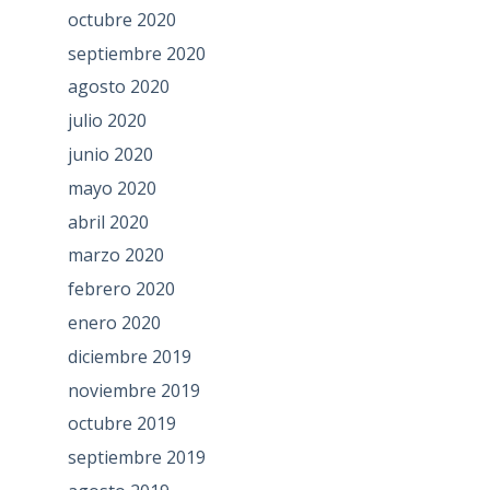
octubre 2020
septiembre 2020
agosto 2020
julio 2020
junio 2020
mayo 2020
abril 2020
marzo 2020
febrero 2020
enero 2020
diciembre 2019
noviembre 2019
octubre 2019
septiembre 2019