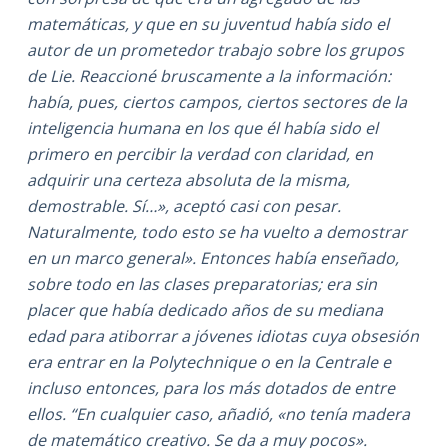
matemáticas, y que en su juventud había sido el
autor de un prometedor trabajo sobre los grupos
de Lie. Reaccioné bruscamente a la información:
había, pues, ciertos campos, ciertos sectores de la
inteligencia humana en los que él había sido el
primero en percibir la verdad con claridad, en
adquirir una certeza absoluta de la misma,
demostrable. Sí…», aceptó casi con pesar.
Naturalmente, todo esto se ha vuelto a demostrar
en un marco general». Entonces había enseñado,
sobre todo en las clases preparatorias; era sin
placer que había dedicado años de su mediana
edad para atiborrar a jóvenes idiotas cuya obsesión
era entrar en la Polytechnique o en la Centrale
e
incluso entonces, para los más dotados de entre
ellos. “En cualquier caso, añadió, «no tenía madera
de matemático creativo. Se da a muy pocos».