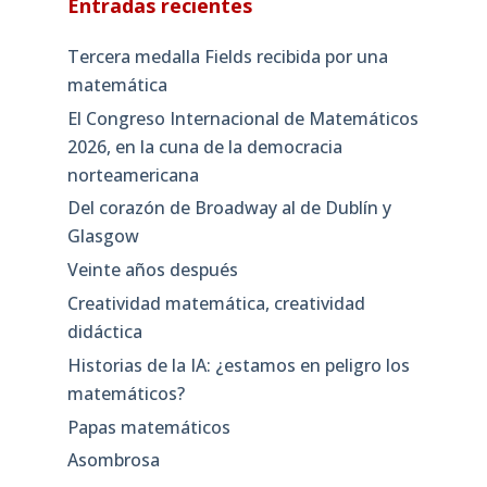
Entradas recientes
Tercera medalla Fields recibida por una
matemática
El Congreso Internacional de Matemáticos
2026, en la cuna de la democracia
norteamericana
Del corazón de Broadway al de Dublín y
Glasgow
Veinte años después
Creatividad matemática, creatividad
didáctica
Historias de la IA: ¿estamos en peligro los
matemáticos?
Papas matemáticos
Asombrosa