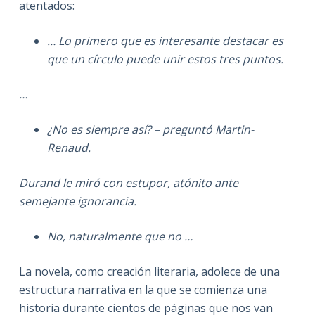
atentados:
… Lo primero que es interesante destacar es
que un círculo puede unir estos tres puntos.
…
¿No es siempre así? – preguntó Martin-
Renaud.
Durand le miró con estupor, atónito ante
semejante ignorancia.
No, naturalmente que no …
La novela, como creación literaria, adolece de una
estructura narrativa en la que se comienza una
historia durante cientos de páginas que nos van