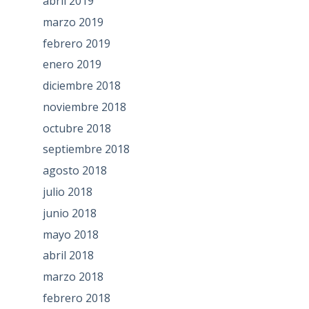
abril 2019
marzo 2019
febrero 2019
enero 2019
diciembre 2018
noviembre 2018
octubre 2018
septiembre 2018
agosto 2018
julio 2018
junio 2018
mayo 2018
abril 2018
marzo 2018
febrero 2018