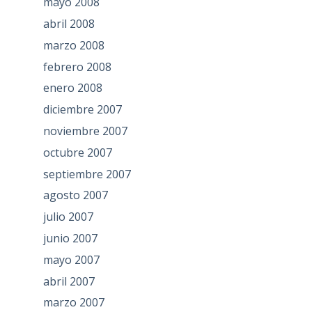
mayo 2008
abril 2008
marzo 2008
febrero 2008
enero 2008
diciembre 2007
noviembre 2007
octubre 2007
septiembre 2007
agosto 2007
julio 2007
junio 2007
mayo 2007
abril 2007
marzo 2007