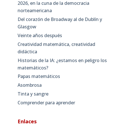
2026, en la cuna de la democracia
norteamericana
Del corazón de Broadway al de Dublín y
Glasgow
Veinte años después
Creatividad matemática, creatividad
didáctica
Historias de la IA: ¿estamos en peligro los
matemáticos?
Papas matemáticos
Asombrosa
Tinta y sangre
Comprender para aprender
Enlaces