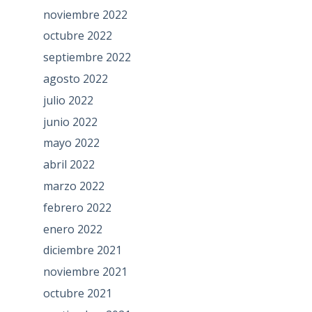
noviembre 2022
octubre 2022
septiembre 2022
agosto 2022
julio 2022
junio 2022
mayo 2022
abril 2022
marzo 2022
febrero 2022
enero 2022
diciembre 2021
noviembre 2021
octubre 2021