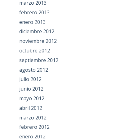
marzo 2013
febrero 2013
enero 2013
diciembre 2012
noviembre 2012
octubre 2012
septiembre 2012
agosto 2012
julio 2012
junio 2012
mayo 2012
abril 2012
marzo 2012
febrero 2012
enero 2012