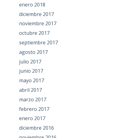
enero 2018
diciembre 2017
noviembre 2017
octubre 2017
septiembre 2017
agosto 2017
julio 2017
junio 2017
mayo 2017
abril 2017
marzo 2017
febrero 2017
enero 2017
diciembre 2016
noviembre 2016