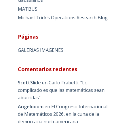
MATBUS
Michael Trick’s Operations Research Blog
Páginas
GALERIAS IMAGENES
Comentarios recientes
ScottSlide
en
Carlo Frabetti: “Lo
complicado es que las matemáticas sean
aburridas”
Angelodom
en
El Congreso Internacional
de Matemáticos 2026, en la cuna de la
democracia norteamericana