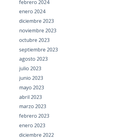
febrero 2024
enero 2024
diciembre 2023
noviembre 2023
octubre 2023
septiembre 2023
agosto 2023
julio 2023
junio 2023
mayo 2023
abril 2023
marzo 2023
febrero 2023
enero 2023
diciembre 2022