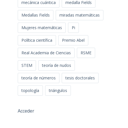
mecánica cuántica
medalla Fields
Medallas Fields
miradas matemáticas
Mujeres matemáticas
Pi
Política científica
Premio Abel
Real Academia de Ciencias
RSME
STEM
teoría de nudos
teoría de números
tesis doctorales
topología
triángulos
Acceder