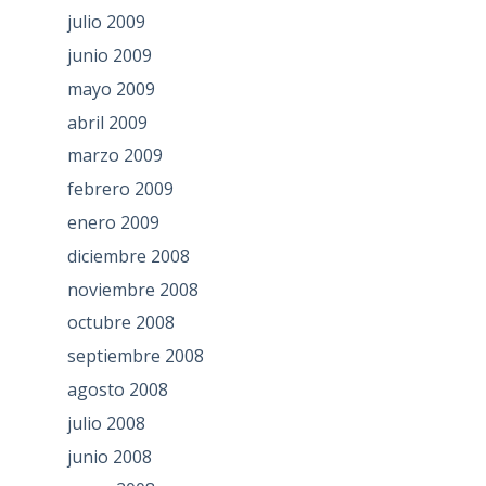
julio 2009
junio 2009
mayo 2009
abril 2009
marzo 2009
febrero 2009
enero 2009
diciembre 2008
noviembre 2008
octubre 2008
septiembre 2008
agosto 2008
julio 2008
junio 2008