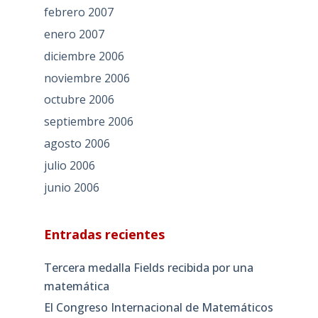
febrero 2007
enero 2007
diciembre 2006
noviembre 2006
octubre 2006
septiembre 2006
agosto 2006
julio 2006
junio 2006
Entradas recientes
Tercera medalla Fields recibida por una
matemática
El Congreso Internacional de Matemáticos