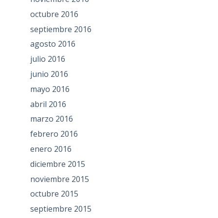
octubre 2016
septiembre 2016
agosto 2016
julio 2016
junio 2016
mayo 2016
abril 2016
marzo 2016
febrero 2016
enero 2016
diciembre 2015
noviembre 2015
octubre 2015
septiembre 2015