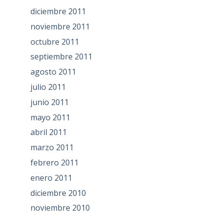
diciembre 2011
noviembre 2011
octubre 2011
septiembre 2011
agosto 2011
julio 2011
junio 2011
mayo 2011
abril 2011
marzo 2011
febrero 2011
enero 2011
diciembre 2010
noviembre 2010