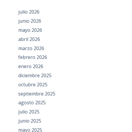
julio 2026
junio 2026
mayo 2026
abril 2026
marzo 2026
febrero 2026
enero 2026
diciembre 2025
octubre 2025
septiembre 2025
agosto 2025
julio 2025
junio 2025
mayo 2025