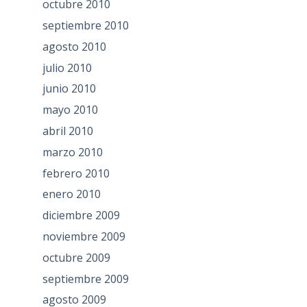
octubre 2010
septiembre 2010
agosto 2010
julio 2010
junio 2010
mayo 2010
abril 2010
marzo 2010
febrero 2010
enero 2010
diciembre 2009
noviembre 2009
octubre 2009
septiembre 2009
agosto 2009