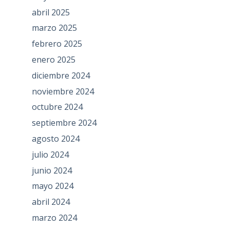
abril 2025
marzo 2025
febrero 2025
enero 2025
diciembre 2024
noviembre 2024
octubre 2024
septiembre 2024
agosto 2024
julio 2024
junio 2024
mayo 2024
abril 2024
marzo 2024