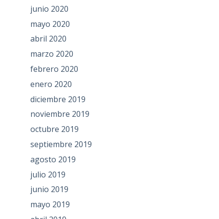
junio 2020
mayo 2020
abril 2020
marzo 2020
febrero 2020
enero 2020
diciembre 2019
noviembre 2019
octubre 2019
septiembre 2019
agosto 2019
julio 2019
junio 2019
mayo 2019