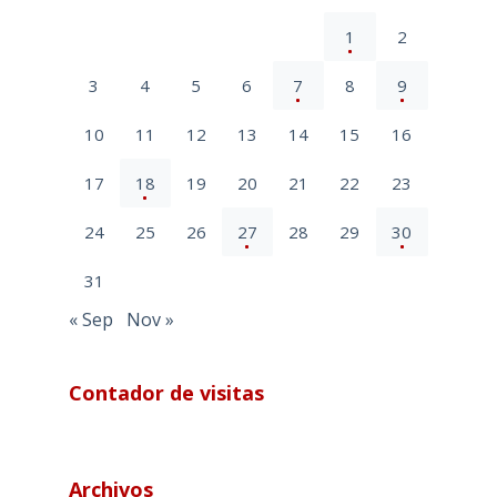
1
2
3
4
5
6
7
8
9
10
11
12
13
14
15
16
17
18
19
20
21
22
23
24
25
26
27
28
29
30
31
« Sep
Nov »
Contador de visitas
Archivos