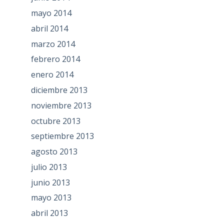
mayo 2014
abril 2014
marzo 2014
febrero 2014
enero 2014
diciembre 2013
noviembre 2013
octubre 2013
septiembre 2013
agosto 2013
julio 2013
junio 2013
mayo 2013
abril 2013