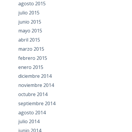
agosto 2015
julio 2015
junio 2015
mayo 2015
abril 2015
marzo 2015
febrero 2015
enero 2015
diciembre 2014
noviembre 2014
octubre 2014
septiembre 2014
agosto 2014
julio 2014
junio 2014