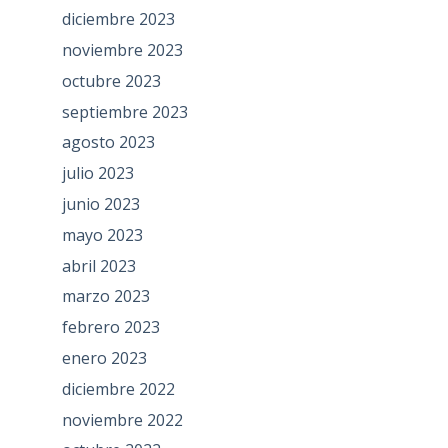
diciembre 2023
noviembre 2023
octubre 2023
septiembre 2023
agosto 2023
julio 2023
junio 2023
mayo 2023
abril 2023
marzo 2023
febrero 2023
enero 2023
diciembre 2022
noviembre 2022