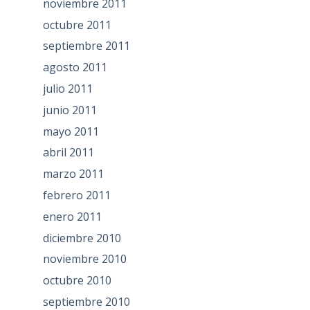
noviembre 2011
octubre 2011
septiembre 2011
agosto 2011
julio 2011
junio 2011
mayo 2011
abril 2011
marzo 2011
febrero 2011
enero 2011
diciembre 2010
noviembre 2010
octubre 2010
septiembre 2010