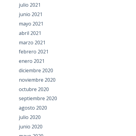
julio 2021
junio 2021
mayo 2021
abril 2021
marzo 2021
febrero 2021
enero 2021
diciembre 2020
noviembre 2020
octubre 2020
septiembre 2020
agosto 2020
julio 2020
junio 2020
mayo 2020