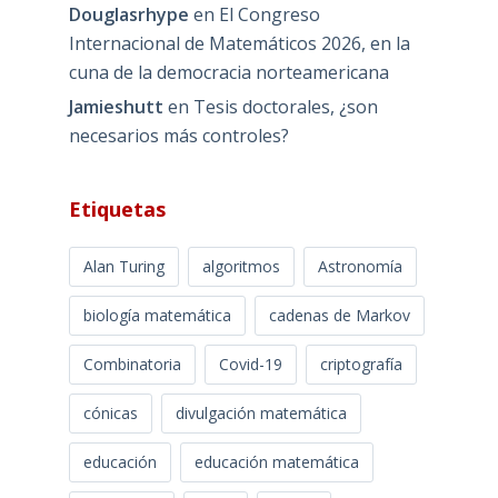
Douglasrhype
en
El Congreso
Internacional de Matemáticos 2026, en la
cuna de la democracia norteamericana
Jamieshutt
en
Tesis doctorales, ¿son
necesarios más controles?
Etiquetas
Alan Turing
algoritmos
Astronomía
biología matemática
cadenas de Markov
Combinatoria
Covid-19
criptografía
cónicas
divulgación matemática
educación
educación matemática