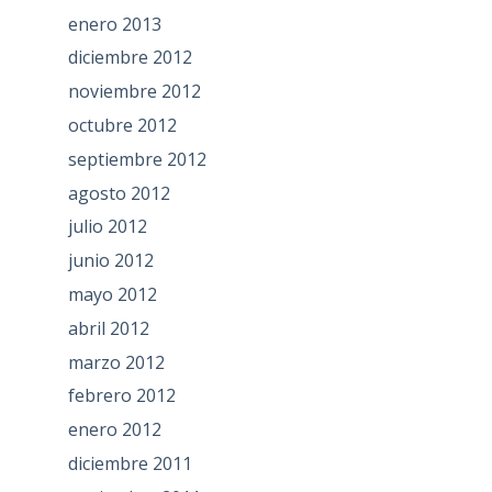
enero 2013
diciembre 2012
noviembre 2012
octubre 2012
septiembre 2012
agosto 2012
julio 2012
junio 2012
mayo 2012
abril 2012
marzo 2012
febrero 2012
enero 2012
diciembre 2011