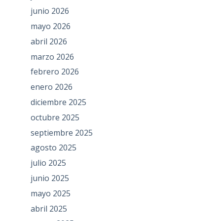
junio 2026
mayo 2026
abril 2026
marzo 2026
febrero 2026
enero 2026
diciembre 2025
octubre 2025
septiembre 2025
agosto 2025
julio 2025
junio 2025
mayo 2025
abril 2025