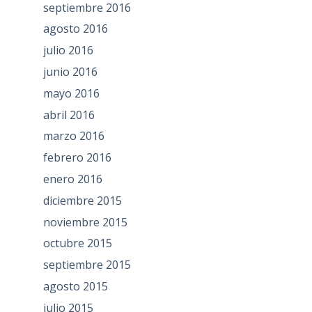
septiembre 2016
agosto 2016
julio 2016
junio 2016
mayo 2016
abril 2016
marzo 2016
febrero 2016
enero 2016
diciembre 2015
noviembre 2015
octubre 2015
septiembre 2015
agosto 2015
julio 2015