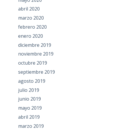
abril 2020
marzo 2020
febrero 2020
enero 2020
diciembre 2019
noviembre 2019
octubre 2019
septiembre 2019
agosto 2019
julio 2019
junio 2019
mayo 2019
abril 2019
marzo 2019