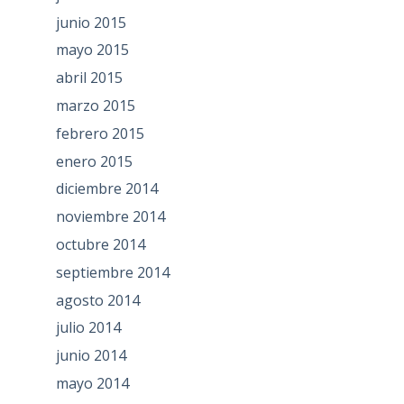
junio 2015
mayo 2015
abril 2015
marzo 2015
febrero 2015
enero 2015
diciembre 2014
noviembre 2014
octubre 2014
septiembre 2014
agosto 2014
julio 2014
junio 2014
mayo 2014