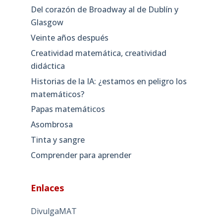
Del corazón de Broadway al de Dublín y
Glasgow
Veinte años después
Creatividad matemática, creatividad
didáctica
Historias de la IA: ¿estamos en peligro los
matemáticos?
Papas matemáticos
Asombrosa
Tinta y sangre
Comprender para aprender
Enlaces
DivulgaMAT