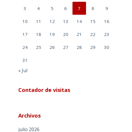
3
4
5
6
7
8
9
10
11
12
13
14
15
16
17
18
19
20
21
22
23
24
25
26
27
28
29
30
31
« Jul
Contador de visitas
Archivos
julio 2026