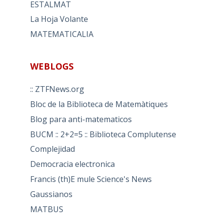
ESTALMAT
La Hoja Volante
MATEMATICALIA
WEBLOGS
:: ZTFNews.org
Bloc de la Biblioteca de Matemàtiques
Blog para anti-matematicos
BUCM :: 2+2=5 :: Biblioteca Complutense
Complejidad
Democracia electronica
Francis (th)E mule Science's News
Gaussianos
MATBUS