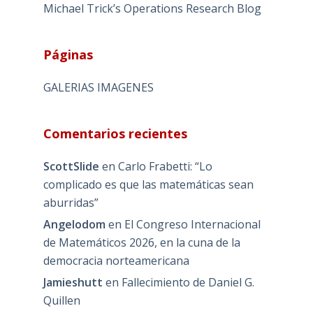
Michael Trick’s Operations Research Blog
Páginas
GALERIAS IMAGENES
Comentarios recientes
ScottSlide
en
Carlo Frabetti: “Lo
complicado es que las matemáticas sean
aburridas”
Angelodom
en
El Congreso Internacional
de Matemáticos 2026, en la cuna de la
democracia norteamericana
Jamieshutt
en
Fallecimiento de Daniel G.
Quillen