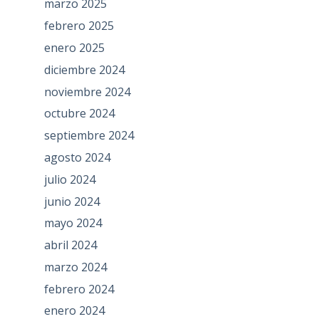
marzo 2025
febrero 2025
enero 2025
diciembre 2024
noviembre 2024
octubre 2024
septiembre 2024
agosto 2024
julio 2024
junio 2024
mayo 2024
abril 2024
marzo 2024
febrero 2024
enero 2024