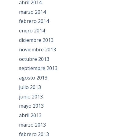
abril 2014
marzo 2014
febrero 2014
enero 2014
diciembre 2013
noviembre 2013
octubre 2013
septiembre 2013
agosto 2013
julio 2013
junio 2013
mayo 2013
abril 2013
marzo 2013
febrero 2013