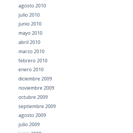
agosto 2010
julio 2010
junio 2010
mayo 2010
abril 2010
marzo 2010
febrero 2010
enero 2010
diciembre 2009
noviembre 2009
octubre 2009
septiembre 2009
agosto 2009
julio 2009