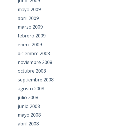
junio 2009
mayo 2009
abril 2009
marzo 2009
febrero 2009
enero 2009
diciembre 2008
noviembre 2008
octubre 2008
septiembre 2008
agosto 2008
julio 2008
junio 2008
mayo 2008
abril 2008