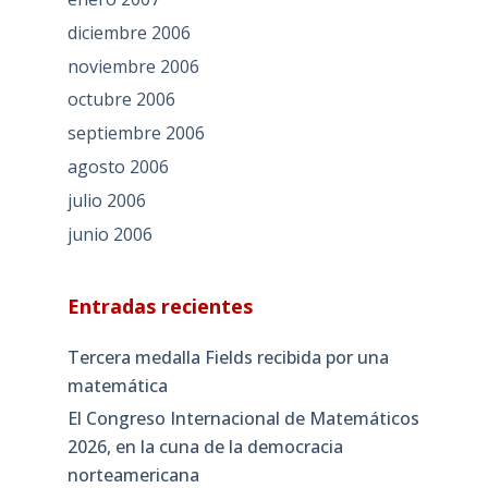
diciembre 2006
noviembre 2006
octubre 2006
septiembre 2006
agosto 2006
julio 2006
junio 2006
Entradas recientes
Tercera medalla Fields recibida por una
matemática
El Congreso Internacional de Matemáticos
2026, en la cuna de la democracia
norteamericana