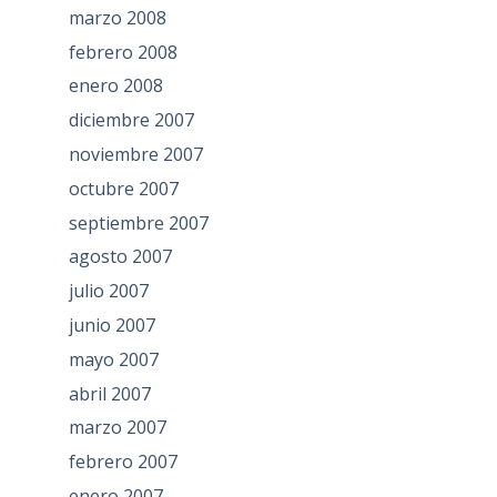
marzo 2008
febrero 2008
enero 2008
diciembre 2007
noviembre 2007
octubre 2007
septiembre 2007
agosto 2007
julio 2007
junio 2007
mayo 2007
abril 2007
marzo 2007
febrero 2007
enero 2007