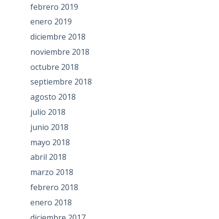
febrero 2019
enero 2019
diciembre 2018
noviembre 2018
octubre 2018
septiembre 2018
agosto 2018
julio 2018
junio 2018
mayo 2018
abril 2018
marzo 2018
febrero 2018
enero 2018
diciembre 2017