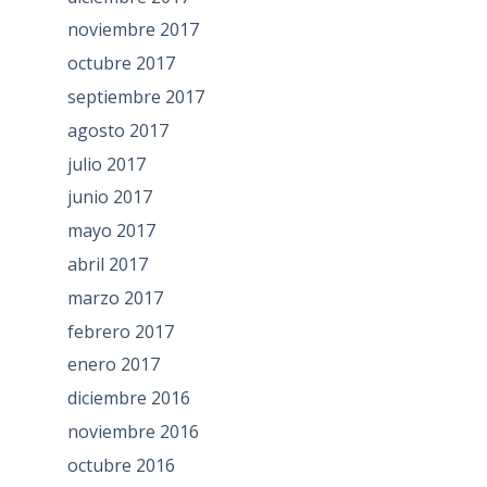
noviembre 2017
octubre 2017
septiembre 2017
agosto 2017
julio 2017
junio 2017
mayo 2017
abril 2017
marzo 2017
febrero 2017
enero 2017
diciembre 2016
noviembre 2016
octubre 2016