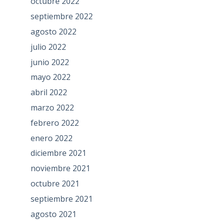
octubre 2022
septiembre 2022
agosto 2022
julio 2022
junio 2022
mayo 2022
abril 2022
marzo 2022
febrero 2022
enero 2022
diciembre 2021
noviembre 2021
octubre 2021
septiembre 2021
agosto 2021