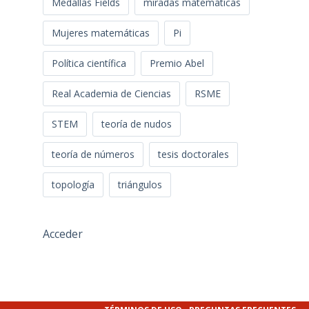
Medallas Fields
miradas matemáticas
Mujeres matemáticas
Pi
Política científica
Premio Abel
Real Academia de Ciencias
RSME
STEM
teoría de nudos
teoría de números
tesis doctorales
topología
triángulos
Acceder