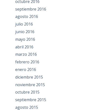
octubre 2016
septiembre 2016
agosto 2016
julio 2016
junio 2016
mayo 2016
abril 2016
marzo 2016
febrero 2016
enero 2016
diciembre 2015
noviembre 2015
octubre 2015
septiembre 2015
agosto 2015