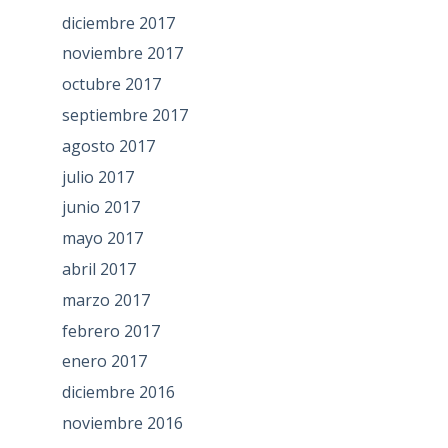
diciembre 2017
noviembre 2017
octubre 2017
septiembre 2017
agosto 2017
julio 2017
junio 2017
mayo 2017
abril 2017
marzo 2017
febrero 2017
enero 2017
diciembre 2016
noviembre 2016