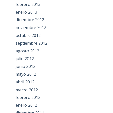
febrero 2013
enero 2013
diciembre 2012
noviembre 2012
octubre 2012
septiembre 2012
agosto 2012
julio 2012
junio 2012
mayo 2012
abril 2012
marzo 2012
febrero 2012
enero 2012