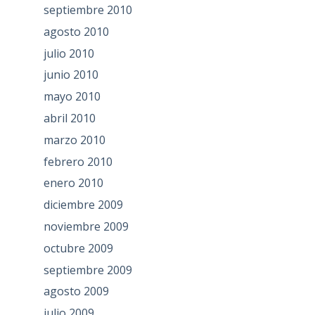
septiembre 2010
agosto 2010
julio 2010
junio 2010
mayo 2010
abril 2010
marzo 2010
febrero 2010
enero 2010
diciembre 2009
noviembre 2009
octubre 2009
septiembre 2009
agosto 2009
julio 2009