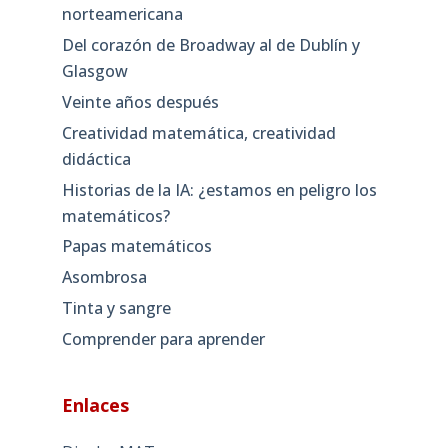
norteamericana
Del corazón de Broadway al de Dublín y
Glasgow
Veinte años después
Creatividad matemática, creatividad
didáctica
Historias de la IA: ¿estamos en peligro los
matemáticos?
Papas matemáticos
Asombrosa
Tinta y sangre
Comprender para aprender
Enlaces