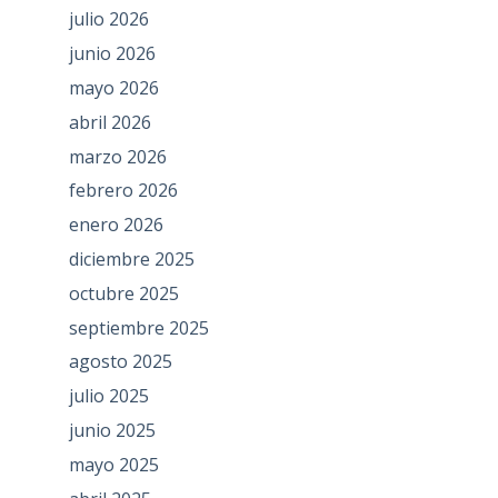
julio 2026
junio 2026
mayo 2026
abril 2026
marzo 2026
febrero 2026
enero 2026
diciembre 2025
octubre 2025
septiembre 2025
agosto 2025
julio 2025
junio 2025
mayo 2025