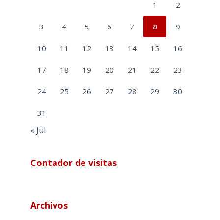
1
2
3
4
5
6
7
8
9
10
11
12
13
14
15
16
17
18
19
20
21
22
23
24
25
26
27
28
29
30
31
« Jul
Contador de visitas
Archivos