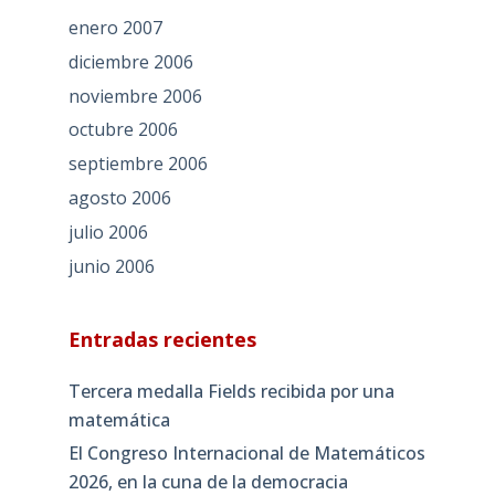
enero 2007
diciembre 2006
noviembre 2006
octubre 2006
septiembre 2006
agosto 2006
julio 2006
junio 2006
Entradas recientes
Tercera medalla Fields recibida por una
matemática
El Congreso Internacional de Matemáticos
2026, en la cuna de la democracia