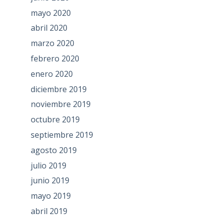
mayo 2020
abril 2020
marzo 2020
febrero 2020
enero 2020
diciembre 2019
noviembre 2019
octubre 2019
septiembre 2019
agosto 2019
julio 2019
junio 2019
mayo 2019
abril 2019