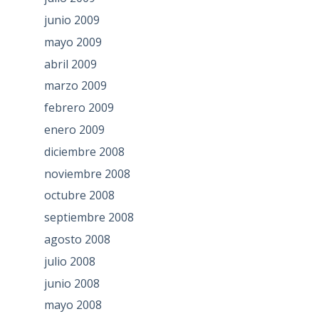
junio 2009
mayo 2009
abril 2009
marzo 2009
febrero 2009
enero 2009
diciembre 2008
noviembre 2008
octubre 2008
septiembre 2008
agosto 2008
julio 2008
junio 2008
mayo 2008