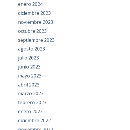
enero 2024
diciembre 2023
noviembre 2023
octubre 2023
septiembre 2023
agosto 2023
julio 2023
junio 2023
mayo 2023
abril 2023
marzo 2023
febrero 2023
enero 2023
diciembre 2022
noviembre 2022