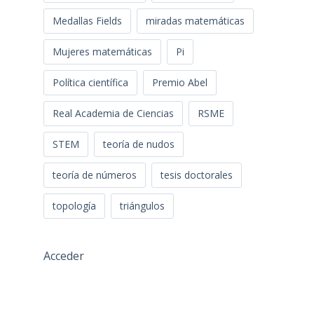
Medallas Fields
miradas matemáticas
Mujeres matemáticas
Pi
Política científica
Premio Abel
Real Academia de Ciencias
RSME
STEM
teoría de nudos
teoría de números
tesis doctorales
topología
triángulos
Acceder