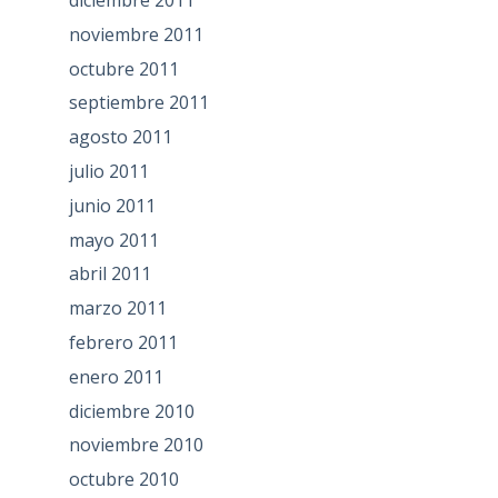
diciembre 2011
noviembre 2011
octubre 2011
septiembre 2011
agosto 2011
julio 2011
junio 2011
mayo 2011
abril 2011
marzo 2011
febrero 2011
enero 2011
diciembre 2010
noviembre 2010
octubre 2010