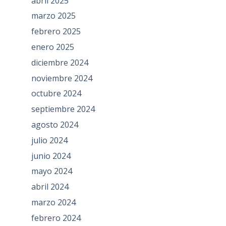
abril 2025
marzo 2025
febrero 2025
enero 2025
diciembre 2024
noviembre 2024
octubre 2024
septiembre 2024
agosto 2024
julio 2024
junio 2024
mayo 2024
abril 2024
marzo 2024
febrero 2024