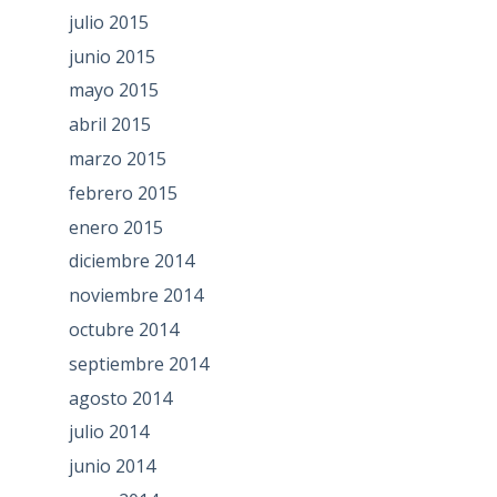
julio 2015
junio 2015
mayo 2015
abril 2015
marzo 2015
febrero 2015
enero 2015
diciembre 2014
noviembre 2014
octubre 2014
septiembre 2014
agosto 2014
julio 2014
junio 2014