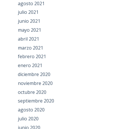
agosto 2021
julio 2021
junio 2021
mayo 2021
abril 2021
marzo 2021
febrero 2021
enero 2021
diciembre 2020
noviembre 2020
octubre 2020
septiembre 2020
agosto 2020
julio 2020
junio 2020