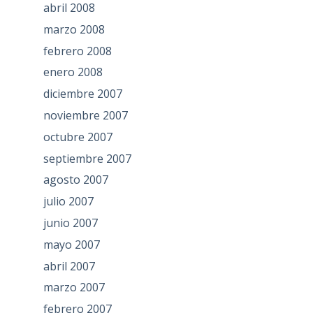
abril 2008
marzo 2008
febrero 2008
enero 2008
diciembre 2007
noviembre 2007
octubre 2007
septiembre 2007
agosto 2007
julio 2007
junio 2007
mayo 2007
abril 2007
marzo 2007
febrero 2007