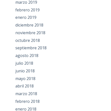
marzo 2019
febrero 2019
enero 2019
diciembre 2018
noviembre 2018
octubre 2018
septiembre 2018
agosto 2018
julio 2018
junio 2018
mayo 2018
abril 2018
marzo 2018
febrero 2018
enero 2018