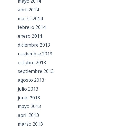
mayo 2014
abril 2014
marzo 2014
febrero 2014
enero 2014
diciembre 2013
noviembre 2013
octubre 2013
septiembre 2013
agosto 2013
julio 2013
junio 2013
mayo 2013
abril 2013
marzo 2013