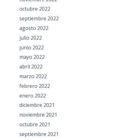
octubre 2022
septiembre 2022
agosto 2022
julio 2022
junio 2022
mayo 2022
abril 2022
marzo 2022
febrero 2022
enero 2022
diciembre 2021
noviembre 2021
octubre 2021
septiembre 2021