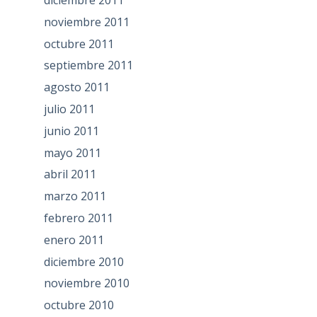
diciembre 2011
noviembre 2011
octubre 2011
septiembre 2011
agosto 2011
julio 2011
junio 2011
mayo 2011
abril 2011
marzo 2011
febrero 2011
enero 2011
diciembre 2010
noviembre 2010
octubre 2010