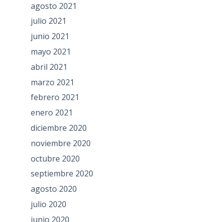
agosto 2021
julio 2021
junio 2021
mayo 2021
abril 2021
marzo 2021
febrero 2021
enero 2021
diciembre 2020
noviembre 2020
octubre 2020
septiembre 2020
agosto 2020
julio 2020
junio 2020