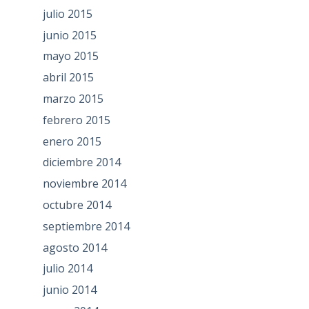
julio 2015
junio 2015
mayo 2015
abril 2015
marzo 2015
febrero 2015
enero 2015
diciembre 2014
noviembre 2014
octubre 2014
septiembre 2014
agosto 2014
julio 2014
junio 2014