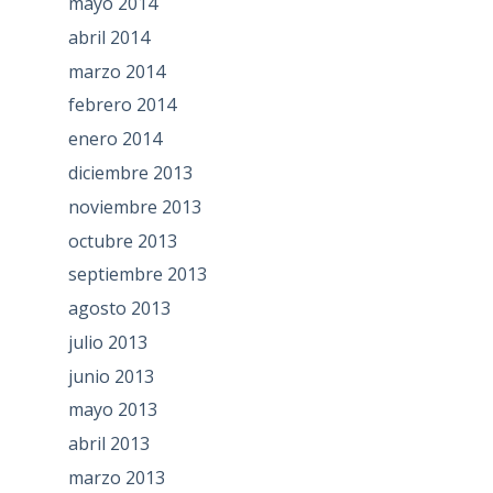
mayo 2014
abril 2014
marzo 2014
febrero 2014
enero 2014
diciembre 2013
noviembre 2013
octubre 2013
septiembre 2013
agosto 2013
julio 2013
junio 2013
mayo 2013
abril 2013
marzo 2013