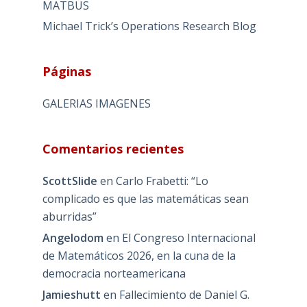
MATBUS
Michael Trick’s Operations Research Blog
Páginas
GALERIAS IMAGENES
Comentarios recientes
ScottSlide
en
Carlo Frabetti: “Lo
complicado es que las matemáticas sean
aburridas”
Angelodom
en
El Congreso Internacional
de Matemáticos 2026, en la cuna de la
democracia norteamericana
Jamieshutt
en
Fallecimiento de Daniel G.