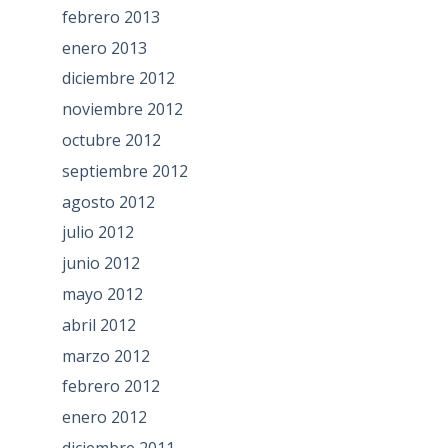
febrero 2013
enero 2013
diciembre 2012
noviembre 2012
octubre 2012
septiembre 2012
agosto 2012
julio 2012
junio 2012
mayo 2012
abril 2012
marzo 2012
febrero 2012
enero 2012