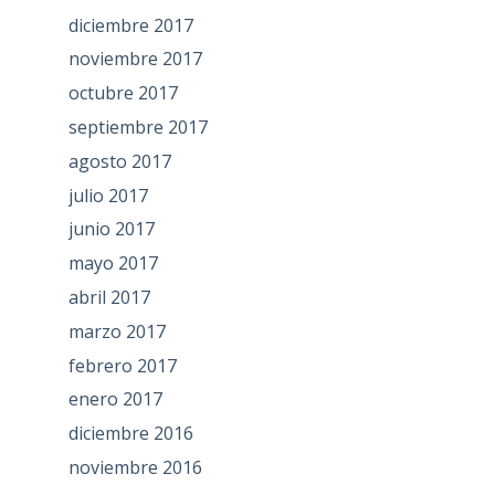
diciembre 2017
noviembre 2017
octubre 2017
septiembre 2017
agosto 2017
julio 2017
junio 2017
mayo 2017
abril 2017
marzo 2017
febrero 2017
enero 2017
diciembre 2016
noviembre 2016