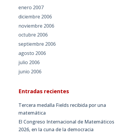
enero 2007
diciembre 2006
noviembre 2006
octubre 2006
septiembre 2006
agosto 2006
julio 2006
junio 2006
Entradas recientes
Tercera medalla Fields recibida por una
matemática
El Congreso Internacional de Matemáticos
2026, en la cuna de la democracia