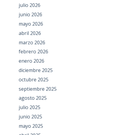
julio 2026
junio 2026
mayo 2026
abril 2026
marzo 2026
febrero 2026
enero 2026
diciembre 2025
octubre 2025
septiembre 2025
agosto 2025
julio 2025
junio 2025
mayo 2025