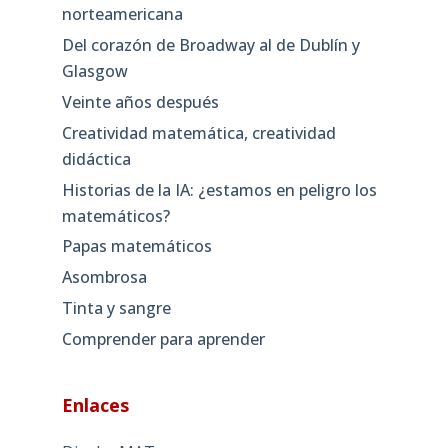
norteamericana
Del corazón de Broadway al de Dublín y
Glasgow
Veinte años después
Creatividad matemática, creatividad
didáctica
Historias de la IA: ¿estamos en peligro los
matemáticos?
Papas matemáticos
Asombrosa
Tinta y sangre
Comprender para aprender
Enlaces