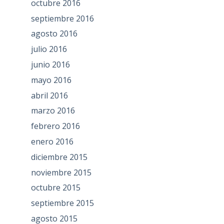
octubre 2016
septiembre 2016
agosto 2016
julio 2016
junio 2016
mayo 2016
abril 2016
marzo 2016
febrero 2016
enero 2016
diciembre 2015
noviembre 2015
octubre 2015
septiembre 2015
agosto 2015