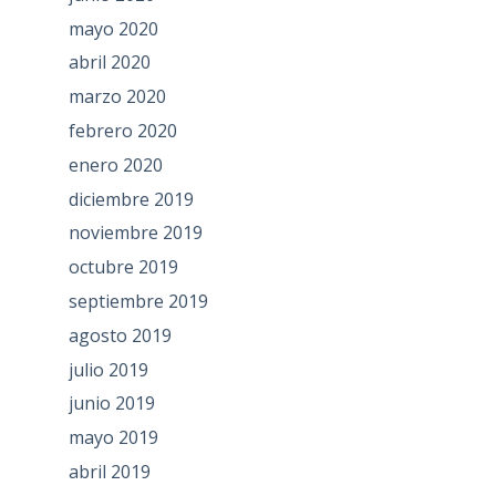
mayo 2020
abril 2020
marzo 2020
febrero 2020
enero 2020
diciembre 2019
noviembre 2019
octubre 2019
septiembre 2019
agosto 2019
julio 2019
junio 2019
mayo 2019
abril 2019