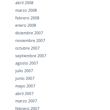
abril 2008
marzo 2008
febrero 2008
enero 2008
diciembre 2007
noviembre 2007
octubre 2007
septiembre 2007
agosto 2007
julio 2007
junio 2007
mayo 2007
abril 2007
marzo 2007
febrero 2007