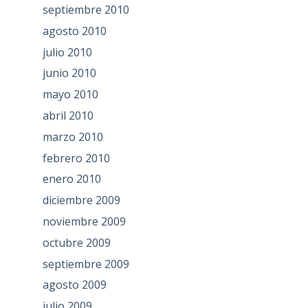
septiembre 2010
agosto 2010
julio 2010
junio 2010
mayo 2010
abril 2010
marzo 2010
febrero 2010
enero 2010
diciembre 2009
noviembre 2009
octubre 2009
septiembre 2009
agosto 2009
julio 2009