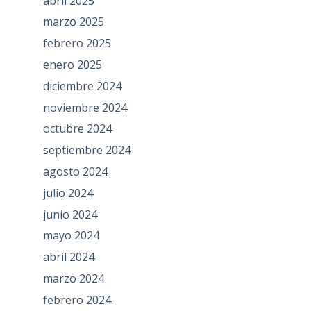
abril 2025
marzo 2025
febrero 2025
enero 2025
diciembre 2024
noviembre 2024
octubre 2024
septiembre 2024
agosto 2024
julio 2024
junio 2024
mayo 2024
abril 2024
marzo 2024
febrero 2024