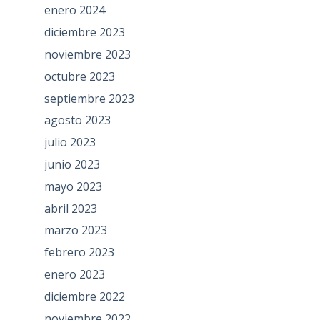
enero 2024
diciembre 2023
noviembre 2023
octubre 2023
septiembre 2023
agosto 2023
julio 2023
junio 2023
mayo 2023
abril 2023
marzo 2023
febrero 2023
enero 2023
diciembre 2022
noviembre 2022