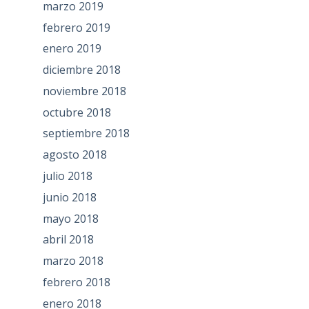
marzo 2019
febrero 2019
enero 2019
diciembre 2018
noviembre 2018
octubre 2018
septiembre 2018
agosto 2018
julio 2018
junio 2018
mayo 2018
abril 2018
marzo 2018
febrero 2018
enero 2018