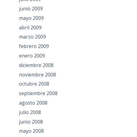
junio 2009
mayo 2009
abril 2009
marzo 2009
febrero 2009
enero 2009
diciembre 2008
noviembre 2008
octubre 2008
septiembre 2008
agosto 2008
julio 2008
junio 2008
mayo 2008