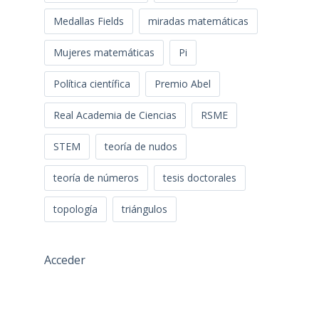
Medallas Fields
miradas matemáticas
Mujeres matemáticas
Pi
Política científica
Premio Abel
Real Academia de Ciencias
RSME
STEM
teoría de nudos
teoría de números
tesis doctorales
topología
triángulos
Acceder