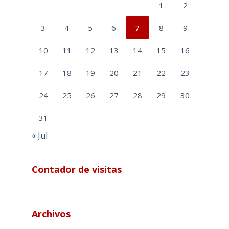
1
2
3
4
5
6
7
8
9
10
11
12
13
14
15
16
17
18
19
20
21
22
23
24
25
26
27
28
29
30
31
« Jul
Contador de visitas
Archivos