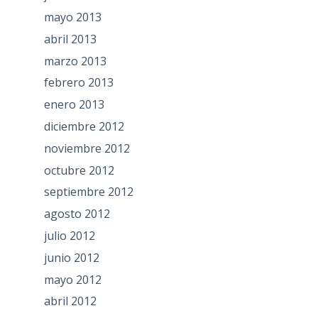
mayo 2013
abril 2013
marzo 2013
febrero 2013
enero 2013
diciembre 2012
noviembre 2012
octubre 2012
septiembre 2012
agosto 2012
julio 2012
junio 2012
mayo 2012
abril 2012