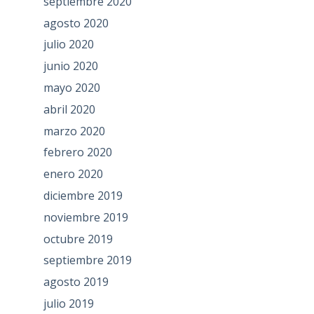
septiembre 2020
agosto 2020
julio 2020
junio 2020
mayo 2020
abril 2020
marzo 2020
febrero 2020
enero 2020
diciembre 2019
noviembre 2019
octubre 2019
septiembre 2019
agosto 2019
julio 2019