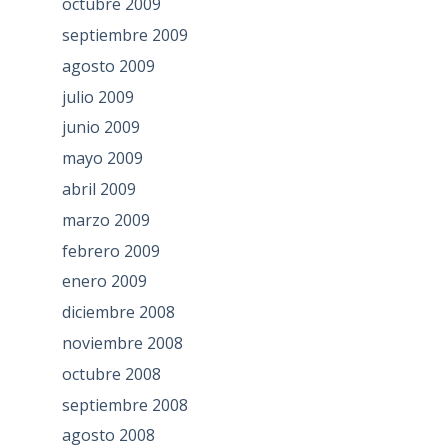
octubre 2009
septiembre 2009
agosto 2009
julio 2009
junio 2009
mayo 2009
abril 2009
marzo 2009
febrero 2009
enero 2009
diciembre 2008
noviembre 2008
octubre 2008
septiembre 2008
agosto 2008