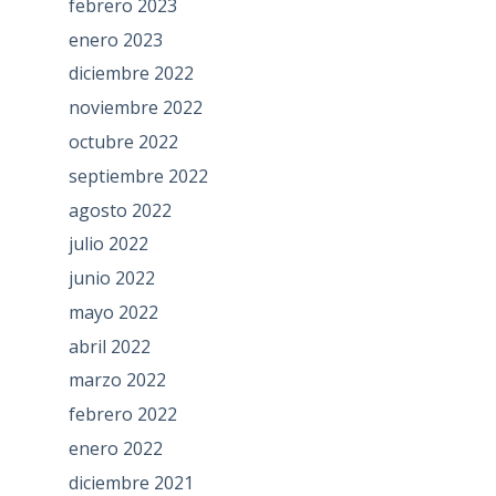
febrero 2023
enero 2023
diciembre 2022
noviembre 2022
octubre 2022
septiembre 2022
agosto 2022
julio 2022
junio 2022
mayo 2022
abril 2022
marzo 2022
febrero 2022
enero 2022
diciembre 2021