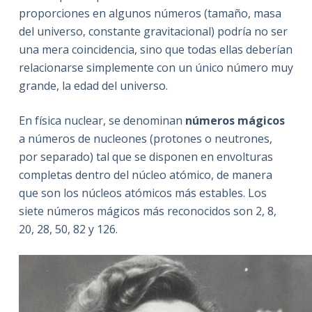
proporciones en algunos números (tamaño, masa
del universo, constante gravitacional) podría no ser
una mera coincidencia, sino que todas ellas deberían
relacionarse simplemente con un único número muy
grande, la edad del universo.
En física nuclear, se denominan
números mágicos
a números de nucleones (protones o neutrones,
por separado) tal que se disponen en envolturas
completas dentro del núcleo atómico, de manera
que son los núcleos atómicos más estables. Los
siete números mágicos más reconocidos son 2, 8,
20, 28, 50, 82 y 126.