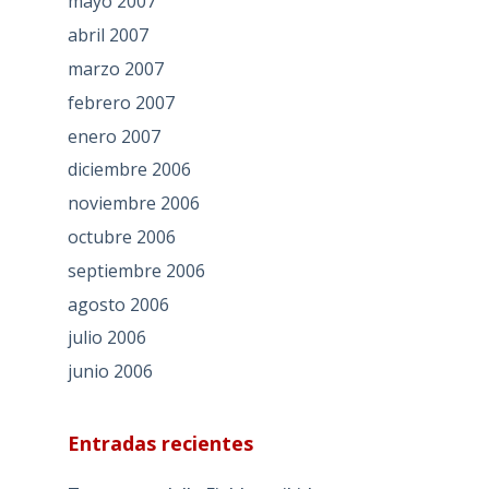
mayo 2007
abril 2007
marzo 2007
febrero 2007
enero 2007
diciembre 2006
noviembre 2006
octubre 2006
septiembre 2006
agosto 2006
julio 2006
junio 2006
Entradas recientes