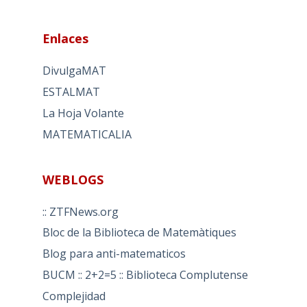
Enlaces
DivulgaMAT
ESTALMAT
La Hoja Volante
MATEMATICALIA
WEBLOGS
:: ZTFNews.org
Bloc de la Biblioteca de Matemàtiques
Blog para anti-matematicos
BUCM :: 2+2=5 :: Biblioteca Complutense
Complejidad