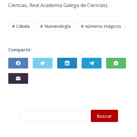
Ciencias, Real Academia Galega de Ciencias).
# Cábala
# Numerología
# números mágicos
Compartir:
Buscar
Buscar