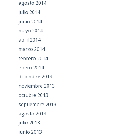
agosto 2014
julio 2014
junio 2014
mayo 2014
abril 2014
marzo 2014
febrero 2014
enero 2014
diciembre 2013
noviembre 2013
octubre 2013
septiembre 2013
agosto 2013
julio 2013
junio 2013