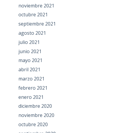
noviembre 2021
octubre 2021
septiembre 2021
agosto 2021
julio 2021
junio 2021
mayo 2021
abril 2021
marzo 2021
febrero 2021
enero 2021
diciembre 2020
noviembre 2020
octubre 2020