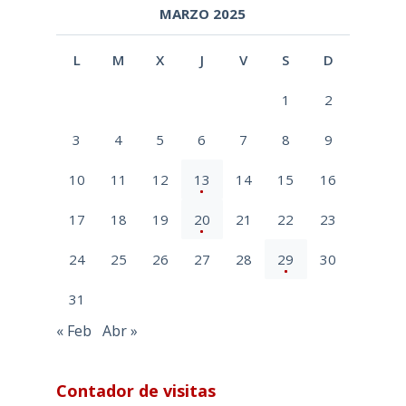
MARZO 2025
L
M
X
J
V
S
D
1
2
3
4
5
6
7
8
9
10
11
12
13
14
15
16
17
18
19
20
21
22
23
24
25
26
27
28
29
30
31
« Feb
Abr »
Contador de visitas