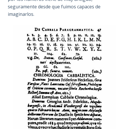
seguramente desde que fuimos capaces de
imaginarlos.