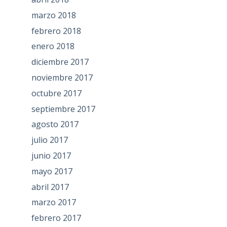
marzo 2018
febrero 2018
enero 2018
diciembre 2017
noviembre 2017
octubre 2017
septiembre 2017
agosto 2017
julio 2017
junio 2017
mayo 2017
abril 2017
marzo 2017
febrero 2017