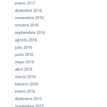
enero 2017
diciembre 2016
noviembre 2016
octubre 2016
septiembre 2016
agosto 2016
julio 2016
junio 2016
mayo 2016
abril 2016
marzo 2016
febrero 2016
enero 2016
diciembre 2015
noviembre 2015