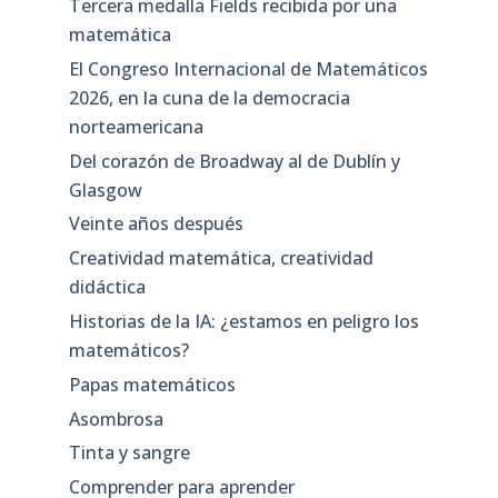
Tercera medalla Fields recibida por una
matemática
El Congreso Internacional de Matemáticos
2026, en la cuna de la democracia
norteamericana
Del corazón de Broadway al de Dublín y
Glasgow
Veinte años después
Creatividad matemática, creatividad
didáctica
Historias de la IA: ¿estamos en peligro los
matemáticos?
Papas matemáticos
Asombrosa
Tinta y sangre
Comprender para aprender