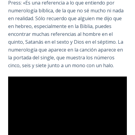
Press: «Es una referencia a lo que entiendo por
numerología bíblica, de la que no sé mucho ni nada
en realidad. Sólo recuerdo que alguien me dijo que
en hebreo, especialmente en la Biblia, puedes
encontrar muchas referencias al hombre en el
quinto, Satanás en el sexto y Dios en el séptimo. La
numerología que aparece en la canción aparece en
la portada del single, que muestra los números
cinco, seis y siete junto a un mono con un halo.