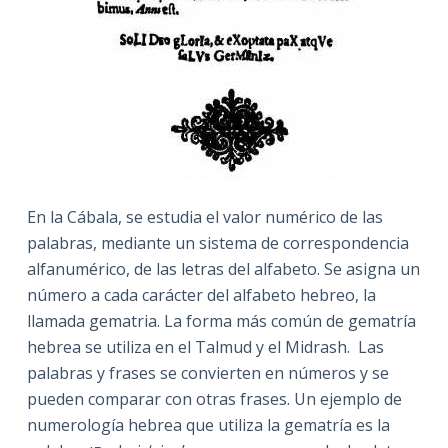
En la Cábala, se estudia el valor numérico de las
palabras, mediante un sistema de correspondencia
alfanumérico, de las letras del alfabeto. Se asigna un
número a cada carácter del alfabeto hebreo, la
llamada gematria. La forma más común de gematría
hebrea se utiliza en el Talmud y el Midrash. Las
palabras y frases se convierten en números y se
pueden comparar con otras frases. Un ejemplo de
numerología hebrea que utiliza la gematría es la