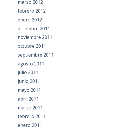
marzo 2012
febrero 2012
enero 2012
diciembre 2011
noviembre 2011
octubre 2011
septiembre 2011
agosto 2011
julio 2011
junio 2011
mayo 2011
abril 2011
marzo 2011
febrero 2011
enero 2011