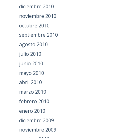
diciembre 2010
noviembre 2010
octubre 2010
septiembre 2010
agosto 2010
julio 2010
junio 2010
mayo 2010
abril 2010
marzo 2010
febrero 2010
enero 2010
diciembre 2009
noviembre 2009