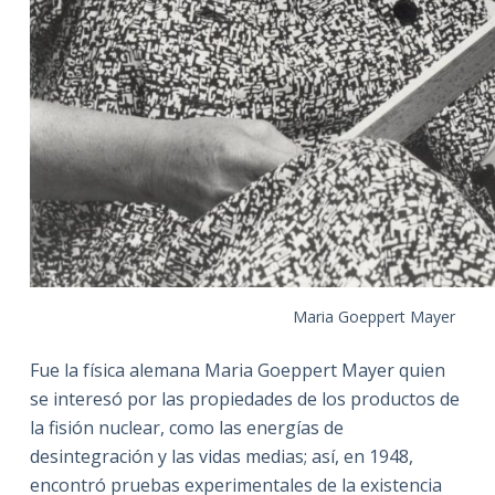
Maria Goeppert Mayer
Fue la física alemana Maria Goeppert Mayer quien
se interesó por las propiedades de los productos de
la fisión nuclear, como las energías de
desintegración y las vidas medias; así, en 1948,
encontró pruebas experimentales de la existencia