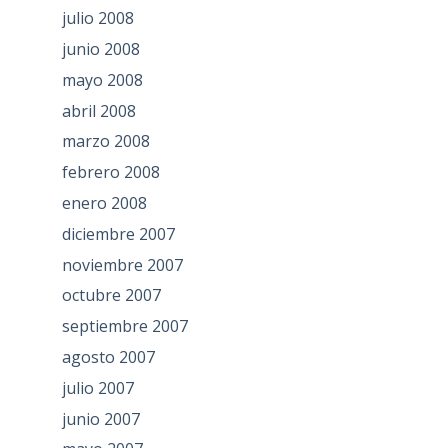
julio 2008
junio 2008
mayo 2008
abril 2008
marzo 2008
febrero 2008
enero 2008
diciembre 2007
noviembre 2007
octubre 2007
septiembre 2007
agosto 2007
julio 2007
junio 2007