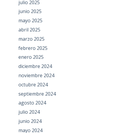
julio 2025
junio 2025
mayo 2025
abril 2025
marzo 2025
febrero 2025
enero 2025
diciembre 2024
noviembre 2024
octubre 2024
septiembre 2024
agosto 2024
julio 2024
junio 2024
mayo 2024