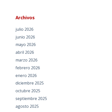
Archivos
julio 2026
junio 2026
mayo 2026
abril 2026
marzo 2026
febrero 2026
enero 2026
diciembre 2025
octubre 2025
septiembre 2025
agosto 2025