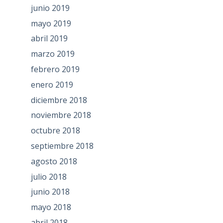
junio 2019
mayo 2019
abril 2019
marzo 2019
febrero 2019
enero 2019
diciembre 2018
noviembre 2018
octubre 2018
septiembre 2018
agosto 2018
julio 2018
junio 2018
mayo 2018
abril 2018