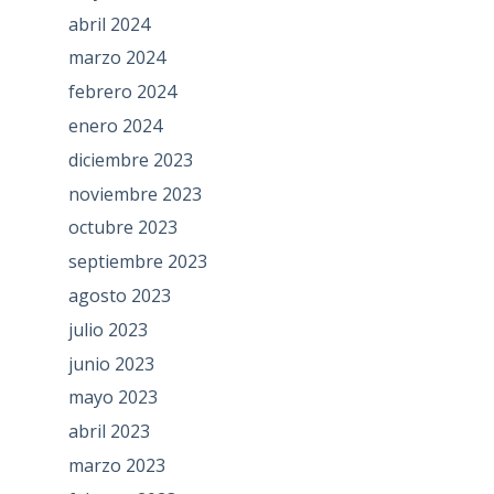
abril 2024
marzo 2024
febrero 2024
enero 2024
diciembre 2023
noviembre 2023
octubre 2023
septiembre 2023
agosto 2023
julio 2023
junio 2023
mayo 2023
abril 2023
marzo 2023