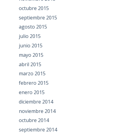
octubre 2015
septiembre 2015
agosto 2015
julio 2015
junio 2015
mayo 2015
abril 2015
marzo 2015
febrero 2015
enero 2015
diciembre 2014
noviembre 2014
octubre 2014
septiembre 2014