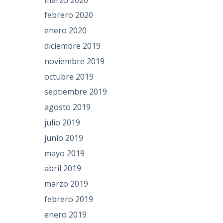
febrero 2020
enero 2020
diciembre 2019
noviembre 2019
octubre 2019
septiembre 2019
agosto 2019
julio 2019
junio 2019
mayo 2019
abril 2019
marzo 2019
febrero 2019
enero 2019