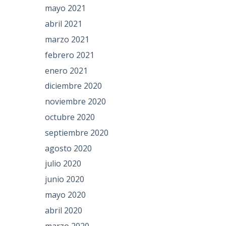
mayo 2021
abril 2021
marzo 2021
febrero 2021
enero 2021
diciembre 2020
noviembre 2020
octubre 2020
septiembre 2020
agosto 2020
julio 2020
junio 2020
mayo 2020
abril 2020
marzo 2020