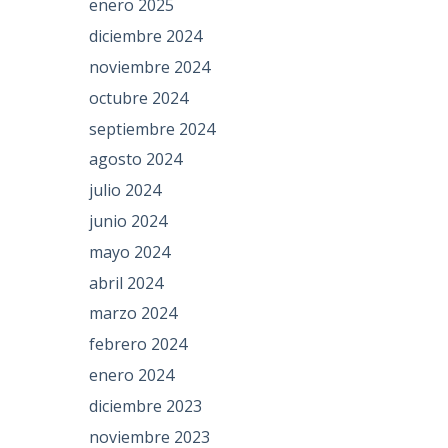
enero 2025
diciembre 2024
noviembre 2024
octubre 2024
septiembre 2024
agosto 2024
julio 2024
junio 2024
mayo 2024
abril 2024
marzo 2024
febrero 2024
enero 2024
diciembre 2023
noviembre 2023