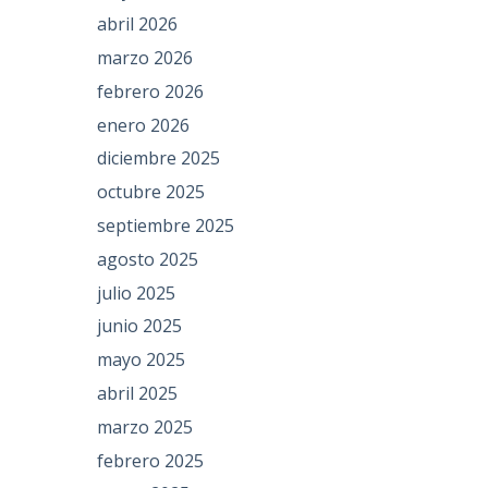
abril 2026
marzo 2026
febrero 2026
enero 2026
diciembre 2025
octubre 2025
septiembre 2025
agosto 2025
julio 2025
junio 2025
mayo 2025
abril 2025
marzo 2025
febrero 2025