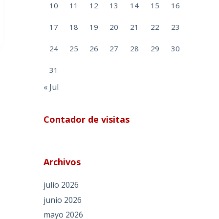
10
11
12
13
14
15
16
17
18
19
20
21
22
23
24
25
26
27
28
29
30
31
« Jul
Contador de visitas
Archivos
julio 2026
junio 2026
mayo 2026