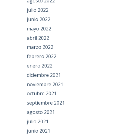
agosto 2022
julio 2022
junio 2022
mayo 2022
abril 2022
marzo 2022
febrero 2022
enero 2022
diciembre 2021
noviembre 2021
octubre 2021
septiembre 2021
agosto 2021
julio 2021
junio 2021