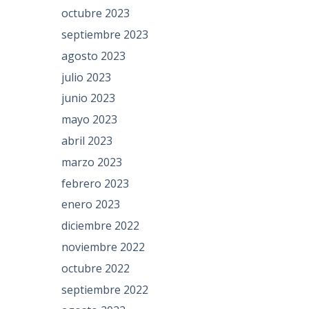
octubre 2023
septiembre 2023
agosto 2023
julio 2023
junio 2023
mayo 2023
abril 2023
marzo 2023
febrero 2023
enero 2023
diciembre 2022
noviembre 2022
octubre 2022
septiembre 2022