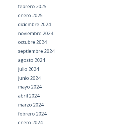
febrero 2025
enero 2025
diciembre 2024
noviembre 2024
octubre 2024
septiembre 2024
agosto 2024
julio 2024
junio 2024
mayo 2024
abril 2024
marzo 2024
febrero 2024
enero 2024