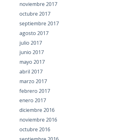
noviembre 2017
octubre 2017
septiembre 2017
agosto 2017
julio 2017
junio 2017
mayo 2017
abril 2017
marzo 2017
febrero 2017
enero 2017
diciembre 2016
noviembre 2016
octubre 2016
septiembre 2016