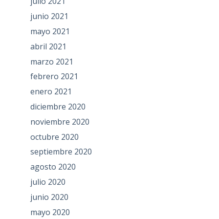
julio 2021
junio 2021
mayo 2021
abril 2021
marzo 2021
febrero 2021
enero 2021
diciembre 2020
noviembre 2020
octubre 2020
septiembre 2020
agosto 2020
julio 2020
junio 2020
mayo 2020