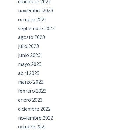
diciembre 2023
noviembre 2023
octubre 2023
septiembre 2023
agosto 2023
julio 2023
junio 2023
mayo 2023
abril 2023
marzo 2023
febrero 2023
enero 2023
diciembre 2022
noviembre 2022
octubre 2022