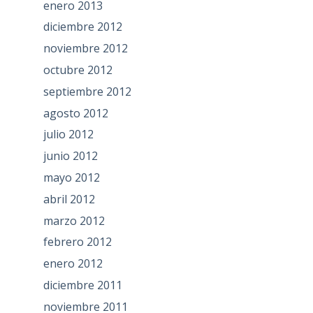
enero 2013
diciembre 2012
noviembre 2012
octubre 2012
septiembre 2012
agosto 2012
julio 2012
junio 2012
mayo 2012
abril 2012
marzo 2012
febrero 2012
enero 2012
diciembre 2011
noviembre 2011