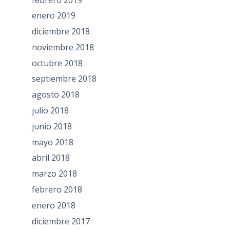
enero 2019
diciembre 2018
noviembre 2018
octubre 2018
septiembre 2018
agosto 2018
julio 2018
junio 2018
mayo 2018
abril 2018
marzo 2018
febrero 2018
enero 2018
diciembre 2017