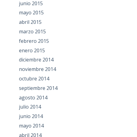
junio 2015
mayo 2015
abril 2015
marzo 2015
febrero 2015
enero 2015
diciembre 2014
noviembre 2014
octubre 2014
septiembre 2014
agosto 2014
julio 2014
junio 2014
mayo 2014
abril 2014