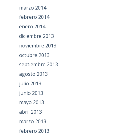
marzo 2014
febrero 2014
enero 2014
diciembre 2013
noviembre 2013
octubre 2013
septiembre 2013
agosto 2013
julio 2013
junio 2013
mayo 2013
abril 2013
marzo 2013
febrero 2013