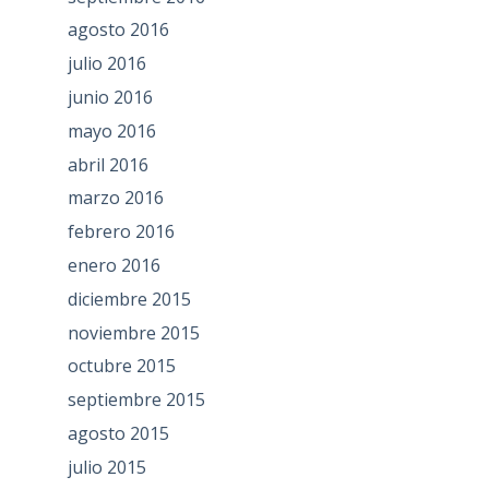
agosto 2016
julio 2016
junio 2016
mayo 2016
abril 2016
marzo 2016
febrero 2016
enero 2016
diciembre 2015
noviembre 2015
octubre 2015
septiembre 2015
agosto 2015
julio 2015