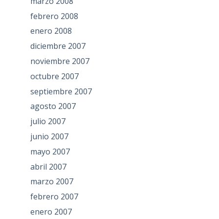
marzo 2008
febrero 2008
enero 2008
diciembre 2007
noviembre 2007
octubre 2007
septiembre 2007
agosto 2007
julio 2007
junio 2007
mayo 2007
abril 2007
marzo 2007
febrero 2007
enero 2007