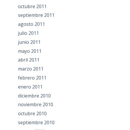
octubre 2011
septiembre 2011
agosto 2011
julio 2011
junio 2011
mayo 2011
abril 2011
marzo 2011
febrero 2011
enero 2011
diciembre 2010
noviembre 2010
octubre 2010
septiembre 2010