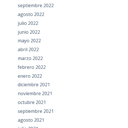
septiembre 2022
agosto 2022
julio 2022
junio 2022
mayo 2022
abril 2022
marzo 2022
febrero 2022
enero 2022
diciembre 2021
noviembre 2021
octubre 2021
septiembre 2021
agosto 2021