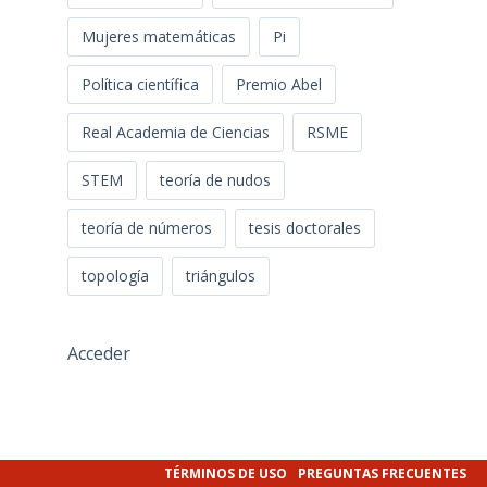
Mujeres matemáticas
Pi
Política científica
Premio Abel
Real Academia de Ciencias
RSME
STEM
teoría de nudos
teoría de números
tesis doctorales
topología
triángulos
Acceder
TÉRMINOS DE USO
PREGUNTAS FRECUENTES