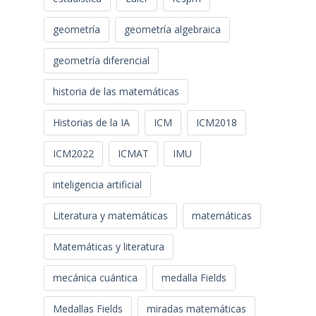
geometría
geometría algebraica
geometría diferencial
historia de las matemáticas
Historias de la IA
ICM
ICM2018
ICM2022
ICMAT
IMU
inteligencia artificial
Literatura y matemáticas
matemáticas
Matemáticas y literatura
mecánica cuántica
medalla Fields
Medallas Fields
miradas matemáticas