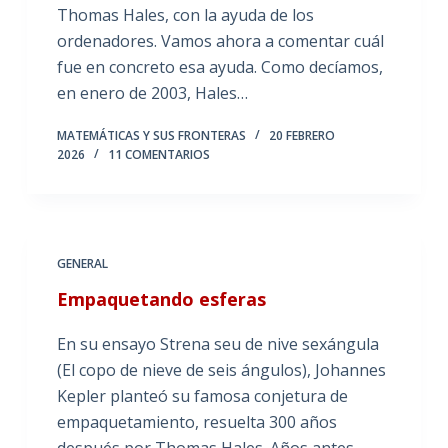
Thomas Hales, con la ayuda de los
ordenadores. Vamos ahora a comentar cuál
fue en concreto esa ayuda. Como decíamos,
en enero de 2003, Hales…
MATEMÁTICAS Y SUS FRONTERAS
20 FEBRERO
2026
11 COMENTARIOS
GENERAL
Empaquetando esferas
En su ensayo Strena seu de nive sexángula
(El copo de nieve de seis ángulos), Johannes
Kepler planteó su famosa conjetura de
empaquetamiento, resuelta 300 años