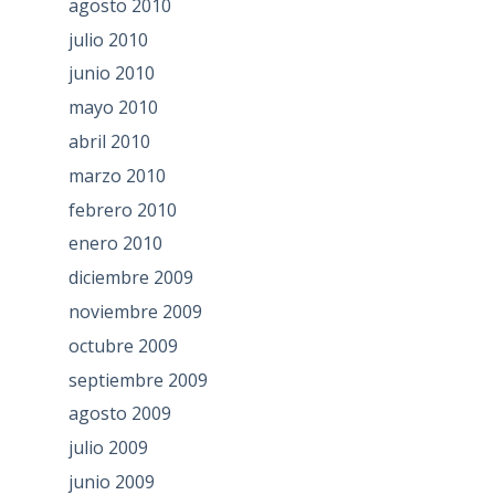
agosto 2010
julio 2010
junio 2010
mayo 2010
abril 2010
marzo 2010
febrero 2010
enero 2010
diciembre 2009
noviembre 2009
octubre 2009
septiembre 2009
agosto 2009
julio 2009
junio 2009