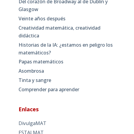
Del corazón de Broadway al de Dublín y
Glasgow
Veinte años después
Creatividad matemática, creatividad
didáctica
Historias de la IA: ¿estamos en peligro los
matemáticos?
Papas matemáticos
Asombrosa
Tinta y sangre
Comprender para aprender
Enlaces
DivulgaMAT
ESTALMAT