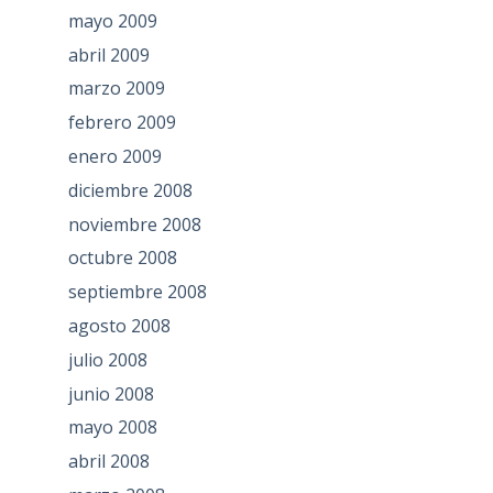
mayo 2009
abril 2009
marzo 2009
febrero 2009
enero 2009
diciembre 2008
noviembre 2008
octubre 2008
septiembre 2008
agosto 2008
julio 2008
junio 2008
mayo 2008
abril 2008