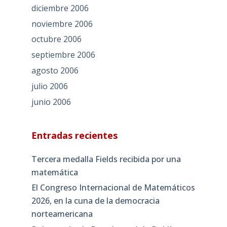
diciembre 2006
noviembre 2006
octubre 2006
septiembre 2006
agosto 2006
julio 2006
junio 2006
Entradas recientes
Tercera medalla Fields recibida por una
matemática
El Congreso Internacional de Matemáticos
2026, en la cuna de la democracia
norteamericana