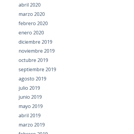
abril 2020
marzo 2020
febrero 2020
enero 2020
diciembre 2019
noviembre 2019
octubre 2019
septiembre 2019
agosto 2019
julio 2019
junio 2019
mayo 2019
abril 2019
marzo 2019
febrero 2019