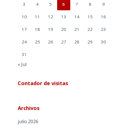
3
4
5
6
7
8
9
10
11
12
13
14
15
16
17
18
19
20
21
22
23
24
25
26
27
28
29
30
31
« Jul
Contador de visitas
Archivos
julio 2026