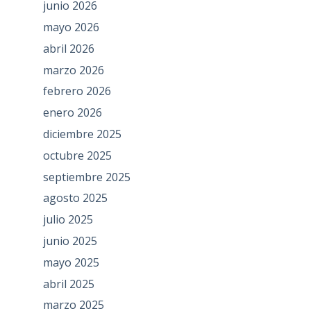
junio 2026
mayo 2026
abril 2026
marzo 2026
febrero 2026
enero 2026
diciembre 2025
octubre 2025
septiembre 2025
agosto 2025
julio 2025
junio 2025
mayo 2025
abril 2025
marzo 2025