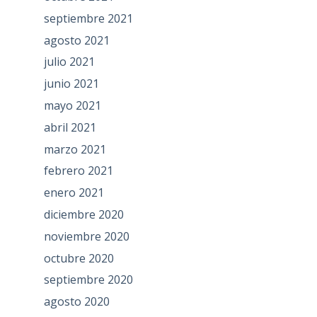
septiembre 2021
agosto 2021
julio 2021
junio 2021
mayo 2021
abril 2021
marzo 2021
febrero 2021
enero 2021
diciembre 2020
noviembre 2020
octubre 2020
septiembre 2020
agosto 2020