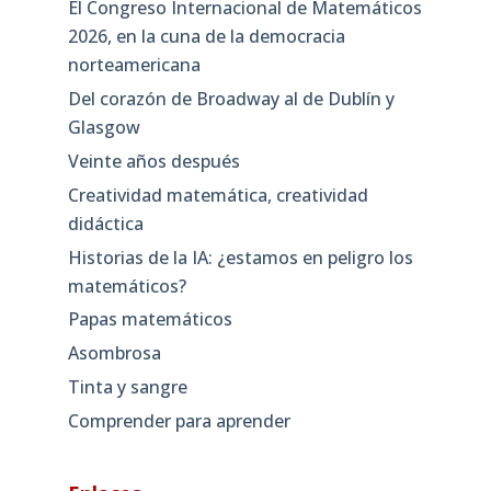
El Congreso Internacional de Matemáticos
2026, en la cuna de la democracia
norteamericana
Del corazón de Broadway al de Dublín y
Glasgow
Veinte años después
Creatividad matemática, creatividad
didáctica
Historias de la IA: ¿estamos en peligro los
matemáticos?
Papas matemáticos
Asombrosa
Tinta y sangre
Comprender para aprender