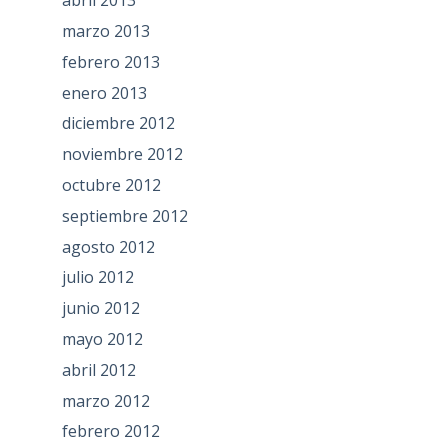
abril 2013
marzo 2013
febrero 2013
enero 2013
diciembre 2012
noviembre 2012
octubre 2012
septiembre 2012
agosto 2012
julio 2012
junio 2012
mayo 2012
abril 2012
marzo 2012
febrero 2012