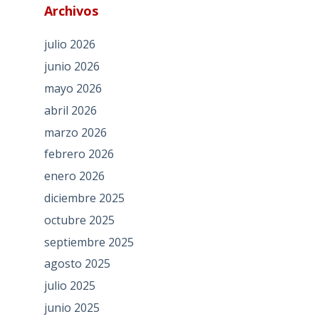
Archivos
julio 2026
junio 2026
mayo 2026
abril 2026
marzo 2026
febrero 2026
enero 2026
diciembre 2025
octubre 2025
septiembre 2025
agosto 2025
julio 2025
junio 2025