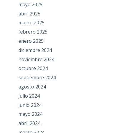
mayo 2025
abril 2025
marzo 2025
febrero 2025
enero 2025
diciembre 2024
noviembre 2024
octubre 2024
septiembre 2024
agosto 2024
julio 2024
junio 2024
mayo 2024
abril 2024
marzo 2024