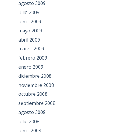
agosto 2009
julio 2009
junio 2009
mayo 2009
abril 2009
marzo 2009
febrero 2009
enero 2009
diciembre 2008
noviembre 2008
octubre 2008
septiembre 2008
agosto 2008
julio 2008
junio 2008