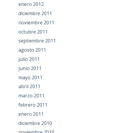
enero 2012
diciembre 2011
noviembre 2011
octubre 2011
septiembre 2011
agosto 2011
julio 2011
junio 2011
mayo 2011
abril 2011
marzo 2011
febrero 2011
enero 2011
diciembre 2010
noviembre 2010