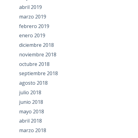
abril 2019
marzo 2019
febrero 2019
enero 2019
diciembre 2018
noviembre 2018
octubre 2018
septiembre 2018
agosto 2018
julio 2018
junio 2018
mayo 2018
abril 2018
marzo 2018