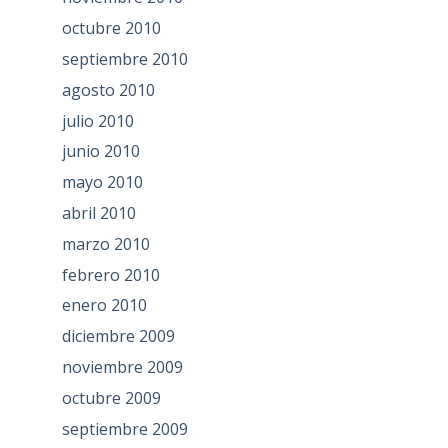
octubre 2010
septiembre 2010
agosto 2010
julio 2010
junio 2010
mayo 2010
abril 2010
marzo 2010
febrero 2010
enero 2010
diciembre 2009
noviembre 2009
octubre 2009
septiembre 2009