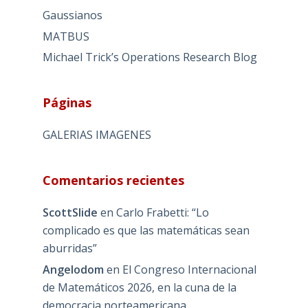
Gaussianos
MATBUS
Michael Trick’s Operations Research Blog
Páginas
GALERIAS IMAGENES
Comentarios recientes
ScottSlide
en
Carlo Frabetti: “Lo
complicado es que las matemáticas sean
aburridas”
Angelodom
en
El Congreso Internacional
de Matemáticos 2026, en la cuna de la
democracia norteamericana