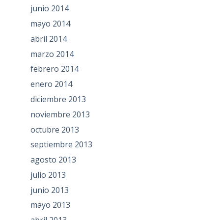
junio 2014
mayo 2014
abril 2014
marzo 2014
febrero 2014
enero 2014
diciembre 2013
noviembre 2013
octubre 2013
septiembre 2013
agosto 2013
julio 2013
junio 2013
mayo 2013