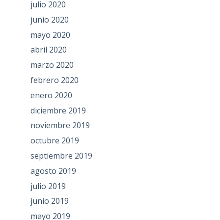
julio 2020
junio 2020
mayo 2020
abril 2020
marzo 2020
febrero 2020
enero 2020
diciembre 2019
noviembre 2019
octubre 2019
septiembre 2019
agosto 2019
julio 2019
junio 2019
mayo 2019