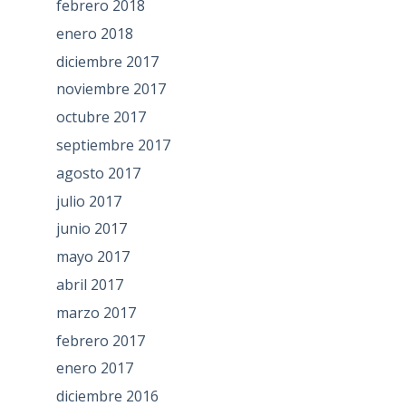
febrero 2018
enero 2018
diciembre 2017
noviembre 2017
octubre 2017
septiembre 2017
agosto 2017
julio 2017
junio 2017
mayo 2017
abril 2017
marzo 2017
febrero 2017
enero 2017
diciembre 2016