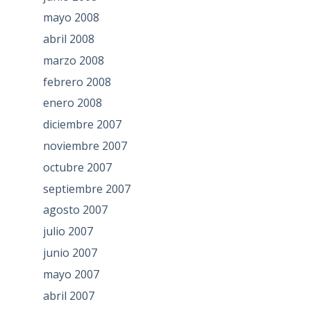
mayo 2008
abril 2008
marzo 2008
febrero 2008
enero 2008
diciembre 2007
noviembre 2007
octubre 2007
septiembre 2007
agosto 2007
julio 2007
junio 2007
mayo 2007
abril 2007