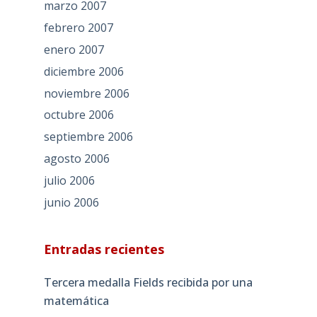
marzo 2007
febrero 2007
enero 2007
diciembre 2006
noviembre 2006
octubre 2006
septiembre 2006
agosto 2006
julio 2006
junio 2006
Entradas recientes
Tercera medalla Fields recibida por una
matemática