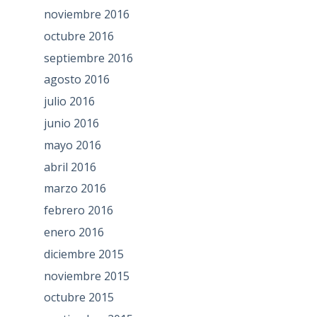
noviembre 2016
octubre 2016
septiembre 2016
agosto 2016
julio 2016
junio 2016
mayo 2016
abril 2016
marzo 2016
febrero 2016
enero 2016
diciembre 2015
noviembre 2015
octubre 2015