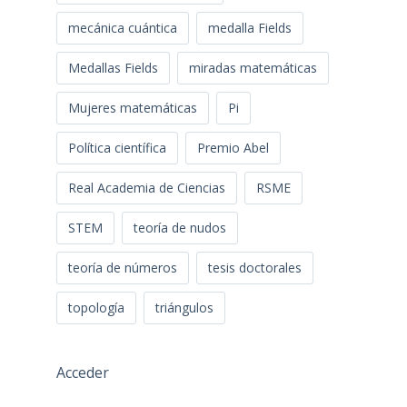
mecánica cuántica
medalla Fields
Medallas Fields
miradas matemáticas
Mujeres matemáticas
Pi
Política científica
Premio Abel
Real Academia de Ciencias
RSME
STEM
teoría de nudos
teoría de números
tesis doctorales
topología
triángulos
Acceder