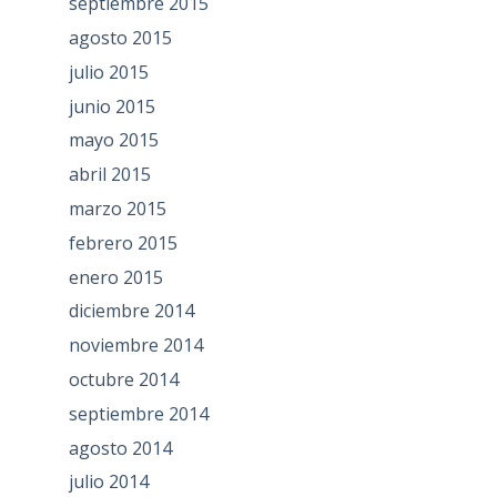
septiembre 2015
agosto 2015
julio 2015
junio 2015
mayo 2015
abril 2015
marzo 2015
febrero 2015
enero 2015
diciembre 2014
noviembre 2014
octubre 2014
septiembre 2014
agosto 2014
julio 2014