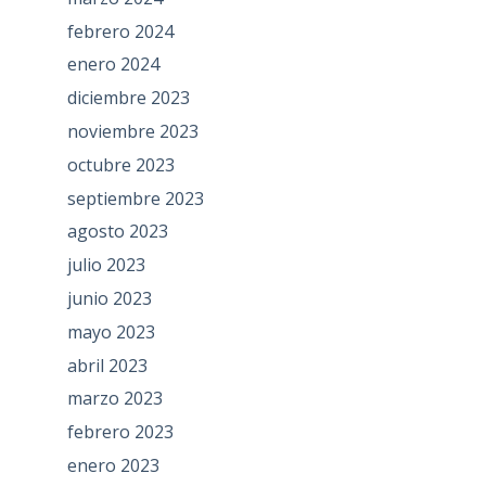
febrero 2024
enero 2024
diciembre 2023
noviembre 2023
octubre 2023
septiembre 2023
agosto 2023
julio 2023
junio 2023
mayo 2023
abril 2023
marzo 2023
febrero 2023
enero 2023