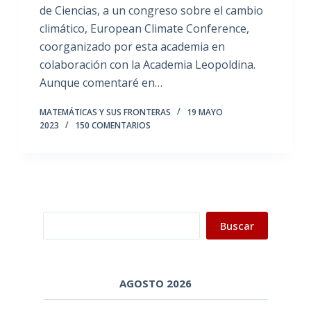
de Ciencias, a un congreso sobre el cambio
climático, European Climate Conference,
coorganizado por esta academia en
colaboración con la Academia Leopoldina.
Aunque comentaré en…
MATEMÁTICAS Y SUS FRONTERAS
19 MAYO
2023
150 COMENTARIOS
Buscar
Buscar
AGOSTO 2026