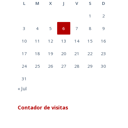
L
M
X
J
V
S
D
1
2
3
4
5
6
7
8
9
10
11
12
13
14
15
16
17
18
19
20
21
22
23
24
25
26
27
28
29
30
31
« Jul
Contador de visitas