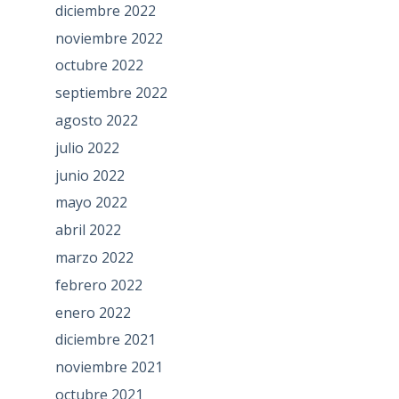
diciembre 2022
noviembre 2022
octubre 2022
septiembre 2022
agosto 2022
julio 2022
junio 2022
mayo 2022
abril 2022
marzo 2022
febrero 2022
enero 2022
diciembre 2021
noviembre 2021
octubre 2021