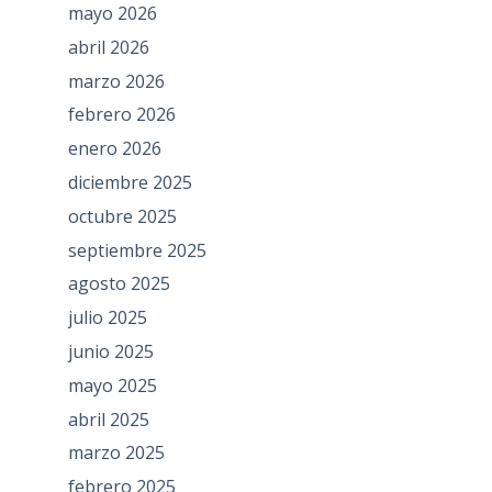
mayo 2026
abril 2026
marzo 2026
febrero 2026
enero 2026
diciembre 2025
octubre 2025
septiembre 2025
agosto 2025
julio 2025
junio 2025
mayo 2025
abril 2025
marzo 2025
febrero 2025