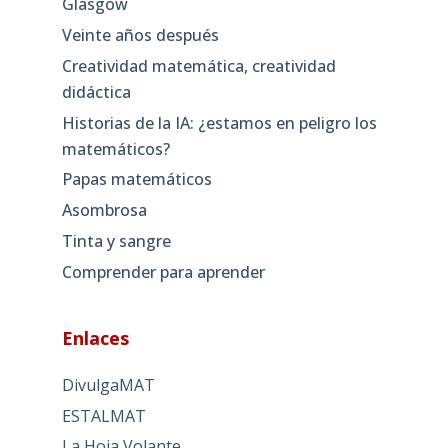
Glasgow
Veinte años después
Creatividad matemática, creatividad
didáctica
Historias de la IA: ¿estamos en peligro los
matemáticos?
Papas matemáticos
Asombrosa
Tinta y sangre
Comprender para aprender
Enlaces
DivulgaMAT
ESTALMAT
La Hoja Volante