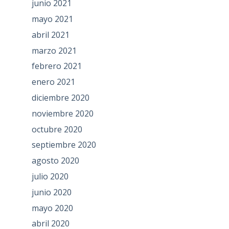
junio 2021
mayo 2021
abril 2021
marzo 2021
febrero 2021
enero 2021
diciembre 2020
noviembre 2020
octubre 2020
septiembre 2020
agosto 2020
julio 2020
junio 2020
mayo 2020
abril 2020