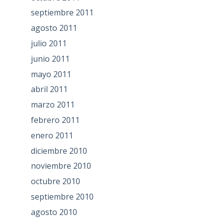
septiembre 2011
agosto 2011
julio 2011
junio 2011
mayo 2011
abril 2011
marzo 2011
febrero 2011
enero 2011
diciembre 2010
noviembre 2010
octubre 2010
septiembre 2010
agosto 2010