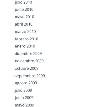
julio 2010
junio 2010
mayo 2010
abril 2010
marzo 2010
febrero 2010
enero 2010
diciembre 2009
noviembre 2009
octubre 2009
septiembre 2009
agosto 2009
julio 2009
junio 2009
mayo 2009