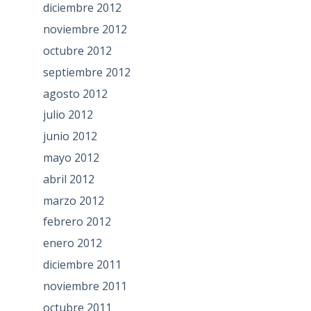
diciembre 2012
noviembre 2012
octubre 2012
septiembre 2012
agosto 2012
julio 2012
junio 2012
mayo 2012
abril 2012
marzo 2012
febrero 2012
enero 2012
diciembre 2011
noviembre 2011
octubre 2011