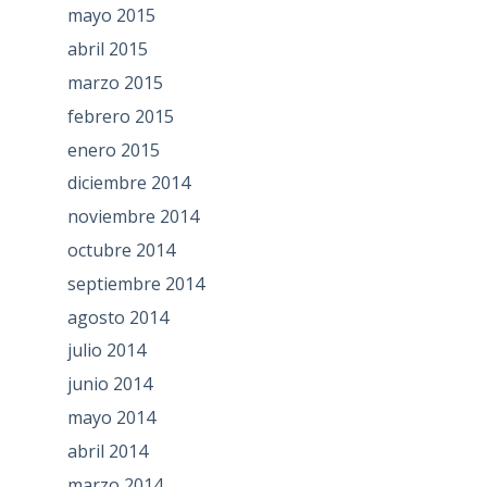
mayo 2015
abril 2015
marzo 2015
febrero 2015
enero 2015
diciembre 2014
noviembre 2014
octubre 2014
septiembre 2014
agosto 2014
julio 2014
junio 2014
mayo 2014
abril 2014
marzo 2014