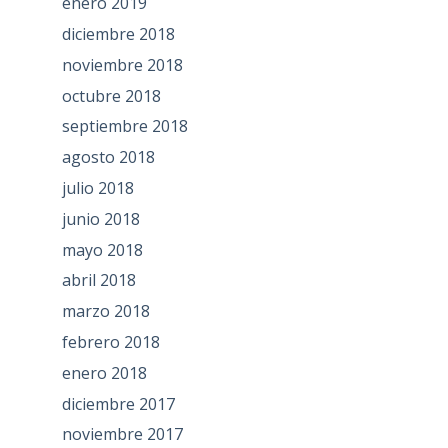
enero 2019
diciembre 2018
noviembre 2018
octubre 2018
septiembre 2018
agosto 2018
julio 2018
junio 2018
mayo 2018
abril 2018
marzo 2018
febrero 2018
enero 2018
diciembre 2017
noviembre 2017