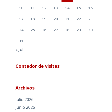
10
11
12
13
14
15
16
17
18
19
20
21
22
23
24
25
26
27
28
29
30
31
« Jul
Contador de visitas
Archivos
julio 2026
junio 2026