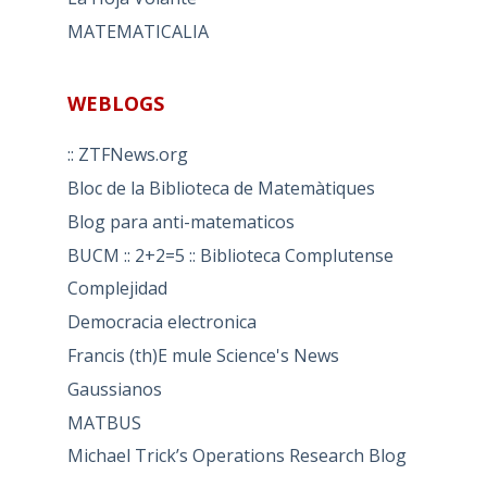
MATEMATICALIA
WEBLOGS
:: ZTFNews.org
Bloc de la Biblioteca de Matemàtiques
Blog para anti-matematicos
BUCM :: 2+2=5 :: Biblioteca Complutense
Complejidad
Democracia electronica
Francis (th)E mule Science's News
Gaussianos
MATBUS
Michael Trick’s Operations Research Blog