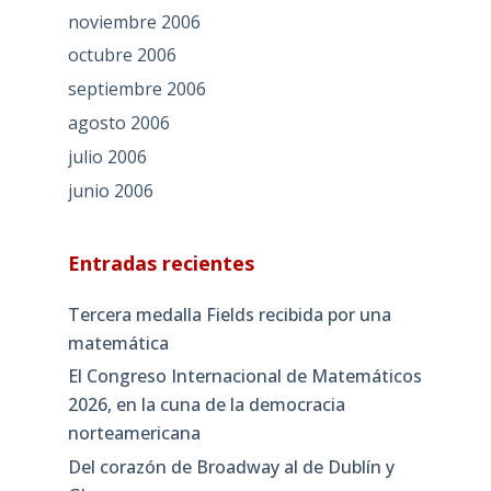
noviembre 2006
octubre 2006
septiembre 2006
agosto 2006
julio 2006
junio 2006
Entradas recientes
Tercera medalla Fields recibida por una
matemática
El Congreso Internacional de Matemáticos
2026, en la cuna de la democracia
norteamericana
Del corazón de Broadway al de Dublín y