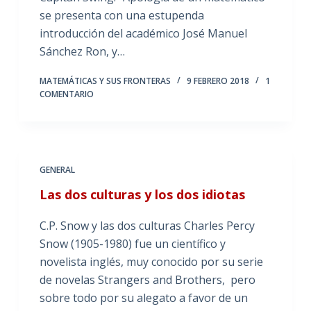
se presenta con una estupenda
introducción del académico José Manuel
Sánchez Ron, y…
MATEMÁTICAS Y SUS FRONTERAS
9 FEBRERO 2018
1
COMENTARIO
GENERAL
Las dos culturas y los dos idiotas
C.P. Snow y las dos culturas Charles Percy
Snow (1905-1980) fue un científico y
novelista inglés, muy conocido por su serie
de novelas Strangers and Brothers, pero
sobre todo por su alegato a favor de un