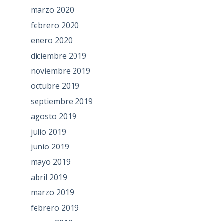
marzo 2020
febrero 2020
enero 2020
diciembre 2019
noviembre 2019
octubre 2019
septiembre 2019
agosto 2019
julio 2019
junio 2019
mayo 2019
abril 2019
marzo 2019
febrero 2019