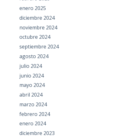
enero 2025
diciembre 2024
noviembre 2024
octubre 2024
septiembre 2024
agosto 2024
julio 2024
junio 2024
mayo 2024
abril 2024
marzo 2024
febrero 2024
enero 2024
diciembre 2023