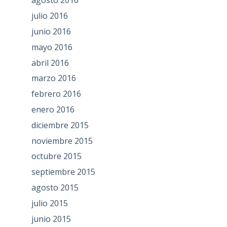
agosto 2016
julio 2016
junio 2016
mayo 2016
abril 2016
marzo 2016
febrero 2016
enero 2016
diciembre 2015
noviembre 2015
octubre 2015
septiembre 2015
agosto 2015
julio 2015
junio 2015