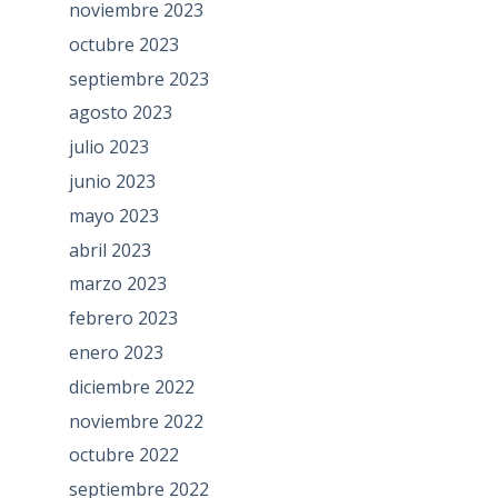
noviembre 2023
octubre 2023
septiembre 2023
agosto 2023
julio 2023
junio 2023
mayo 2023
abril 2023
marzo 2023
febrero 2023
enero 2023
diciembre 2022
noviembre 2022
octubre 2022
septiembre 2022