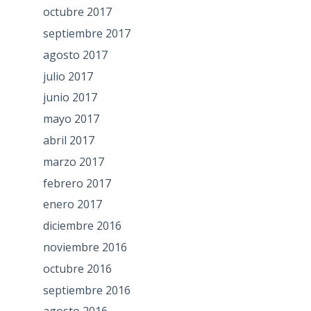
octubre 2017
septiembre 2017
agosto 2017
julio 2017
junio 2017
mayo 2017
abril 2017
marzo 2017
febrero 2017
enero 2017
diciembre 2016
noviembre 2016
octubre 2016
septiembre 2016