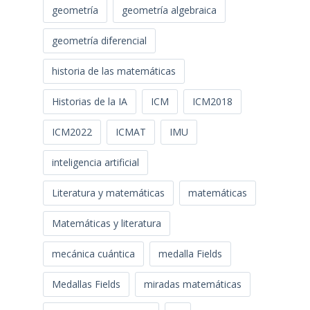
geometría
geometría algebraica
geometría diferencial
historia de las matemáticas
Historias de la IA
ICM
ICM2018
ICM2022
ICMAT
IMU
inteligencia artificial
Literatura y matemáticas
matemáticas
Matemáticas y literatura
mecánica cuántica
medalla Fields
Medallas Fields
miradas matemáticas