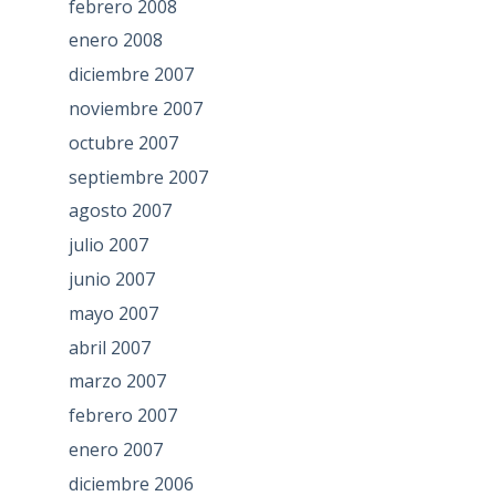
febrero 2008
enero 2008
diciembre 2007
noviembre 2007
octubre 2007
septiembre 2007
agosto 2007
julio 2007
junio 2007
mayo 2007
abril 2007
marzo 2007
febrero 2007
enero 2007
diciembre 2006