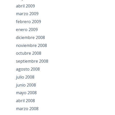
abril 2009
marzo 2009
febrero 2009
enero 2009
diciembre 2008
noviembre 2008
octubre 2008
septiembre 2008
agosto 2008
julio 2008
junio 2008
mayo 2008
abril 2008
marzo 2008