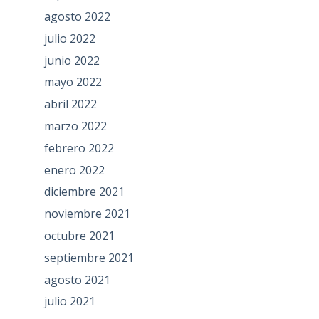
agosto 2022
julio 2022
junio 2022
mayo 2022
abril 2022
marzo 2022
febrero 2022
enero 2022
diciembre 2021
noviembre 2021
octubre 2021
septiembre 2021
agosto 2021
julio 2021