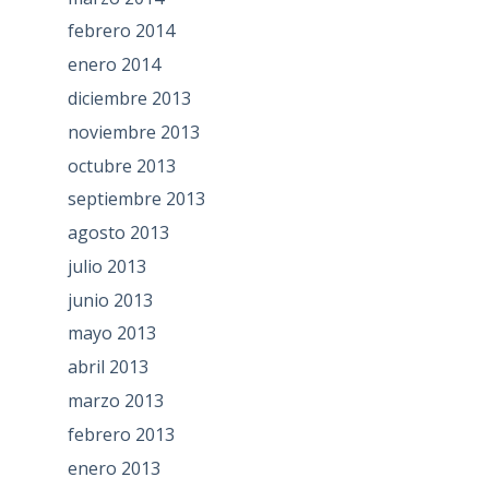
febrero 2014
enero 2014
diciembre 2013
noviembre 2013
octubre 2013
septiembre 2013
agosto 2013
julio 2013
junio 2013
mayo 2013
abril 2013
marzo 2013
febrero 2013
enero 2013