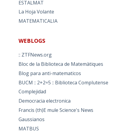
ESTALMAT
La Hoja Volante
MATEMATICALIA
WEBLOGS
:: ZTFNews.org
Bloc de la Biblioteca de Matemàtiques
Blog para anti-matematicos
BUCM :: 2+2=5 :: Biblioteca Complutense
Complejidad
Democracia electronica
Francis (th)E mule Science's News
Gaussianos
MATBUS