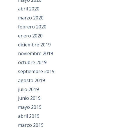
abril 2020
marzo 2020
febrero 2020
enero 2020
diciembre 2019
noviembre 2019
octubre 2019
septiembre 2019
agosto 2019
julio 2019
junio 2019
mayo 2019
abril 2019
marzo 2019