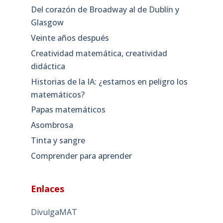
Del corazón de Broadway al de Dublín y
Glasgow
Veinte años después
Creatividad matemática, creatividad
didáctica
Historias de la IA: ¿estamos en peligro los
matemáticos?
Papas matemáticos
Asombrosa
Tinta y sangre
Comprender para aprender
Enlaces
DivulgaMAT