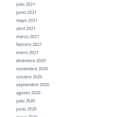
julio 2021
junio 2021
mayo 2021
abril 2021
marzo 2021
febrero 2021
enero 2021
diciembre 2020
noviembre 2020
octubre 2020
septiembre 2020
agosto 2020
julio 2020
junio 2020
mayo 2020