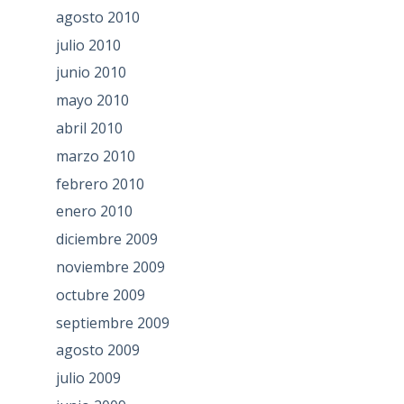
agosto 2010
julio 2010
junio 2010
mayo 2010
abril 2010
marzo 2010
febrero 2010
enero 2010
diciembre 2009
noviembre 2009
octubre 2009
septiembre 2009
agosto 2009
julio 2009