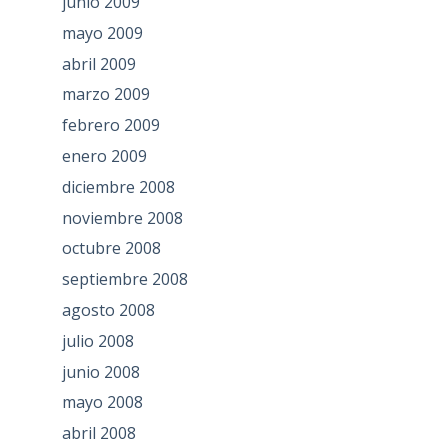
junio 2009
mayo 2009
abril 2009
marzo 2009
febrero 2009
enero 2009
diciembre 2008
noviembre 2008
octubre 2008
septiembre 2008
agosto 2008
julio 2008
junio 2008
mayo 2008
abril 2008