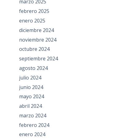
marzo 2025
febrero 2025
enero 2025
diciembre 2024
noviembre 2024
octubre 2024
septiembre 2024
agosto 2024
julio 2024
junio 2024
mayo 2024
abril 2024
marzo 2024
febrero 2024
enero 2024