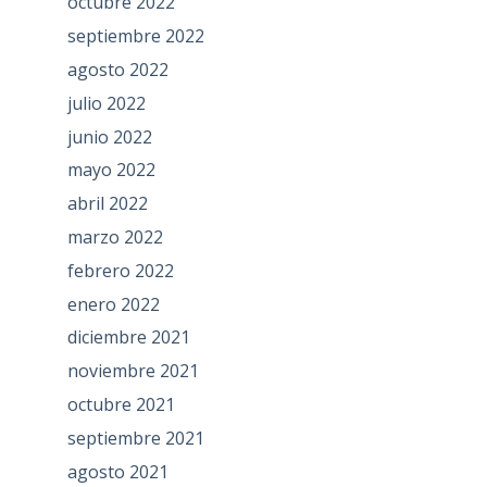
octubre 2022
septiembre 2022
agosto 2022
julio 2022
junio 2022
mayo 2022
abril 2022
marzo 2022
febrero 2022
enero 2022
diciembre 2021
noviembre 2021
octubre 2021
septiembre 2021
agosto 2021