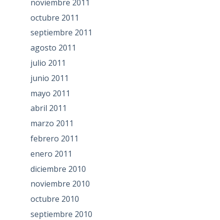
noviembre 2011
octubre 2011
septiembre 2011
agosto 2011
julio 2011
junio 2011
mayo 2011
abril 2011
marzo 2011
febrero 2011
enero 2011
diciembre 2010
noviembre 2010
octubre 2010
septiembre 2010