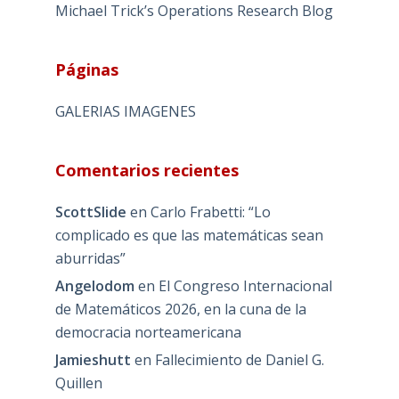
Michael Trick’s Operations Research Blog
Páginas
GALERIAS IMAGENES
Comentarios recientes
ScottSlide
en
Carlo Frabetti: “Lo
complicado es que las matemáticas sean
aburridas”
Angelodom
en
El Congreso Internacional
de Matemáticos 2026, en la cuna de la
democracia norteamericana
Jamieshutt
en
Fallecimiento de Daniel G.
Quillen