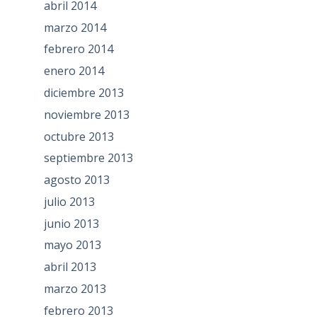
abril 2014
marzo 2014
febrero 2014
enero 2014
diciembre 2013
noviembre 2013
octubre 2013
septiembre 2013
agosto 2013
julio 2013
junio 2013
mayo 2013
abril 2013
marzo 2013
febrero 2013