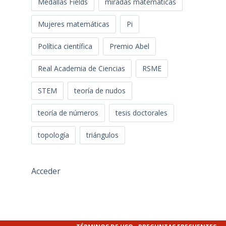
Medallas Fields
miradas matemáticas
Mujeres matemáticas
Pi
Política científica
Premio Abel
Real Academia de Ciencias
RSME
STEM
teoría de nudos
teoría de números
tesis doctorales
topología
triángulos
Acceder