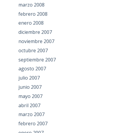
marzo 2008
febrero 2008
enero 2008
diciembre 2007
noviembre 2007
octubre 2007
septiembre 2007
agosto 2007
julio 2007
junio 2007
mayo 2007
abril 2007
marzo 2007
febrero 2007
enero 2007