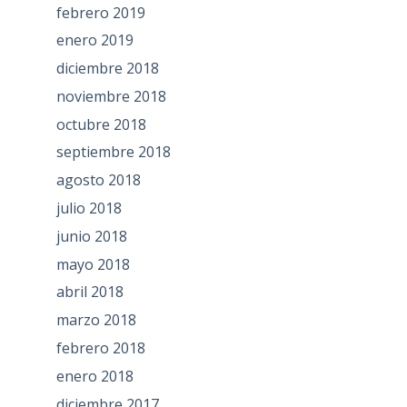
febrero 2019
enero 2019
diciembre 2018
noviembre 2018
octubre 2018
septiembre 2018
agosto 2018
julio 2018
junio 2018
mayo 2018
abril 2018
marzo 2018
febrero 2018
enero 2018
diciembre 2017