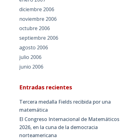
diciembre 2006
noviembre 2006
octubre 2006
septiembre 2006
agosto 2006
julio 2006
junio 2006
Entradas recientes
Tercera medalla Fields recibida por una
matemática
El Congreso Internacional de Matemáticos
2026, en la cuna de la democracia
norteamericana