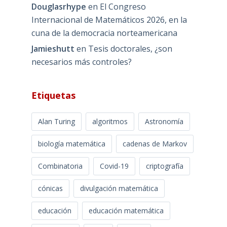
Douglasrhype
en
El Congreso
Internacional de Matemáticos 2026, en la
cuna de la democracia norteamericana
Jamieshutt
en
Tesis doctorales, ¿son
necesarios más controles?
Etiquetas
Alan Turing
algoritmos
Astronomía
biología matemática
cadenas de Markov
Combinatoria
Covid-19
criptografía
cónicas
divulgación matemática
educación
educación matemática