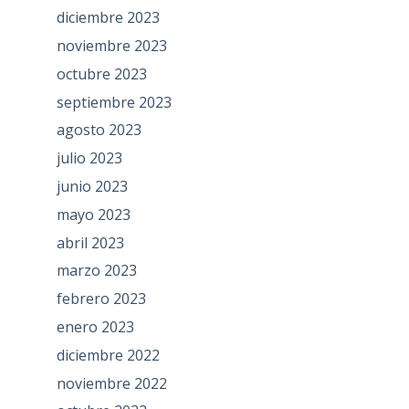
diciembre 2023
noviembre 2023
octubre 2023
septiembre 2023
agosto 2023
julio 2023
junio 2023
mayo 2023
abril 2023
marzo 2023
febrero 2023
enero 2023
diciembre 2022
noviembre 2022