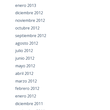
enero 2013
diciembre 2012
noviembre 2012
octubre 2012
septiembre 2012
agosto 2012
julio 2012
junio 2012
mayo 2012
abril 2012
marzo 2012
febrero 2012
enero 2012
diciembre 2011