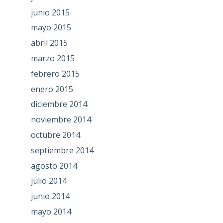
junio 2015
mayo 2015
abril 2015
marzo 2015
febrero 2015
enero 2015
diciembre 2014
noviembre 2014
octubre 2014
septiembre 2014
agosto 2014
julio 2014
junio 2014
mayo 2014