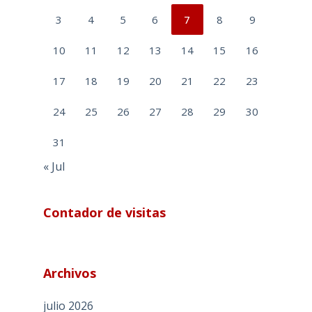
3
4
5
6
7
8
9
10
11
12
13
14
15
16
17
18
19
20
21
22
23
24
25
26
27
28
29
30
31
« Jul
Contador de visitas
Archivos
julio 2026