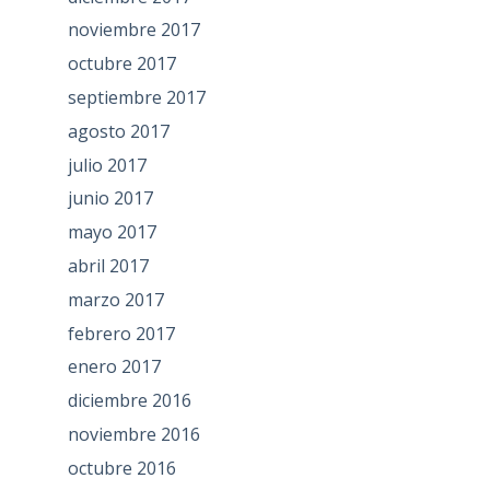
noviembre 2017
octubre 2017
septiembre 2017
agosto 2017
julio 2017
junio 2017
mayo 2017
abril 2017
marzo 2017
febrero 2017
enero 2017
diciembre 2016
noviembre 2016
octubre 2016