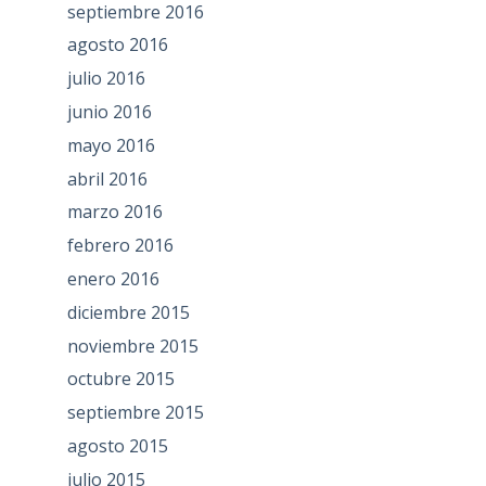
septiembre 2016
agosto 2016
julio 2016
junio 2016
mayo 2016
abril 2016
marzo 2016
febrero 2016
enero 2016
diciembre 2015
noviembre 2015
octubre 2015
septiembre 2015
agosto 2015
julio 2015