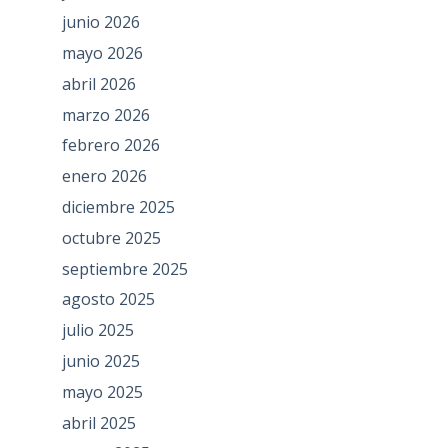
junio 2026
mayo 2026
abril 2026
marzo 2026
febrero 2026
enero 2026
diciembre 2025
octubre 2025
septiembre 2025
agosto 2025
julio 2025
junio 2025
mayo 2025
abril 2025