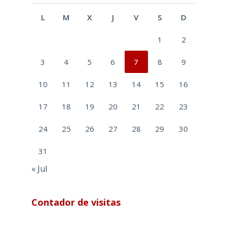
L
M
X
J
V
S
D
1
2
3
4
5
6
7
8
9
10
11
12
13
14
15
16
17
18
19
20
21
22
23
24
25
26
27
28
29
30
31
« Jul
Contador de visitas