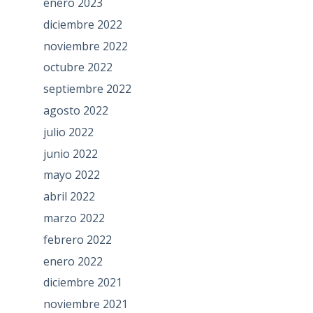
enero 2023
diciembre 2022
noviembre 2022
octubre 2022
septiembre 2022
agosto 2022
julio 2022
junio 2022
mayo 2022
abril 2022
marzo 2022
febrero 2022
enero 2022
diciembre 2021
noviembre 2021