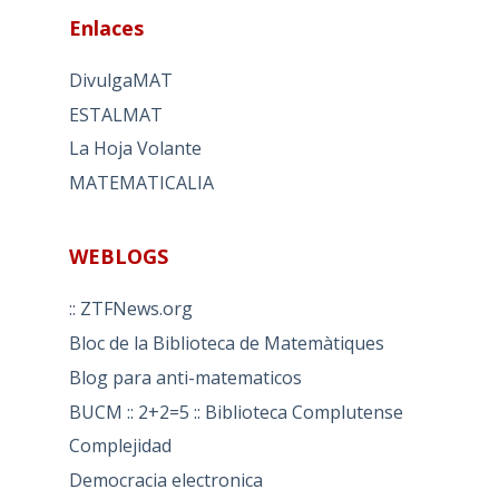
Enlaces
DivulgaMAT
ESTALMAT
La Hoja Volante
MATEMATICALIA
WEBLOGS
:: ZTFNews.org
Bloc de la Biblioteca de Matemàtiques
Blog para anti-matematicos
BUCM :: 2+2=5 :: Biblioteca Complutense
Complejidad
Democracia electronica