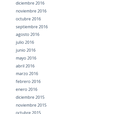
diciembre 2016
noviembre 2016
octubre 2016
septiembre 2016
agosto 2016
julio 2016
junio 2016
mayo 2016
abril 2016
marzo 2016
febrero 2016
enero 2016
diciembre 2015
noviembre 2015
octubre 2015