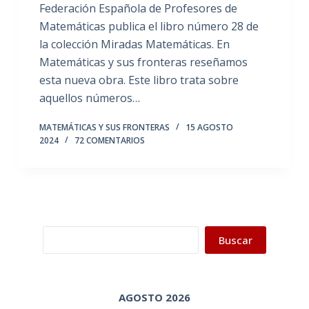
Federación Española de Profesores de
Matemáticas publica el libro número 28 de
la colección Miradas Matemáticas. En
Matemáticas y sus fronteras reseñamos
esta nueva obra. Este libro trata sobre
aquellos números…
MATEMÁTICAS Y SUS FRONTERAS
15 AGOSTO
2024
72 COMENTARIOS
Buscar
Buscar
AGOSTO 2026