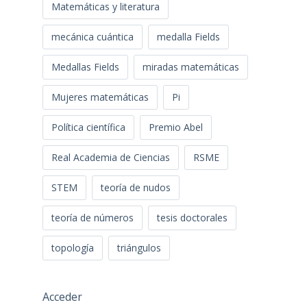
Matemáticas y literatura
mecánica cuántica
medalla Fields
Medallas Fields
miradas matemáticas
Mujeres matemáticas
Pi
Política científica
Premio Abel
Real Academia de Ciencias
RSME
STEM
teoría de nudos
teoría de números
tesis doctorales
topología
triángulos
Acceder