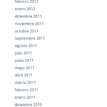
febrero 2012
enero 2012
diciembre 2011
noviembre 2011
octubre 2011
septiembre 2011
agosto 2011
julio 2011
junio 2011
mayo 2011
abril 2011
marzo 2011
febrero 2011
enero 2011
diciembre 2010