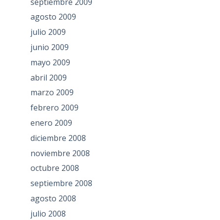
septiembre 2009
agosto 2009
julio 2009
junio 2009
mayo 2009
abril 2009
marzo 2009
febrero 2009
enero 2009
diciembre 2008
noviembre 2008
octubre 2008
septiembre 2008
agosto 2008
julio 2008