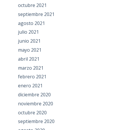
octubre 2021
septiembre 2021
agosto 2021
julio 2021
junio 2021
mayo 2021
abril 2021
marzo 2021
febrero 2021
enero 2021
diciembre 2020
noviembre 2020
octubre 2020
septiembre 2020