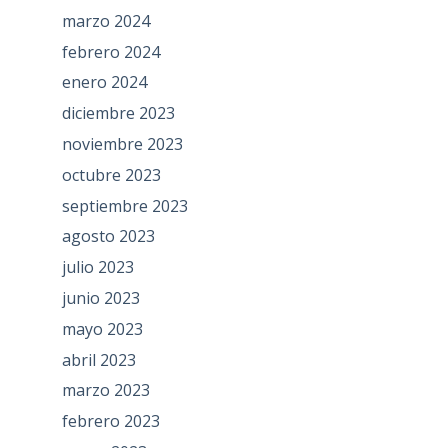
marzo 2024
febrero 2024
enero 2024
diciembre 2023
noviembre 2023
octubre 2023
septiembre 2023
agosto 2023
julio 2023
junio 2023
mayo 2023
abril 2023
marzo 2023
febrero 2023