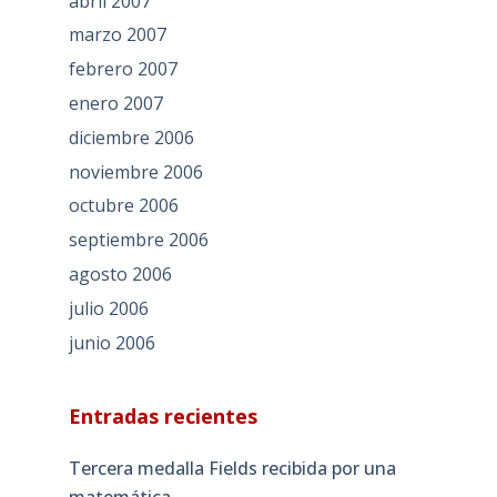
abril 2007
marzo 2007
febrero 2007
enero 2007
diciembre 2006
noviembre 2006
octubre 2006
septiembre 2006
agosto 2006
julio 2006
junio 2006
Entradas recientes
Tercera medalla Fields recibida por una
matemática