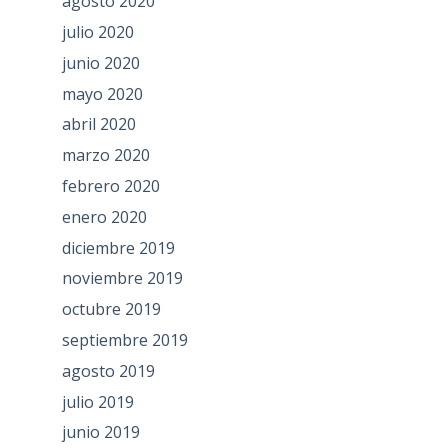
agosto 2020
julio 2020
junio 2020
mayo 2020
abril 2020
marzo 2020
febrero 2020
enero 2020
diciembre 2019
noviembre 2019
octubre 2019
septiembre 2019
agosto 2019
julio 2019
junio 2019