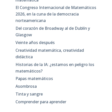
El Congreso Internacional de Matemáticos
2026, en la cuna de la democracia
norteamericana
Del corazón de Broadway al de Dublín y
Glasgow
Veinte años después
Creatividad matemática, creatividad
didáctica
Historias de la IA: ¿estamos en peligro los
matemáticos?
Papas matemáticos
Asombrosa
Tinta y sangre
Comprender para aprender