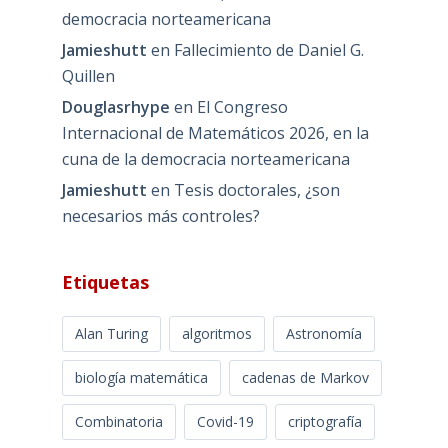
democracia norteamericana
Jamieshutt
en
Fallecimiento de Daniel G.
Quillen
Douglasrhype
en
El Congreso
Internacional de Matemáticos 2026, en la
cuna de la democracia norteamericana
Jamieshutt
en
Tesis doctorales, ¿son
necesarios más controles?
Etiquetas
Alan Turing
algoritmos
Astronomía
biología matemática
cadenas de Markov
Combinatoria
Covid-19
criptografía