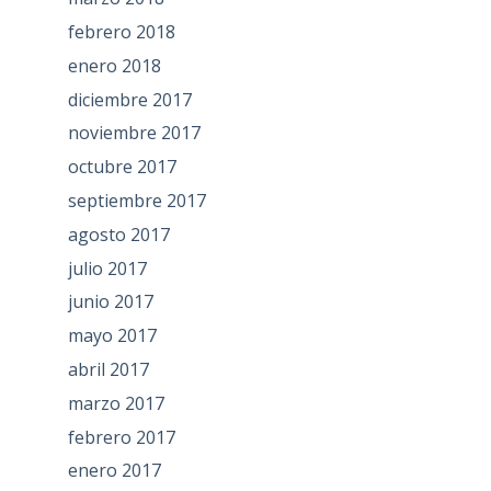
febrero 2018
enero 2018
diciembre 2017
noviembre 2017
octubre 2017
septiembre 2017
agosto 2017
julio 2017
junio 2017
mayo 2017
abril 2017
marzo 2017
febrero 2017
enero 2017