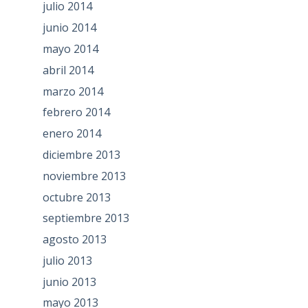
julio 2014
junio 2014
mayo 2014
abril 2014
marzo 2014
febrero 2014
enero 2014
diciembre 2013
noviembre 2013
octubre 2013
septiembre 2013
agosto 2013
julio 2013
junio 2013
mayo 2013