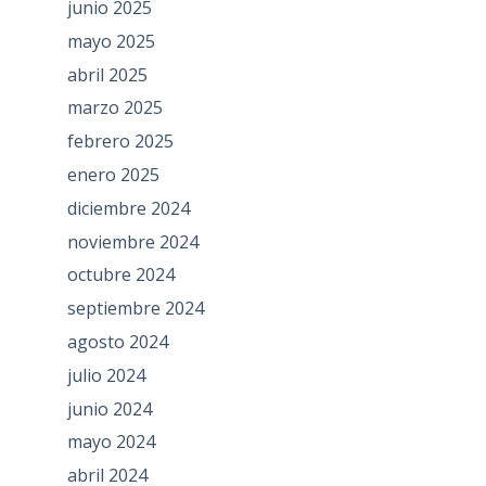
junio 2025
mayo 2025
abril 2025
marzo 2025
febrero 2025
enero 2025
diciembre 2024
noviembre 2024
octubre 2024
septiembre 2024
agosto 2024
julio 2024
junio 2024
mayo 2024
abril 2024