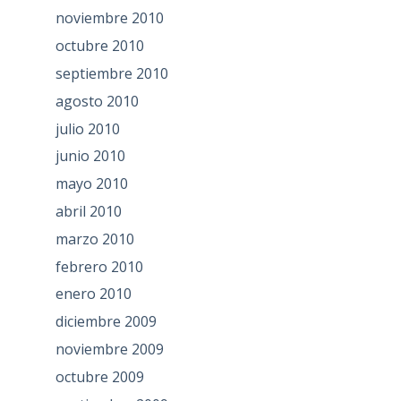
noviembre 2010
octubre 2010
septiembre 2010
agosto 2010
julio 2010
junio 2010
mayo 2010
abril 2010
marzo 2010
febrero 2010
enero 2010
diciembre 2009
noviembre 2009
octubre 2009