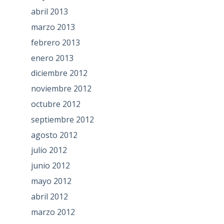
abril 2013
marzo 2013
febrero 2013
enero 2013
diciembre 2012
noviembre 2012
octubre 2012
septiembre 2012
agosto 2012
julio 2012
junio 2012
mayo 2012
abril 2012
marzo 2012