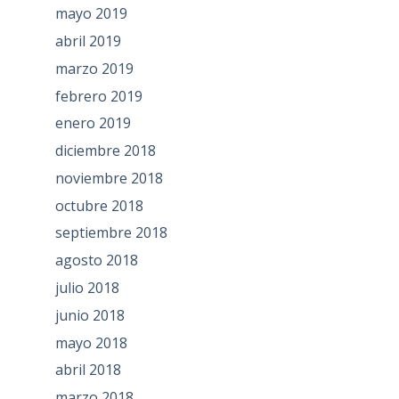
mayo 2019
abril 2019
marzo 2019
febrero 2019
enero 2019
diciembre 2018
noviembre 2018
octubre 2018
septiembre 2018
agosto 2018
julio 2018
junio 2018
mayo 2018
abril 2018
marzo 2018