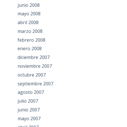
junio 2008
mayo 2008
abril 2008
marzo 2008
febrero 2008
enero 2008
diciembre 2007
noviembre 2007
octubre 2007
septiembre 2007
agosto 2007
julio 2007
junio 2007
mayo 2007