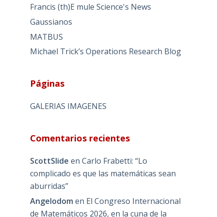
Francis (th)E mule Science's News
Gaussianos
MATBUS
Michael Trick’s Operations Research Blog
Páginas
GALERIAS IMAGENES
Comentarios recientes
ScottSlide
en
Carlo Frabetti: “Lo
complicado es que las matemáticas sean
aburridas”
Angelodom
en
El Congreso Internacional
de Matemáticos 2026, en la cuna de la