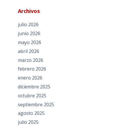
Archivos
julio 2026
junio 2026
mayo 2026
abril 2026
marzo 2026
febrero 2026
enero 2026
diciembre 2025
octubre 2025
septiembre 2025
agosto 2025
julio 2025