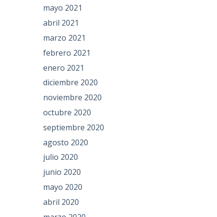
mayo 2021
abril 2021
marzo 2021
febrero 2021
enero 2021
diciembre 2020
noviembre 2020
octubre 2020
septiembre 2020
agosto 2020
julio 2020
junio 2020
mayo 2020
abril 2020
marzo 2020