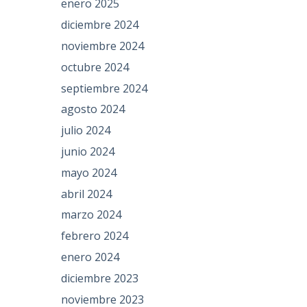
enero 2025
diciembre 2024
noviembre 2024
octubre 2024
septiembre 2024
agosto 2024
julio 2024
junio 2024
mayo 2024
abril 2024
marzo 2024
febrero 2024
enero 2024
diciembre 2023
noviembre 2023