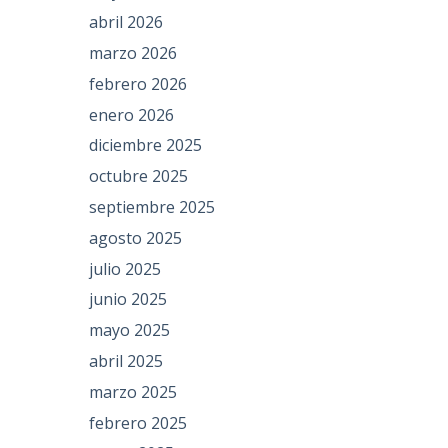
abril 2026
marzo 2026
febrero 2026
enero 2026
diciembre 2025
octubre 2025
septiembre 2025
agosto 2025
julio 2025
junio 2025
mayo 2025
abril 2025
marzo 2025
febrero 2025