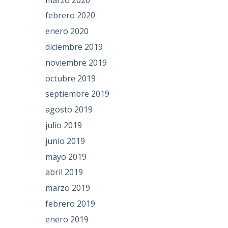
febrero 2020
enero 2020
diciembre 2019
noviembre 2019
octubre 2019
septiembre 2019
agosto 2019
julio 2019
junio 2019
mayo 2019
abril 2019
marzo 2019
febrero 2019
enero 2019