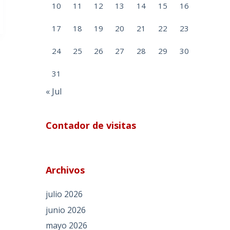
10
11
12
13
14
15
16
17
18
19
20
21
22
23
24
25
26
27
28
29
30
31
« Jul
Contador de visitas
Archivos
julio 2026
junio 2026
mayo 2026