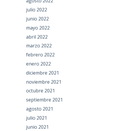
agosto 2022
julio 2022
junio 2022
mayo 2022
abril 2022
marzo 2022
febrero 2022
enero 2022
diciembre 2021
noviembre 2021
octubre 2021
septiembre 2021
agosto 2021
julio 2021
junio 2021