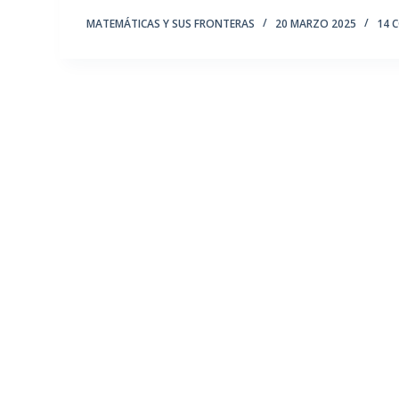
MATEMÁTICAS Y SUS FRONTERAS
20 MARZO 2025
14 