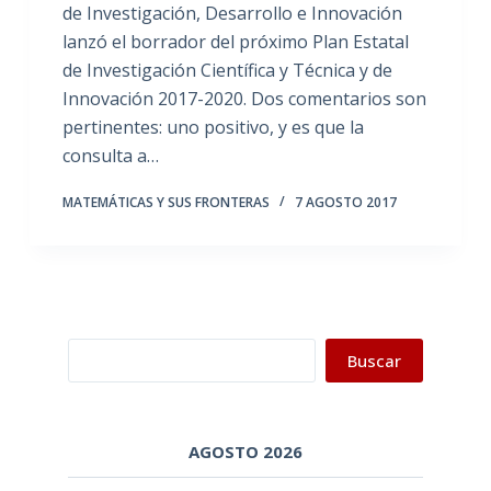
de Investigación, Desarrollo e Innovación
lanzó el borrador del próximo Plan Estatal
de Investigación Científica y Técnica y de
Innovación 2017-2020. Dos comentarios son
pertinentes: uno positivo, y es que la
consulta a…
MATEMÁTICAS Y SUS FRONTERAS
7 AGOSTO 2017
Buscar
Buscar
AGOSTO 2026