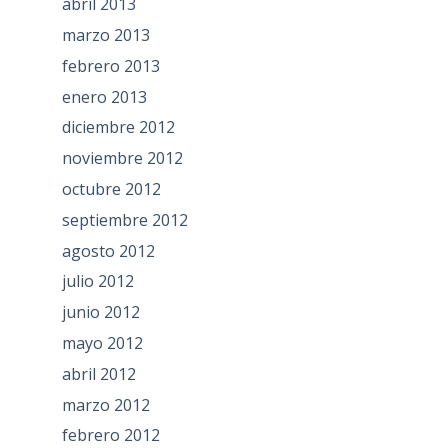
abril 2013
marzo 2013
febrero 2013
enero 2013
diciembre 2012
noviembre 2012
octubre 2012
septiembre 2012
agosto 2012
julio 2012
junio 2012
mayo 2012
abril 2012
marzo 2012
febrero 2012