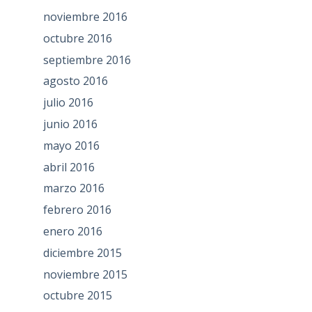
noviembre 2016
octubre 2016
septiembre 2016
agosto 2016
julio 2016
junio 2016
mayo 2016
abril 2016
marzo 2016
febrero 2016
enero 2016
diciembre 2015
noviembre 2015
octubre 2015