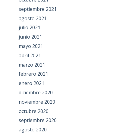
septiembre 2021
agosto 2021
julio 2021
junio 2021
mayo 2021
abril 2021
marzo 2021
febrero 2021
enero 2021
diciembre 2020
noviembre 2020
octubre 2020
septiembre 2020
agosto 2020