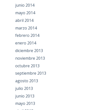
junio 2014
mayo 2014
abril 2014
marzo 2014
febrero 2014
enero 2014
diciembre 2013
noviembre 2013
octubre 2013
septiembre 2013
agosto 2013
julio 2013
junio 2013
mayo 2013