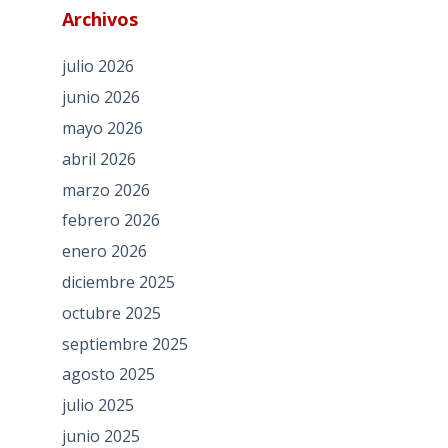
Archivos
julio 2026
junio 2026
mayo 2026
abril 2026
marzo 2026
febrero 2026
enero 2026
diciembre 2025
octubre 2025
septiembre 2025
agosto 2025
julio 2025
junio 2025