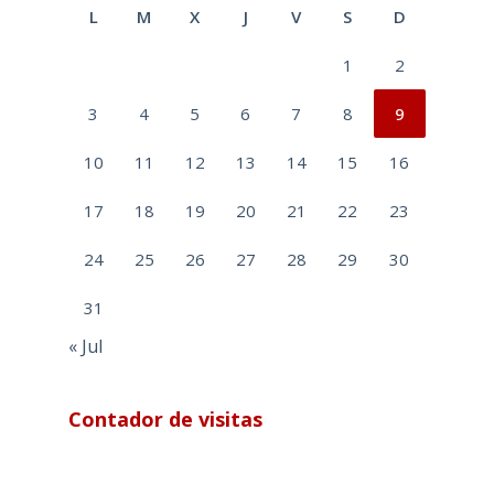
L
M
X
J
V
S
D
1
2
3
4
5
6
7
8
9
10
11
12
13
14
15
16
17
18
19
20
21
22
23
24
25
26
27
28
29
30
31
« Jul
Contador de visitas