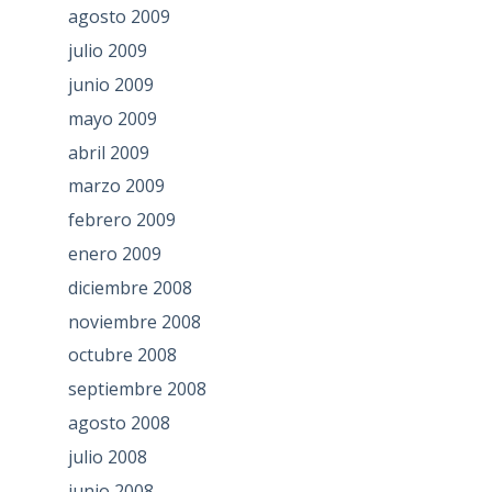
agosto 2009
julio 2009
junio 2009
mayo 2009
abril 2009
marzo 2009
febrero 2009
enero 2009
diciembre 2008
noviembre 2008
octubre 2008
septiembre 2008
agosto 2008
julio 2008
junio 2008