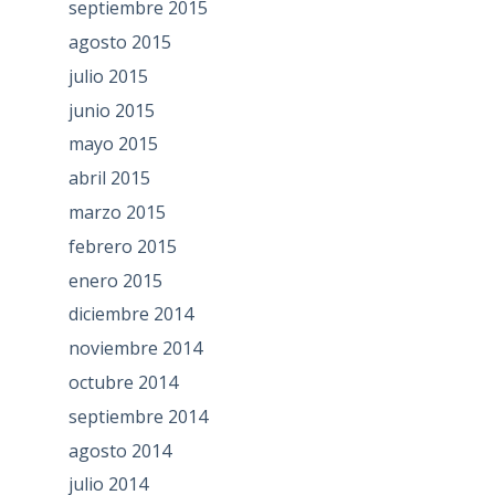
septiembre 2015
agosto 2015
julio 2015
junio 2015
mayo 2015
abril 2015
marzo 2015
febrero 2015
enero 2015
diciembre 2014
noviembre 2014
octubre 2014
septiembre 2014
agosto 2014
julio 2014