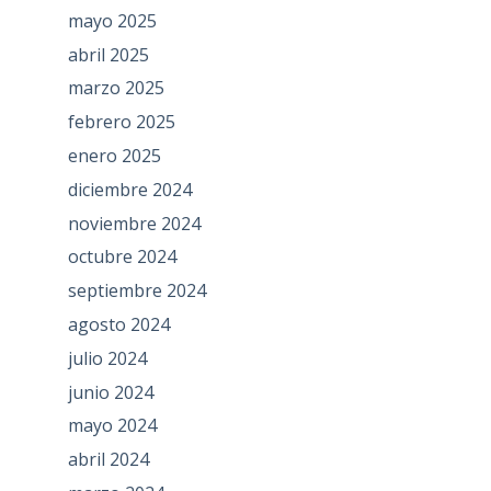
mayo 2025
abril 2025
marzo 2025
febrero 2025
enero 2025
diciembre 2024
noviembre 2024
octubre 2024
septiembre 2024
agosto 2024
julio 2024
junio 2024
mayo 2024
abril 2024