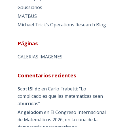
Gaussianos
MATBUS
Michael Trick’s Operations Research Blog
Páginas
GALERIAS IMAGENES
Comentarios recientes
ScottSlide
en
Carlo Frabetti: “Lo
complicado es que las matemáticas sean
aburridas”
Angelodom
en
El Congreso Internacional
de Matemáticos 2026, en la cuna de la