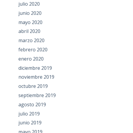
julio 2020
junio 2020
mayo 2020
abril 2020
marzo 2020
febrero 2020
enero 2020
diciembre 2019
noviembre 2019
octubre 2019
septiembre 2019
agosto 2019
julio 2019
junio 2019
mayo 2019