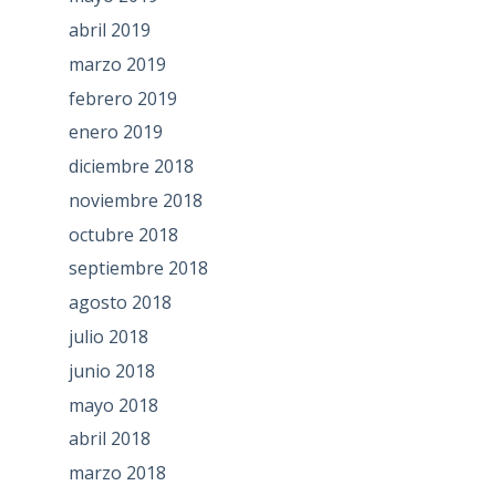
abril 2019
marzo 2019
febrero 2019
enero 2019
diciembre 2018
noviembre 2018
octubre 2018
septiembre 2018
agosto 2018
julio 2018
junio 2018
mayo 2018
abril 2018
marzo 2018