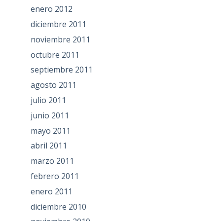
enero 2012
diciembre 2011
noviembre 2011
octubre 2011
septiembre 2011
agosto 2011
julio 2011
junio 2011
mayo 2011
abril 2011
marzo 2011
febrero 2011
enero 2011
diciembre 2010