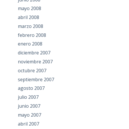
mayo 2008
abril 2008
marzo 2008
febrero 2008
enero 2008
diciembre 2007
noviembre 2007
octubre 2007
septiembre 2007
agosto 2007
julio 2007
junio 2007
mayo 2007
abril 2007