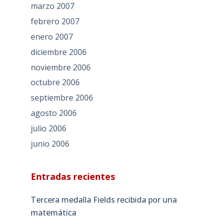
marzo 2007
febrero 2007
enero 2007
diciembre 2006
noviembre 2006
octubre 2006
septiembre 2006
agosto 2006
julio 2006
junio 2006
Entradas recientes
Tercera medalla Fields recibida por una
matemática