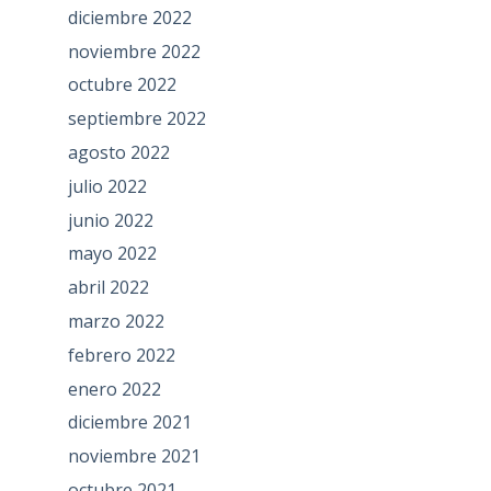
diciembre 2022
noviembre 2022
octubre 2022
septiembre 2022
agosto 2022
julio 2022
junio 2022
mayo 2022
abril 2022
marzo 2022
febrero 2022
enero 2022
diciembre 2021
noviembre 2021
octubre 2021