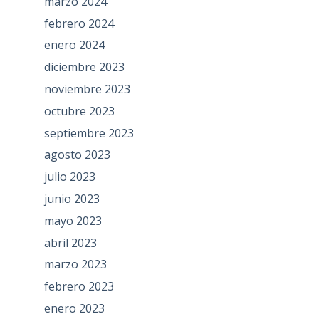
marzo 2024
febrero 2024
enero 2024
diciembre 2023
noviembre 2023
octubre 2023
septiembre 2023
agosto 2023
julio 2023
junio 2023
mayo 2023
abril 2023
marzo 2023
febrero 2023
enero 2023