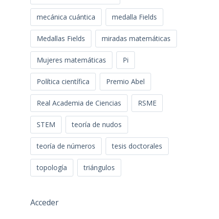
mecánica cuántica
medalla Fields
Medallas Fields
miradas matemáticas
Mujeres matemáticas
Pi
Política científica
Premio Abel
Real Academia de Ciencias
RSME
STEM
teoría de nudos
teoría de números
tesis doctorales
topología
triángulos
Acceder