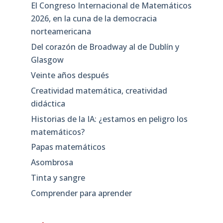
El Congreso Internacional de Matemáticos
2026, en la cuna de la democracia
norteamericana
Del corazón de Broadway al de Dublín y
Glasgow
Veinte años después
Creatividad matemática, creatividad
didáctica
Historias de la IA: ¿estamos en peligro los
matemáticos?
Papas matemáticos
Asombrosa
Tinta y sangre
Comprender para aprender