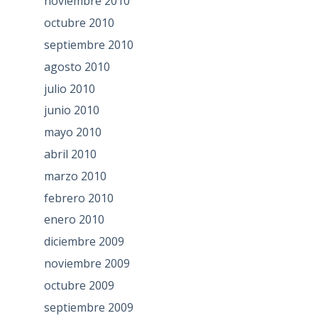
noviembre 2010
octubre 2010
septiembre 2010
agosto 2010
julio 2010
junio 2010
mayo 2010
abril 2010
marzo 2010
febrero 2010
enero 2010
diciembre 2009
noviembre 2009
octubre 2009
septiembre 2009