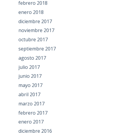
febrero 2018
enero 2018
diciembre 2017
noviembre 2017
octubre 2017
septiembre 2017
agosto 2017
julio 2017
junio 2017
mayo 2017
abril 2017
marzo 2017
febrero 2017
enero 2017
diciembre 2016