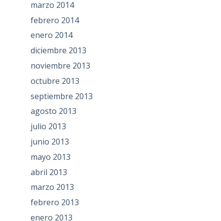
marzo 2014
febrero 2014
enero 2014
diciembre 2013
noviembre 2013
octubre 2013
septiembre 2013
agosto 2013
julio 2013
junio 2013
mayo 2013
abril 2013
marzo 2013
febrero 2013
enero 2013