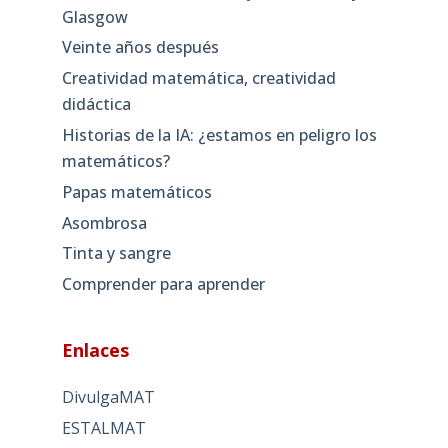
Glasgow
Veinte años después
Creatividad matemática, creatividad
didáctica
Historias de la IA: ¿estamos en peligro los
matemáticos?
Papas matemáticos
Asombrosa
Tinta y sangre
Comprender para aprender
Enlaces
DivulgaMAT
ESTALMAT