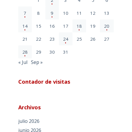
7
8
9
10
11
12
13
14
15
16
17
18
19
20
21
22
23
24
25
26
27
28
29
30
31
« Jul
Sep »
Contador de visitas
Archivos
julio 2026
junio 2026