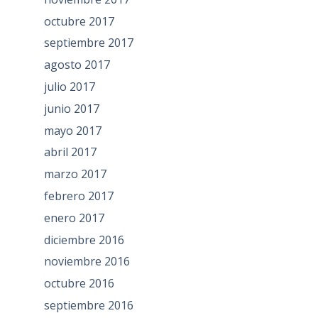
octubre 2017
septiembre 2017
agosto 2017
julio 2017
junio 2017
mayo 2017
abril 2017
marzo 2017
febrero 2017
enero 2017
diciembre 2016
noviembre 2016
octubre 2016
septiembre 2016