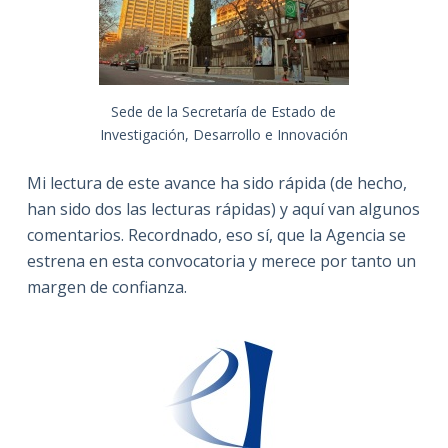
Sede de la Secretaría de Estado de
Investigación, Desarrollo e Innovación
Mi lectura de este avance ha sido rápida (de hecho,
han sido dos las lecturas rápidas) y aquí van algunos
comentarios. Recordnado, eso sí, que la Agencia se
estrena en esta convocatoria y merece por tanto un
margen de confianza.