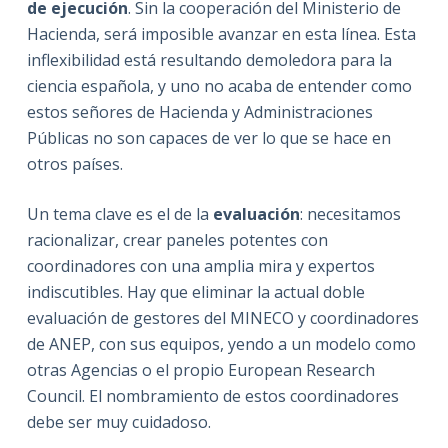
de ejecución
. Sin la cooperación del Ministerio de
Hacienda, será imposible avanzar en esta línea. Esta
inflexibilidad está resultando demoledora para la
ciencia española, y uno no acaba de entender como
estos señores de Hacienda y Administraciones
Públicas no son capaces de ver lo que se hace en
otros países.
Un tema clave es el de la
evaluación
: necesitamos
racionalizar, crear paneles potentes con
coordinadores con una amplia mira y expertos
indiscutibles. Hay que eliminar la actual doble
evaluación de gestores del MINECO y coordinadores
de ANEP, con sus equipos, yendo a un modelo como
otras Agencias o el propio European Research
Council. El nombramiento de estos coordinadores
debe ser muy cuidadoso.