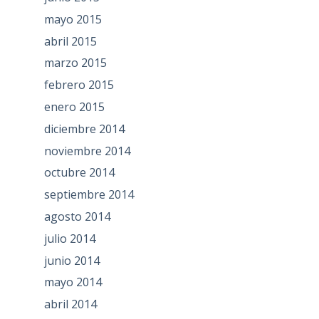
mayo 2015
abril 2015
marzo 2015
febrero 2015
enero 2015
diciembre 2014
noviembre 2014
octubre 2014
septiembre 2014
agosto 2014
julio 2014
junio 2014
mayo 2014
abril 2014