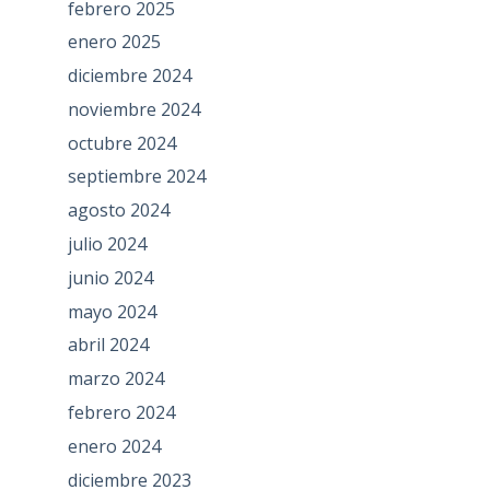
febrero 2025
enero 2025
diciembre 2024
noviembre 2024
octubre 2024
septiembre 2024
agosto 2024
julio 2024
junio 2024
mayo 2024
abril 2024
marzo 2024
febrero 2024
enero 2024
diciembre 2023