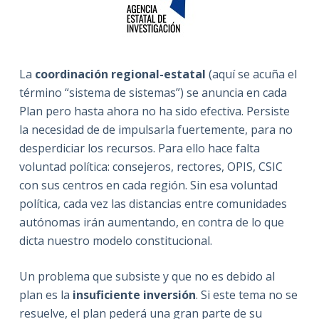
La
coordinación regional-estatal
(aquí se acuña el
término “sistema de sistemas”) se anuncia en cada
Plan pero hasta ahora no ha sido efectiva. Persiste
la necesidad de de impulsarla fuertemente, para no
desperdiciar los recursos. Para ello hace falta
voluntad política: consejeros, rectores, OPIS, CSIC
con sus centros en cada región. Sin esa voluntad
política, cada vez las distancias entre comunidades
autónomas irán aumentando, en contra de lo que
dicta nuestro modelo constitucional.
Un problema que subsiste y que no es debido al
plan es la
insuficiente inversión
. Si este tema no se
resuelve, el plan pederá una gran parte de su