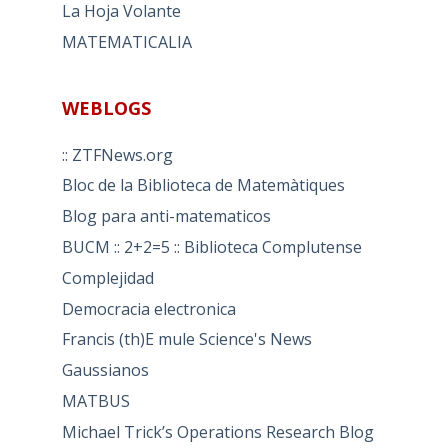
La Hoja Volante
MATEMATICALIA
WEBLOGS
:: ZTFNews.org
Bloc de la Biblioteca de Matemàtiques
Blog para anti-matematicos
BUCM :: 2+2=5 :: Biblioteca Complutense
Complejidad
Democracia electronica
Francis (th)E mule Science's News
Gaussianos
MATBUS
Michael Trick’s Operations Research Blog