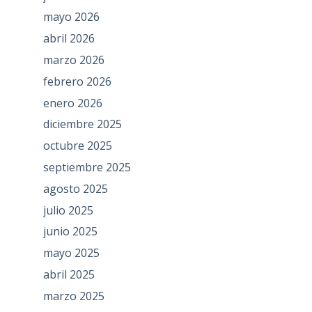
mayo 2026
abril 2026
marzo 2026
febrero 2026
enero 2026
diciembre 2025
octubre 2025
septiembre 2025
agosto 2025
julio 2025
junio 2025
mayo 2025
abril 2025
marzo 2025