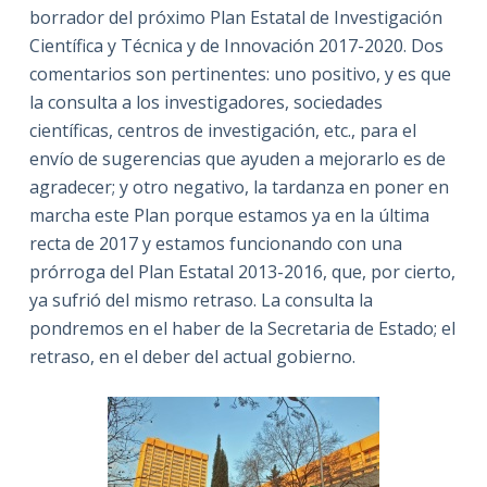
borrador del próximo Plan Estatal de Investigación
Científica y Técnica y de Innovación 2017-2020. Dos
comentarios son pertinentes: uno positivo, y es que
la consulta a los investigadores, sociedades
científicas, centros de investigación, etc., para el
envío de sugerencias que ayuden a mejorarlo es de
agradecer; y otro negativo, la tardanza en poner en
marcha este Plan porque estamos ya en la última
recta de 2017 y estamos funcionando con una
prórroga del Plan Estatal 2013-2016, que, por cierto,
ya sufrió del mismo retraso. La consulta la
pondremos en el haber de la Secretaria de Estado; el
retraso, en el deber del actual gobierno.