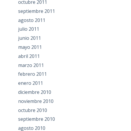
octubre 2011
septiembre 2011
agosto 2011
julio 2011
junio 2011
mayo 2011
abril 2011
marzo 2011
febrero 2011
enero 2011
diciembre 2010
noviembre 2010
octubre 2010
septiembre 2010
agosto 2010