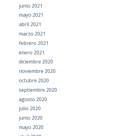
junio 2021
mayo 2021
abril 2021
marzo 2021
febrero 2021
enero 2021
diciembre 2020
noviembre 2020
octubre 2020
septiembre 2020
agosto 2020
julio 2020
junio 2020
mayo 2020