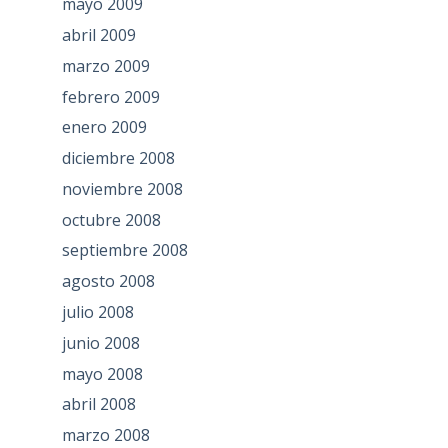
mayo 2009
abril 2009
marzo 2009
febrero 2009
enero 2009
diciembre 2008
noviembre 2008
octubre 2008
septiembre 2008
agosto 2008
julio 2008
junio 2008
mayo 2008
abril 2008
marzo 2008