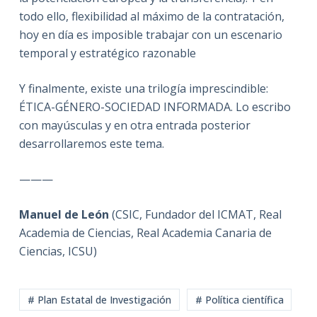
todo ello, flexibilidad al máximo de la contratación,
hoy en día es imposible trabajar con un escenario
temporal y estratégico razonable
Y finalmente, existe una trilogía imprescindible:
ÉTICA-GÉNERO-SOCIEDAD INFORMADA. Lo escribo
con mayúsculas y en otra entrada posterior
desarrollaremos este tema.
———
Manuel de León
(CSIC, Fundador del ICMAT, Real
Academia de Ciencias, Real Academia Canaria de
Ciencias, ICSU)
# Plan Estatal de Investigación
# Política científica