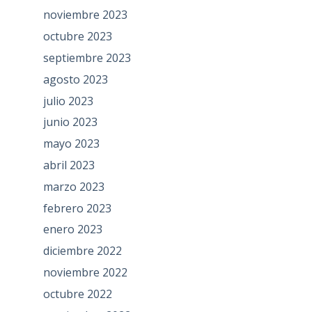
noviembre 2023
octubre 2023
septiembre 2023
agosto 2023
julio 2023
junio 2023
mayo 2023
abril 2023
marzo 2023
febrero 2023
enero 2023
diciembre 2022
noviembre 2022
octubre 2022