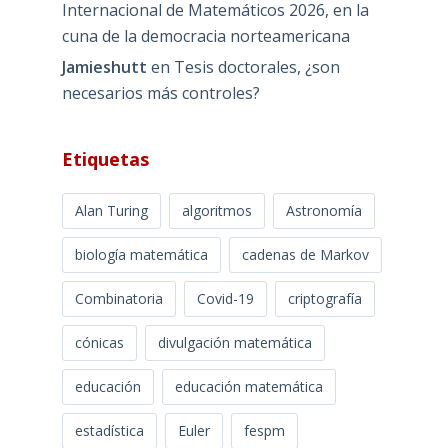
Internacional de Matemáticos 2026, en la
cuna de la democracia norteamericana
Jamieshutt
en
Tesis doctorales, ¿son
necesarios más controles?
Etiquetas
Alan Turing
algoritmos
Astronomía
biología matemática
cadenas de Markov
Combinatoria
Covid-19
criptografía
cónicas
divulgación matemática
educación
educación matemática
estadística
Euler
fespm