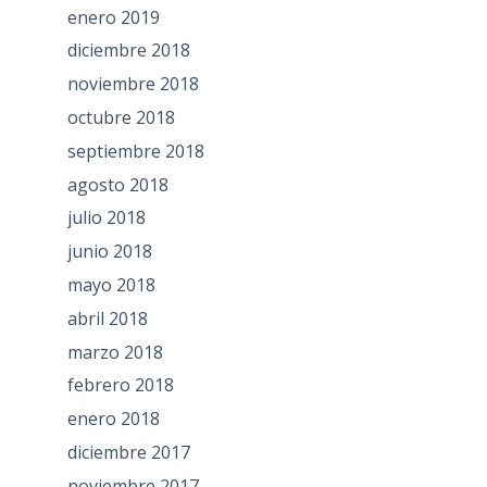
enero 2019
diciembre 2018
noviembre 2018
octubre 2018
septiembre 2018
agosto 2018
julio 2018
junio 2018
mayo 2018
abril 2018
marzo 2018
febrero 2018
enero 2018
diciembre 2017
noviembre 2017