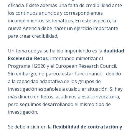
eficacia. Existe además una falta de credibilidad ante
los continuos anuncios y correspondientes
incumplimientos sistemáticos. En este aspecto, la
nueva Agencia debe hacer un ejercicio importante
para crear credibilidad.
Un tema que ya se ha ido imponiendo es la
dualidad
Excelencia-Retos
, intentando mimetizar el
Programa H2020 y el European Research Council.
Sin embargo, no parece estar funcionando, debido
a la capacidad adaptativa de los grupos de
investigación españoles a cualquier situación. Si hay
más dinero en Retos, acudimos a esa convocatoria,
pero seguimos desarrollando el mismo tipo de
investigación.
Se debe incidir en la
flexibilidad de contratación y