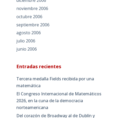
diciembre 2006
noviembre 2006
octubre 2006
septiembre 2006
agosto 2006
julio 2006
junio 2006
Entradas recientes
Tercera medalla Fields recibida por una
matemática
El Congreso Internacional de Matemáticos
2026, en la cuna de la democracia
norteamericana
Del corazón de Broadway al de Dublín y