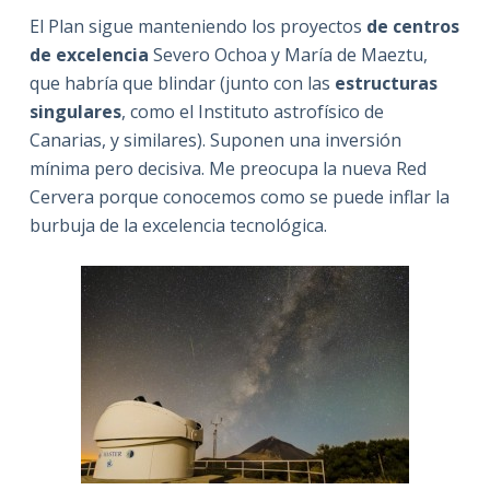
El Plan sigue manteniendo los proyectos
de centros
de excelencia
Severo Ochoa y María de Maeztu,
que habría que blindar (junto con las
estructuras
singulares
, como el Instituto astrofísico de
Canarias, y similares). Suponen una inversión
mínima pero decisiva. Me preocupa la nueva Red
Cervera porque conocemos como se puede inflar la
burbuja de la excelencia tecnológica.