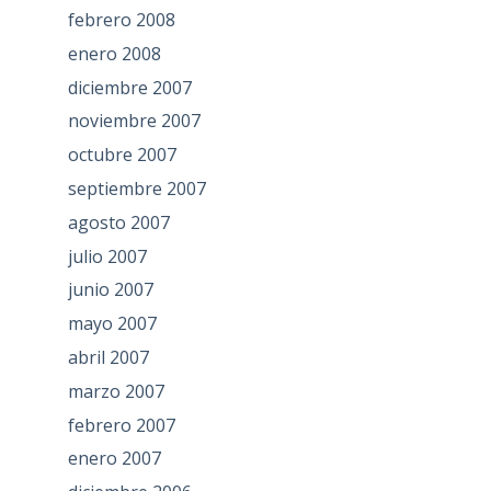
febrero 2008
enero 2008
diciembre 2007
noviembre 2007
octubre 2007
septiembre 2007
agosto 2007
julio 2007
junio 2007
mayo 2007
abril 2007
marzo 2007
febrero 2007
enero 2007