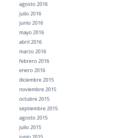
agosto 2016
julio 2016
junio 2016
mayo 2016
abril 2016
marzo 2016
febrero 2016
enero 2016
diciembre 2015
noviembre 2015
octubre 2015
septiembre 2015
agosto 2015
julio 2015
junio 2015