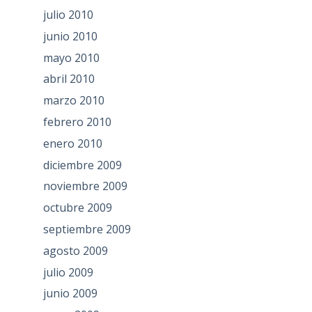
julio 2010
junio 2010
mayo 2010
abril 2010
marzo 2010
febrero 2010
enero 2010
diciembre 2009
noviembre 2009
octubre 2009
septiembre 2009
agosto 2009
julio 2009
junio 2009