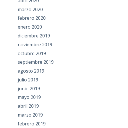
abril 2020
marzo 2020
febrero 2020
enero 2020
diciembre 2019
noviembre 2019
octubre 2019
septiembre 2019
agosto 2019
julio 2019
junio 2019
mayo 2019
abril 2019
marzo 2019
febrero 2019