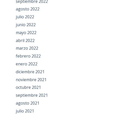
septiembre 2022
agosto 2022
julio 2022
junio 2022
mayo 2022
abril 2022
marzo 2022
febrero 2022
enero 2022
diciembre 2021
noviembre 2021
octubre 2021
septiembre 2021
agosto 2021
julio 2021