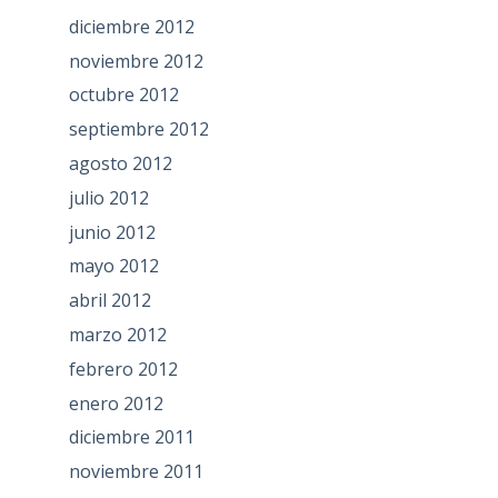
diciembre 2012
noviembre 2012
octubre 2012
septiembre 2012
agosto 2012
julio 2012
junio 2012
mayo 2012
abril 2012
marzo 2012
febrero 2012
enero 2012
diciembre 2011
noviembre 2011