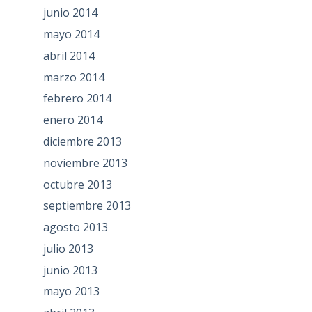
junio 2014
mayo 2014
abril 2014
marzo 2014
febrero 2014
enero 2014
diciembre 2013
noviembre 2013
octubre 2013
septiembre 2013
agosto 2013
julio 2013
junio 2013
mayo 2013