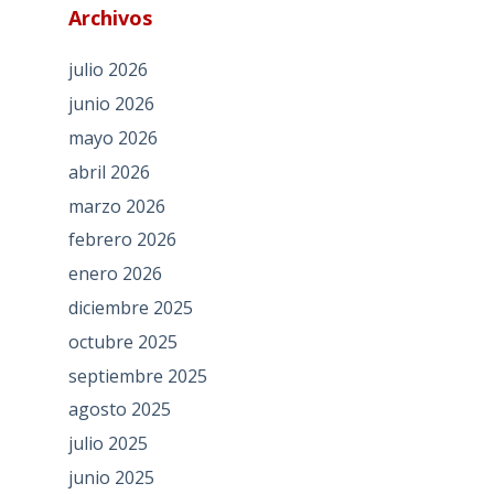
Archivos
julio 2026
junio 2026
mayo 2026
abril 2026
marzo 2026
febrero 2026
enero 2026
diciembre 2025
octubre 2025
septiembre 2025
agosto 2025
julio 2025
junio 2025