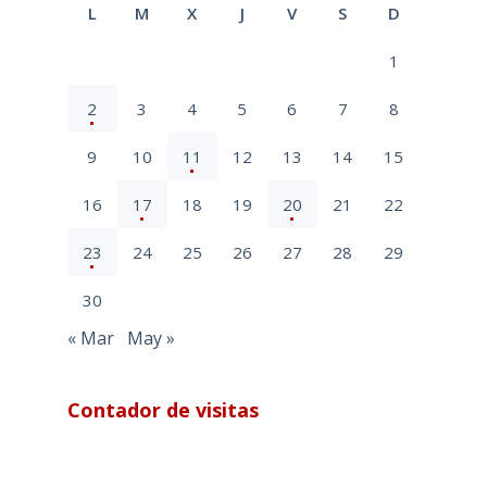
L
M
X
J
V
S
D
1
2
3
4
5
6
7
8
9
10
11
12
13
14
15
16
17
18
19
20
21
22
23
24
25
26
27
28
29
30
« Mar
May »
Contador de visitas