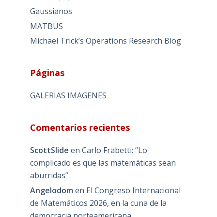
Gaussianos
MATBUS
Michael Trick’s Operations Research Blog
Páginas
GALERIAS IMAGENES
Comentarios recientes
ScottSlide
en
Carlo Frabetti: “Lo
complicado es que las matemáticas sean
aburridas”
Angelodom
en
El Congreso Internacional
de Matemáticos 2026, en la cuna de la
democracia norteamericana