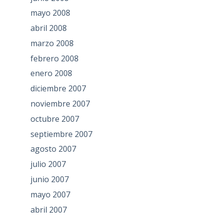
mayo 2008
abril 2008
marzo 2008
febrero 2008
enero 2008
diciembre 2007
noviembre 2007
octubre 2007
septiembre 2007
agosto 2007
julio 2007
junio 2007
mayo 2007
abril 2007