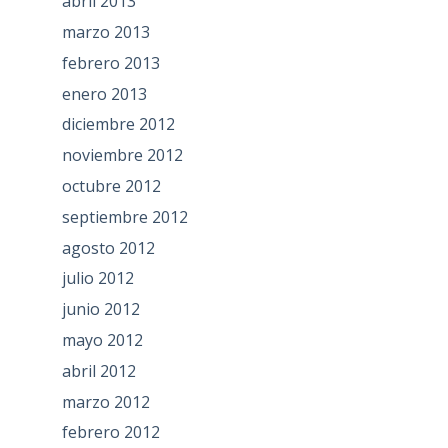
abril 2013
marzo 2013
febrero 2013
enero 2013
diciembre 2012
noviembre 2012
octubre 2012
septiembre 2012
agosto 2012
julio 2012
junio 2012
mayo 2012
abril 2012
marzo 2012
febrero 2012