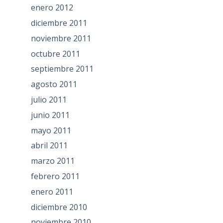
enero 2012
diciembre 2011
noviembre 2011
octubre 2011
septiembre 2011
agosto 2011
julio 2011
junio 2011
mayo 2011
abril 2011
marzo 2011
febrero 2011
enero 2011
diciembre 2010
noviembre 2010