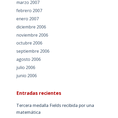
marzo 2007
febrero 2007
enero 2007
diciembre 2006
noviembre 2006
octubre 2006
septiembre 2006
agosto 2006
julio 2006
junio 2006
Entradas recientes
Tercera medalla Fields recibida por una
matemática