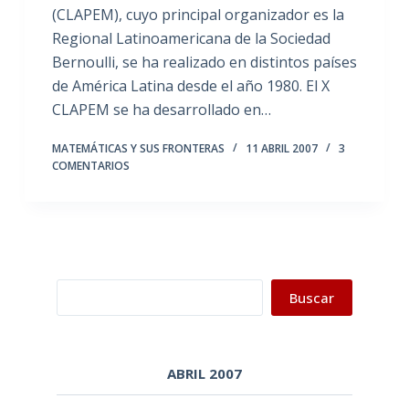
(CLAPEM), cuyo principal organizador es la
Regional Latinoamericana de la Sociedad
Bernoulli, se ha realizado en distintos países
de América Latina desde el año 1980. El X
CLAPEM se ha desarrollado en…
MATEMÁTICAS Y SUS FRONTERAS
11 ABRIL 2007
3
COMENTARIOS
Buscar
Buscar
ABRIL 2007