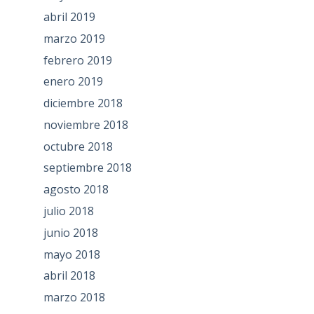
abril 2019
marzo 2019
febrero 2019
enero 2019
diciembre 2018
noviembre 2018
octubre 2018
septiembre 2018
agosto 2018
julio 2018
junio 2018
mayo 2018
abril 2018
marzo 2018