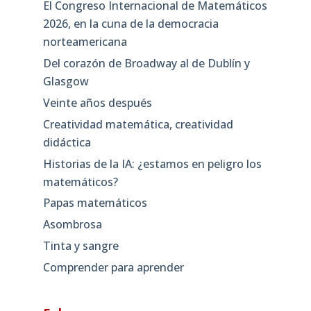
El Congreso Internacional de Matemáticos
2026, en la cuna de la democracia
norteamericana
Del corazón de Broadway al de Dublín y
Glasgow
Veinte años después
Creatividad matemática, creatividad
didáctica
Historias de la IA: ¿estamos en peligro los
matemáticos?
Papas matemáticos
Asombrosa
Tinta y sangre
Comprender para aprender