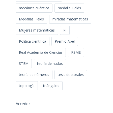
mecánica cuántica
medalla Fields
Medallas Fields
miradas matemáticas
Mujeres matemáticas
Pi
Política científica
Premio Abel
Real Academia de Ciencias
RSME
STEM
teoría de nudos
teoría de números
tesis doctorales
topología
triángulos
Acceder