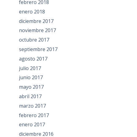
febrero 2018
enero 2018
diciembre 2017
noviembre 2017
octubre 2017
septiembre 2017
agosto 2017
julio 2017
junio 2017
mayo 2017
abril 2017
marzo 2017
febrero 2017
enero 2017
diciembre 2016