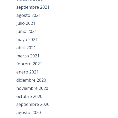
septiembre 2021
agosto 2021
julio 2021
junio 2021
mayo 2021
abril 2021
marzo 2021
febrero 2021
enero 2021
diciembre 2020
noviembre 2020
octubre 2020
septiembre 2020
agosto 2020