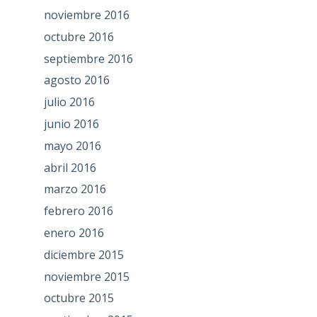
noviembre 2016
octubre 2016
septiembre 2016
agosto 2016
julio 2016
junio 2016
mayo 2016
abril 2016
marzo 2016
febrero 2016
enero 2016
diciembre 2015
noviembre 2015
octubre 2015