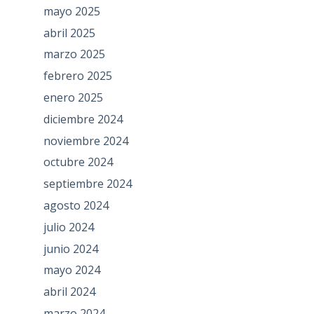
mayo 2025
abril 2025
marzo 2025
febrero 2025
enero 2025
diciembre 2024
noviembre 2024
octubre 2024
septiembre 2024
agosto 2024
julio 2024
junio 2024
mayo 2024
abril 2024
marzo 2024