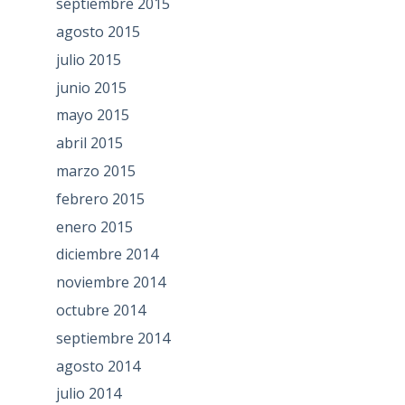
septiembre 2015
agosto 2015
julio 2015
junio 2015
mayo 2015
abril 2015
marzo 2015
febrero 2015
enero 2015
diciembre 2014
noviembre 2014
octubre 2014
septiembre 2014
agosto 2014
julio 2014