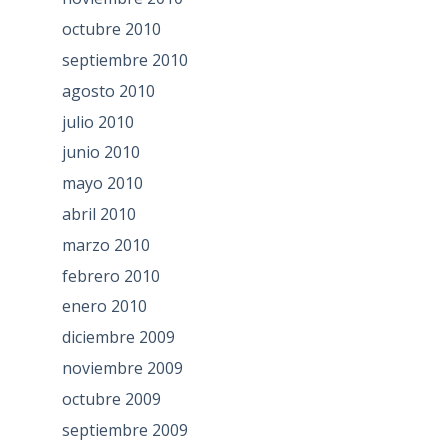
octubre 2010
septiembre 2010
agosto 2010
julio 2010
junio 2010
mayo 2010
abril 2010
marzo 2010
febrero 2010
enero 2010
diciembre 2009
noviembre 2009
octubre 2009
septiembre 2009