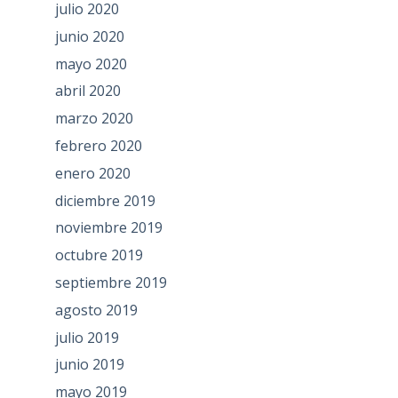
julio 2020
junio 2020
mayo 2020
abril 2020
marzo 2020
febrero 2020
enero 2020
diciembre 2019
noviembre 2019
octubre 2019
septiembre 2019
agosto 2019
julio 2019
junio 2019
mayo 2019