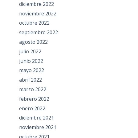
diciembre 2022
noviembre 2022
octubre 2022
septiembre 2022
agosto 2022
julio 2022
junio 2022
mayo 2022
abril 2022
marzo 2022
febrero 2022
enero 2022
diciembre 2021
noviembre 2021
octubre 2021