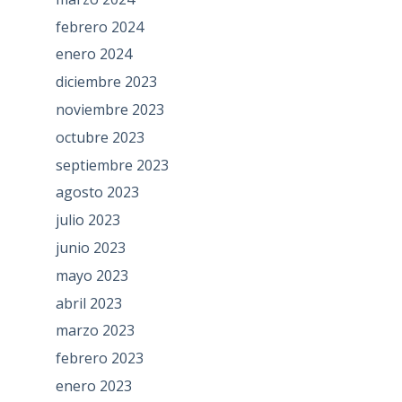
febrero 2024
enero 2024
diciembre 2023
noviembre 2023
octubre 2023
septiembre 2023
agosto 2023
julio 2023
junio 2023
mayo 2023
abril 2023
marzo 2023
febrero 2023
enero 2023