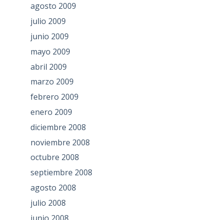
agosto 2009
julio 2009
junio 2009
mayo 2009
abril 2009
marzo 2009
febrero 2009
enero 2009
diciembre 2008
noviembre 2008
octubre 2008
septiembre 2008
agosto 2008
julio 2008
junio 2008