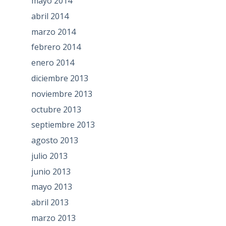
mayo 2014
abril 2014
marzo 2014
febrero 2014
enero 2014
diciembre 2013
noviembre 2013
octubre 2013
septiembre 2013
agosto 2013
julio 2013
junio 2013
mayo 2013
abril 2013
marzo 2013