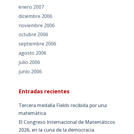
enero 2007
diciembre 2006
noviembre 2006
octubre 2006
septiembre 2006
agosto 2006
julio 2006
junio 2006
Entradas recientes
Tercera medalla Fields recibida por una
matemática
El Congreso Internacional de Matemáticos
2026, en la cuna de la democracia