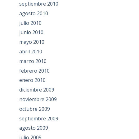
septiembre 2010
agosto 2010
julio 2010
junio 2010
mayo 2010
abril 2010
marzo 2010
febrero 2010
enero 2010
diciembre 2009
noviembre 2009
octubre 2009
septiembre 2009
agosto 2009
julio 2009