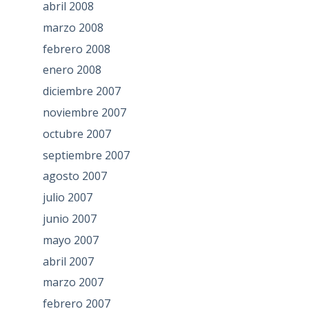
abril 2008
marzo 2008
febrero 2008
enero 2008
diciembre 2007
noviembre 2007
octubre 2007
septiembre 2007
agosto 2007
julio 2007
junio 2007
mayo 2007
abril 2007
marzo 2007
febrero 2007