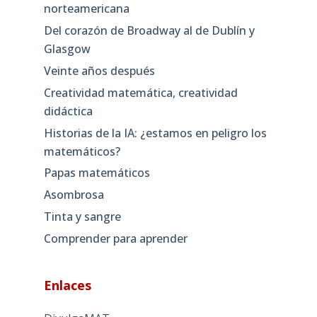
norteamericana
Del corazón de Broadway al de Dublín y
Glasgow
Veinte años después
Creatividad matemática, creatividad
didáctica
Historias de la IA: ¿estamos en peligro los
matemáticos?
Papas matemáticos
Asombrosa
Tinta y sangre
Comprender para aprender
Enlaces