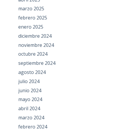
marzo 2025
febrero 2025
enero 2025
diciembre 2024
noviembre 2024
octubre 2024
septiembre 2024
agosto 2024
julio 2024
junio 2024
mayo 2024
abril 2024
marzo 2024
febrero 2024