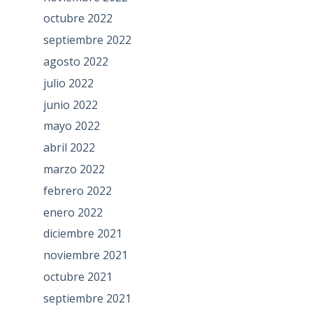
octubre 2022
septiembre 2022
agosto 2022
julio 2022
junio 2022
mayo 2022
abril 2022
marzo 2022
febrero 2022
enero 2022
diciembre 2021
noviembre 2021
octubre 2021
septiembre 2021