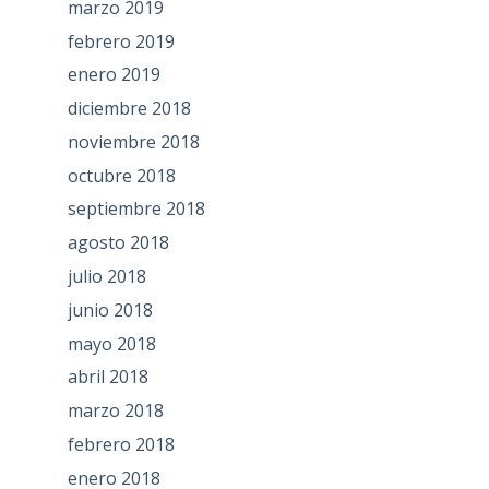
marzo 2019
febrero 2019
enero 2019
diciembre 2018
noviembre 2018
octubre 2018
septiembre 2018
agosto 2018
julio 2018
junio 2018
mayo 2018
abril 2018
marzo 2018
febrero 2018
enero 2018