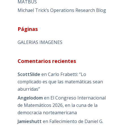
MATBUS
Michael Trick’s Operations Research Blog
Páginas
GALERIAS IMAGENES
Comentarios recientes
ScottSlide
en
Carlo Frabetti: “Lo
complicado es que las matemáticas sean
aburridas”
Angelodom
en
El Congreso Internacional
de Matemáticos 2026, en la cuna de la
democracia norteamericana
Jamieshutt
en
Fallecimiento de Daniel G.