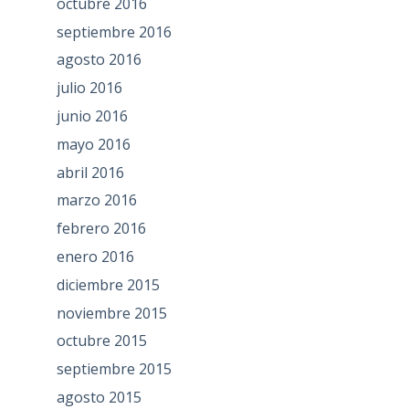
octubre 2016
septiembre 2016
agosto 2016
julio 2016
junio 2016
mayo 2016
abril 2016
marzo 2016
febrero 2016
enero 2016
diciembre 2015
noviembre 2015
octubre 2015
septiembre 2015
agosto 2015