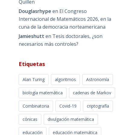
Quillen
Douglasrhype
en
El Congreso
Internacional de Matemáticos 2026, en la
cuna de la democracia norteamericana
Jamieshutt
en
Tesis doctorales, ¿son
necesarios más controles?
Etiquetas
Alan Turing
algoritmos
Astronomía
biología matemática
cadenas de Markov
Combinatoria
Covid-19
criptografía
cónicas
divulgación matemática
educación
educación matemática