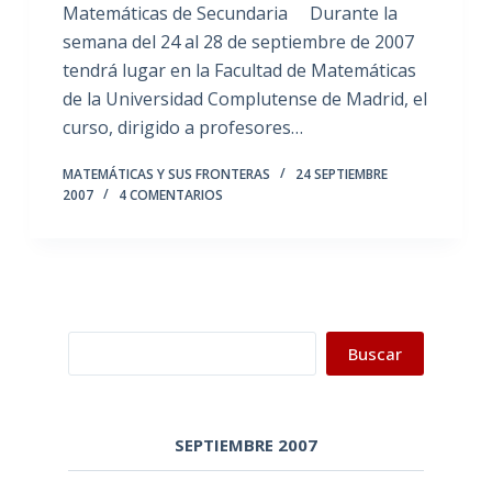
Matemáticas de Secundaria Durante la
semana del 24 al 28 de septiembre de 2007
tendrá lugar en la Facultad de Matemáticas
de la Universidad Complutense de Madrid, el
curso, dirigido a profesores…
MATEMÁTICAS Y SUS FRONTERAS
24 SEPTIEMBRE
2007
4 COMENTARIOS
Buscar
Buscar
SEPTIEMBRE 2007