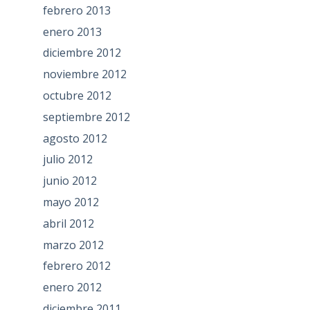
febrero 2013
enero 2013
diciembre 2012
noviembre 2012
octubre 2012
septiembre 2012
agosto 2012
julio 2012
junio 2012
mayo 2012
abril 2012
marzo 2012
febrero 2012
enero 2012
diciembre 2011