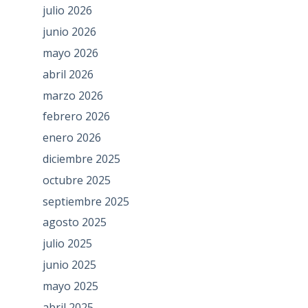
julio 2026
junio 2026
mayo 2026
abril 2026
marzo 2026
febrero 2026
enero 2026
diciembre 2025
octubre 2025
septiembre 2025
agosto 2025
julio 2025
junio 2025
mayo 2025
abril 2025