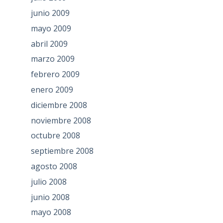
junio 2009
mayo 2009
abril 2009
marzo 2009
febrero 2009
enero 2009
diciembre 2008
noviembre 2008
octubre 2008
septiembre 2008
agosto 2008
julio 2008
junio 2008
mayo 2008