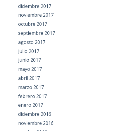
diciembre 2017
noviembre 2017
octubre 2017
septiembre 2017
agosto 2017
julio 2017
junio 2017
mayo 2017
abril 2017
marzo 2017
febrero 2017
enero 2017
diciembre 2016
noviembre 2016