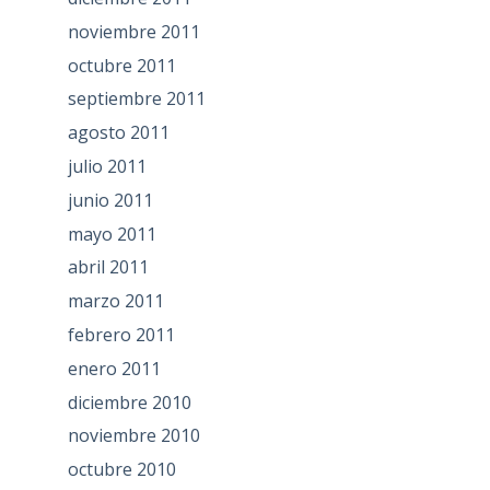
noviembre 2011
octubre 2011
septiembre 2011
agosto 2011
julio 2011
junio 2011
mayo 2011
abril 2011
marzo 2011
febrero 2011
enero 2011
diciembre 2010
noviembre 2010
octubre 2010