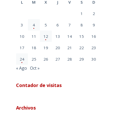
L
M
X
J
V
S
D
1
2
3
4
5
6
7
8
9
10
11
12
13
14
15
16
17
18
19
20
21
22
23
24
25
26
27
28
29
30
« Ago
Oct »
Contador de visitas
Archivos