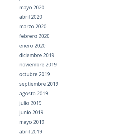
mayo 2020
abril 2020
marzo 2020
febrero 2020
enero 2020
diciembre 2019
noviembre 2019
octubre 2019
septiembre 2019
agosto 2019
julio 2019
junio 2019
mayo 2019
abril 2019