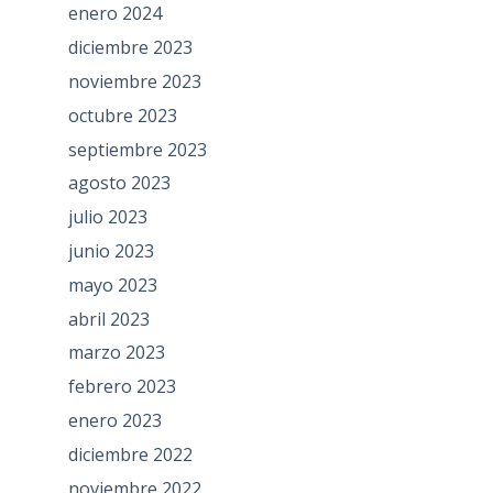
enero 2024
diciembre 2023
noviembre 2023
octubre 2023
septiembre 2023
agosto 2023
julio 2023
junio 2023
mayo 2023
abril 2023
marzo 2023
febrero 2023
enero 2023
diciembre 2022
noviembre 2022