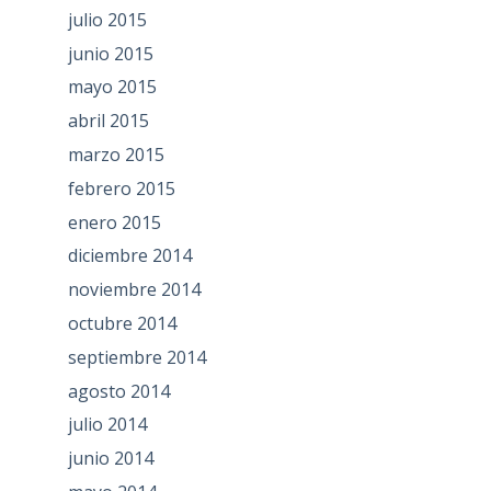
julio 2015
junio 2015
mayo 2015
abril 2015
marzo 2015
febrero 2015
enero 2015
diciembre 2014
noviembre 2014
octubre 2014
septiembre 2014
agosto 2014
julio 2014
junio 2014