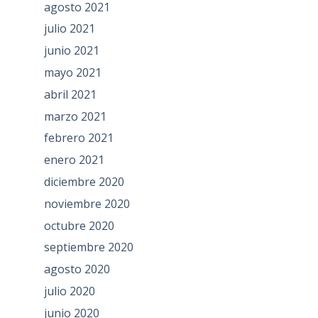
agosto 2021
julio 2021
junio 2021
mayo 2021
abril 2021
marzo 2021
febrero 2021
enero 2021
diciembre 2020
noviembre 2020
octubre 2020
septiembre 2020
agosto 2020
julio 2020
junio 2020