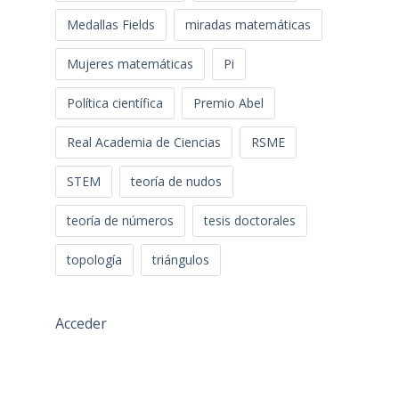
Medallas Fields
miradas matemáticas
Mujeres matemáticas
Pi
Política científica
Premio Abel
Real Academia de Ciencias
RSME
STEM
teoría de nudos
teoría de números
tesis doctorales
topología
triángulos
Acceder