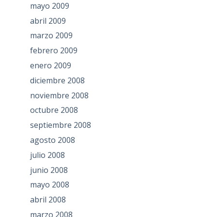
mayo 2009
abril 2009
marzo 2009
febrero 2009
enero 2009
diciembre 2008
noviembre 2008
octubre 2008
septiembre 2008
agosto 2008
julio 2008
junio 2008
mayo 2008
abril 2008
marzo 2008