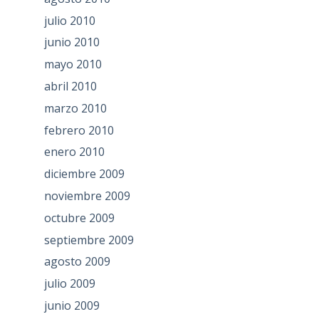
julio 2010
junio 2010
mayo 2010
abril 2010
marzo 2010
febrero 2010
enero 2010
diciembre 2009
noviembre 2009
octubre 2009
septiembre 2009
agosto 2009
julio 2009
junio 2009