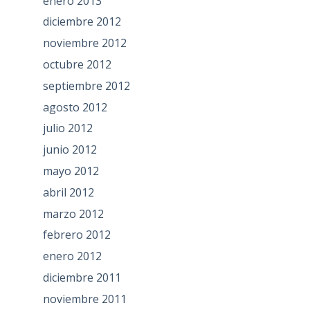
enero 2013
diciembre 2012
noviembre 2012
octubre 2012
septiembre 2012
agosto 2012
julio 2012
junio 2012
mayo 2012
abril 2012
marzo 2012
febrero 2012
enero 2012
diciembre 2011
noviembre 2011