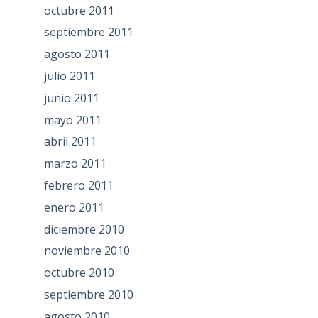
octubre 2011
septiembre 2011
agosto 2011
julio 2011
junio 2011
mayo 2011
abril 2011
marzo 2011
febrero 2011
enero 2011
diciembre 2010
noviembre 2010
octubre 2010
septiembre 2010
agosto 2010