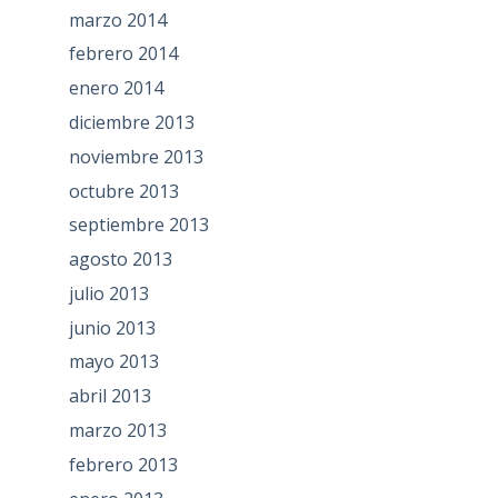
marzo 2014
febrero 2014
enero 2014
diciembre 2013
noviembre 2013
octubre 2013
septiembre 2013
agosto 2013
julio 2013
junio 2013
mayo 2013
abril 2013
marzo 2013
febrero 2013