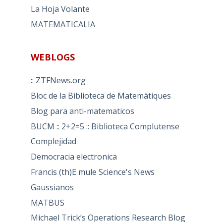
La Hoja Volante
MATEMATICALIA
WEBLOGS
:: ZTFNews.org
Bloc de la Biblioteca de Matemàtiques
Blog para anti-matematicos
BUCM :: 2+2=5 :: Biblioteca Complutense
Complejidad
Democracia electronica
Francis (th)E mule Science's News
Gaussianos
MATBUS
Michael Trick’s Operations Research Blog