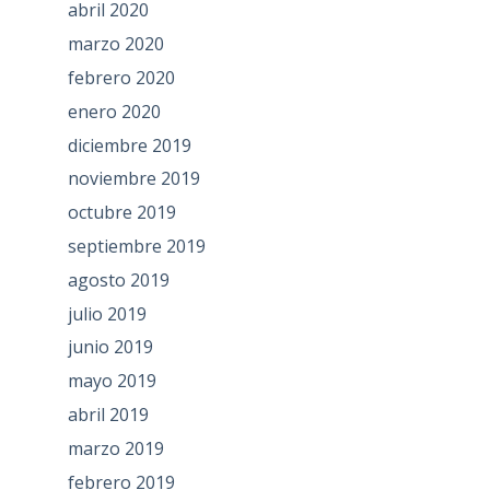
abril 2020
marzo 2020
febrero 2020
enero 2020
diciembre 2019
noviembre 2019
octubre 2019
septiembre 2019
agosto 2019
julio 2019
junio 2019
mayo 2019
abril 2019
marzo 2019
febrero 2019