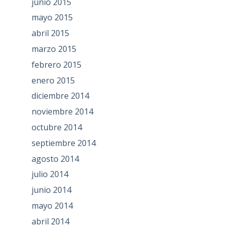
junio 2015
mayo 2015
abril 2015
marzo 2015
febrero 2015
enero 2015
diciembre 2014
noviembre 2014
octubre 2014
septiembre 2014
agosto 2014
julio 2014
junio 2014
mayo 2014
abril 2014