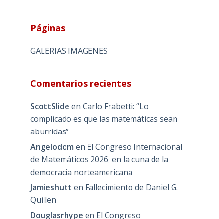
Páginas
GALERIAS IMAGENES
Comentarios recientes
ScottSlide
en
Carlo Frabetti: “Lo
complicado es que las matemáticas sean
aburridas”
Angelodom
en
El Congreso Internacional
de Matemáticos 2026, en la cuna de la
democracia norteamericana
Jamieshutt
en
Fallecimiento de Daniel G.
Quillen
Douglasrhype
en
El Congreso