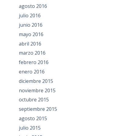
agosto 2016
julio 2016
junio 2016
mayo 2016
abril 2016
marzo 2016
febrero 2016
enero 2016
diciembre 2015
noviembre 2015
octubre 2015
septiembre 2015
agosto 2015
julio 2015