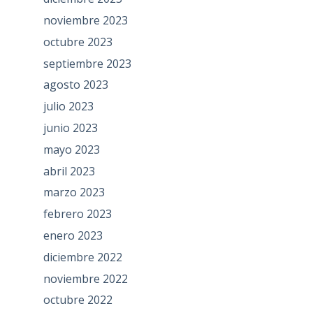
noviembre 2023
octubre 2023
septiembre 2023
agosto 2023
julio 2023
junio 2023
mayo 2023
abril 2023
marzo 2023
febrero 2023
enero 2023
diciembre 2022
noviembre 2022
octubre 2022