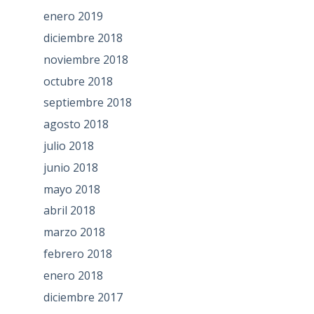
enero 2019
diciembre 2018
noviembre 2018
octubre 2018
septiembre 2018
agosto 2018
julio 2018
junio 2018
mayo 2018
abril 2018
marzo 2018
febrero 2018
enero 2018
diciembre 2017