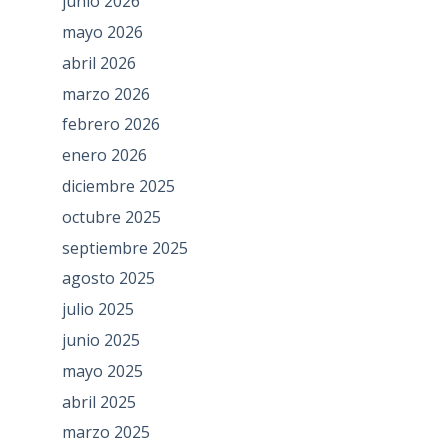
junio 2026
mayo 2026
abril 2026
marzo 2026
febrero 2026
enero 2026
diciembre 2025
octubre 2025
septiembre 2025
agosto 2025
julio 2025
junio 2025
mayo 2025
abril 2025
marzo 2025