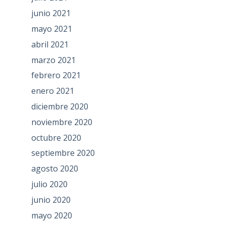
junio 2021
mayo 2021
abril 2021
marzo 2021
febrero 2021
enero 2021
diciembre 2020
noviembre 2020
octubre 2020
septiembre 2020
agosto 2020
julio 2020
junio 2020
mayo 2020