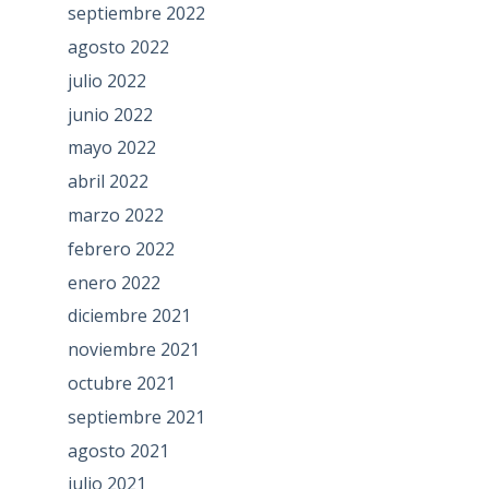
septiembre 2022
agosto 2022
julio 2022
junio 2022
mayo 2022
abril 2022
marzo 2022
febrero 2022
enero 2022
diciembre 2021
noviembre 2021
octubre 2021
septiembre 2021
agosto 2021
julio 2021