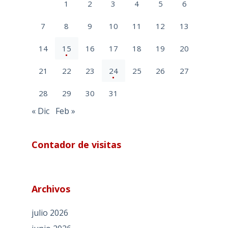
1
2
3
4
5
6
7
8
9
10
11
12
13
14
15
16
17
18
19
20
21
22
23
24
25
26
27
28
29
30
31
« Dic
Feb »
Contador de visitas
Archivos
julio 2026