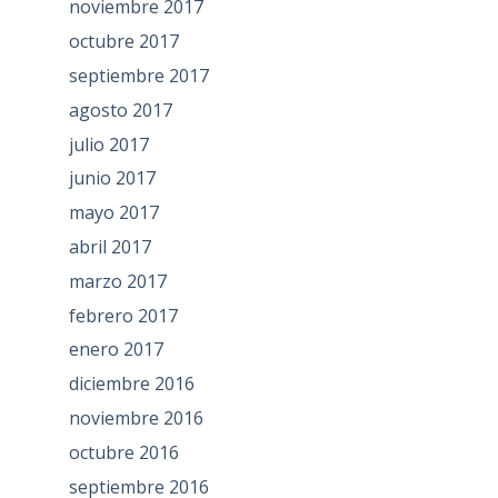
noviembre 2017
octubre 2017
septiembre 2017
agosto 2017
julio 2017
junio 2017
mayo 2017
abril 2017
marzo 2017
febrero 2017
enero 2017
diciembre 2016
noviembre 2016
octubre 2016
septiembre 2016