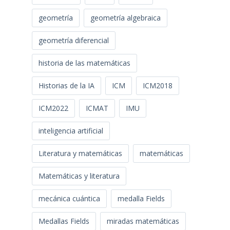
geometría
geometría algebraica
geometría diferencial
historia de las matemáticas
Historias de la IA
ICM
ICM2018
ICM2022
ICMAT
IMU
inteligencia artificial
Literatura y matemáticas
matemáticas
Matemáticas y literatura
mecánica cuántica
medalla Fields
Medallas Fields
miradas matemáticas