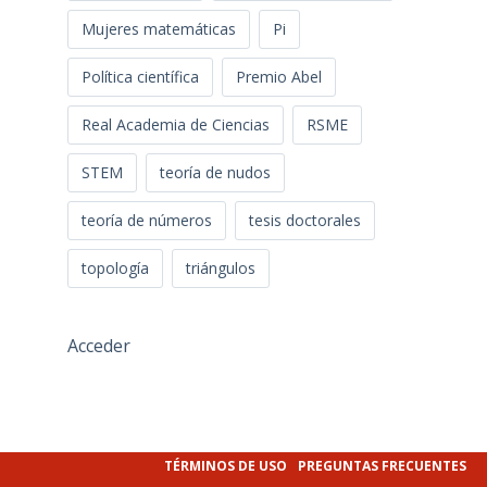
Mujeres matemáticas
Pi
Política científica
Premio Abel
Real Academia de Ciencias
RSME
STEM
teoría de nudos
teoría de números
tesis doctorales
topología
triángulos
Acceder
TÉRMINOS DE USO
PREGUNTAS FRECUENTES