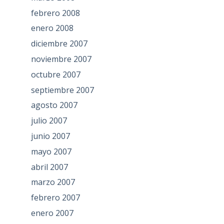
febrero 2008
enero 2008
diciembre 2007
noviembre 2007
octubre 2007
septiembre 2007
agosto 2007
julio 2007
junio 2007
mayo 2007
abril 2007
marzo 2007
febrero 2007
enero 2007