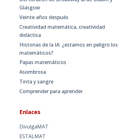
Glasgow
Veinte años después
Creatividad matemática, creatividad
didáctica
Historias de la IA: ¿estamos en peligro los
matemáticos?
Papas matemáticos
Asombrosa
Tinta y sangre
Comprender para aprender
Enlaces
DivulgaMAT
ESTALMAT