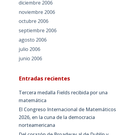
diciembre 2006
noviembre 2006
octubre 2006
septiembre 2006
agosto 2006
julio 2006
junio 2006
Entradas recientes
Tercera medalla Fields recibida por una
matemática
El Congreso Internacional de Matemáticos
2026, en la cuna de la democracia
norteamericana
Del corazón de Broadway al de Dublín y