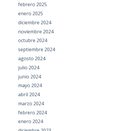
febrero 2025
enero 2025
diciembre 2024
noviembre 2024
octubre 2024
septiembre 2024
agosto 2024
julio 2024
junio 2024
mayo 2024
abril 2024
marzo 2024
febrero 2024
enero 2024
diciembre 2023