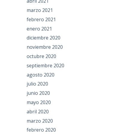
abril 2021
marzo 2021
febrero 2021
enero 2021
diciembre 2020
noviembre 2020
octubre 2020
septiembre 2020
agosto 2020
julio 2020
junio 2020
mayo 2020
abril 2020
marzo 2020
febrero 2020