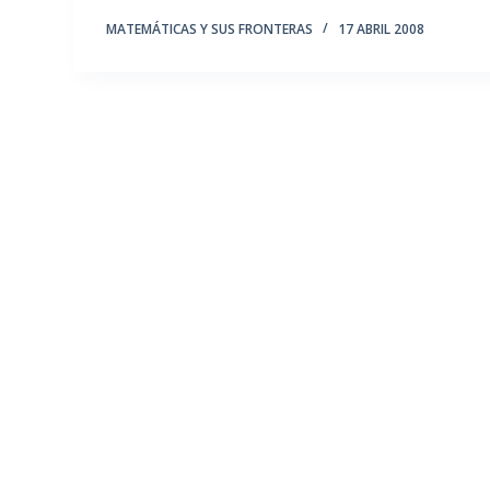
MATEMÁTICAS Y SUS FRONTERAS
17 ABRIL 2008