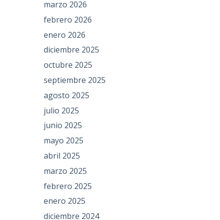
marzo 2026
febrero 2026
enero 2026
diciembre 2025
octubre 2025
septiembre 2025
agosto 2025
julio 2025
junio 2025
mayo 2025
abril 2025
marzo 2025
febrero 2025
enero 2025
diciembre 2024