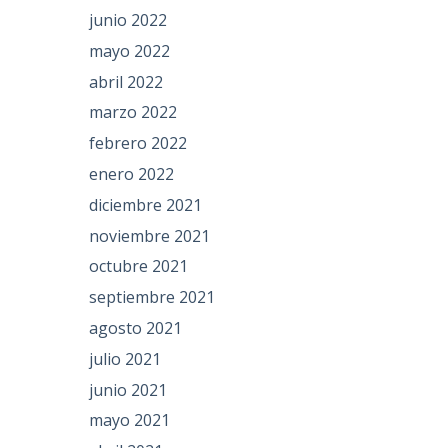
junio 2022
mayo 2022
abril 2022
marzo 2022
febrero 2022
enero 2022
diciembre 2021
noviembre 2021
octubre 2021
septiembre 2021
agosto 2021
julio 2021
junio 2021
mayo 2021