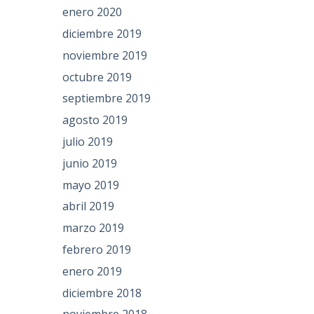
enero 2020
diciembre 2019
noviembre 2019
octubre 2019
septiembre 2019
agosto 2019
julio 2019
junio 2019
mayo 2019
abril 2019
marzo 2019
febrero 2019
enero 2019
diciembre 2018