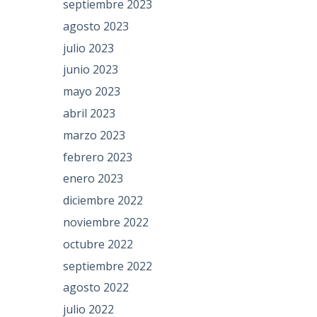
septiembre 2023
agosto 2023
julio 2023
junio 2023
mayo 2023
abril 2023
marzo 2023
febrero 2023
enero 2023
diciembre 2022
noviembre 2022
octubre 2022
septiembre 2022
agosto 2022
julio 2022