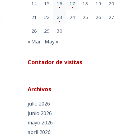
14
15
16
17
18
19
20
21
22
23
24
25
26
27
28
29
30
« Mar
May »
Contador de visitas
Archivos
julio 2026
junio 2026
mayo 2026
abril 2026