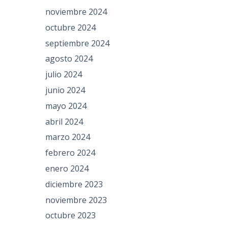
noviembre 2024
octubre 2024
septiembre 2024
agosto 2024
julio 2024
junio 2024
mayo 2024
abril 2024
marzo 2024
febrero 2024
enero 2024
diciembre 2023
noviembre 2023
octubre 2023